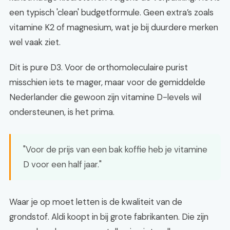
een typisch 'clean' budgetformule. Geen extra’s zoals
vitamine K2 of magnesium, wat je bij duurdere merken
wel vaak ziet.
Dit is pure D3. Voor de orthomoleculaire purist
misschien iets te mager, maar voor de gemiddelde
Nederlander die gewoon zijn vitamine D-levels wil
ondersteunen, is het prima.
"Voor de prijs van een bak koffie heb je vitamine
D voor een half jaar."
Waar je op moet letten is de kwaliteit van de
grondstof. Aldi koopt in bij grote fabrikanten. Die zijn