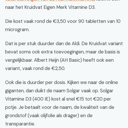
naar het Kruidvat Eigen Merk Vitamine D3.
Die kost vaak rond de €3,50 voor 90 tabletten van 10
microgram.
Dat is per stuk duurder dan de Aldi. De Kruidvat variant
bevat soms ook extra toevoegingen, maar de basis is
vergelijkbaar. Albert Heijn (AH Basic) heeft ook een
variant, vaak rond de €2,50.
Ook die is duurder per dosis. Kijken we naar de online
giganten, dan duikt de naam Solgar vaak op. Solgar
Vitamine D3 (400 IE) kost al snel €15 tot €20 per
potje. Je betaalt voor de naam, de kwaliteit van de
grondstof (vaak olijfolie als drager) en de
transparantie.