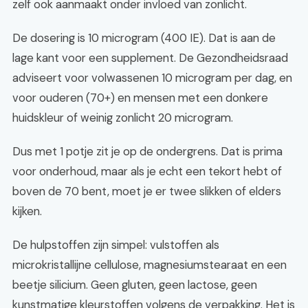
zelf ook aanmaakt onder invloed van zonlicht.
De dosering is 10 microgram (400 IE). Dat is aan de
lage kant voor een supplement. De Gezondheidsraad
adviseert voor volwassenen 10 microgram per dag, en
voor ouderen (70+) en mensen met een donkere
huidskleur of weinig zonlicht 20 microgram.
Dus met 1 potje zit je op de ondergrens. Dat is prima
voor onderhoud, maar als je echt een tekort hebt of
boven de 70 bent, moet je er twee slikken of elders
kijken.
De hulpstoffen zijn simpel: vulstoffen als
microkristallijne cellulose, magnesiumstearaat en een
beetje silicium. Geen gluten, geen lactose, geen
kunstmatige kleurstoffen volgens de verpakking. Het is