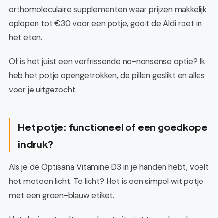
orthomoleculaire supplementen waar prijzen makkelijk
oplopen tot €30 voor een potje, gooit de Aldi roet in
het eten.
Of is het juist een verfrissende no-nonsense optie? Ik
heb het potje opengetrokken, de pillen geslikt en alles
voor je uitgezocht.
Het potje: functioneel of een goedkope
indruk?
Als je de Optisana Vitamine D3 in je handen hebt, voelt
het meteen licht. Te licht? Het is een simpel wit potje
met een groen-blauw etiket.