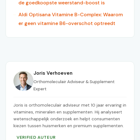
de goedkoopste weerstand-boost is
Aldi Optisana Vitamine B-Complex: Waarom
er geen vitamine B6-overschot optreedt
Joris Verhoeven
Orthomoleculair Adviseur & Supplement
Expert
Joris is orthomoleculair adviseur met 10 jaar ervaring in
vitamines, mineralen en supplementen. Hij analyseert
wetenschappelijk onderzoek en helpt consumenten
kiezen tussen huismerken en premium supplementen.
VERIFIED AUTEUR