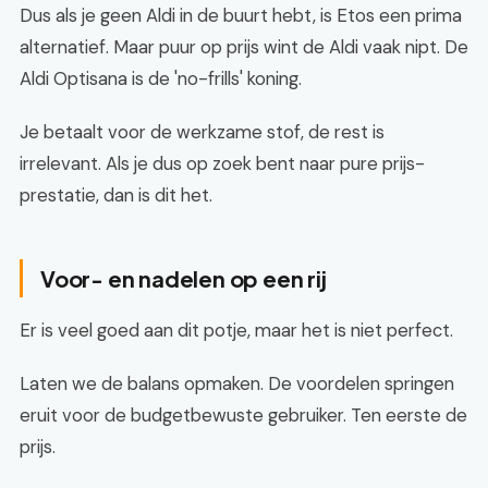
Dus als je geen Aldi in de buurt hebt, is Etos een prima
alternatief. Maar puur op prijs wint de Aldi vaak nipt. De
Aldi Optisana is de 'no-frills' koning.
Je betaalt voor de werkzame stof, de rest is
irrelevant. Als je dus op zoek bent naar pure prijs-
prestatie, dan is dit het.
Voor- en nadelen op een rij
Er is veel goed aan dit potje, maar het is niet perfect.
Laten we de balans opmaken. De voordelen springen
eruit voor de budgetbewuste gebruiker. Ten eerste de
prijs.