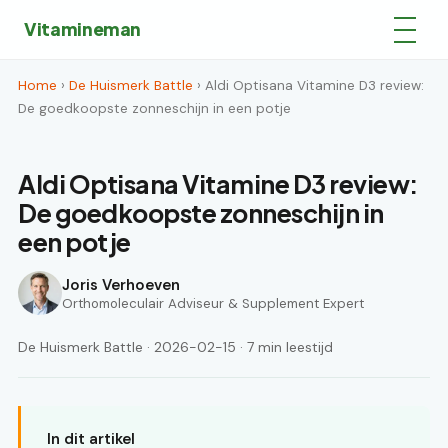
Vitamineman
Home
›
De Huismerk Battle
› Aldi Optisana Vitamine D3 review:
De goedkoopste zonneschijn in een potje
Aldi Optisana Vitamine D3 review:
De goedkoopste zonneschijn in
een potje
Joris Verhoeven
Orthomoleculair Adviseur & Supplement Expert
De Huismerk Battle · 2026-02-15 · 7 min leestijd
In dit artikel