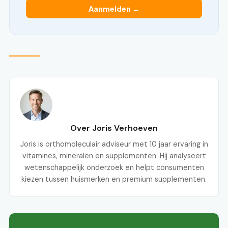
Aanmelden →
Over Joris Verhoeven
Joris is orthomoleculair adviseur met 10 jaar ervaring in
vitamines, mineralen en supplementen. Hij analyseert
wetenschappelijk onderzoek en helpt consumenten
kiezen tussen huismerken en premium supplementen.