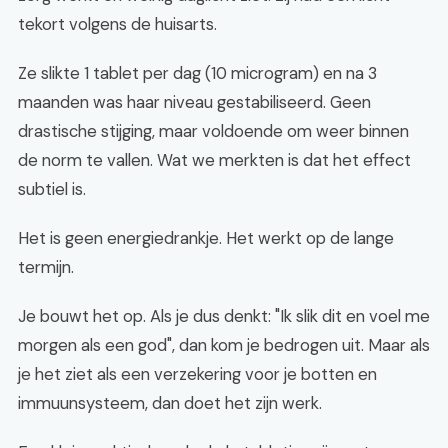
tekort volgens de huisarts.
Ze slikte 1 tablet per dag (10 microgram) en na 3
maanden was haar niveau gestabiliseerd. Geen
drastische stijging, maar voldoende om weer binnen
de norm te vallen. Wat we merkten is dat het effect
subtiel is.
Het is geen energiedrankje. Het werkt op de lange
termijn.
Je bouwt het op. Als je dus denkt: "Ik slik dit en voel me
morgen als een god", dan kom je bedrogen uit. Maar als
je het ziet als een verzekering voor je botten en
immuunsysteem, dan doet het zijn werk.