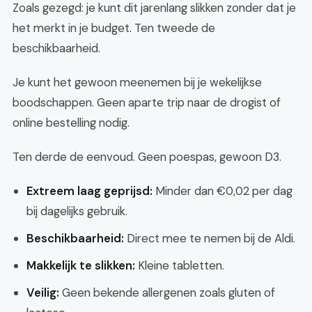
Zoals gezegd: je kunt dit jarenlang slikken zonder dat je
het merkt in je budget. Ten tweede de
beschikbaarheid.
Je kunt het gewoon meenemen bij je wekelijkse
boodschappen. Geen aparte trip naar de drogist of
online bestelling nodig.
Ten derde de eenvoud. Geen poespas, gewoon D3.
Extreem laag geprijsd:
Minder dan €0,02 per dag
bij dagelijks gebruik.
Beschikbaarheid:
Direct mee te nemen bij de Aldi.
Makkelijk te slikken:
Kleine tabletten.
Veilig:
Geen bekende allergenen zoals gluten of