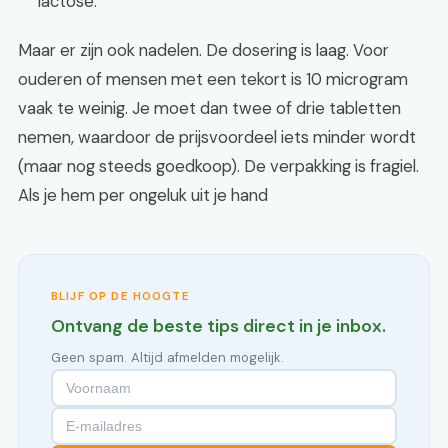
lactose.
Maar er zijn ook nadelen. De dosering is laag. Voor
ouderen of mensen met een tekort is 10 microgram
vaak te weinig. Je moet dan twee of drie tabletten
nemen, waardoor de prijsvoordeel iets minder wordt
(maar nog steeds goedkoop). De verpakking is fragiel.
Als je hem per ongeluk uit je hand
BLIJF OP DE HOOGTE
Ontvang de beste tips direct in je inbox.
Geen spam. Altijd afmelden mogelijk.