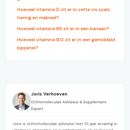
Hoeveel vitamine D zit er in vette vis zoals
haring en makreel?
Hoeveel vitamine B6 zit er in een banaan?
Hoeveel vitamine B12 zit er in een gemiddeld
kippenei?
Joris Verhoeven
Orthomoleculair Adviseur & Supplement
Expert
Joris is orthomoleculair adviseur met 10 jaar ervaring in