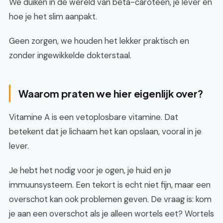
We duiken in de wereld van bèta-caroteen, je lever en
hoe je het slim aanpakt.
Geen zorgen, we houden het lekker praktisch en
zonder ingewikkelde dokterstaal.
Waarom praten we hier eigenlijk over?
Vitamine A is een vetoplosbare vitamine. Dat
betekent dat je lichaam het kan opslaan, vooral in je
lever.
Je hebt het nodig voor je ogen, je huid en je
immuunsysteem. Een tekort is echt niet fijn, maar een
overschot kan ook problemen geven. De vraag is: kom
je aan een overschot als je alleen wortels eet? Wortels