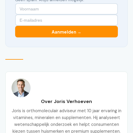
Aanmelden →
Over Joris Verhoeven
Joris is orthomoleculair adviseur met 10 jaar ervaring in
vitamines, mineralen en supplementen. Hij analyseert
wetenschappelijk onderzoek en helpt consumenten
kiezen tussen huismerken en premium supplementen.