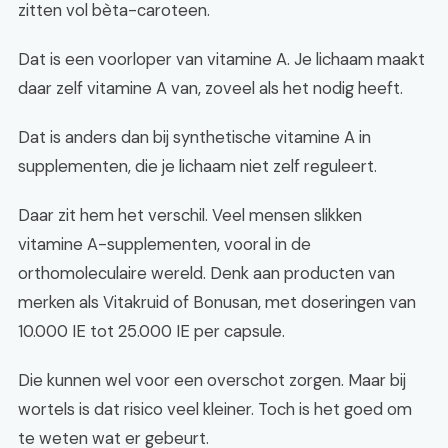
zitten vol bèta-caroteen.
Dat is een voorloper van vitamine A. Je lichaam maakt
daar zelf vitamine A van, zoveel als het nodig heeft.
Dat is anders dan bij synthetische vitamine A in
supplementen, die je lichaam niet zelf reguleert.
Daar zit hem het verschil. Veel mensen slikken
vitamine A-supplementen, vooral in de
orthomoleculaire wereld. Denk aan producten van
merken als Vitakruid of Bonusan, met doseringen van
10.000 IE tot 25.000 IE per capsule.
Die kunnen wel voor een overschot zorgen. Maar bij
wortels is dat risico veel kleiner. Toch is het goed om
te weten wat er gebeurt.