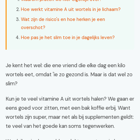
Hoe werkt vitamine A uit wortels in je lichaam?
Wat zijn de risico's en hoe herken je een
overschot?
Hoe pas je het slim toe in je dagelijks leven?
Je kent het wel: die ene vriend die elke dag een kilo
wortels eet, omdat 'ie zo gezond is. Maar is dat wel zo
slim?
Kun je te veel vitamine A uit wortels halen? We gaan er
eens goed voor zitten, met een bak koffie erbij. Want
wortels zijn super, maar net als bij supplementen geldt:
te veel van het goede kan soms tegenwerken.