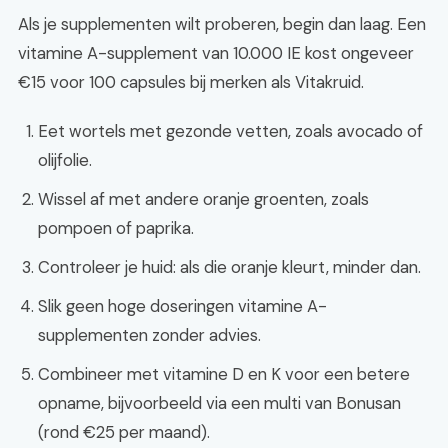
Als je supplementen wilt proberen, begin dan laag. Een
vitamine A-supplement van 10.000 IE kost ongeveer
€15 voor 100 capsules bij merken als Vitakruid.
Eet wortels met gezonde vetten, zoals avocado of
olijfolie.
Wissel af met andere oranje groenten, zoals
pompoen of paprika.
Controleer je huid: als die oranje kleurt, minder dan.
Slik geen hoge doseringen vitamine A-
supplementen zonder advies.
Combineer met vitamine D en K voor een betere
opname, bijvoorbeeld via een multi van Bonusan
(rond €25 per maand).