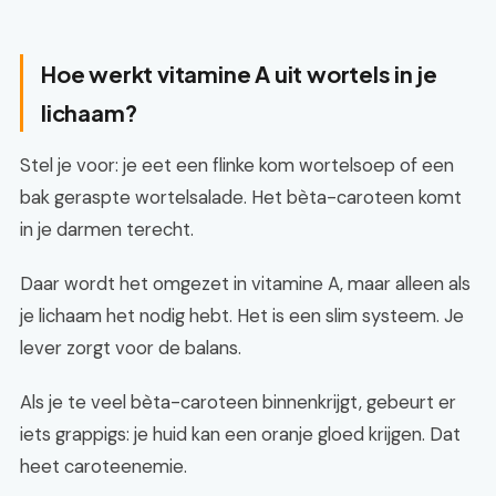
Hoe werkt vitamine A uit wortels in je
lichaam?
Stel je voor: je eet een flinke kom wortelsoep of een
bak geraspte wortelsalade. Het bèta-caroteen komt
in je darmen terecht.
Daar wordt het omgezet in vitamine A, maar alleen als
je lichaam het nodig hebt. Het is een slim systeem. Je
lever zorgt voor de balans.
Als je te veel bèta-caroteen binnenkrijgt, gebeurt er
iets grappigs: je huid kan een oranje gloed krijgen. Dat
heet caroteenemie.