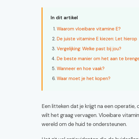
In dit artikel
Waarom vloeibare vitamine E?
De juiste vitamine E kiezen: Let hierop
Vergelijking: Welke past bij jou?
De beste manier om het aan te brenge
Wanneer en hoe vaak?
Waar moet je het kopen?
Een litteken dat je krijgt na een operatie,
wilt het graag vervagen. Vloeibare vitamin
wereld om de huid te ondersteunen.