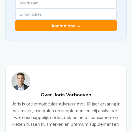
Aanmelden →
Over Joris Verhoeven
Joris is orthomoleculair adviseur met 10 jaar ervaring in
vitamines, mineralen en supplementen. Hij analyseert
wetenschappelijk onderzoek en helpt consumenten
kiezen tussen huismerken en premium supplementen.