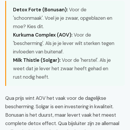
Detox Forte (Bonusan):
Voor de
'schoonmaak'. Voel je je zwaar, opgeblazen en
moe? Kies dit.
Kurkuma Complex (AOV):
Voor de
'bescherming'. Als je je lever wilt sterken tegen
invloeden van buitenaf.
Milk Thistle (Solgar):
Voor de 'herstel'. Als je
weet dat je lever het zwaar heeft gehad en
rust nodig heeft.
Qua prijs wint AOV het vaak voor de dagelijkse
bescherming. Solgar is een investering in kwaliteit.
Bonusan is het duurst, maar levert vaak het meest
complete detox effect. Qua bijsluiter zijn ze allemaal