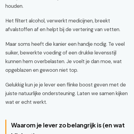
houden.
Het filtert alcohol, verwerkt medicijnen, breekt
afvalstoffen af en helpt bij de vertering van vetten.
Maar soms heeft die kanier een handje nodig. Te veel
suiker, bewerkte voeding of een drukke levensstijl
kunnen hem overbelasten. Je voelt je dan moe, wat
opgeblazen en gewoon niet top.
Gelukkig kun je je lever een flinke boost geven met de
juiste natuurlijke ondersteuning. Laten we samen kijken
wat er echt werkt.
Waarom je lever zo belangrijk is (en wat