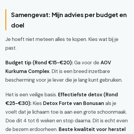
Samengevat: Mijn advies per budget en
doel
Je hoeft niet meteen alles te kopen. Kies wat bij je
past.
Budget tip (Rond €15-€20):
Ga voor de
AOV
Kurkuma Complex
. Dit is een breed inzetbare
bescherming voor je lever die je lang kunt gebruiken.
Het is een veilige basis.
Effectiefste detox (Rond
€25-€30):
Kies
Detox Forte van Bonusan
als je
voelt dat je lichaam toe is aan een grote schoonmaak.
Doe dit 4 tot 6 weken en stop daarna. Dit is echt even
de bezem erdoorheen.
Beste kwaliteit voor herstel