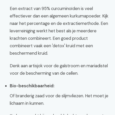
Een extract van 95% curcuminoïden is veel
effectiever dan een algemeen kurkumapoeder. Kijk
naar het percentage en de extractiemethode. Een
leverreiniging werkt het best als je meerdere
krachten combineert. Een goed product
combineert vaak een 'detox' kruid met een
beschermend kruid.
Denk aan artisjok voor de galstroom en mariadistel
voor de bescherming van de cellen.
Bio-beschikbaarheid:
Of branderig zaad voor de slijmvliezen. Het moet je
lichaam in kunnen.