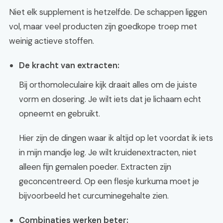
Niet elk supplement is hetzelfde. De schappen liggen
vol, maar veel producten zijn goedkope troep met
weinig actieve stoffen.
De kracht van extracten:
Bij orthomoleculaire kijk draait alles om de juiste
vorm en dosering. Je wilt iets dat je lichaam echt
opneemt en gebruikt.
Hier zijn de dingen waar ik altijd op let voordat ik iets
in mijn mandje leg. Je wilt kruidenextracten, niet
alleen fijn gemalen poeder. Extracten zijn
geconcentreerd. Op een flesje kurkuma moet je
bijvoorbeeld het curcuminegehalte zien.
Combinaties werken beter: