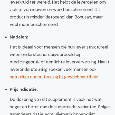
leverkruid ter wereld. Het helpt de levercellen om
zich te vernieuwen en werkt beschermend. Dit
product is minder 'detoxend' dan Bonusan, maar
veel meer beschermend.
Nadelen:
Het is ideaal voor mensen die hun lever structureel
willen ondersteunen, bijvoorbeeld bij
medicijngebruik of een lichte leververvetting. Naast
leverondersteuning zoeken veel mensen ook
natuurlijke ondersteuning bij gewrichtsstijfheid
.
Prijsindicatie:
De dosering van dit supplement is vaak net wat
hoger en beter dan de supermarkt varianten. Solgar
garandeert dat je echt Silymarin binnenkrijgt.