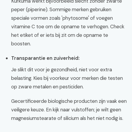
Kurkuma werkt bijvoorbeeld slecht zonder zwarte
peper (piperine). Sommige merken gebruiken
speciale vormen zoals 'phytosome' of voegen
vitamine C toe om de opname te verhogen. Check
het etiket of er iets bij zit om de opname te
boosten.
Transparantie en zuiverheid:
Je slikt dit voor je gezondheid, niet voor extra
belasting. Kies bij voorkeur voor merken die testen
op zware metalen en pesticiden.
Gecertificeerde biologische producten zijn vaak een
veiligere keuze. En kijk naar vulstoffen; je wilt geen
magnesiumstearate of silicium als het niet nodig is.