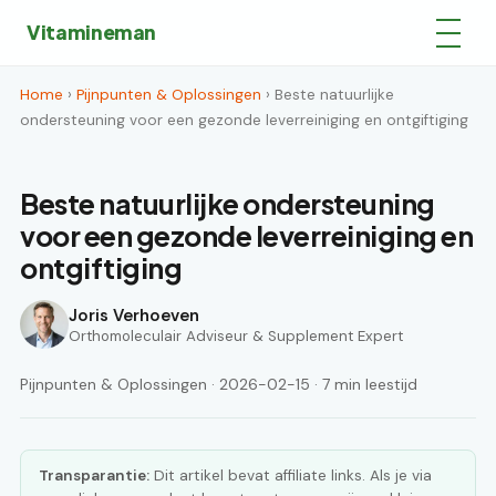
Vitamineman
Home
›
Pijnpunten & Oplossingen
› Beste natuurlijke
ondersteuning voor een gezonde leverreiniging en ontgiftiging
Beste natuurlijke ondersteuning
voor een gezonde leverreiniging en
ontgiftiging
Joris Verhoeven
Orthomoleculair Adviseur & Supplement Expert
Pijnpunten & Oplossingen · 2026-02-15 · 7 min leestijd
Transparantie:
Dit artikel bevat affiliate links. Als je via