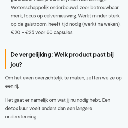
Wetenschappelijk onderbouwd, zeer betrouwbaar
merk, focus op celvernieuwing. Werkt minder sterk
op de galstroom, heeft tijd nodig (werkt na weken).
€20 - €25 voor 60 capsules.
De vergelijking: Welk product past bij
jou?
Om het even overzichtelijk te maken, zetten we ze op
een rij.
Het gaat er namelijk om wat jij nu nodig hebt. Een
detox kuur voelt anders dan een langere
ondersteuning.