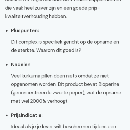
die vaak heel zuiver zijn en een goede prijs-
kwaliteitverhouding hebben.
Pluspunten:
Dit complex is specifiek gericht op de opname en
de sterkte. Waarom dit goed is?
Nadelen:
Veel kurkuma pillen doen niets omdat ze niet
opgenomen worden. Dit product bevat Bioperine
(geconcentreerde zwarte peper), wat de opname
met wel 2000% verhoogt.
Prijsindicatie:
Ideaal als je je lever wilt beschermen tijdens een