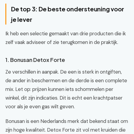
De top 3: De beste ondersteuning voor
je lever
Ik heb een selectie gemaakt van drie producten die ik
zelf vaak adviseer of zie terugkomen in de praktijk.
1. Bonusan Detox Forte
Ze verschillen in aanpak. De een is sterk in ontgiften,
de ander in beschermen en de derde is een complete
mix. Let op: prijzen kunnen iets schommelen per
winkel, dit zijn indicaties. Dit is echt een krachtpatser
voor als je even gas wilt geven.
Bonusan is een Nederlands merk dat bekend staat om
zijn hoge kwaliteit. Detox Forte zit vol met kruiden die