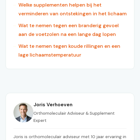
Welke supplementen helpen bij het
verminderen van ontstekingen in het lichaam
Wat te nemen tegen een branderig gevoel
aan de voetzolen na een lange dag lopen
Wat te nemen tegen koude rillingen en een
lage lichaamstemperatuur
Joris Verhoeven
Orthomoleculair Adviseur & Supplement
Expert
Joris is orthomoleculair adviseur met 10 jaar ervaring in