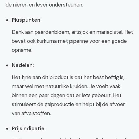
de nieren en lever ondersteunen.
Pluspunten:
Denk aan paardenbloem, artisjok en mariadistel. Het
bevat ook kurkuma met piperine voor een goede
opname.
Nadelen:
Het fijne aan dit product is dat het best heftig is,
maar wel met natuurlijke kruiden. Je voelt vaak
binnen een paar dagen dat er iets gebeurt. Het
stimuleert de galproductie en helpt bij de afvoer
van afvalstoffen.
Prijsindicatie: