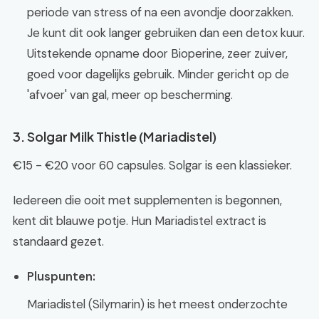
periode van stress of na een avondje doorzakken.
Je kunt dit ook langer gebruiken dan een detox kuur.
Uitstekende opname door Bioperine, zeer zuiver,
goed voor dagelijks gebruik. Minder gericht op de
'afvoer' van gal, meer op bescherming.
3. Solgar Milk Thistle (Mariadistel)
€15 - €20 voor 60 capsules. Solgar is een klassieker.
Iedereen die ooit met supplementen is begonnen,
kent dit blauwe potje. Hun Mariadistel extract is
standaard gezet.
Pluspunten:
Mariadistel (Silymarin) is het meest onderzochte