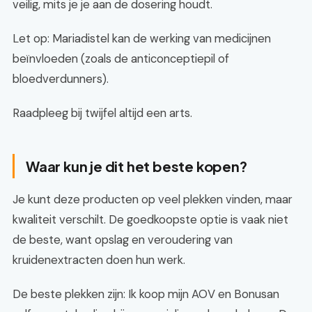
veilig, mits je je aan de dosering houdt.
Let op: Mariadistel kan de werking van medicijnen
beïnvloeden (zoals de anticonceptiepil of
bloedverdunners).
Raadpleeg bij twijfel altijd een arts.
Waar kun je dit het beste kopen?
Je kunt deze producten op veel plekken vinden, maar
kwaliteit verschilt. De goedkoopste optie is vaak niet
de beste, want opslag en veroudering van
kruidenextracten doen hun werk.
De beste plekken zijn: Ik koop mijn AOV en Bonusan