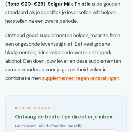
(Rond €20-€25):
Solgar Milk Thistle
is de gouden
standaard als je specifiek je levercellen wilt helpen
herstellen na een zware periode.
Onthoud goed: supplementen helpen, maar ze fixen
een ongezonde levensstijl niet. Eet veel groene
bladgroenten, drink voldoende water en beperk
alcohol. Dan doen jouw lever en deze supplementen
samen wonderen voor je gezondheid, zeker in
combinatie met
supplementen tegen ontstekingen
.
BLIJF OP DE HOOGTE
Ontvang de beste tips direct in je inbox.
Geen spam. Altijd afmelden mogelijk.