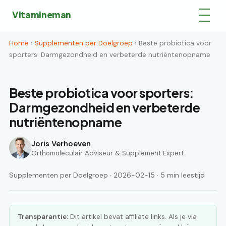
Vitamineman
Home
›
Supplementen per Doelgroep
› Beste probiotica voor
sporters: Darmgezondheid en verbeterde nutriëntenopname
Beste probiotica voor sporters:
Darmgezondheid en verbeterde
nutriëntenopname
Joris Verhoeven
Orthomoleculair Adviseur & Supplement Expert
Supplementen per Doelgroep · 2026-02-15 · 5 min leestijd
Transparantie:
Dit artikel bevat affiliate links. Als je via