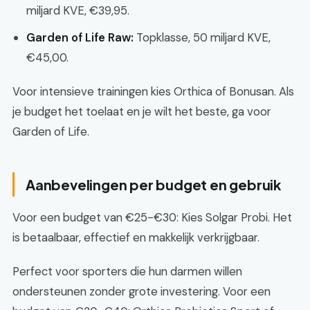
miljard KVE, €39,95.
Garden of Life Raw:
Topklasse, 50 miljard KVE,
€45,00.
Voor intensieve trainingen kies Orthica of Bonusan. Als
je budget het toelaat en je wilt het beste, ga voor
Garden of Life.
Aanbevelingen per budget en gebruik
Voor een budget van €25-€30: Kies Solgar Probi. Het
is betaalbaar, effectief en makkelijk verkrijgbaar.
Perfect voor sporters die hun darmen willen
ondersteunen zonder grote investering. Voor een