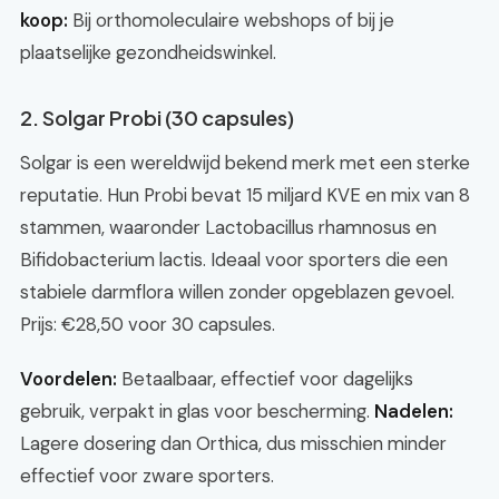
koop:
Bij orthomoleculaire webshops of bij je
plaatselijke gezondheidswinkel.
2. Solgar Probi (30 capsules)
Solgar is een wereldwijd bekend merk met een sterke
reputatie. Hun Probi bevat 15 miljard KVE en mix van 8
stammen, waaronder Lactobacillus rhamnosus en
Bifidobacterium lactis. Ideaal voor sporters die een
stabiele darmflora willen zonder opgeblazen gevoel.
Prijs: €28,50 voor 30 capsules.
Voordelen:
Betaalbaar, effectief voor dagelijks
gebruik, verpakt in glas voor bescherming.
Nadelen:
Lagere dosering dan Orthica, dus misschien minder
effectief voor zware sporters.