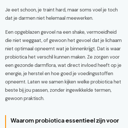
Je eet schoon, je traint hard, maar soms voel je toch
dat je darmen niet helemaal meewerken.
Een opgeblazen gevoel na een shake, vermoeidheid
die niet weggaat, of gewoon het gevoel dat je lichaam
niet optimaal opneemt wat je binnenkrijgt. Dat is waar
probiotica het verschil kunnen maken. Ze zorgen voor
een gezonde darmflora, wat direct invloed heeft op je
energie, je herstel en hoe goed je voedingsstoffen
opneemt. Laten we samen kijken welke probiotica het
beste bij jou passen, zonder ingewikkelde termen,
gewoon praktisch.
Waarom probiotica essentieel zijn voor