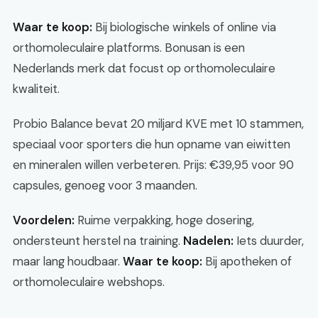
Waar te koop:
Bij biologische winkels of online via
orthomoleculaire platforms. Bonusan is een
Nederlands merk dat focust op orthomoleculaire
kwaliteit.
Probio Balance bevat 20 miljard KVE met 10 stammen,
speciaal voor sporters die hun opname van eiwitten
en mineralen willen verbeteren. Prijs: €39,95 voor 90
capsules, genoeg voor 3 maanden.
Voordelen:
Ruime verpakking, hoge dosering,
ondersteunt herstel na training.
Nadelen:
Iets duurder,
maar lang houdbaar.
Waar te koop:
Bij apotheken of
orthomoleculaire webshops.