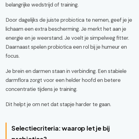
belangrijke wedstrijd of training.
Door dagelijks de juiste probiotica te nemen, geef je je
lichaam een extra bescherming. Je merkt het aan je
energie en je weerstand. Je voelt je simpelweg fitter.
Daarnaast spelen probiotica een rol bij je humeur en
focus.
Je brein en darmen staan in verbinding. Een stabiele
darmflora zorgt voor een helder hoofd en betere
concentratie tijdens je training.
Dit helpt je om net dat stapje harder te gaan.
Selectiecriteria: waarop let je bij
probiotica?