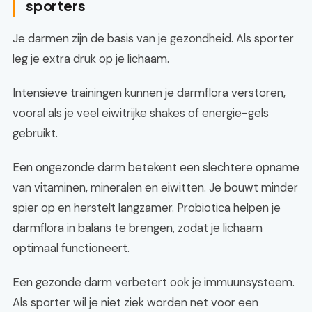
sporters
Je darmen zijn de basis van je gezondheid. Als sporter
leg je extra druk op je lichaam.
Intensieve trainingen kunnen je darmflora verstoren,
vooral als je veel eiwitrijke shakes of energie-gels
gebruikt.
Een ongezonde darm betekent een slechtere opname
van vitaminen, mineralen en eiwitten. Je bouwt minder
spier op en herstelt langzamer. Probiotica helpen je
darmflora in balans te brengen, zodat je lichaam
optimaal functioneert.
Een gezonde darm verbetert ook je immuunsysteem.
Als sporter wil je niet ziek worden net voor een