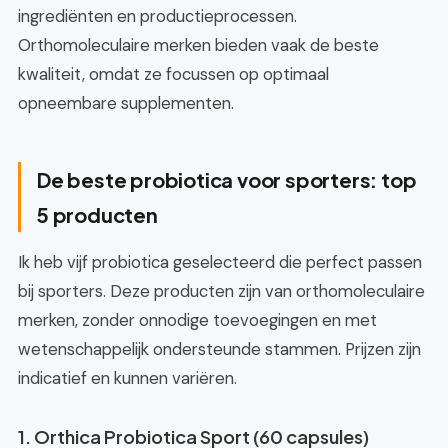
ingrediënten en productieprocessen.
Orthomoleculaire merken bieden vaak de beste
kwaliteit, omdat ze focussen op optimaal
opneembare supplementen.
De beste probiotica voor sporters: top
5 producten
Ik heb vijf probiotica geselecteerd die perfect passen
bij sporters. Deze producten zijn van orthomoleculaire
merken, zonder onnodige toevoegingen en met
wetenschappelijk ondersteunde stammen. Prijzen zijn
indicatief en kunnen variëren.
1. Orthica Probiotica Sport (60 capsules)