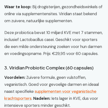
Waar te koop:
Bij drogisterijen, gezondheidswinkels of
online via supplementensites. Viridian staat bekend
om zuivere, natuurlijke supplementen.
Deze probiotica bevat 10 miljard KVE met 7 stammen,
inclusief Lactobacillus casei. Geschikt voor sporters
die een milde ondersteuning zoeken voor hun darmen
en voedingsopname. Prijs: €29,95 voor 60 capsules.
3. Viridian Probiotic Complex (60 capsules)
Voordelen:
Zuivere formule, geen vulstoffen,
veganistisch. Goed voor gevoelige darmen en ideaal
naast specifieke
supplementen voor veganistische
krachtsporters
.
Nadelen:
Iets lager in KVE, dus voor
intensieve sporters minder geschikt.