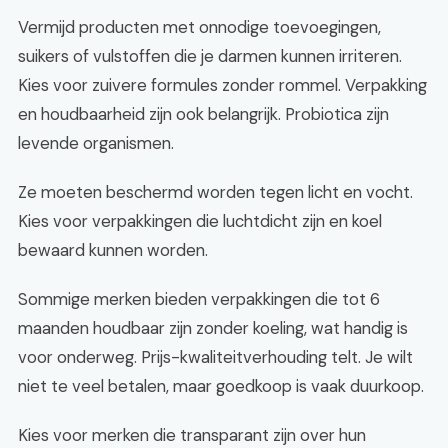
Vermijd producten met onnodige toevoegingen,
suikers of vulstoffen die je darmen kunnen irriteren.
Kies voor zuivere formules zonder rommel. Verpakking
en houdbaarheid zijn ook belangrijk. Probiotica zijn
levende organismen.
Ze moeten beschermd worden tegen licht en vocht.
Kies voor verpakkingen die luchtdicht zijn en koel
bewaard kunnen worden.
Sommige merken bieden verpakkingen die tot 6
maanden houdbaar zijn zonder koeling, wat handig is
voor onderweg. Prijs-kwaliteitverhouding telt. Je wilt
niet te veel betalen, maar goedkoop is vaak duurkoop.
Kies voor merken die transparant zijn over hun