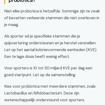
Niet elke probiotica is hetzelfde. Sommige zijn te zwak
of bevatten verkeerde stammen die niet overleven in
je maag.
Als sporter wil je specifieke stammen die je
spijsvertering ondersteunen en je herstel versnellen.
Let op het aantal kolonievormende eenheden (KVE).
Een te lage dosis heeft weinig effect.
Voor sporters is 10 tot 50 miljard KVE per dag een
goed startpunt. Let op de samenstelling.
Kies voor probiotica met meerdere stammen, zoals
Lactobacillus en Bifidobacterium. Deze zijn
wetenschappelijk ondersteund voor sporters.