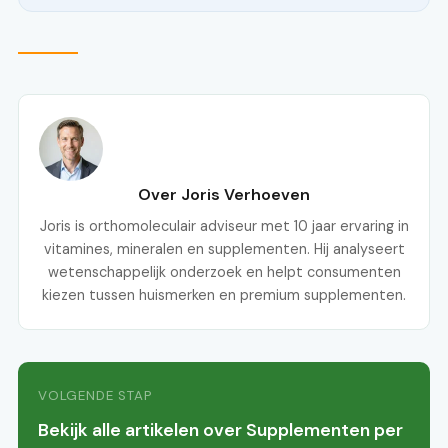
Over Joris Verhoeven
Joris is orthomoleculair adviseur met 10 jaar ervaring in
vitamines, mineralen en supplementen. Hij analyseert
wetenschappelijk onderzoek en helpt consumenten
kiezen tussen huismerken en premium supplementen.
VOLGENDE STAP
Bekijk alle artikelen over Supplementen per