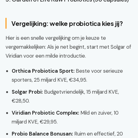
Vergelijking: welke probiotica kies jij?
Hier is een snelle vergelijking om je keuze te
vergemakkelijken: Als je net begint, start met Solgar of
Viridian voor een milde introductie.
Orthica Probiotica Sport:
Beste voor serieuze
sporters, 25 miljard KVE, €34,95.
Solgar Probi:
Budgetvriendelijk, 15 miljard KVE,
€28,50.
Viridian Probiotic Complex:
Mild en zuiver, 10
miljard KVE, €29,95.
Probio Balance Bonusan:
Ruim en effectief, 20