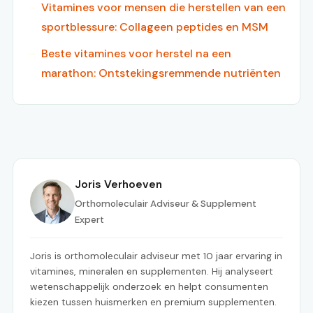
Vitamines voor mensen die herstellen van een
sportblessure: Collageen peptides en MSM
Beste vitamines voor herstel na een
marathon: Ontstekingsremmende nutriënten
Joris Verhoeven
Orthomoleculair Adviseur & Supplement
Expert
Joris is orthomoleculair adviseur met 10 jaar ervaring in
vitamines, mineralen en supplementen. Hij analyseert
wetenschappelijk onderzoek en helpt consumenten
kiezen tussen huismerken en premium supplementen.