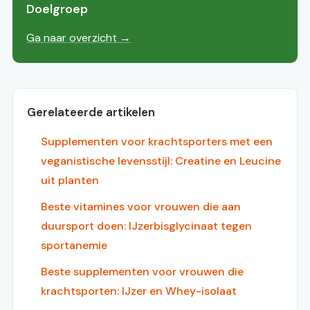
Doelgroep
Ga naar overzicht →
Gerelateerde artikelen
Supplementen voor krachtsporters met een
veganistische levensstijl: Creatine en Leucine
uit planten
Beste vitamines voor vrouwen die aan
duursport doen: IJzerbisglycinaat tegen
sportanemie
Beste supplementen voor vrouwen die
krachtsporten: IJzer en Whey-isolaat