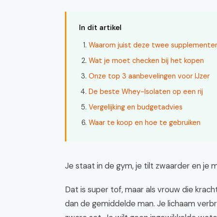
In dit artikel
Waarom juist deze twee supplemente
Wat je moet checken bij het kopen
Onze top 3 aanbevelingen voor IJzer
De beste Whey-Isolaten op een rij
Vergelijking en budgetadvies
Waar te koop en hoe te gebruiken
Je staat in de gym, je tilt zwaarder en je 
Dat is super tof, maar als vrouw die krac
dan de gemiddelde man. Je lichaam verbrui