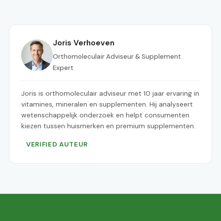
Joris Verhoeven
Orthomoleculair Adviseur & Supplement
Expert
Joris is orthomoleculair adviseur met 10 jaar ervaring in
vitamines, mineralen en supplementen. Hij analyseert
wetenschappelijk onderzoek en helpt consumenten
kiezen tussen huismerken en premium supplementen.
VERIFIED AUTEUR