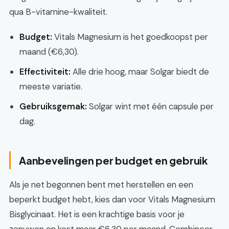
qua B-vitamine-kwaliteit.
Budget:
Vitals Magnesium is het goedkoopst per
maand (€6,30).
Effectiviteit:
Alle drie hoog, maar Solgar biedt de
meeste variatie.
Gebruiksgemak:
Solgar wint met één capsule per
dag.
Aanbevelingen per budget en gebruik
Als je net begonnen bent met herstellen en een
beperkt budget hebt, kies dan voor Vitals Magnesium
Bisglycinaat. Het is een krachtige basis voor je