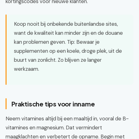
kortingscodes voor nieuwe klanten.
Koop nooit bij onbekende buitenlandse sites,
want de kwaliteit kan minder zijn en de douane
kan problemen geven. Tip: Bewaar je
supplementen op een koele, droge plek, uit de
buurt van zonlicht. Zo blijven ze langer
werkzaam.
Praktische tips voor inname
Neem vitamines altijd bij een maaltijd in, vooral de B-
vitamines en magnesium. Dat vermindert
maagklachten en verbetert de opname. Begin met