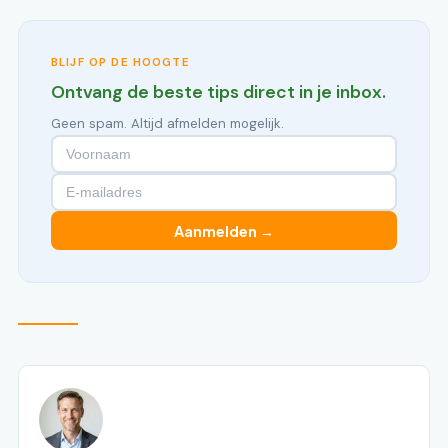
BLIJF OP DE HOOGTE
Ontvang de beste tips direct in je inbox.
Geen spam. Altijd afmelden mogelijk.
Aanmelden →