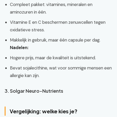
Compleet pakket: vitamines, mineralen en
aminozuren in één.
Vitamine E en C beschermen zenuwcellen tegen
oxidatieve stress.
Makkelijk in gebruik, maar één capsule per dag.
Nadelen:
Hogere prijs, maar de kwaliteit is uitstekend.
Bevat sojalecithine, wat voor sommige mensen een
allergie kan zijn.
3. Solgar Neuro-Nutrients
Vergelijking: welke kies je?