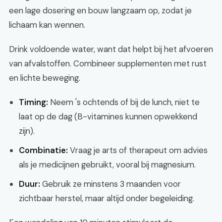
een lage dosering en bouw langzaam op, zodat je
lichaam kan wennen.
Drink voldoende water, want dat helpt bij het afvoeren
van afvalstoffen. Combineer supplementen met rust
en lichte beweging.
Timing:
Neem 's ochtends of bij de lunch, niet te
laat op de dag (B-vitamines kunnen opwekkend
zijn).
Combinatie:
Vraag je arts of therapeut om advies
als je medicijnen gebruikt, vooral bij magnesium.
Duur:
Gebruik ze minstens 3 maanden voor
zichtbaar herstel, maar altijd onder begeleiding.