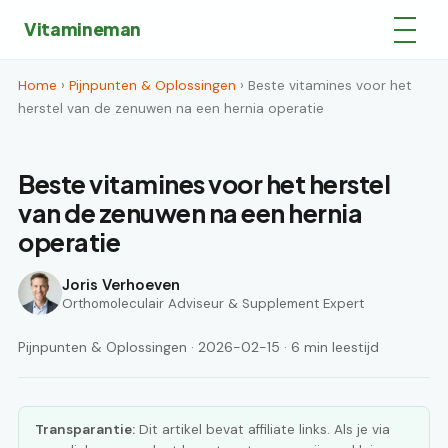
Vitamineman
Home
›
Pijnpunten & Oplossingen
› Beste vitamines voor het
herstel van de zenuwen na een hernia operatie
Beste vitamines voor het herstel
van de zenuwen na een hernia
operatie
Joris Verhoeven
Orthomoleculair Adviseur & Supplement Expert
Pijnpunten & Oplossingen · 2026-02-15 · 6 min leestijd
Transparantie:
Dit artikel bevat affiliate links. Als je via