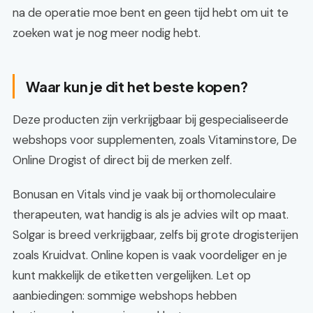
na de operatie moe bent en geen tijd hebt om uit te
zoeken wat je nog meer nodig hebt.
Waar kun je dit het beste kopen?
Deze producten zijn verkrijgbaar bij gespecialiseerde
webshops voor supplementen, zoals Vitaminstore, De
Online Drogist of direct bij de merken zelf.
Bonusan en Vitals vind je vaak bij orthomoleculaire
therapeuten, wat handig is als je advies wilt op maat.
Solgar is breed verkrijgbaar, zelfs bij grote drogisterijen
zoals Kruidvat. Online kopen is vaak voordeliger en je
kunt makkelijk de etiketten vergelijken. Let op
aanbiedingen: sommige webshops hebben