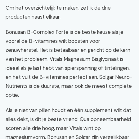
Om het overzichtelijk te maken, zet ik de drie
producten naast elkaar.
Bonusan B-Complex Forte is de beste keuze als je
vooral de B-vitamines wilt boosten voor
zenuwherstel. Het is betaalbaar en gericht op de kern
van het probleem. Vitals Magnesium Bisglycinaat is
ideaal als je last hebt van spierspanning of tintelingen,
en het vult de B-vitamines perfect aan. Solgar Neuro-
Nutrients is de duurste, maar ook de meest complete
optie.
Als je niet van pillen houdt en één supplement wilt dat
alles dekt, is dit je beste vriend. Qua opneembaarheid
scoren alle drie hoog, maar Vitals wint op
magnesiumvorm. Bonusan en Solgar zijn vergelijkbaar