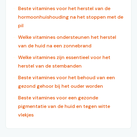
Beste vitamines voor het herstel van de
hormoonhuishouding na het stoppen met de
pil
Welke vitamines ondersteunen het herstel
van de huid na een zonnebrand
Welke vitamines zijn essentieel voor het
herstel van de stembanden
Beste vitamines voor het behoud van een
gezond gehoor bij het ouder worden
Beste vitamines voor een gezonde
pigmentatie van de huid en tegen witte
vlekjes