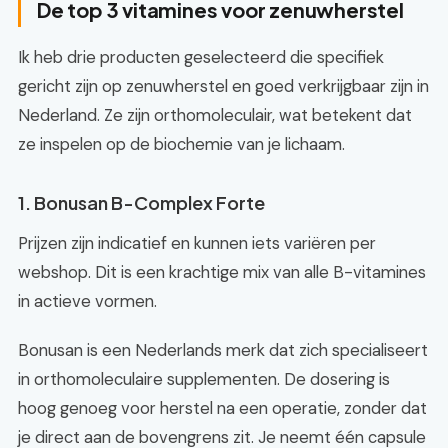
De top 3 vitamines voor zenuwherstel
Ik heb drie producten geselecteerd die specifiek
gericht zijn op zenuwherstel en goed verkrijgbaar zijn in
Nederland. Ze zijn orthomoleculair, wat betekent dat
ze inspelen op de biochemie van je lichaam.
1. Bonusan B-Complex Forte
Prijzen zijn indicatief en kunnen iets variëren per
webshop. Dit is een krachtige mix van alle B-vitamines
in actieve vormen.
Bonusan is een Nederlands merk dat zich specialiseert
in orthomoleculaire supplementen. De dosering is
hoog genoeg voor herstel na een operatie, zonder dat
je direct aan de bovengrens zit. Je neemt één capsule