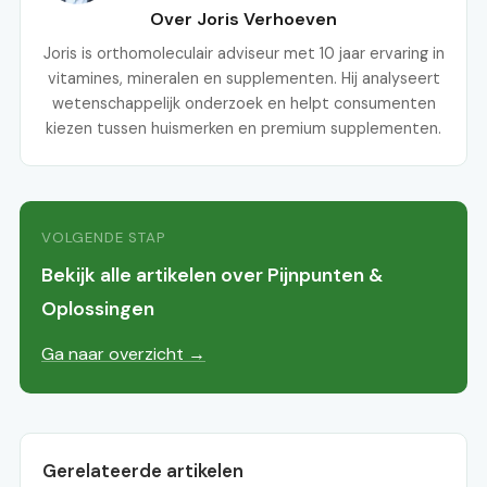
Over Joris Verhoeven
Joris is orthomoleculair adviseur met 10 jaar ervaring in
vitamines, mineralen en supplementen. Hij analyseert
wetenschappelijk onderzoek en helpt consumenten
kiezen tussen huismerken en premium supplementen.
VOLGENDE STAP
Bekijk alle artikelen over Pijnpunten &
Oplossingen
Ga naar overzicht →
Gerelateerde artikelen