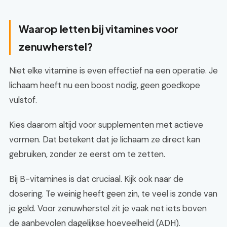
Waarop letten bij vitamines voor
zenuwherstel?
Niet elke vitamine is even effectief na een operatie. Je
lichaam heeft nu een boost nodig, geen goedkope
vulstof.
Kies daarom altijd voor supplementen met actieve
vormen. Dat betekent dat je lichaam ze direct kan
gebruiken, zonder ze eerst om te zetten.
Bij B-vitamines is dat cruciaal. Kijk ook naar de
dosering. Te weinig heeft geen zin, te veel is zonde van
je geld. Voor zenuwherstel zit je vaak net iets boven
de aanbevolen dagelijkse hoeveelheid (ADH).