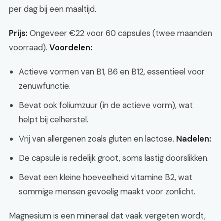
per dag bij een maaltijd.
Prijs:
Ongeveer €22 voor 60 capsules (twee maanden
voorraad).
Voordelen:
Actieve vormen van B1, B6 en B12, essentieel voor
zenuwfunctie.
Bevat ook foliumzuur (in de actieve vorm), wat
helpt bij celherstel.
Vrij van allergenen zoals gluten en lactose.
Nadelen:
De capsule is redelijk groot, soms lastig doorslikken.
Bevat een kleine hoeveelheid vitamine B2, wat
sommige mensen gevoelig maakt voor zonlicht.
Magnesium is een mineraal dat vaak vergeten wordt,