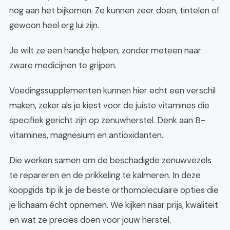
nog aan het bijkomen. Ze kunnen zeer doen, tintelen of
gewoon heel erg lui zijn.
Je wilt ze een handje helpen, zonder meteen naar
zware medicijnen te grijpen.
Voedingssupplementen kunnen hier echt een verschil
maken, zeker als je kiest voor de juiste vitamines die
specifiek gericht zijn op zenuwherstel. Denk aan B-
vitamines, magnesium en antioxidanten.
Die werken samen om de beschadigde zenuwvezels
te repareren en de prikkeling te kalmeren. In deze
koopgids tip ik je de beste orthomoleculaire opties die
je lichaam écht opnemen. We kijken naar prijs, kwaliteit
en wat ze precies doen voor jouw herstel.