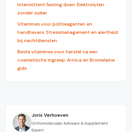
intermittent fasting doen: Elektrolyten
zonder suiker
Vitamines voor politieagenten en
handhavers: Stressmanagement en alertheid
bij nachtdiensten
Beste vitamines voor herstel na een
cosmetische ingreep: Arnica en Bromelaïne
gids
Joris Verhoeven
Orthomoleculair Adviseur & Supplement
Expert