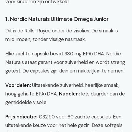
voor kinderen zijn ontwikkeld.
1. Nordic Naturals Ultimate Omega Junior
Dit is de Rolls-Royce onder de visolies. De smaak is
mild limoen, zonder vissige nasmaak.
Elke zachte capsule bevat 380 mg EPA+DHA. Nordic
Naturals staat garant voor zuiverheid en wordt streng
getest. De capsules zijn klein en makkelijk in te nemen.
Voordelen:
Uitstekende zuiverheid, heerlijke smaak,
hoog gehalte EPA+DHA.
Nadelen:
Iets duurder dan de
gemiddelde visolie.
Prijsindicatie:
€32,50 voor 60 zachte capsules. Een
uitstekende keuze voor het hele gezin. Deze softgels