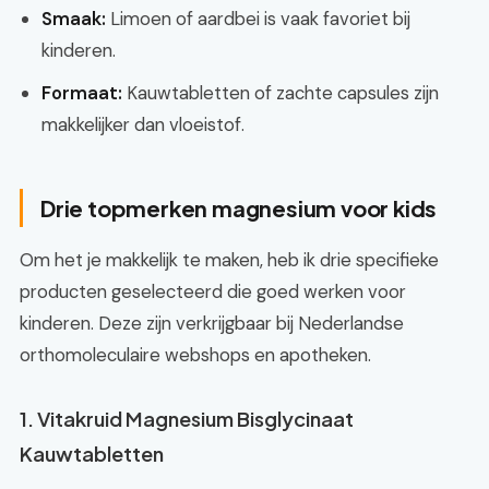
Smaak:
Limoen of aardbei is vaak favoriet bij
kinderen.
Formaat:
Kauwtabletten of zachte capsules zijn
makkelijker dan vloeistof.
Drie topmerken magnesium voor kids
Om het je makkelijk te maken, heb ik drie specifieke
producten geselecteerd die goed werken voor
kinderen. Deze zijn verkrijgbaar bij Nederlandse
orthomoleculaire webshops en apotheken.
1. Vitakruid Magnesium Bisglycinaat
Kauwtabletten