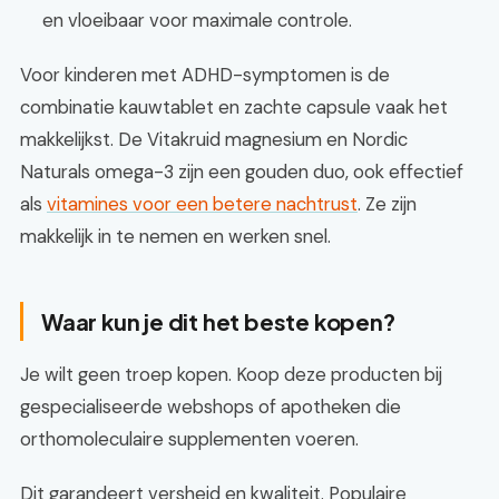
en vloeibaar voor maximale controle.
Voor kinderen met ADHD-symptomen is de
combinatie kauwtablet en zachte capsule vaak het
makkelijkst. De Vitakruid magnesium en Nordic
Naturals omega-3 zijn een gouden duo, ook effectief
als
vitamines voor een betere nachtrust
. Ze zijn
makkelijk in te nemen en werken snel.
Waar kun je dit het beste kopen?
Je wilt geen troep kopen. Koop deze producten bij
gespecialiseerde webshops of apotheken die
orthomoleculaire supplementen voeren.
Dit garandeert versheid en kwaliteit. Populaire