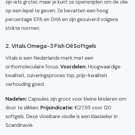
zijn iets groter, maar je kunt ze opensnijden om de olie
op een lepel te geven. Ze bevatten een hoog
percentage EPA en DHA en zijn gezuiverd volgens
strikte normen.
2. Vitals Omega-3 Fish Oil Softgels
Vitals is een Nederlands merk met een
orthomoleculaire focus.
Voordelen:
Hoogwaardige
kwaliteit, zuiveringsproces top, prijs-kwaliteit
verhouding goed.
Nadelen:
Capsules zijn groot voor kleine kinderen om
door te slikken.
Prijsindicatie:
€27,95 voor 120
softgels. Deze vloeibare visolie is een klassieker in
Scandinavië.