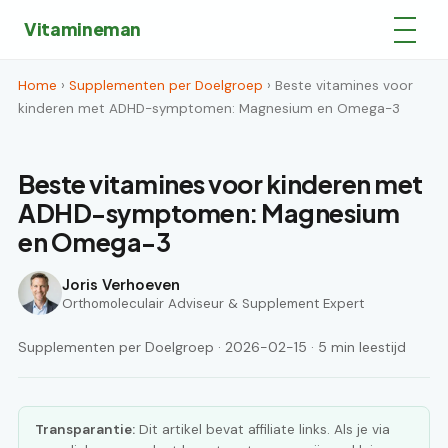
Vitamineman
Home
›
Supplementen per Doelgroep
› Beste vitamines voor
kinderen met ADHD-symptomen: Magnesium en Omega-3
Beste vitamines voor kinderen met
ADHD-symptomen: Magnesium
en Omega-3
Joris Verhoeven
Orthomoleculair Adviseur & Supplement Expert
Supplementen per Doelgroep · 2026-02-15 · 5 min leestijd
Transparantie:
Dit artikel bevat affiliate links. Als je via