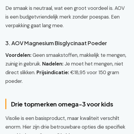
De smaak is neutraal, wat een groot voordeel is. AOV
is een budgetvriendelijk merk zonder poespas. Een
verpakking gaat lang mee.
3. AOV Magnesium Bisglycinaat Poeder
Voordelen:
Geen smaakstoffen, makkelijk te mengen,
zuinig in gebruik.
Nadelen:
Je moet het mengen, niet
direct slikken.
Prijsindicatie:
€18,95 voor 150 gram
poeder.
Drie topmerken omega-3 voor kids
Visolie is een basisproduct, maar kwaliteit verschilt
enorm. Hier zijn drie betrouwbare opties die specifiek