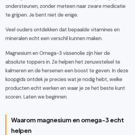
ondersteunen, zonder meteen naar zware medicatie
te grijpen. Je bent niet de enige.
Veel ouders ontdekken dat bepaalde vitamines en
mineralen echt een verschil kunnen maken.
Magnesium en Omega-3 vissenolie zijn hier de
absolute toppers in. Ze helpen het zenuwstelsel te
kalmeren en de hersenen een boost te geven. In deze
koopgids ontdek je precies wat je nodig hebt, welke
producten echt werken en waar je ze het beste kunt
scoren. Laten we beginnen.
Waarom magnesium en omega-3 echt
helpen