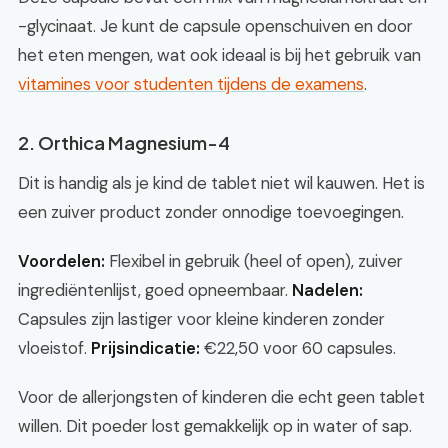
-glycinaat. Je kunt de capsule openschuiven en door
het eten mengen, wat ook ideaal is bij het gebruik van
vitamines voor studenten tijdens de examens
.
2. Orthica Magnesium-4
Dit is handig als je kind de tablet niet wil kauwen. Het is
een zuiver product zonder onnodige toevoegingen.
Voordelen:
Flexibel in gebruik (heel of open), zuiver
ingrediëntenlijst, goed opneembaar.
Nadelen:
Capsules zijn lastiger voor kleine kinderen zonder
vloeistof.
Prijsindicatie:
€22,50 voor 60 capsules.
Voor de allerjongsten of kinderen die echt geen tablet
willen. Dit poeder lost gemakkelijk op in water of sap.