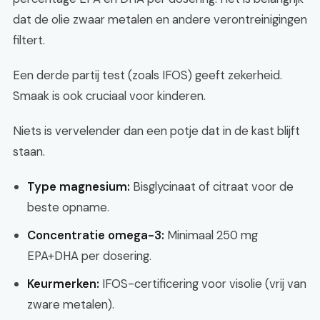
dat de olie zwaar metalen en andere verontreinigingen
filtert.
Een derde partij test (zoals IFOS) geeft zekerheid.
Smaak is ook cruciaal voor kinderen.
Niets is vervelender dan een potje dat in de kast blijft
staan.
Type magnesium:
Bisglycinaat of citraat voor de
beste opname.
Concentratie omega-3:
Minimaal 250 mg
EPA+DHA per dosering.
Keurmerken:
IFOS-certificering voor visolie (vrij van
zware metalen).