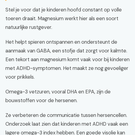
Stel je voor dat je kinderen hoofd constant op volle
toeren draait. Magnesium werkt hier als een soort
natuurlijke rustgever.
Het helpt spieren ontspannen en ondersteunt de
aanmaak van GABA, een stofje dat zorgt voor kalmte.
Een tekort aan magnesium komt vaak voor bij kinderen
met ADHD-symptomen. Het maakt ze nog gevoeliger
voor prikkels.
Omega-3 vetzuren, vooral DHA en EPA, zijn de
bouwstoffen voor de hersenen.
Ze verbeteren de communicatie tussen hersencellen.
Onderzoek laat zien dat kinderen met ADHD vaak een
lagere omega-3 index hebben. Een goede visolie kan