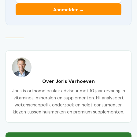
Aanmelden →
Over Joris Verhoeven
Joris is orthomoleculair adviseur met 10 jaar ervaring in
vitamines, mineralen en supplementen. Hij analyseert
wetenschappelijk onderzoek en helpt consumenten
kiezen tussen huismerken en premium supplementen.