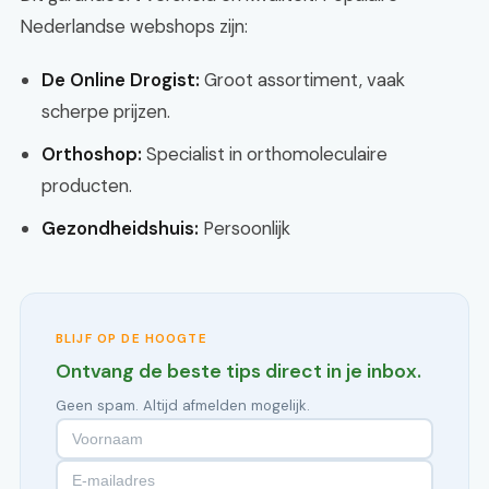
Nederlandse webshops zijn:
De Online Drogist:
Groot assortiment, vaak
scherpe prijzen.
Orthoshop:
Specialist in orthomoleculaire
producten.
Gezondheidshuis:
Persoonlijk
BLIJF OP DE HOOGTE
Ontvang de beste tips direct in je inbox.
Geen spam. Altijd afmelden mogelijk.