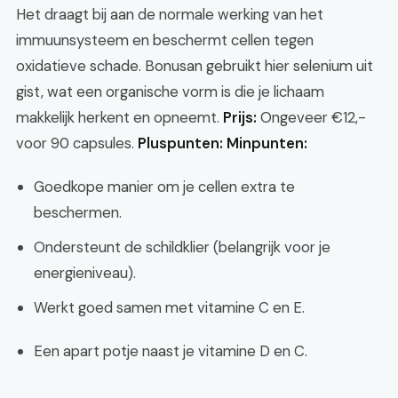
Het draagt bij aan de normale werking van het
immuunsysteem en beschermt cellen tegen
oxidatieve schade. Bonusan gebruikt hier selenium uit
gist, wat een organische vorm is die je lichaam
makkelijk herkent en opneemt.
Prijs:
Ongeveer €12,-
voor 90 capsules.
Pluspunten:
Minpunten:
Goedkope manier om je cellen extra te
beschermen.
Ondersteunt de schildklier (belangrijk voor je
energieniveau).
Werkt goed samen met vitamine C en E.
Een apart potje naast je vitamine D en C.