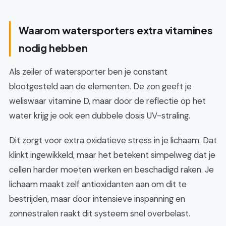
Waarom watersporters extra vitamines
nodig hebben
Als zeiler of watersporter ben je constant
blootgesteld aan de elementen. De zon geeft je
weliswaar vitamine D, maar door de reflectie op het
water krijg je ook een dubbele dosis UV-straling.
Dit zorgt voor extra oxidatieve stress in je lichaam. Dat
klinkt ingewikkeld, maar het betekent simpelweg dat je
cellen harder moeten werken en beschadigd raken. Je
lichaam maakt zelf antioxidanten aan om dit te
bestrijden, maar door intensieve inspanning en
zonnestralen raakt dit systeem snel overbelast.