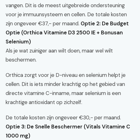
vangen. Dit is de meest uitgebreide ondersteuning
voor je immuunsysteem en cellen. De totale kosten
zijn ongeveer €37,- per maand.
Optie 2: De Budget
Optie (Orthica Vitamine D3 2500 IE + Bonusan
Selenium)
Als je wat zuiniger aan wilt doen, maar wel wilt
beschermen.
Orthica zorgt voor je D-niveau en selenium helpt je
cellen. Dit is iets minder krachtig op het gebied van
directe vitamine C-inname, maar selenium is een
krachtige antioxidant op zichzelf.
De totale kosten zijn ongeveer €30,- per maand.
Optie 3: De Snelle Beschermer (Vitals Vitamine C
1000 mg)