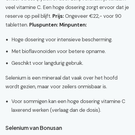
veel vitamine C. Een hoge dosering zorgt ervoor dat je
reserve op peil blijft.
Prijs:
Ongeveer €22,- voor 90
tabletten.
Pluspunten:
Minpunten:
Hoge dosering voor intensieve bescherming.
Met bioflavonoïden voor betere opname.
Geschikt voor langdurig gebruik.
Selenium is een mineraal dat vaak over het hoofd
wordt gezien, maar voor zeilers onmisbaar is.
Voor sommigen kan een hoge dosering vitamine C
laxerend werken (verlaag dan de dosis).
Selenium van Bonusan