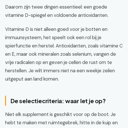
Daarom zijn twee dingen essentieel: een goede
vitamine D-spiegel en voldoende antioxidanten.
Vitamine D is niet alleen goed voor je botten en
immuunsysteem, het speelt ook een rol bij je
spierfunctie en herstel. Antioxidanten, zoals vitamine C
en E, maar ook mineralen zoals selenium, vangen de
vrije radicalen op en geven je cellen de rust om te
herstellen. Je wilt immers niet na een weekje zeilen
uitgeput aan land komen.
De selectiecriteria: waar let je op?
Niet elk supplement is geschikt voor op de boot. Je
hebt te maken met ruimtegebrek, hitte in de kuip en