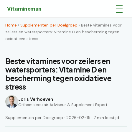
Vitamineman
Home
›
Supplementen per Doelgroep
› Beste vitamines voor
zeilers en watersporters: Vitamine D en bescherming tegen
oxidatieve stress
Beste vitamines voor zeilers en
watersporters: Vitamine D en
bescherming tegen oxidatieve
stress
Joris Verhoeven
Orthomoleculair Adviseur & Supplement Expert
Supplementen per Doelgroep · 2026-02-15 · 7 min leestijd