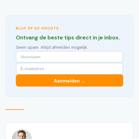
BLIJF OP DE HOOGTE
Ontvang de beste tips direct in je inbox.
Geen spam. Altijd afmelden mogelijk.
Aanmelden →