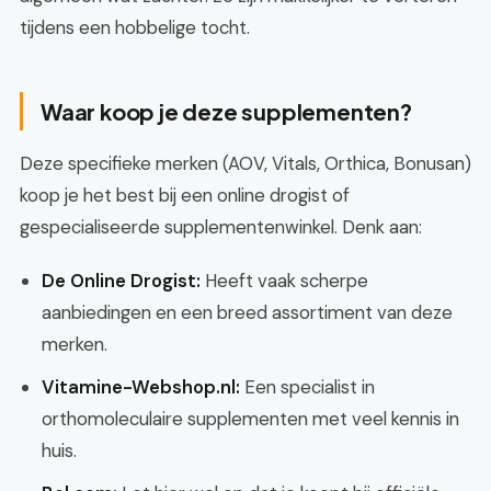
tijdens een hobbelige tocht.
Waar koop je deze supplementen?
Deze specifieke merken (AOV, Vitals, Orthica, Bonusan)
koop je het best bij een online drogist of
gespecialiseerde supplementenwinkel. Denk aan:
De Online Drogist:
Heeft vaak scherpe
aanbiedingen en een breed assortiment van deze
merken.
Vitamine-Webshop.nl:
Een specialist in
orthomoleculaire supplementen met veel kennis in
huis.