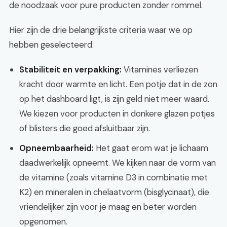
de noodzaak voor pure producten zonder rommel.
Hier zijn de drie belangrijkste criteria waar we op
hebben geselecteerd:
Stabiliteit en verpakking:
Vitamines verliezen
kracht door warmte en licht. Een potje dat in de zon
op het dashboard ligt, is zijn geld niet meer waard.
We kiezen voor producten in donkere glazen potjes
of blisters die goed afsluitbaar zijn.
Opneembaarheid:
Het gaat erom wat je lichaam
daadwerkelijk opneemt. We kijken naar de vorm van
de vitamine (zoals vitamine D3 in combinatie met
K2) en mineralen in chelaatvorm (bisglycinaat), die
vriendelijker zijn voor je maag en beter worden
opgenomen.