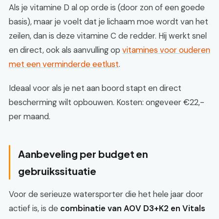
Als je vitamine D al op orde is (door zon of een goede
basis), maar je voelt dat je lichaam moe wordt van het
zeilen, dan is deze vitamine C de redder. Hij werkt snel
en direct, ook als aanvulling op
vitamines voor ouderen
met een verminderde eetlust
.
Ideaal voor als je net aan boord stapt en direct
bescherming wilt opbouwen. Kosten: ongeveer €22,-
per maand.
Aanbeveling per budget en
gebruikssituatie
Voor de serieuze watersporter die het hele jaar door
actief is, is de
combinatie van AOV D3+K2 en Vitals