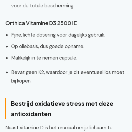
voor de totale bescherming.
Orthica Vitamine D3 2500 IE
Fijne, lichte dosering voor dagelijks gebruik.
Op oliebasis, dus goede opname.
Makkelijk in te nemen capsule.
Bevat geen K2, waardoor je dit eventueel los moet
bij kopen.
Bestrijd oxidatieve stress met deze
antioxidanten
Naast vitamine D is het cruciaal om je lichaam te