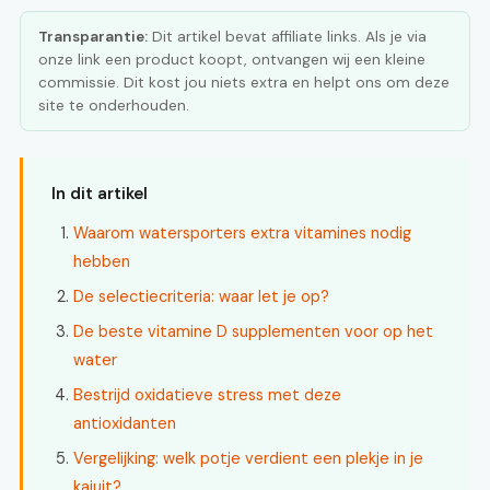
Transparantie:
Dit artikel bevat affiliate links. Als je via
onze link een product koopt, ontvangen wij een kleine
commissie. Dit kost jou niets extra en helpt ons om deze
site te onderhouden.
In dit artikel
Waarom watersporters extra vitamines nodig
hebben
De selectiecriteria: waar let je op?
De beste vitamine D supplementen voor op het
water
Bestrijd oxidatieve stress met deze
antioxidanten
Vergelijking: welk potje verdient een plekje in je
kajuit?