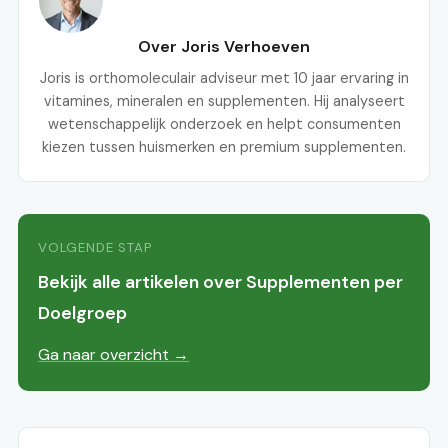
Over Joris Verhoeven
Joris is orthomoleculair adviseur met 10 jaar ervaring in
vitamines, mineralen en supplementen. Hij analyseert
wetenschappelijk onderzoek en helpt consumenten
kiezen tussen huismerken en premium supplementen.
VOLGENDE STAP
Bekijk alle artikelen over Supplementen per
Doelgroep
Ga naar overzicht →