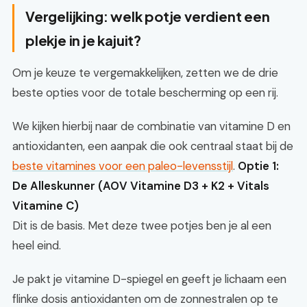
Vergelijking: welk potje verdient een
plekje in je kajuit?
Om je keuze te vergemakkelijken, zetten we de drie
beste opties voor de totale bescherming op een rij.
We kijken hierbij naar de combinatie van vitamine D en
antioxidanten, een aanpak die ook centraal staat bij de
beste vitamines voor een paleo-levensstijl
.
Optie 1:
De Alleskunner (AOV Vitamine D3 + K2 + Vitals
Vitamine C)
Dit is de basis. Met deze twee potjes ben je al een
heel eind.
Je pakt je vitamine D-spiegel en geeft je lichaam een
flinke dosis antioxidanten om de zonnestralen op te