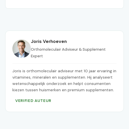
Joris Verhoeven
Orthomoleculair Adviseur & Supplement
Expert
Joris is orthomoleculair adviseur met 10 jaar ervaring in
vitamines, mineralen en supplementen. Hij analyseert
wetenschappelijk onderzoek en helpt consumenten
kiezen tussen huismerken en premium supplementen.
VERIFIED AUTEUR