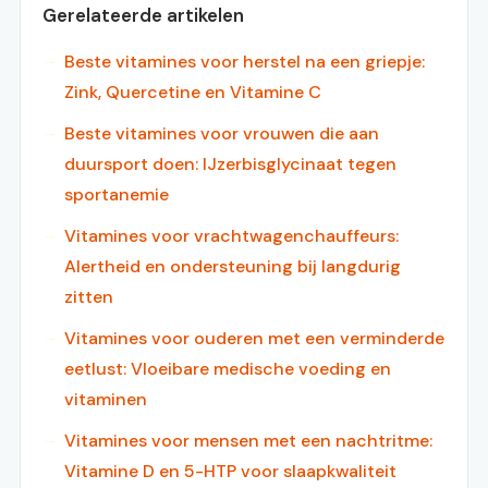
Gerelateerde artikelen
Beste vitamines voor herstel na een griepje:
Zink, Quercetine en Vitamine C
Beste vitamines voor vrouwen die aan
duursport doen: IJzerbisglycinaat tegen
sportanemie
Vitamines voor vrachtwagenchauffeurs:
Alertheid en ondersteuning bij langdurig
zitten
Vitamines voor ouderen met een verminderde
eetlust: Vloeibare medische voeding en
vitaminen
Vitamines voor mensen met een nachtritme:
Vitamine D en 5-HTP voor slaapkwaliteit