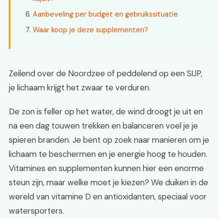
Aanbeveling per budget en gebruikssituatie
Waar koop je deze supplementen?
Zeilend over de Noordzee of peddelend op een SUP,
je lichaam krijgt het zwaar te verduren.
De zon is feller op het water, de wind droogt je uit en
na een dag touwen trekken en balanceren voel je je
spieren branden. Je bent op zoek naar manieren om je
lichaam te beschermen en je energie hoog te houden.
Vitamines en supplementen kunnen hier een enorme
steun zijn, maar welke moet je kiezen? We duiken in de
wereld van vitamine D en antioxidanten, speciaal voor
watersporters.