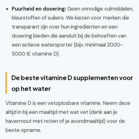
Puurheid en dosering:
Geen onnodige vulmiddelen,
kleurstoffen of suikers. We kiezen voor merken die
transparant zijn over hun ingrediënten en een
dosering bieden die aansluit bij de behoeften van
een actieve watersporter (bijv. minimaal 2000-
5000 IE vitamine D).
De beste vitamine D supplementen voor
op het water
Vitamine D is een vetoplosbare vitamine. Neem deze
altijd in bij een maaltijd met wat vet (denk aan je
havermout met noten of je avondmaaltijd) voor de
beste opname.