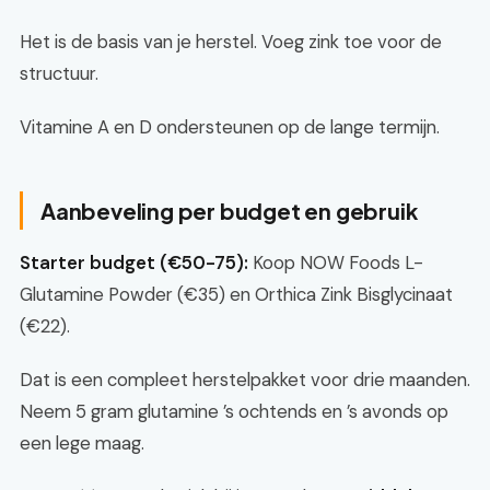
Het is de basis van je herstel. Voeg zink toe voor de
structuur.
Vitamine A en D ondersteunen op de lange termijn.
Aanbeveling per budget en gebruik
Starter budget (€50-75):
Koop NOW Foods L-
Glutamine Powder (€35) en Orthica Zink Bisglycinaat
(€22).
Dat is een compleet herstelpakket voor drie maanden.
Neem 5 gram glutamine ’s ochtends en ’s avonds op
een lege maag.