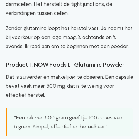
darmcellen. Het herstelt de tight junctions, de
verbindingen tussen cellen.
Zonder glutamine loopt het herstel vast. Je neemt het
bij voorkeur op een lege maag, ’s ochtends en ’s
avonds. Ik raad aan om te beginnen met een poeder.
Product 1: NOW Foods L-Glutamine Powder
Dat is zuiverder en makkelijker te doseren. Een capsule
bevat vaak maar 500 mg, dat is te weinig voor
effectief herstel.
“Een zak van 500 gram geeft je 100 doses van
5 gram. Simpel, effectief en betaalbaar.”