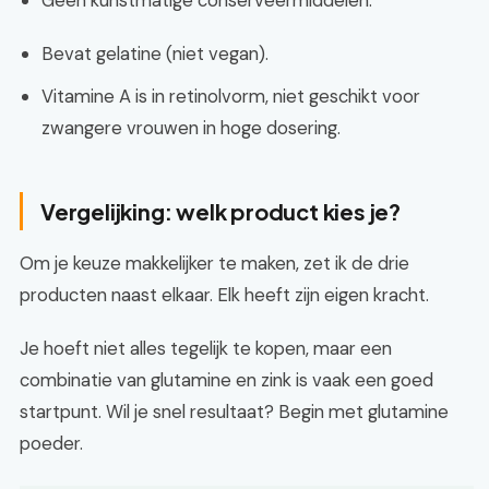
Geen kunstmatige conserveermiddelen.
Bevat gelatine (niet vegan).
Vitamine A is in retinolvorm, niet geschikt voor
zwangere vrouwen in hoge dosering.
Vergelijking: welk product kies je?
Om je keuze makkelijker te maken, zet ik de drie
producten naast elkaar. Elk heeft zijn eigen kracht.
Je hoeft niet alles tegelijk te kopen, maar een
combinatie van glutamine en zink is vaak een goed
startpunt. Wil je snel resultaat? Begin met glutamine
poeder.