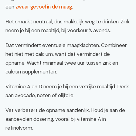
een
zwaar gevoel in de maag
.
Het smaakt neutraal, dus makkelijk weg te drinken. Zink
neem je bij een maaltijd, bij voorkeur ’s avonds.
Dat vermindert eventuele maagklachten. Combineer
het niet met calcium, want dat vermindert de
opname. Wacht minimaal twee uur tussen zink en
calciumsupplementen.
Vitamine A en D neem je bij een vetrijke maaltijd. Denk
aan avocado, noten of olijfolie.
Vet verbetert de opname aanzienlijk. Houd je aan de
aanbevolen dosering, vooral bij vitamine A in
retinolvorm.