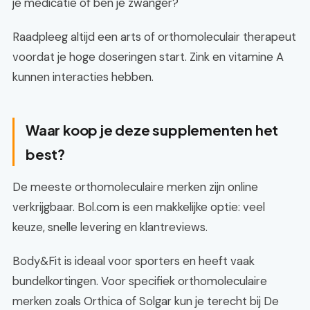
je medicatie of ben je zwanger?
Raadpleeg altijd een arts of orthomoleculair therapeut
voordat je hoge doseringen start. Zink en vitamine A
kunnen interacties hebben.
Waar koop je deze supplementen het
best?
De meeste orthomoleculaire merken zijn online
verkrijgbaar. Bol.com is een makkelijke optie: veel
keuze, snelle levering en klantreviews.
Body&Fit is ideaal voor sporters en heeft vaak
bundelkortingen. Voor specifiek orthomoleculaire
merken zoals Orthica of Solgar kun je terecht bij De