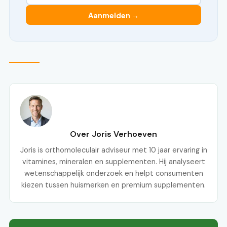
Aanmelden →
Over Joris Verhoeven
Joris is orthomoleculair adviseur met 10 jaar ervaring in
vitamines, mineralen en supplementen. Hij analyseert
wetenschappelijk onderzoek en helpt consumenten
kiezen tussen huismerken en premium supplementen.