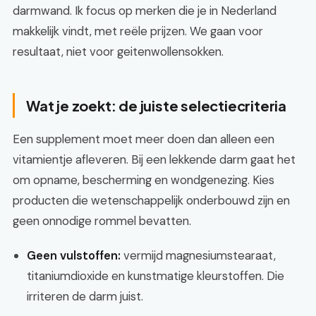
darmwand. Ik focus op merken die je in Nederland
makkelijk vindt, met reële prijzen. We gaan voor
resultaat, niet voor geitenwollensokken.
Wat je zoekt: de juiste selectiecriteria
Een supplement moet meer doen dan alleen een
vitamientje afleveren. Bij een lekkende darm gaat het
om opname, bescherming en wondgenezing. Kies
producten die wetenschappelijk onderbouwd zijn en
geen onnodige rommel bevatten.
Geen vulstoffen:
vermijd magnesiumstearaat,
titaniumdioxide en kunstmatige kleurstoffen. Die
irriteren de darm juist.