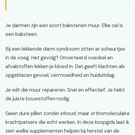
Je darmen zijn een soort bakstenen muur. Elke cel is
een baksteen.
Bij een lekkende darm syndroom zitten er scheurtjes
in de voeg. Het gevolg? Onverteerd voedsel en
afvalstoffen lekken je bloed in. Dat geeft klachten als
opgeblazen gevoel, vermoeidheid en huiduitslag.
Je wilt die muur repareren. Snel en effectief. Je hebt
de juiste bouwstoffen nodig.
Geen dure pillen zonder inhoud, maar orthomoleculaire
krachtpatsers die echt werken. In deze koopgids laat ik
zien welke supplementen helpen bij herstel van de