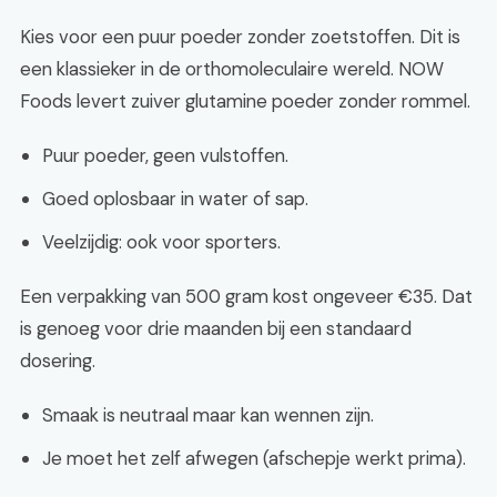
Kies voor een puur poeder zonder zoetstoffen. Dit is
een klassieker in de orthomoleculaire wereld. NOW
Foods levert zuiver glutamine poeder zonder rommel.
Puur poeder, geen vulstoffen.
Goed oplosbaar in water of sap.
Veelzijdig: ook voor sporters.
Een verpakking van 500 gram kost ongeveer €35. Dat
is genoeg voor drie maanden bij een standaard
dosering.
Smaak is neutraal maar kan wennen zijn.
Je moet het zelf afwegen (afschepje werkt prima).