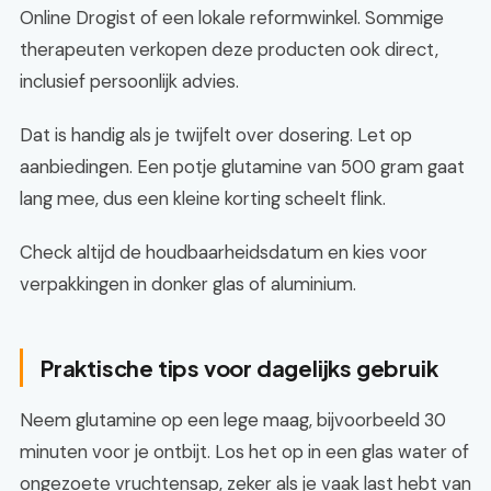
Online Drogist of een lokale reformwinkel. Sommige
therapeuten verkopen deze producten ook direct,
inclusief persoonlijk advies.
Dat is handig als je twijfelt over dosering. Let op
aanbiedingen. Een potje glutamine van 500 gram gaat
lang mee, dus een kleine korting scheelt flink.
Check altijd de houdbaarheidsdatum en kies voor
verpakkingen in donker glas of aluminium.
Praktische tips voor dagelijks gebruik
Neem glutamine op een lege maag, bijvoorbeeld 30
minuten voor je ontbijt. Los het op in een glas water of
ongezoete vruchtensap, zeker als je vaak last hebt van