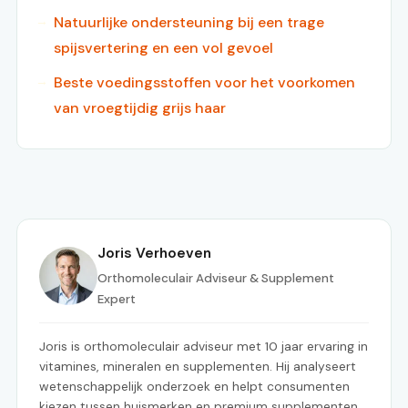
Natuurlijke ondersteuning bij een trage
spijsvertering en een vol gevoel
Beste voedingsstoffen voor het voorkomen
van vroegtijdig grijs haar
Joris Verhoeven
Orthomoleculair Adviseur & Supplement
Expert
Joris is orthomoleculair adviseur met 10 jaar ervaring in
vitamines, mineralen en supplementen. Hij analyseert
wetenschappelijk onderzoek en helpt consumenten
kiezen tussen huismerken en premium supplementen.