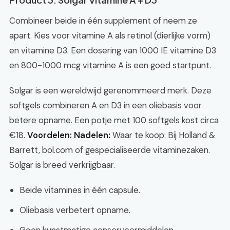
Combineer beide in één supplement of neem ze
apart. Kies voor vitamine A als retinol (dierlijke vorm)
en vitamine D3. Een dosering van 1000 IE vitamine D3
en 800-1000 mcg vitamine A is een goed startpunt.
Solgar is een wereldwijd gerenommeerd merk. Deze
softgels combineren A en D3 in een oliebasis voor
betere opname. Een potje met 100 softgels kost circa
€18.
Voordelen:
Nadelen:
Waar te koop: Bij Holland &
Barrett, bol.com of gespecialiseerde vitaminezaken.
Solgar is breed verkrijgbaar.
Beide vitamines in één capsule.
Oliebasis verbetert opname.