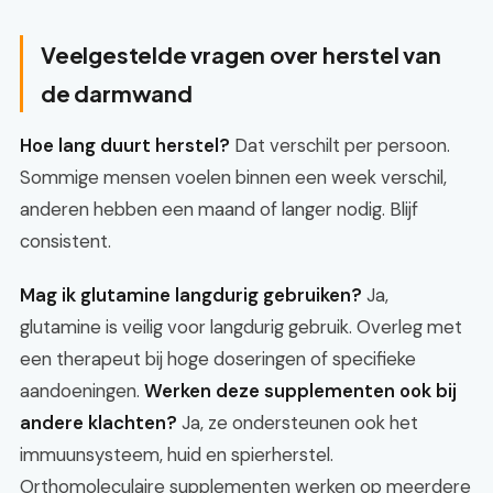
Veelgestelde vragen over herstel van
de darmwand
Hoe lang duurt herstel?
Dat verschilt per persoon.
Sommige mensen voelen binnen een week verschil,
anderen hebben een maand of langer nodig. Blijf
consistent.
Mag ik glutamine langdurig gebruiken?
Ja,
glutamine is veilig voor langdurig gebruik. Overleg met
een therapeut bij hoge doseringen of specifieke
aandoeningen.
Werken deze supplementen ook bij
andere klachten?
Ja, ze ondersteunen ook het
immuunsysteem, huid en spierherstel.
Orthomoleculaire supplementen werken op meerdere