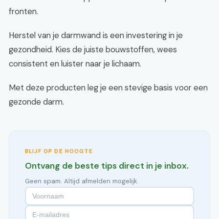
fronten.
Herstel van je darmwand is een investering in je
gezondheid. Kies de juiste bouwstoffen, wees
consistent en luister naar je lichaam.
Met deze producten leg je een stevige basis voor een
gezonde darm.
BLIJF OP DE HOOGTE
Ontvang de beste tips direct in je inbox.
Geen spam. Altijd afmelden mogelijk.