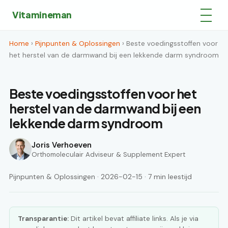
Vitamineman
Home
›
Pijnpunten & Oplossingen
› Beste voedingsstoffen voor
het herstel van de darmwand bij een lekkende darm syndroom
Beste voedingsstoffen voor het
herstel van de darmwand bij een
lekkende darm syndroom
Joris Verhoeven
Orthomoleculair Adviseur & Supplement Expert
Pijnpunten & Oplossingen · 2026-02-15 · 7 min leestijd
Transparantie:
Dit artikel bevat affiliate links. Als je via