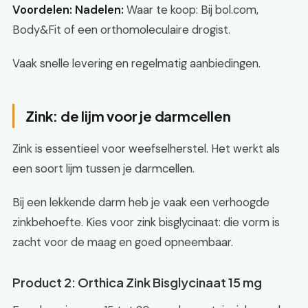
Voordelen:
Nadelen:
Waar te koop: Bij bol.com,
Body&Fit of een orthomoleculaire drogist.
Vaak snelle levering en regelmatig aanbiedingen.
Zink: de lijm voor je darmcellen
Zink is essentieel voor weefselherstel. Het werkt als
een soort lijm tussen je darmcellen.
Bij een lekkende darm heb je vaak een verhoogde
zinkbehoefte. Kies voor zink bisglycinaat: die vorm is
zacht voor de maag en goed opneembaar.
Product 2: Orthica Zink Bisglycinaat 15 mg