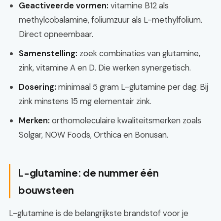
Geactiveerde vormen:
vitamine B12 als
methylcobalamine, foliumzuur als L-methylfolium.
Direct opneembaar.
Samenstelling:
zoek combinaties van glutamine,
zink, vitamine A en D. Die werken synergetisch.
Dosering:
minimaal 5 gram L-glutamine per dag. Bij
zink minstens 15 mg elementair zink.
Merken:
orthomoleculaire kwaliteitsmerken zoals
Solgar, NOW Foods, Orthica en Bonusan.
L-glutamine: de nummer één
bouwsteen
L-glutamine is de belangrijkste brandstof voor je