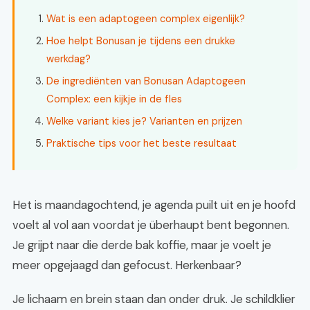
Wat is een adaptogeen complex eigenlijk?
Hoe helpt Bonusan je tijdens een drukke
werkdag?
De ingrediënten van Bonusan Adaptogeen
Complex: een kijkje in de fles
Welke variant kies je? Varianten en prijzen
Praktische tips voor het beste resultaat
Het is maandagochtend, je agenda puilt uit en je hoofd
voelt al vol aan voordat je überhaupt bent begonnen.
Je grijpt naar die derde bak koffie, maar je voelt je
meer opgejaagd dan gefocust. Herkenbaar?
Je lichaam en brein staan dan onder druk. Je schildklier