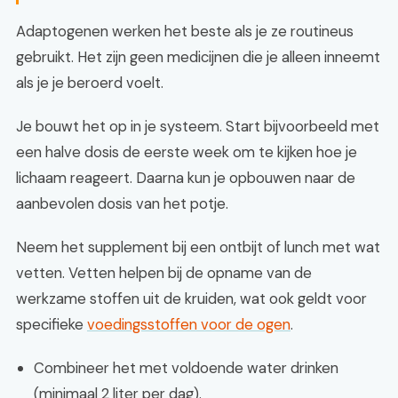
Adaptogenen werken het beste als je ze routineus
gebruikt. Het zijn geen medicijnen die je alleen inneemt
als je je beroerd voelt.
Je bouwt het op in je systeem. Start bijvoorbeeld met
een halve dosis de eerste week om te kijken hoe je
lichaam reageert. Daarna kun je opbouwen naar de
aanbevolen dosis van het potje.
Neem het supplement bij een ontbijt of lunch met wat
vetten. Vetten helpen bij de opname van de
werkzame stoffen uit de kruiden, wat ook geldt voor
specifieke
voedingsstoffen voor de ogen
.
Combineer het met voldoende water drinken
(minimaal 2 liter per dag).