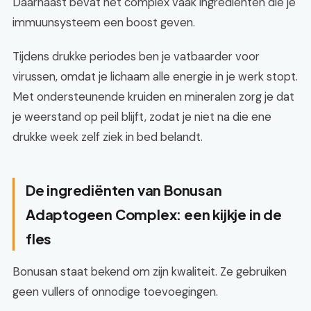
Daarnaast bevat het complex vaak ingrediënten die je
immuunsysteem een boost geven.
Tijdens drukke periodes ben je vatbaarder voor
virussen, omdat je lichaam alle energie in je werk stopt.
Met ondersteunende kruiden en mineralen zorg je dat
je weerstand op peil blijft, zodat je niet na die ene
drukke week zelf ziek in bed belandt.
De ingrediënten van Bonusan
Adaptogeen Complex: een kijkje in de
fles
Bonusan staat bekend om zijn kwaliteit. Ze gebruiken
geen vullers of onnodige toevoegingen.