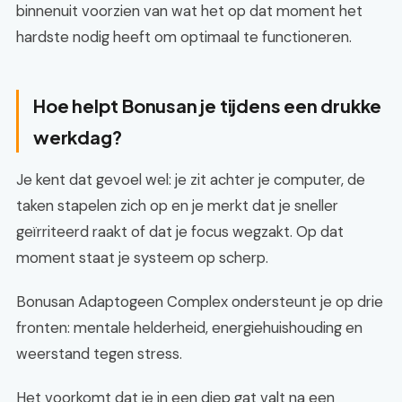
binnenuit voorzien van wat het op dat moment het
hardste nodig heeft om optimaal te functioneren.
Hoe helpt Bonusan je tijdens een drukke
werkdag?
Je kent dat gevoel wel: je zit achter je computer, de
taken stapelen zich op en je merkt dat je sneller
geïrriteerd raakt of dat je focus wegzakt. Op dat
moment staat je systeem op scherp.
Bonusan Adaptogeen Complex ondersteunt je op drie
fronten: mentale helderheid, energiehuishouding en
weerstand tegen stress.
Het voorkomt dat je in een diep gat valt na een