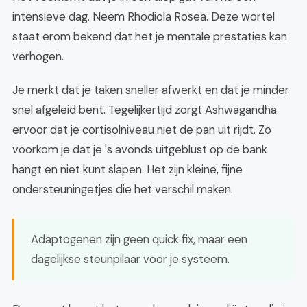
intensieve dag. Neem Rhodiola Rosea. Deze wortel
staat erom bekend dat het je mentale prestaties kan
verhogen.
Je merkt dat je taken sneller afwerkt en dat je minder
snel afgeleid bent. Tegelijkertijd zorgt Ashwagandha
ervoor dat je cortisolniveau niet de pan uit rijdt. Zo
voorkom je dat je 's avonds uitgeblust op de bank
hangt en niet kunt slapen. Het zijn kleine, fijne
ondersteuningetjes die het verschil maken.
Adaptogenen zijn geen quick fix, maar een
dagelijkse steunpilaar voor je systeem.