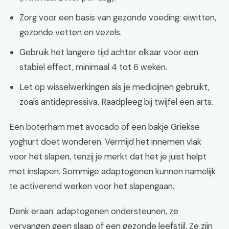
Zorg voor een basis van gezonde voeding: eiwitten,
gezonde vetten en vezels.
Gebruik het langere tijd achter elkaar voor een
stabiel effect, minimaal 4 tot 6 weken.
Let op wisselwerkingen als je medicijnen gebruikt,
zoals antidepressiva. Raadpleeg bij twijfel een arts.
Een boterham met avocado of een bakje Griekse
yoghurt doet wonderen. Vermijd het innemen vlak
voor het slapen, tenzij je merkt dat het je juist helpt
met inslapen. Sommige adaptogenen kunnen namelijk
te activerend werken voor het slapengaan.
Denk eraan: adaptogenen ondersteunen, ze
vervangen geen slaap of een gezonde leefstijl. Ze zijn