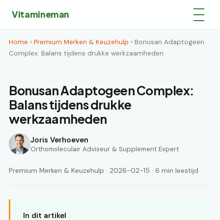
Vitamineman
Home
›
Premium Merken & Keuzehulp
› Bonusan Adaptogeen
Complex: Balans tijdens drukke werkzaamheden
Bonusan Adaptogeen Complex:
Balans tijdens drukke
werkzaamheden
Joris Verhoeven
Orthomoleculair Adviseur & Supplement Expert
Premium Merken & Keuzehulp · 2026-02-15 · 6 min leestijd
In dit artikel