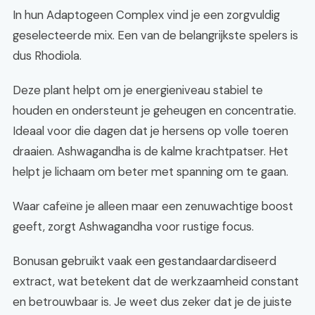
In hun Adaptogeen Complex vind je een zorgvuldig
geselecteerde mix. Een van de belangrijkste spelers is
dus Rhodiola.
Deze plant helpt om je energieniveau stabiel te
houden en ondersteunt je geheugen en concentratie.
Ideaal voor die dagen dat je hersens op volle toeren
draaien. Ashwagandha is de kalme krachtpatser. Het
helpt je lichaam om beter met spanning om te gaan.
Waar cafeïne je alleen maar een zenuwachtige boost
geeft, zorgt Ashwagandha voor rustige focus.
Bonusan gebruikt vaak een gestandaardardiseerd
extract, wat betekent dat de werkzaamheid constant
en betrouwbaar is. Je weet dus zeker dat je de juiste