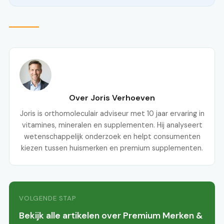
Over Joris Verhoeven
Joris is orthomoleculair adviseur met 10 jaar ervaring in
vitamines, mineralen en supplementen. Hij analyseert
wetenschappelijk onderzoek en helpt consumenten
kiezen tussen huismerken en premium supplementen.
VOLGENDE STAP
Bekijk alle artikelen over Premium Merken &