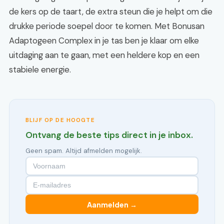
de kers op de taart, de extra steun die je helpt om die
drukke periode soepel door te komen. Met Bonusan
Adaptogeen Complex in je tas ben je klaar om elke
uitdaging aan te gaan, met een heldere kop en een
stabiele energie.
BLIJF OP DE HOOGTE
Ontvang de beste tips direct in je inbox.
Geen spam. Altijd afmelden mogelijk.
Aanmelden →