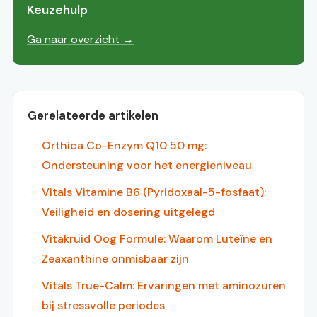
Keuzehulp
Ga naar overzicht →
Gerelateerde artikelen
Orthica Co-Enzym Q10 50 mg:
Ondersteuning voor het energieniveau
Vitals Vitamine B6 (Pyridoxaal-5-fosfaat):
Veiligheid en dosering uitgelegd
Vitakruid Oog Formule: Waarom Luteïne en
Zeaxanthine onmisbaar zijn
Vitals True-Calm: Ervaringen met aminozuren
bij stressvolle periodes