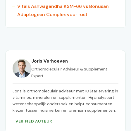
Vitals Ashwagandha KSM-66 vs Bonusan
Adaptogeen Complex voor rust
Joris Verhoeven
Orthomoleculair Adviseur & Supplement
Expert
Joris is orthomoleculair adviseur met 10 jaar ervaring in
vitamines, mineralen en supplementen. Hij analyseert
wetenschappelijk onderzoek en helpt consumenten
kiezen tussen huismerken en premium supplementen.
VERIFIED AUTEUR