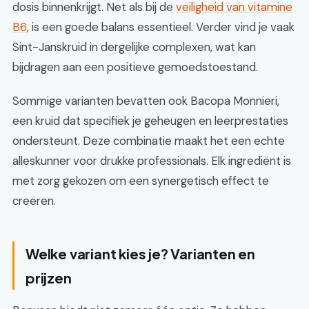
dosis binnenkrijgt. Net als bij de
veiligheid van vitamine
B6
, is een goede balans essentieel. Verder vind je vaak
Sint-Janskruid in dergelijke complexen, wat kan
bijdragen aan een positieve gemoedstoestand.
Sommige varianten bevatten ook Bacopa Monnieri,
een kruid dat specifiek je geheugen en leerprestaties
ondersteunt. Deze combinatie maakt het een echte
alleskunner voor drukke professionals. Elk ingrediënt is
met zorg gekozen om een synergetisch effect te
creëren.
Welke variant kies je? Varianten en
prijzen