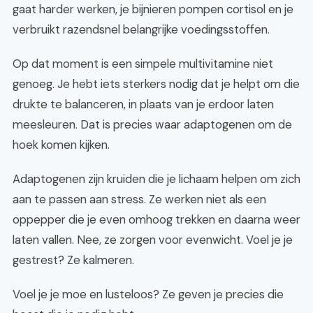
gaat harder werken, je bijnieren pompen cortisol en je
verbruikt razendsnel belangrijke voedingsstoffen.
Op dat moment is een simpele multivitamine niet
genoeg. Je hebt iets sterkers nodig dat je helpt om die
drukte te balanceren, in plaats van je erdoor laten
meesleuren. Dat is precies waar adaptogenen om de
hoek komen kijken.
Adaptogenen zijn kruiden die je lichaam helpen om zich
aan te passen aan stress. Ze werken niet als een
oppepper die je even omhoog trekken en daarna weer
laten vallen. Nee, ze zorgen voor evenwicht. Voel je je
gestrest? Ze kalmeren.
Voel je je moe en lusteloos? Ze geven je precies die