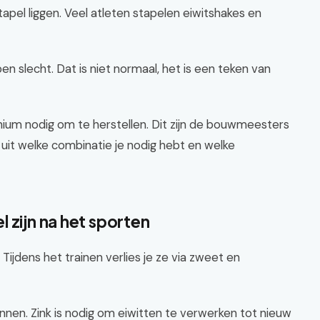
apel liggen. Veel atleten stapelen eiwitshakes en
n slecht. Dat is niet normaal, het is een teken van
nium nodig om te herstellen. Dit zijn de bouwmeesters
cies uit welke combinatie je nodig hebt en welke
 zijn na het sporten
 Tijdens het trainen verlies je ze via zweet en
nen. Zink is nodig om eiwitten te verwerken tot nieuw