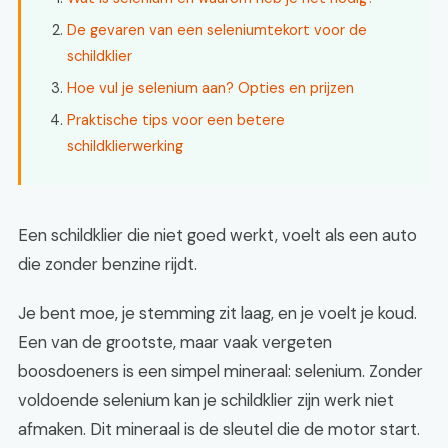
De gevaren van een seleniumtekort voor de
schildklier
Hoe vul je selenium aan? Opties en prijzen
Praktische tips voor een betere
schildklierwerking
Een schildklier die niet goed werkt, voelt als een auto
die zonder benzine rijdt.
Je bent moe, je stemming zit laag, en je voelt je koud.
Een van de grootste, maar vaak vergeten
boosdoeners is een simpel mineraal: selenium. Zonder
voldoende selenium kan je schildklier zijn werk niet
afmaken. Dit mineraal is de sleutel die de motor start.