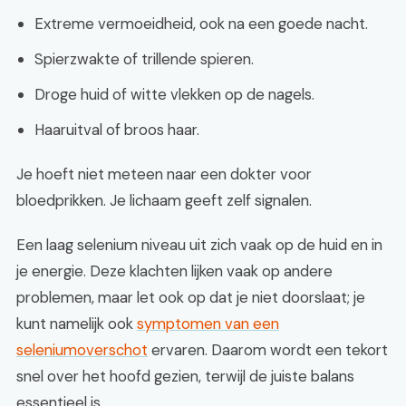
Extreme vermoeidheid, ook na een goede nacht.
Spierzwakte of trillende spieren.
Droge huid of witte vlekken op de nagels.
Haaruitval of broos haar.
Je hoeft niet meteen naar een dokter voor
bloedprikken. Je lichaam geeft zelf signalen.
Een laag selenium niveau uit zich vaak op de huid en in
je energie. Deze klachten lijken vaak op andere
problemen, maar let ook op dat je niet doorslaat; je
kunt namelijk ook
symptomen van een
seleniumoverschot
ervaren. Daarom wordt een tekort
snel over het hoofd gezien, terwijl de juiste balans
essentieel is.