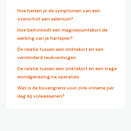
Hoe herken je de symptomen van een
overschot aan selenium?
Hoe beïnvloedt een magnesiumtekort de
werking van je hartspier?
De relatie tussen een zinktekort en een
verminderd reukvermogen
De relatie tussen een zinktekort en een trage
wondgenezing na operaties
Wat is de bovengrens voor zink-inname per
dag bij volwassenen?