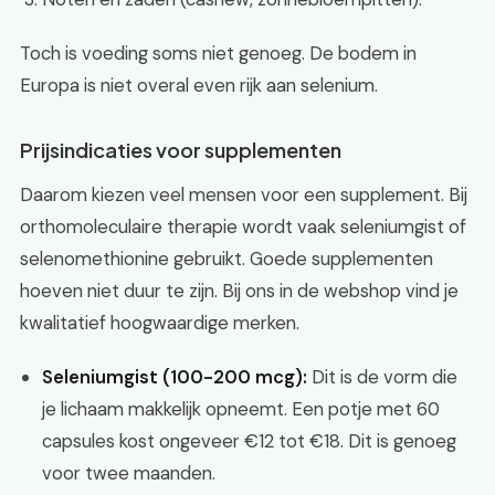
Toch is voeding soms niet genoeg. De bodem in
Europa is niet overal even rijk aan selenium.
Prijsindicaties voor supplementen
Daarom kiezen veel mensen voor een supplement. Bij
orthomoleculaire therapie wordt vaak seleniumgist of
selenomethionine gebruikt. Goede supplementen
hoeven niet duur te zijn. Bij ons in de webshop vind je
kwalitatief hoogwaardige merken.
Seleniumgist (100-200 mcg):
Dit is de vorm die
je lichaam makkelijk opneemt. Een potje met 60
capsules kost ongeveer €12 tot €18. Dit is genoeg
voor twee maanden.