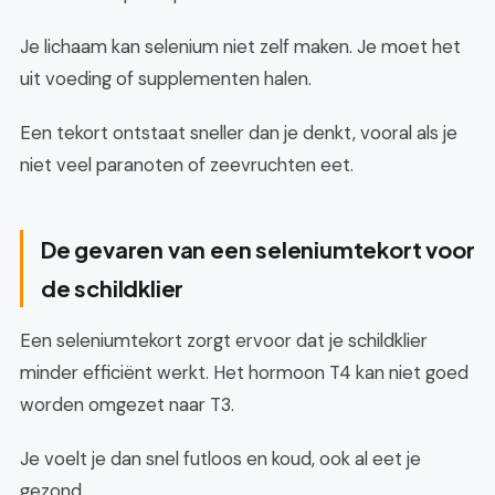
Je lichaam kan selenium niet zelf maken. Je moet het
uit voeding of supplementen halen.
Een tekort ontstaat sneller dan je denkt, vooral als je
niet veel paranoten of zeevruchten eet.
De gevaren van een seleniumtekort voor
de schildklier
Een seleniumtekort zorgt ervoor dat je schildklier
minder efficiënt werkt. Het hormoon T4 kan niet goed
worden omgezet naar T3.
Je voelt je dan snel futloos en koud, ook al eet je
gezond.