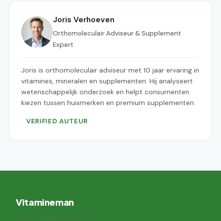
Joris Verhoeven
Orthomoleculair Adviseur & Supplement
Expert
Joris is orthomoleculair adviseur met 10 jaar ervaring in
vitamines, mineralen en supplementen. Hij analyseert
wetenschappelijk onderzoek en helpt consumenten
kiezen tussen huismerken en premium supplementen.
VERIFIED AUTEUR
Vitamineman