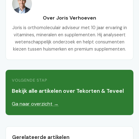
Over Joris Verhoeven
Joris is orthomoleculair adviseur met 10 jaar ervaring in
vitamines, mineralen en supplementen. Hij analyseert
wetenschappelijk onderzoek en helpt consumenten
kiezen tussen huismerken en premium supplementen.
VOLGENDE STAP
Bekijk alle artikelen over Tekorten & Teveel
Ga naar overzicht →
Gerelateerde artikelen