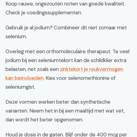
Koop rauwe, ongezouten noten van goede kwaliteit.
Check je voedingssupplementen.
Gebruik je al jodium? Combineer dit niet zomaar met
selenium.
Overleg met een orthomoleculaire therapeut. Te veel
jodium bij een seleniumtekort kan de schildklier extra
belasten, net zoals een
zinktekort je reukvermogen
kan beïnvloeden
. Kies voor selenomethionine of
seleniumgist.
Deze vormen werken beter dan synthetische
varianten. Neem het in bij een maaltijd met wat vet,
dan wordt het beter opgenomen.
Houd je dosis in de gaten. Blijf onder de 400 mcg per