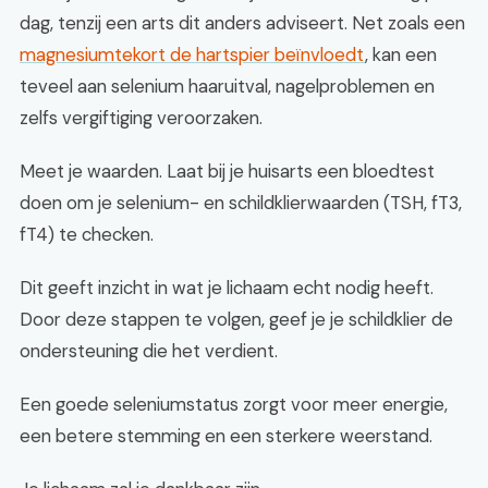
dag, tenzij een arts dit anders adviseert. Net zoals een
magnesiumtekort de hartspier beïnvloedt
, kan een
teveel aan selenium haaruitval, nagelproblemen en
zelfs vergiftiging veroorzaken.
Meet je waarden. Laat bij je huisarts een bloedtest
doen om je selenium- en schildklierwaarden (TSH, fT3,
fT4) te checken.
Dit geeft inzicht in wat je lichaam echt nodig heeft.
Door deze stappen te volgen, geef je je schildklier de
ondersteuning die het verdient.
Een goede seleniumstatus zorgt voor meer energie,
een betere stemming en een sterkere weerstand.