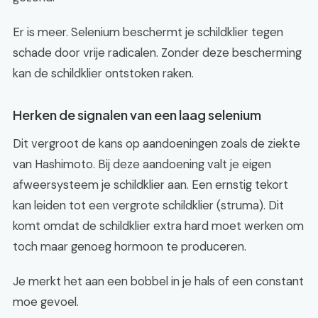
Er is meer. Selenium beschermt je schildklier tegen
schade door vrije radicalen. Zonder deze bescherming
kan de schildklier ontstoken raken.
Herken de signalen van een laag selenium
Dit vergroot de kans op aandoeningen zoals de ziekte
van Hashimoto. Bij deze aandoening valt je eigen
afweersysteem je schildklier aan. Een ernstig tekort
kan leiden tot een vergrote schildklier (struma). Dit
komt omdat de schildklier extra hard moet werken om
toch maar genoeg hormoon te produceren.
Je merkt het aan een bobbel in je hals of een constant
moe gevoel.