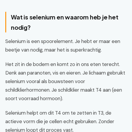
Wat is selenium en waarom heb je het
nodig?
Selenium is een spoorelement. Je hebt er maar een
beetje van nodig, maar het is superkrachtig.
Het zit in de bodem en komt zo in ons eten terecht.
Denk aan paranoten, vis en eieren. Je lichaam gebruikt
selenium vooral als bouwsteen voor
schildklierhormonen. Je schildklier maakt T4 aan (een
soort voorraad hormoon).
Selenium helpt om dit T4 om te zetten in T3, de
actieve vorm die je cellen echt gebruiken. Zonder
selenium loopt dit proces vast.