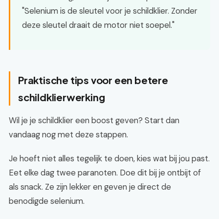
"Selenium is de sleutel voor je schildklier. Zonder
deze sleutel draait de motor niet soepel."
Praktische tips voor een betere
schildklierwerking
Wil je je schildklier een boost geven? Start dan
vandaag nog met deze stappen.
Je hoeft niet alles tegelijk te doen, kies wat bij jou past.
Eet elke dag twee paranoten. Doe dit bij je ontbijt of
als snack. Ze zijn lekker en geven je direct de
benodigde selenium.