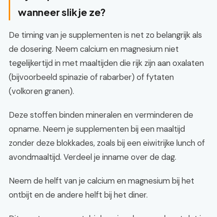
wanneer slik je ze?
De timing van je supplementen is net zo belangrijk als
de dosering. Neem calcium en magnesium niet
tegelijkertijd in met maaltijden die rijk zijn aan oxalaten
(bijvoorbeeld spinazie of rabarber) of fytaten
(volkoren granen).
Deze stoffen binden mineralen en verminderen de
opname. Neem je supplementen bij een maaltijd
zonder deze blokkades, zoals bij een eiwitrijke lunch of
avondmaaltijd. Verdeel je inname over de dag.
Neem de helft van je calcium en magnesium bij het
ontbijt en de andere helft bij het diner.