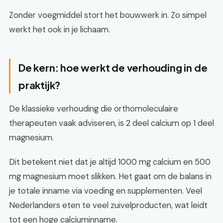
Zonder voegmiddel stort het bouwwerk in. Zo simpel
werkt het ook in je lichaam.
De kern: hoe werkt de verhouding in de
praktijk?
De klassieke verhouding die orthomoleculaire
therapeuten vaak adviseren, is 2 deel calcium op 1 deel
magnesium.
Dit betekent niet dat je altijd 1000 mg calcium en 500
mg magnesium moet slikken. Het gaat om de balans in
je totale inname via voeding en supplementen. Veel
Nederlanders eten te veel zuivelproducten, wat leidt
tot een hoge calciuminname.