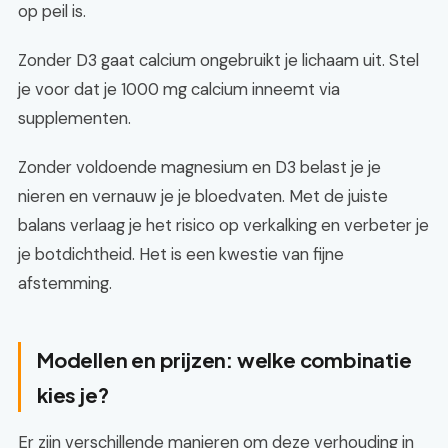
op peil is.
Zonder D3 gaat calcium ongebruikt je lichaam uit. Stel
je voor dat je 1000 mg calcium inneemt via
supplementen.
Zonder voldoende magnesium en D3 belast je je
nieren en vernauw je je bloedvaten. Met de juiste
balans verlaag je het risico op verkalking en verbeter je
je botdichtheid. Het is een kwestie van fijne
afstemming.
Modellen en prijzen: welke combinatie
kies je?
Er zijn verschillende manieren om deze verhouding in