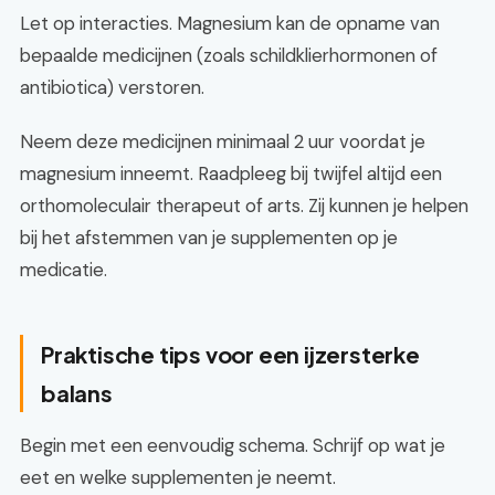
Let op interacties. Magnesium kan de opname van
bepaalde medicijnen (zoals schildklierhormonen of
antibiotica) verstoren.
Neem deze medicijnen minimaal 2 uur voordat je
magnesium inneemt. Raadpleeg bij twijfel altijd een
orthomoleculair therapeut of arts. Zij kunnen je helpen
bij het afstemmen van je supplementen op je
medicatie.
Praktische tips voor een ijzersterke
balans
Begin met een eenvoudig schema. Schrijf op wat je
eet en welke supplementen je neemt.