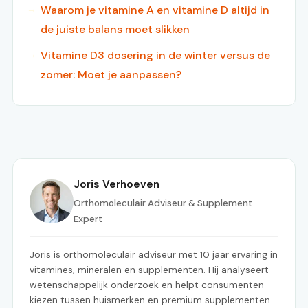
Waarom je vitamine A en vitamine D altijd in
de juiste balans moet slikken
Vitamine D3 dosering in de winter versus de
zomer: Moet je aanpassen?
Joris Verhoeven
Orthomoleculair Adviseur & Supplement
Expert
Joris is orthomoleculair adviseur met 10 jaar ervaring in
vitamines, mineralen en supplementen. Hij analyseert
wetenschappelijk onderzoek en helpt consumenten
kiezen tussen huismerken en premium supplementen.