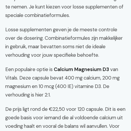
te nemen. Je kunt kiezen voor losse supplementen of
speciale combinatieformules.
Losse supplementen geven je de meeste controle
over de dosering. Combinatieformules zijn makkelijker
in gebruik, maar bevatten soms niet de ideale
verhouding voor jouw specifieke behoefte.
Een populaire optie is
Calcium Magnesium D3
van
Vitals. Deze capsule bevat 400 mg calcium, 200 mg
magnesium en 10 mcg (400 IE) vitamine D3. De
verhouding is hier 2:1.
De prijs ligt rond de €22,50 voor 120 capsule. Dit is een
goede basis voor iemand die al voldoende calcium uit
voeding haalt en vooral de balans wil aanvullen. Voor