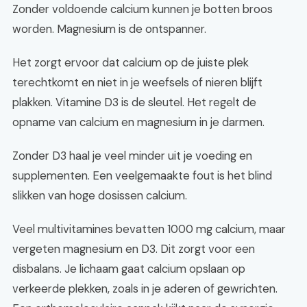
Zonder voldoende calcium kunnen je botten broos
worden. Magnesium is de ontspanner.
Het zorgt ervoor dat calcium op de juiste plek
terechtkomt en niet in je weefsels of nieren blijft
plakken. Vitamine D3 is de sleutel. Het regelt de
opname van calcium en magnesium in je darmen.
Zonder D3 haal je veel minder uit je voeding en
supplementen. Een veelgemaakte fout is het blind
slikken van hoge dosissen calcium.
Veel multivitamines bevatten 1000 mg calcium, maar
vergeten magnesium en D3. Dit zorgt voor een
disbalans. Je lichaam gaat calcium opslaan op
verkeerde plekken, zoals in je aderen of gewrichten.