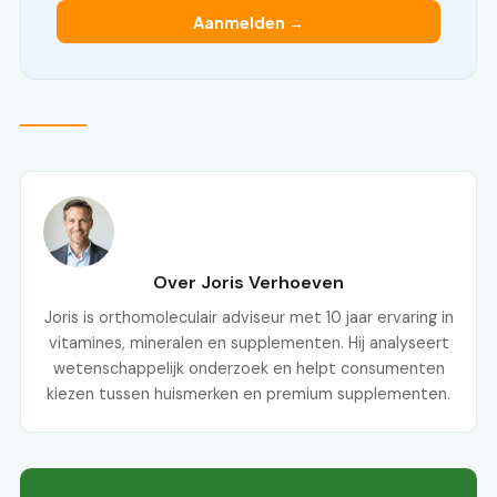
Aanmelden →
Over Joris Verhoeven
Joris is orthomoleculair adviseur met 10 jaar ervaring in
vitamines, mineralen en supplementen. Hij analyseert
wetenschappelijk onderzoek en helpt consumenten
kiezen tussen huismerken en premium supplementen.