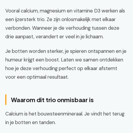
Vooral calcium, magnesium en vitamine D3 werken als
een ijzersterk trio. Ze zijn onlosmakelijk met elkaar
verbonden. Wanneer je de verhouding tussen deze
drie aanpast, verandert er veel in je lichaam.
Je botten worden sterker, je spieren ontspannen en je
humeur krijgt een boost. Laten we samen ontdekken
hoe je deze verhouding perfect op elkaar afstemt
voor een optimaal resultaat.
Waarom dit trio onmisbaar is
Calcium is het bouwsteenmineraal. Je vindt het terug
in je botten en tanden.