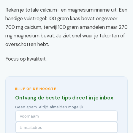
Reken je totale calcium- en magnesiuminname uit. Een
handige vuistregel: 100 gram kaas bevat ongeveer
700 mg calcium, terwijl 100 gram amandelen maar 270
mg magnesium bevat. Je ziet snel waar je tekorten of
overschotten hebt.
Focus op kwaliteit.
BLIJF OP DE HOOGTE
Ontvang de beste tips direct in je inbox.
Geen spam. Altijd afmelden mogelijk.