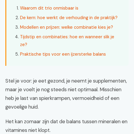
Waarom dit trio onmisbaar is
De kern: hoe werkt de verhouding in de praktijk?
Modellen en prijzen: welke combinatie kies je?
Tijdstip en combinaties: hoe en wanneer slik je
ze?
Praktische tips voor een ijzersterke balans
Stel je voor: je eet gezond, je neemt je supplementen,
maar je voelt je nog steeds niet optimaal. Misschien
heb je last van spierkrampen, vermoeidheid of een
gevoelige huid.
Het kan zomaar zijn dat de balans tussen mineralen en
vitamines niet klopt.