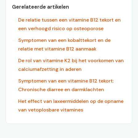
Gerelateerde artikelen
De relatie tussen een vitamine B12 tekort en
een verhoogd risico op osteoporose
Symptomen van een kobalttekort en de
relatie met vitamine B12 aanmaak
De rol van vitamine K2 bij het voorkomen van
calciumafzetting in aderen
Symptomen van een vitamine B12 tekort:
Chronische diarree en darmklachten
Het effect van laxeermiddelen op de opname
van vetoplosbare vitamines