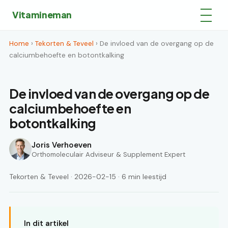
Vitamineman
Home
›
Tekorten & Teveel
› De invloed van de overgang op de
calciumbehoefte en botontkalking
De invloed van de overgang op de
calciumbehoefte en
botontkalking
Joris Verhoeven
Orthomoleculair Adviseur & Supplement Expert
Tekorten & Teveel · 2026-02-15 · 6 min leestijd
In dit artikel