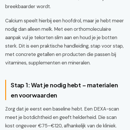
breekbaarder wordt.
Calcium speelt hierbij een hoofdrol, maar je hebt meer
nodig dan alleen melk. Met een orthomoleculaire
aanpak vul je tekorten slim aan en houd je je botten
sterk. Dit is een praktische handleiding, stap voor stap,
met concrete getallen en producten die passen bij
vitamines, supplementen en mineralen.
Stap 1: Wat je nodig hebt – materialen
en voorwaarden
Zorg dat je eerst een baseline hebt. Een DEXA-scan
meet je botdichtheid en geeft helderheid. Die scan
kost ongeveer €75–€120, afhankelijk van de kliniek.