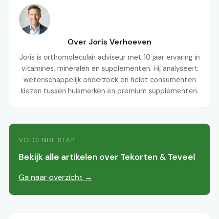
Over Joris Verhoeven
Joris is orthomoleculair adviseur met 10 jaar ervaring in
vitamines, mineralen en supplementen. Hij analyseert
wetenschappelijk onderzoek en helpt consumenten
kiezen tussen huismerken en premium supplementen.
VOLGENDE STAP
Bekijk alle artikelen over Tekorten & Teveel
Ga naar overzicht →