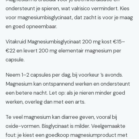
ondersteunt je spieren, wat valrisico vermindert. Kies
voor magnesiumbisglycinaat, dat zacht is voor je maag
en goed opneembaar.
Vitakruid Magnesiumbisglycinaat 200 mg kost €15–
€22 en levert 200 mg elementair magnesium per
capsule.
Neem 1–2 capsules per dag, bij voorkeur ’s avonds.
Magnesium kan ontspannend werken en ondersteunt
een betere nacht. Let op: als je nieren minder goed
werken, overleg dan met een arts.
Te veel magnesium kan diarree geven, vooral bij
oxide-vormen. Bisglycinaat is milder. Veelgemaakte
fout: je kiest een goedkoop magnesiumproduct met