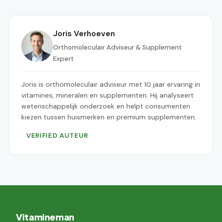
Joris Verhoeven
Orthomoleculair Adviseur & Supplement
Expert
Joris is orthomoleculair adviseur met 10 jaar ervaring in
vitamines, mineralen en supplementen. Hij analyseert
wetenschappelijk onderzoek en helpt consumenten
kiezen tussen huismerken en premium supplementen.
VERIFIED AUTEUR
Vitamineman