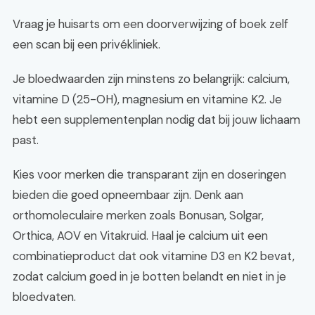
Vraag je huisarts om een doorverwijzing of boek zelf
een scan bij een privékliniek.
Je bloedwaarden zijn minstens zo belangrijk: calcium,
vitamine D (25-OH), magnesium en vitamine K2. Je
hebt een supplementenplan nodig dat bij jouw lichaam
past.
Kies voor merken die transparant zijn en doseringen
bieden die goed opneembaar zijn. Denk aan
orthomoleculaire merken zoals Bonusan, Solgar,
Orthica, AOV en Vitakruid. Haal je calcium uit een
combinatieproduct dat ook vitamine D3 en K2 bevat,
zodat calcium goed in je botten belandt en niet in je
bloedvaten.