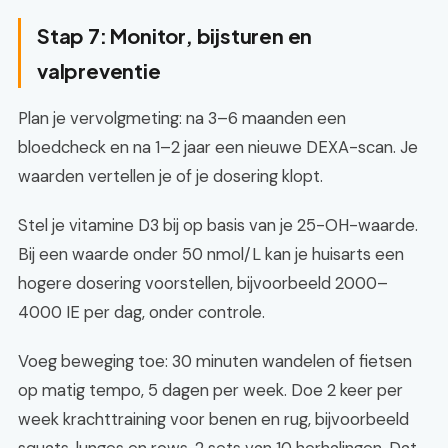
Stap 7: Monitor, bijsturen en
valpreventie
Plan je vervolgmeting: na 3–6 maanden een
bloedcheck en na 1–2 jaar een nieuwe DEXA-scan. Je
waarden vertellen je of je dosering klopt.
Stel je vitamine D3 bij op basis van je 25-OH-waarde.
Bij een waarde onder 50 nmol/L kan je huisarts een
hogere dosering voorstellen, bijvoorbeeld 2000–
4000 IE per dag, onder controle.
Voeg beweging toe: 30 minuten wandelen of fietsen
op matig tempo, 5 dagen per week. Doe 2 keer per
week krachttraining voor benen en rug, bijvoorbeeld