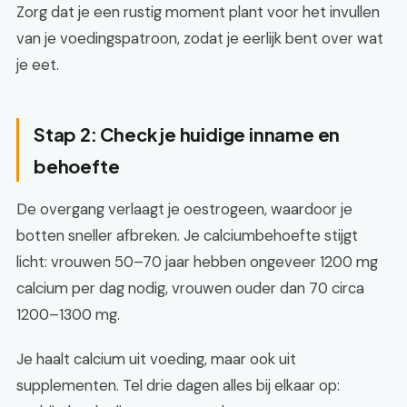
Zorg dat je een rustig moment plant voor het invullen
van je voedingspatroon, zodat je eerlijk bent over wat
je eet.
Stap 2: Check je huidige inname en
behoefte
De overgang verlaagt je oestrogeen, waardoor je
botten sneller afbreken. Je calciumbehoefte stijgt
licht: vrouwen 50–70 jaar hebben ongeveer 1200 mg
calcium per dag nodig, vrouwen ouder dan 70 circa
1200–1300 mg.
Je haalt calcium uit voeding, maar ook uit
supplementen. Tel drie dagen alles bij elkaar op: