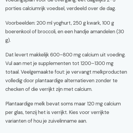
porties calciumrijk voedsel, verdeeld over de dag.
Voorbeelden: 200 ml yoghurt, 250 g kwark, 100 g
boerenkool of broccoli, en een handje amandelen (30
g).
Dat levert makkelijk 600–800 mg calcium uit voeding.
Vul aan met je supplementen tot 1200–1300 mg
totaal. Veelgemaakte fout: je vervangt melkproducten
volledig door plantaardige alternatieven zonder te
checken of die verrijkt zijn met calcium.
Plantaardige melk bevat soms maar 120 mg calcium
per glas, tenzij het is verrijkt. Kies voor verrijkte
varianten of hou je zuivelinname aan.