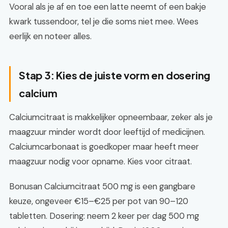
Vooral als je af en toe een latte neemt of een bakje
kwark tussendoor, tel je die soms niet mee. Wees
eerlijk en noteer alles.
Stap 3: Kies de juiste vorm en dosering
calcium
Calciumcitraat is makkelijker opneembaar, zeker als je
maagzuur minder wordt door leeftijd of medicijnen.
Calciumcarbonaat is goedkoper maar heeft meer
maagzuur nodig voor opname. Kies voor citraat.
Bonusan Calciumcitraat 500 mg is een gangbare
keuze, ongeveer €15–€25 per pot van 90–120
tabletten. Dosering: neem 2 keer per dag 500 mg