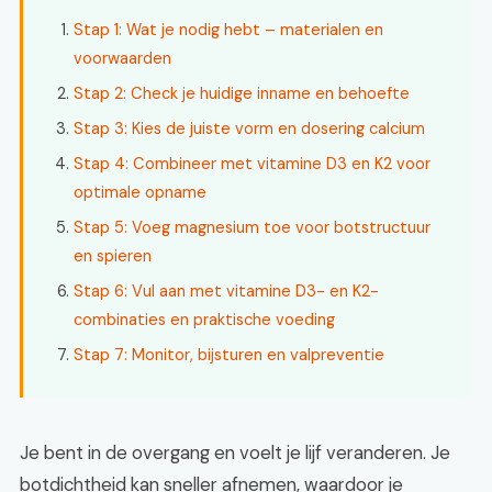
Stap 1: Wat je nodig hebt – materialen en
voorwaarden
Stap 2: Check je huidige inname en behoefte
Stap 3: Kies de juiste vorm en dosering calcium
Stap 4: Combineer met vitamine D3 en K2 voor
optimale opname
Stap 5: Voeg magnesium toe voor botstructuur
en spieren
Stap 6: Vul aan met vitamine D3- en K2-
combinaties en praktische voeding
Stap 7: Monitor, bijsturen en valpreventie
Je bent in de overgang en voelt je lijf veranderen. Je
botdichtheid kan sneller afnemen, waardoor je