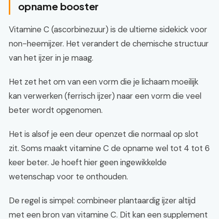
opname booster
Vitamine C (ascorbinezuur) is de ultieme sidekick voor
non-heemijzer. Het verandert de chemische structuur
van het ijzer in je maag.
Het zet het om van een vorm die je lichaam moeilijk
kan verwerken (ferrisch ijzer) naar een vorm die veel
beter wordt opgenomen.
Het is alsof je een deur openzet die normaal op slot
zit. Soms maakt vitamine C de opname wel tot 4 tot 6
keer beter. Je hoeft hier geen ingewikkelde
wetenschap voor te onthouden.
De regel is simpel: combineer plantaardig ijzer altijd
met een bron van vitamine C. Dit kan een supplement