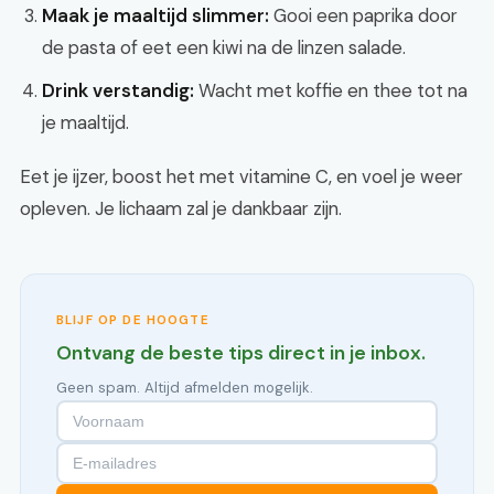
Maak je maaltijd slimmer:
Gooi een paprika door
de pasta of eet een kiwi na de linzen salade.
Drink verstandig:
Wacht met koffie en thee tot na
je maaltijd.
Eet je ijzer, boost het met vitamine C, en voel je weer
opleven. Je lichaam zal je dankbaar zijn.
BLIJF OP DE HOOGTE
Ontvang de beste tips direct in je inbox.
Geen spam. Altijd afmelden mogelijk.