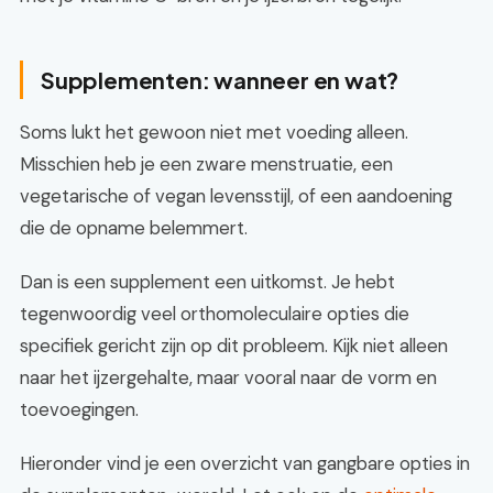
Supplementen: wanneer en wat?
Soms lukt het gewoon niet met voeding alleen.
Misschien heb je een zware menstruatie, een
vegetarische of vegan levensstijl, of een aandoening
die de opname belemmert.
Dan is een supplement een uitkomst. Je hebt
tegenwoordig veel orthomoleculaire opties die
specifiek gericht zijn op dit probleem. Kijk niet alleen
naar het ijzergehalte, maar vooral naar de vorm en
toevoegingen.
Hieronder vind je een overzicht van gangbare opties in