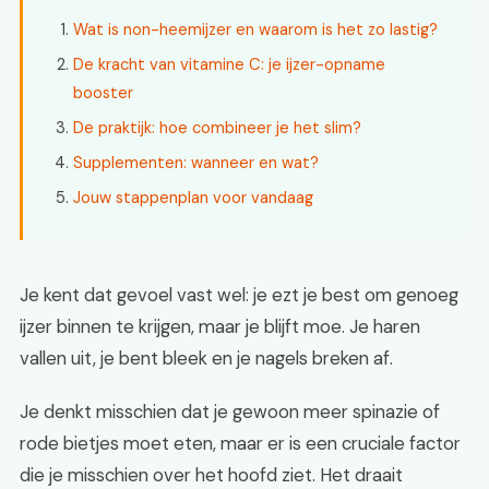
Wat is non-heemijzer en waarom is het zo lastig?
De kracht van vitamine C: je ijzer-opname
booster
De praktijk: hoe combineer je het slim?
Supplementen: wanneer en wat?
Jouw stappenplan voor vandaag
Je kent dat gevoel vast wel: je ezt je best om genoeg
ijzer binnen te krijgen, maar je blijft moe. Je haren
vallen uit, je bent bleek en je nagels breken af.
Je denkt misschien dat je gewoon meer spinazie of
rode bietjes moet eten, maar er is een cruciale factor
die je misschien over het hoofd ziet. Het draait