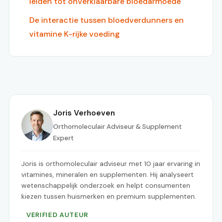
leiden tot onverklaarbare bloedarmoede
De interactie tussen bloedverdunners en
vitamine K-rijke voeding
Joris Verhoeven
Orthomoleculair Adviseur & Supplement
Expert
Joris is orthomoleculair adviseur met 10 jaar ervaring in
vitamines, mineralen en supplementen. Hij analyseert
wetenschappelijk onderzoek en helpt consumenten
kiezen tussen huismerken en premium supplementen.
VERIFIED AUTEUR