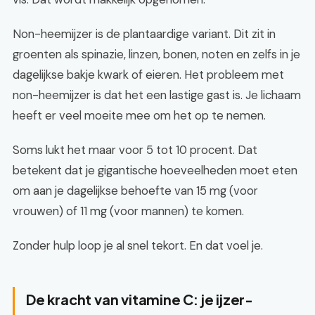
Non-heemijzer is de plantaardige variant. Dit zit in
groenten als spinazie, linzen, bonen, noten en zelfs in je
dagelijkse bakje kwark of eieren. Het probleem met
non-heemijzer is dat het een lastige gast is. Je lichaam
heeft er veel moeite mee om het op te nemen.
Soms lukt het maar voor 5 tot 10 procent. Dat
betekent dat je gigantische hoeveelheden moet eten
om aan je dagelijkse behoefte van 15 mg (voor
vrouwen) of 11 mg (voor mannen) te komen.
Zonder hulp loop je al snel tekort. En dat voel je.
De kracht van vitamine C: je ijzer-