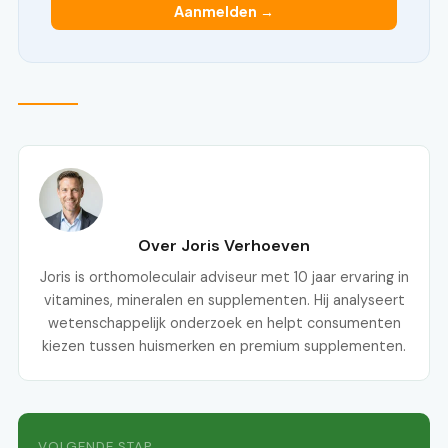
Aanmelden →
Over Joris Verhoeven
Joris is orthomoleculair adviseur met 10 jaar ervaring in
vitamines, mineralen en supplementen. Hij analyseert
wetenschappelijk onderzoek en helpt consumenten
kiezen tussen huismerken en premium supplementen.
VOLGENDE STAP