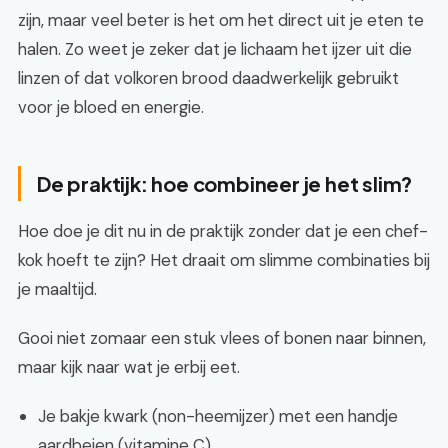
zijn, maar veel beter is het om het direct uit je eten te
halen. Zo weet je zeker dat je lichaam het ijzer uit die
linzen of dat volkoren brood daadwerkelijk gebruikt
voor je bloed en energie.
De praktijk: hoe combineer je het slim?
Hoe doe je dit nu in de praktijk zonder dat je een chef-
kok hoeft te zijn? Het draait om slimme combinaties bij
je maaltijd.
Gooi niet zomaar een stuk vlees of bonen naar binnen,
maar kijk naar wat je erbij eet.
Je bakje kwark (non-heemijzer) met een handje
aardbeien (vitamine C).