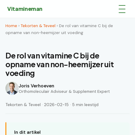
Vitamineman
Home
›
Tekorten & Teveel
› De rol van vitamine C bij de
opname van non-heemijzer uit voeding
De rol van vitamine C bij de
opname van non-heemijzer uit
voeding
Joris Verhoeven
Orthomoleculair Adviseur & Supplement Expert
Tekorten & Teveel · 2026-02-15 · 5 min leestijd
In dit artikel