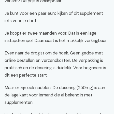
variant? De prijs is onklopbaar.
Je kunt voor een paar euro kijken of dit supplement
iets voor je doet.
Je koopt er twee maanden voor. Dat is een lage
instapdrempel. Daarnaast is het makkelijk verkrijgbaar.
Even naar de drogist om de hoek. Geen gedoe met
online bestellen en verzendkosten. De verpakking is
praktisch en de dosering is duidelijk. Voor beginners is
dit een perfecte start.
Maar er zijn ook nadelen. De dosering (250mg) is aan
de lage kant voor iemand die al bekend is met
supplementen.