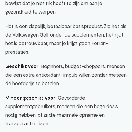
bewijst dat je niet rijk hoeft te zijn om aan je
gezondheid te werpen.
Het is een degelijk, betaalbaar basisproduct. Zie het als
de Volkswagen Golf onder de supplementen: het rijdt,
het is betrouwbaar, maar je krijgt geen Ferrari-
prestaties.
Geschikt voor:
Beginners, budget-shoppers, mensen
die een extra antioxidant-impuls willen zonder meteen
de hoofdprijs te betalen.
Minder geschikt voor:
Gevorderde
supplementgebruikers, mensen die een hoge dosis
nodig hebben, of zij die maximale opname en
transparantie eisen.