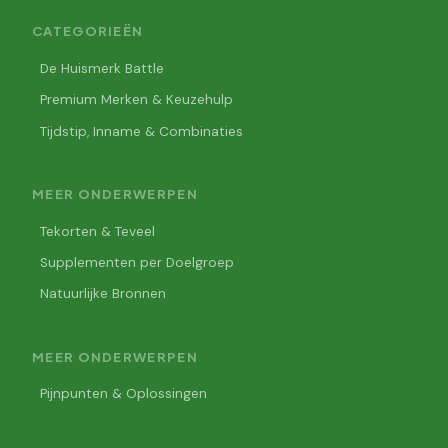
CATEGORIEËN
De Huismerk Battle
Premium Merken & Keuzehulp
Tijdstip, Inname & Combinaties
MEER ONDERWERPEN
Tekorten & Teveel
Supplementen per Doelgroep
Natuurlijke Bronnen
MEER ONDERWERPEN
Pijnpunten & Oplossingen