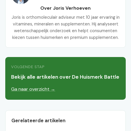
Over Joris Verhoeven
Joris is orthomoleculair adviseur met 10 jaar ervaring in
vitamines, mineralen en supplementen. Hij analyseert
wetenschappelijk onderzoek en helpt consumenten
kiezen tussen huismerken en premium supplementen.
VOLGENDE STAP
Bekijk alle artikelen over De Huismerk Battle
Ga naar overzicht →
Gerelateerde artikelen