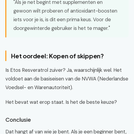
"Als je net begint met supplementen en
gewoon wilt proberen of antioxidant-boosten
iets voor je is, is dit een prima keus. Voor de
doorgewinterde gebruiker is het te mager."
Het oordeel: Kopen of skippen?
Is Etos Resveratrol zuiver? Ja, waarschijnlijk wel. Het
voldoet aan de basiseisen van de NVWA (Nederlandse
Voedsel- en Warenautoriteit).
Het bevat wat erop staat. Is het de beste keuze?
Conclusie
Dat hangt af van wie je bent. Als je een beginner bent,