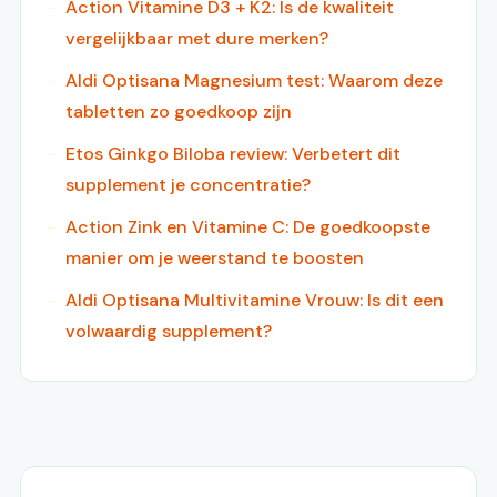
Action Vitamine D3 + K2: Is de kwaliteit
vergelijkbaar met dure merken?
Aldi Optisana Magnesium test: Waarom deze
tabletten zo goedkoop zijn
Etos Ginkgo Biloba review: Verbetert dit
supplement je concentratie?
Action Zink en Vitamine C: De goedkoopste
manier om je weerstand te boosten
Aldi Optisana Multivitamine Vrouw: Is dit een
volwaardig supplement?