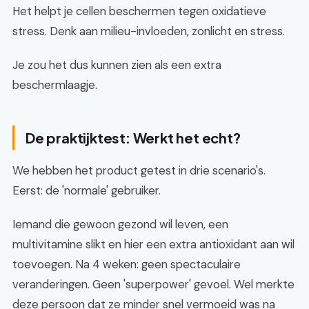
Het helpt je cellen beschermen tegen oxidatieve
stress. Denk aan milieu-invloeden, zonlicht en stress.
Je zou het dus kunnen zien als een extra
beschermlaagje.
De praktijktest: Werkt het echt?
We hebben het product getest in drie scenario's.
Eerst: de 'normale' gebruiker.
Iemand die gewoon gezond wil leven, een
multivitamine slikt en hier een extra antioxidant aan wil
toevoegen. Na 4 weken: geen spectaculaire
veranderingen. Geen 'superpower' gevoel. Wel merkte
deze persoon dat ze minder snel vermoeid was na