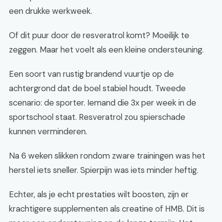
een drukke werkweek.
Of dit puur door de resveratrol komt? Moeilijk te
zeggen. Maar het voelt als een kleine ondersteuning.
Een soort van rustig brandend vuurtje op de
achtergrond dat de boel stabiel houdt. Tweede
scenario: de sporter. Iemand die 3x per week in de
sportschool staat. Resveratrol zou spierschade
kunnen verminderen.
Na 6 weken slikken rondom zware trainingen was het
herstel iets sneller. Spierpijn was iets minder heftig.
Echter, als je echt prestaties wilt boosten, zijn er
krachtigere supplementen als creatine of HMB. Dit is