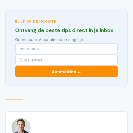
BLIJF OP DE HOOGTE
Ontvang de beste tips direct in je inbox.
Geen spam. Altijd afmelden mogelijk.
Aanmelden →