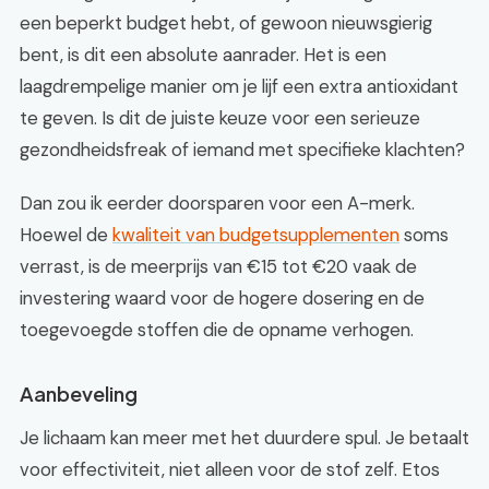
een beperkt budget hebt, of gewoon nieuwsgierig
bent, is dit een absolute aanrader. Het is een
laagdrempelige manier om je lijf een extra antioxidant
te geven. Is dit de juiste keuze voor een serieuze
gezondheidsfreak of iemand met specifieke klachten?
Dan zou ik eerder doorsparen voor een A-merk.
Hoewel de
kwaliteit van budgetsupplementen
soms
verrast, is de meerprijs van €15 tot €20 vaak de
investering waard voor de hogere dosering en de
toegevoegde stoffen die de opname verhogen.
Aanbeveling
Je lichaam kan meer met het duurdere spul. Je betaalt
voor effectiviteit, niet alleen voor de stof zelf. Etos