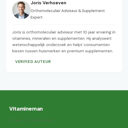
Joris Verhoeven
Orthomoleculair Adviseur & Supplement
Expert
Joris is orthomoleculair adviseur met 10 jaar ervaring in
vitamines, mineralen en supplementen. Hij analyseert
wetenschappelijk onderzoek en helpt consumenten
kiezen tussen huismerken en premium supplementen.
VERIFIED AUTEUR
Vitamineman
Auteur: Joris Verhoeven