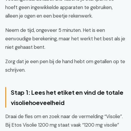
hoeft geen ingewikkelde apparaten te gebruiken,
alleen je ogen en een beetje rekenwerk.
Neem de tijd, ongeveer 5 minuten. Het is een
eenvoudige berekening, maar het werkt het best als je
niet gehaast bent.
Zorg dat je een pen bij de hand hebt om getallen op te
schrijven.
Stap 1: Lees het etiket en vind de totale
visoliehoeveelheid
Draai de fles om en zoek naar de vermelding “Visolie”.
Bij Etos Visolie 1200 mg staat vaak “1200 mg visolie”