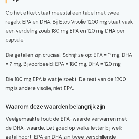
Op het etiket staat meestal een tabel met twee
regels: EPA en DHA. Bij Etos Visolie 1200 mg staat vaak
een verdeling zoals 180 mg EPA en 120 mg DHA per
capsule.
Die getallen zijn cruciaal. Schrijf ze op: EPA = ? mg, DHA
= ? mg. Bijvoorbeeld: EPA = 180 mg, DHA = 120 mg.
Die 180 mg EPA is wat je zoekt. De rest van de 1200
mg is andere visolie, niet EPA.
Waarom deze waarden belangrijk zijn
Veelgemaakte fout: de EPA-waarde verwarren met
de DHA-waarde. Let goed op welke letter bij welk
getal hoort. EPA en DHA zijn twee verschillende