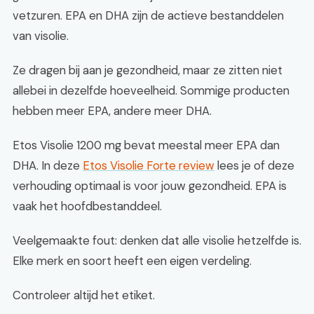
vetzuren. EPA en DHA zijn de actieve bestanddelen
van visolie.
Ze dragen bij aan je gezondheid, maar ze zitten niet
allebei in dezelfde hoeveelheid. Sommige producten
hebben meer EPA, andere meer DHA.
Etos Visolie 1200 mg bevat meestal meer EPA dan
DHA. In deze
Etos Visolie Forte review
lees je of deze
verhouding optimaal is voor jouw gezondheid. EPA is
vaak het hoofdbestanddeel.
Veelgemaakte fout: denken dat alle visolie hetzelfde is.
Elke merk en soort heeft een eigen verdeling.
Controleer altijd het etiket.