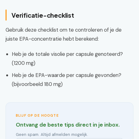
Verificatie-checklist
Gebruik deze checklist om te controleren of je de
juiste EPA-concentratie hebt berekend:
Heb je de totale visolie per capsule genoteerd?
(1200 mg)
Heb je de EPA-waarde per capsule gevonden?
(bijvoorbeeld 180 mg)
BLIJF OP DE HOOGTE
Ontvang de beste tips direct in je inbox.
Geen spam. Altijd afmelden mogelijk.