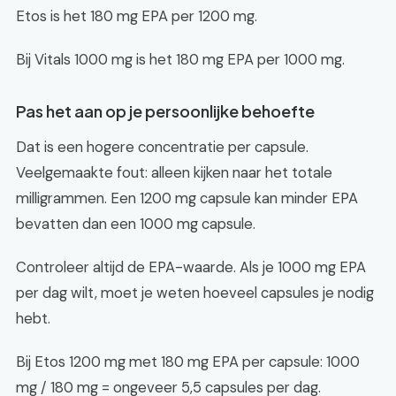
Etos is het 180 mg EPA per 1200 mg.
Bij Vitals 1000 mg is het 180 mg EPA per 1000 mg.
Pas het aan op je persoonlijke behoefte
Dat is een hogere concentratie per capsule.
Veelgemaakte fout: alleen kijken naar het totale
milligrammen. Een 1200 mg capsule kan minder EPA
bevatten dan een 1000 mg capsule.
Controleer altijd de EPA-waarde. Als je 1000 mg EPA
per dag wilt, moet je weten hoeveel capsules je nodig
hebt.
Bij Etos 1200 mg met 180 mg EPA per capsule: 1000
mg / 180 mg = ongeveer 5,5 capsules per dag.