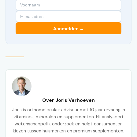
Aanmelden →
Over Joris Verhoeven
Joris is orthomoleculair adviseur met 10 jaar ervaring in
vitamines, mineralen en supplementen. Hij analyseert
wetenschappelijk onderzoek en helpt consumenten
kiezen tussen huismerken en premium supplementen.