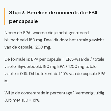
Stap 3: Bereken de concentratie EPA
per capsule
Neem de EPA-waarde die je hebt genoteerd,
bijvoorbeeld 180 mg. Deel dit door het totale gewicht
van de capsule, 1200 mg.
De formule is: EPA per capsule = EPA-waarde / totale
visolie. Bijvoorbeeld: 180 mg EPA / 1200 mg totale
visolie = 0,15. Dit betekent dat 15% van de capsule EPA
is.
Wil je de concentratie in percentage? Vermenigvuldig
0,15 met 100 = 15%.