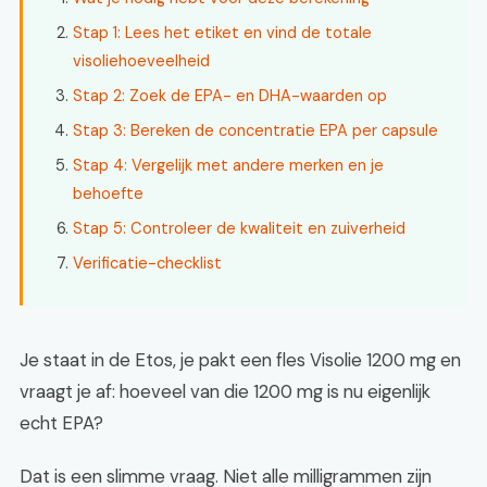
Stap 1: Lees het etiket en vind de totale
visoliehoeveelheid
Stap 2: Zoek de EPA- en DHA-waarden op
Stap 3: Bereken de concentratie EPA per capsule
Stap 4: Vergelijk met andere merken en je
behoefte
Stap 5: Controleer de kwaliteit en zuiverheid
Verificatie-checklist
Je staat in de Etos, je pakt een fles Visolie 1200 mg en
vraagt je af: hoeveel van die 1200 mg is nu eigenlijk
echt EPA?
Dat is een slimme vraag. Niet alle milligrammen zijn