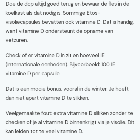
Doe de dop altijd goed terug en bewaar de fles in de
koelkast als dat nodig is. Sommige Etos-
visoliecapsules bevatten ook vitamine D. Dat is handig,
want vitamine D ondersteunt de opname van
vetzuren.
Check of er vitamine D in zit en hoeveel IE
(internationale eenheden). Bijvoorbeeld: 100 IE
vitamine D per capsule.
Dat is een mooie bonus, vooral in de winter. Je hoeft
dan niet apart vitamine D te slikken.
Veelgemaakte fout: extra vitamine D slikken zonder te
checken of je al vitamine D binnenkrijgt via je visolie. Dit
kan leiden tot te veel vitamine D.