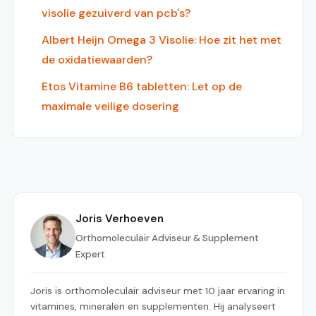
visolie gezuiverd van pcb's?
Albert Heijn Omega 3 Visolie: Hoe zit het met
de oxidatiewaarden?
Etos Vitamine B6 tabletten: Let op de
maximale veilige dosering
Joris Verhoeven
Orthomoleculair Adviseur & Supplement
Expert
Joris is orthomoleculair adviseur met 10 jaar ervaring in
vitamines, mineralen en supplementen. Hij analyseert