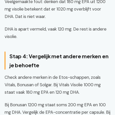
Veelgemaakte fout: denken dat 180 mg EPA uit 1200
mg visolie betekent dat er 1020 mg overblijft voor
DHA. Dat is niet waar.
DHA is apart vermeld, vaak 120 mg. De rest is andere
visolie.
Stap 4: Vergelijk met andere merken en
je behoefte
Check andere merken in de Etos-schappen, zoals
Vitals, Bonusan of Solgar. Bij Vitals Visolie 1000 mg
staat vaak 180 mg EPA en 120 mg DHA.
Bij Bonusan 1200 mg staat soms 200 mg EPA en 100
mg DHA. Vergelijk de EPA-concentratie per capsule. Bij