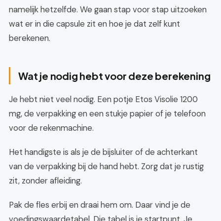
namelijk hetzelfde. We gaan stap voor stap uitzoeken
wat er in die capsule zit en hoe je dat zelf kunt
berekenen.
Wat je nodig hebt voor deze berekening
Je hebt niet veel nodig. Een potje Etos Visolie 1200
mg, de verpakking en een stukje papier of je telefoon
voor de rekenmachine.
Het handigste is als je de bijsluiter of de achterkant
van de verpakking bij de hand hebt. Zorg dat je rustig
zit, zonder afleiding.
Pak de fles erbij en draai hem om. Daar vind je de
voedingswaardetabel. Die tabel is je startpunt. Je