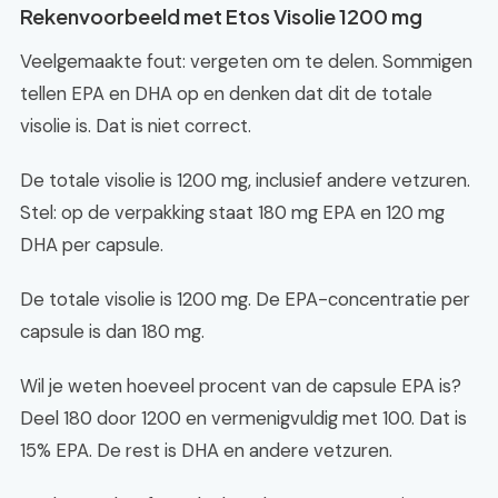
Rekenvoorbeeld met Etos Visolie 1200 mg
Veelgemaakte fout: vergeten om te delen. Sommigen
tellen EPA en DHA op en denken dat dit de totale
visolie is. Dat is niet correct.
De totale visolie is 1200 mg, inclusief andere vetzuren.
Stel: op de verpakking staat 180 mg EPA en 120 mg
DHA per capsule.
De totale visolie is 1200 mg. De EPA-concentratie per
capsule is dan 180 mg.
Wil je weten hoeveel procent van de capsule EPA is?
Deel 180 door 1200 en vermenigvuldig met 100. Dat is
15% EPA. De rest is DHA en andere vetzuren.