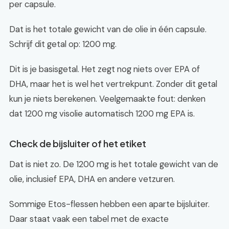
per capsule.
Dat is het totale gewicht van de olie in één capsule.
Schrijf dit getal op: 1200 mg.
Dit is je basisgetal. Het zegt nog niets over EPA of
DHA, maar het is wel het vertrekpunt. Zonder dit getal
kun je niets berekenen. Veelgemaakte fout: denken
dat 1200 mg visolie automatisch 1200 mg EPA is.
Check de bijsluiter of het etiket
Dat is niet zo. De 1200 mg is het totale gewicht van de
olie, inclusief EPA, DHA en andere vetzuren.
Sommige Etos-flessen hebben een aparte bijsluiter.
Daar staat vaak een tabel met de exacte