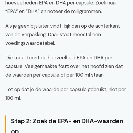
hoeveelheden EPA en DHA per capsule. Zoek naar
“EPA” en “DHA” en noteer de milligrammen.
Als je geen bijsluiter vindt, kijk dan op de achterkant
van de verpakking. Daar staat meestal een
voedingswaardetabel.
Die tabel toont de hoeveelheid EPA en DHA per
capsule. Veelgemaakte fout: over het hoofd zien dat
de waarden per capsule of per 100 ml staan.
Let op dat je de waarde per capsule gebruikt, niet per
100 ml.
Stap 2: Zoek de EPA- en DHA-waarden
op