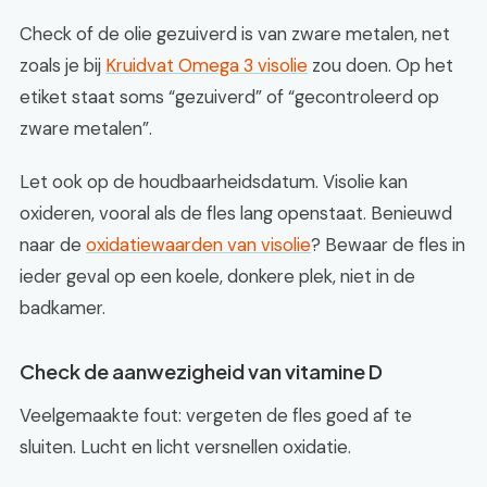
Check of de olie gezuiverd is van zware metalen, net
zoals je bij
Kruidvat Omega 3 visolie
zou doen. Op het
etiket staat soms “gezuiverd” of “gecontroleerd op
zware metalen”.
Let ook op de houdbaarheidsdatum. Visolie kan
oxideren, vooral als de fles lang openstaat. Benieuwd
naar de
oxidatiewaarden van visolie
? Bewaar de fles in
ieder geval op een koele, donkere plek, niet in de
badkamer.
Check de aanwezigheid van vitamine D
Veelgemaakte fout: vergeten de fles goed af te
sluiten. Lucht en licht versnellen oxidatie.