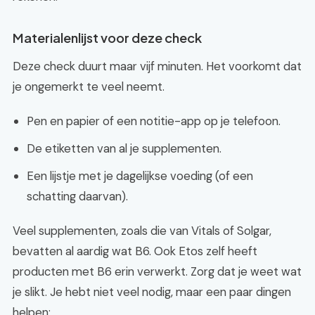
Materialenlijst voor deze check
Deze check duurt maar vijf minuten. Het voorkomt dat
je ongemerkt te veel neemt.
Pen en papier of een notitie-app op je telefoon.
De etiketten van al je supplementen.
Een lijstje met je dagelijkse voeding (of een
schatting daarvan).
Veel supplementen, zoals die van Vitals of Solgar,
bevatten al aardig wat B6. Ook Etos zelf heeft
producten met B6 erin verwerkt. Zorg dat je weet wat
je slikt. Je hebt niet veel nodig, maar een paar dingen
helpen: