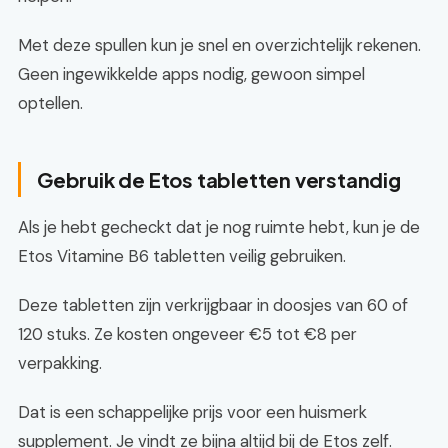
Met deze spullen kun je snel en overzichtelijk rekenen.
Geen ingewikkelde apps nodig, gewoon simpel
optellen.
Gebruik de Etos tabletten verstandig
Als je hebt gecheckt dat je nog ruimte hebt, kun je de
Etos Vitamine B6 tabletten veilig gebruiken.
Deze tabletten zijn verkrijgbaar in doosjes van 60 of
120 stuks. Ze kosten ongeveer €5 tot €8 per
verpakking.
Dat is een schappelijke prijs voor een huismerk
supplement. Je vindt ze bijna altijd bij de Etos zelf.