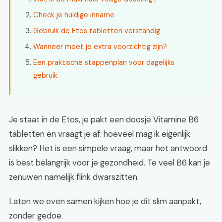
Check je huidige inname
Gebruik de Etos tabletten verstandig
Wanneer moet je extra voorzichtig zijn?
Een praktische stappenplan voor dagelijks
gebruik
Je staat in de Etos, je pakt een doosje Vitamine B6
tabletten en vraagt je af: hoeveel mag ik eigenlijk
slikken? Het is een simpele vraag, maar het antwoord
is best belangrijk voor je gezondheid. Te veel B6 kan je
zenuwen namelijk flink dwarszitten.
Laten we even samen kijken hoe je dit slim aanpakt,
zonder gedoe.