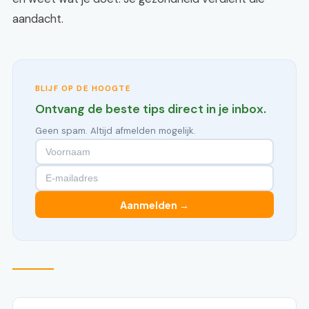
aandacht.
BLIJF OP DE HOOGTE
Ontvang de beste tips direct in je inbox.
Geen spam. Altijd afmelden mogelijk.
Aanmelden →