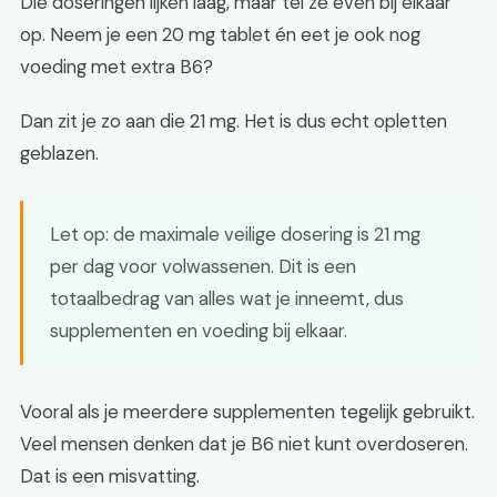
Die doseringen lijken laag, maar tel ze even bij elkaar
op. Neem je een 20 mg tablet én eet je ook nog
voeding met extra B6?
Dan zit je zo aan die 21 mg. Het is dus echt opletten
geblazen.
Let op: de maximale veilige dosering is 21 mg
per dag voor volwassenen. Dit is een
totaalbedrag van alles wat je inneemt, dus
supplementen en voeding bij elkaar.
Vooral als je meerdere supplementen tegelijk gebruikt.
Veel mensen denken dat je B6 niet kunt overdoseren.
Dat is een misvatting.