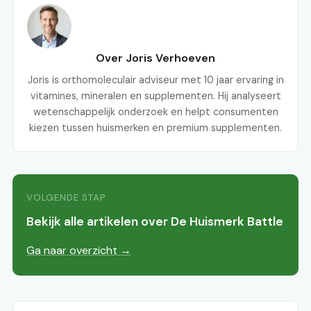
Over Joris Verhoeven
Joris is orthomoleculair adviseur met 10 jaar ervaring in
vitamines, mineralen en supplementen. Hij analyseert
wetenschappelijk onderzoek en helpt consumenten
kiezen tussen huismerken en premium supplementen.
VOLGENDE STAP
Bekijk alle artikelen over De Huismerk Battle
Ga naar overzicht →