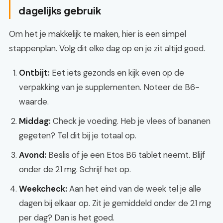
dagelijks gebruik
Om het je makkelijk te maken, hier is een simpel
stappenplan. Volg dit elke dag op en je zit altijd goed.
Ontbijt:
Eet iets gezonds en kijk even op de
verpakking van je supplementen. Noteer de B6-
waarde.
Middag:
Check je voeding. Heb je vlees of bananen
gegeten? Tel dit bij je totaal op.
Avond:
Beslis of je een Etos B6 tablet neemt. Blijf
onder de 21 mg. Schrijf het op.
Weekcheck:
Aan het eind van de week tel je alle
dagen bij elkaar op. Zit je gemiddeld onder de 21 mg
per dag? Dan is het goed.