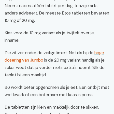
Neem maximaal één tablet per dag, tenzij je arts
anders adviseert. De meeste Etos tabletten bevatten
10 mg of 20 mg.
Kies voor de 10 mg variant als je twijfelt over je
inname.
Die zit ver onder de veilige limiet. Net als bij de
hoge
dosering van Jumbo
is de 20 mg variant handig als je
zeker weet dat je verder niets extra's neemt. Slik de
tablet bij een maaltijd.
B6 wordt beter opgenomen als je eet. Een ontbijt met
wat kwark of een boterham met kaas is prima.
De tabletten zijn klein en makkelijk door te slikken.