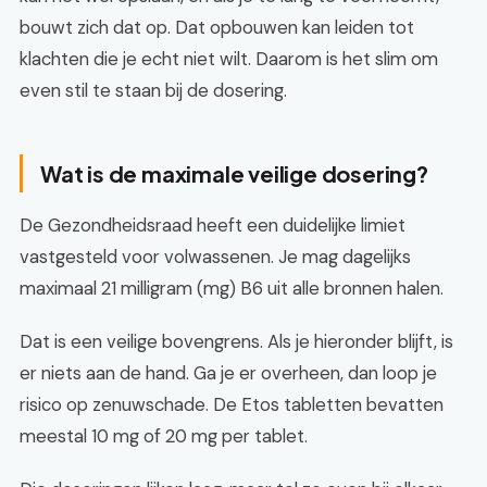
bouwt zich dat op. Dat opbouwen kan leiden tot
klachten die je echt niet wilt. Daarom is het slim om
even stil te staan bij de dosering.
Wat is de maximale veilige dosering?
De Gezondheidsraad heeft een duidelijke limiet
vastgesteld voor volwassenen. Je mag dagelijks
maximaal 21 milligram (mg) B6 uit alle bronnen halen.
Dat is een veilige bovengrens. Als je hieronder blijft, is
er niets aan de hand. Ga je er overheen, dan loop je
risico op zenuwschade. De Etos tabletten bevatten
meestal 10 mg of 20 mg per tablet.