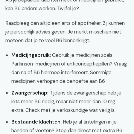
kan B6 anders werken. Twijfel je?
Raadpleeg dan altijd een arts of apotheker. Zij kunnen
je persoonlijk advies geven. Je merkt misschien niet
meteen dat je te veel B6 binnenkrijgt.
Medicijngebruik:
Gebruik je medicijnen zoals
Parkinson-medicijnen of anticonceptiepillen? Vraag
dan na of B6 hiermee interfereert. Sommige
medicijnen verhogen de behoefte aan B6.
Zwangerschap:
Tijdens de zwangerschap heb je
iets meer B6 nodig, maar niet meer dan 10 mg
extra. Check met je verloskundige wat veilig is.
Bestaande klachten:
Heb je al tintelingen in je
handen of voeten? Stop dan direct met extra B6