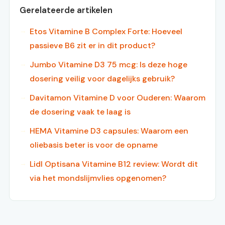
Gerelateerde artikelen
Etos Vitamine B Complex Forte: Hoeveel
passieve B6 zit er in dit product?
Jumbo Vitamine D3 75 mcg: Is deze hoge
dosering veilig voor dagelijks gebruik?
Davitamon Vitamine D voor Ouderen: Waarom
de dosering vaak te laag is
HEMA Vitamine D3 capsules: Waarom een
oliebasis beter is voor de opname
Lidl Optisana Vitamine B12 review: Wordt dit
via het mondslijmvlies opgenomen?