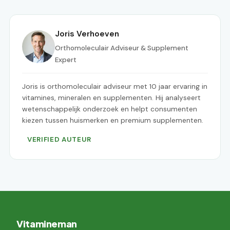
Joris Verhoeven
Orthomoleculair Adviseur & Supplement
Expert
Joris is orthomoleculair adviseur met 10 jaar ervaring in
vitamines, mineralen en supplementen. Hij analyseert
wetenschappelijk onderzoek en helpt consumenten
kiezen tussen huismerken en premium supplementen.
VERIFIED AUTEUR
Vitamineman