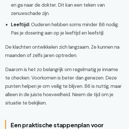
en ga naar de dokter. Dit kan een teken van
zenuwschade zijn.
Leeftijd:
Ouderen hebben soms minder B6 nodig.
Pas je dosering aan op je leeftijd en leefstijl.
De klachten ontwikkelen zich langzaam. Ze kunnen na
maanden of zelfs jaren optreden.
Daarom is het zo belangrijk om regelmatig je inname
te checken. Voorkomen is beter dan genezen. Deze
punten helpen je om veilig te blijven. B6 is nuttig, maar
alleen in de juiste hoeveelheid. Neem de tijd om je
situatie te bekijken.
Een praktische stappenplan voor