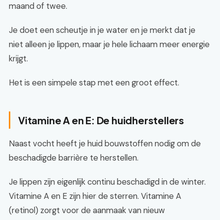
maand of twee.
Je doet een scheutje in je water en je merkt dat je
niet alleen je lippen, maar je hele lichaam meer energie
krijgt.
Het is een simpele stap met een groot effect.
Vitamine A en E: De huidherstellers
Naast vocht heeft je huid bouwstoffen nodig om de
beschadigde barrière te herstellen.
Je lippen zijn eigenlijk continu beschadigd in de winter.
Vitamine A en E zijn hier de sterren. Vitamine A
(retinol) zorgt voor de aanmaak van nieuw