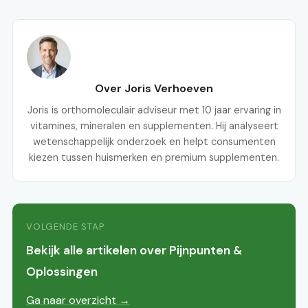
Over Joris Verhoeven
Joris is orthomoleculair adviseur met 10 jaar ervaring in
vitamines, mineralen en supplementen. Hij analyseert
wetenschappelijk onderzoek en helpt consumenten
kiezen tussen huismerken en premium supplementen.
VOLGENDE STAP
Bekijk alle artikelen over Pijnpunten &
Oplossingen
Ga naar overzicht →