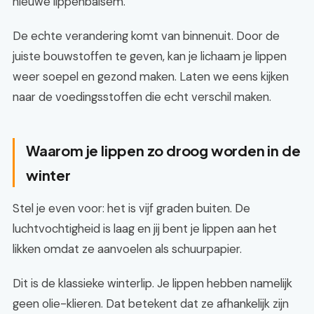
nieuwe lippenbalsem.
De echte verandering komt van binnenuit. Door de
juiste bouwstoffen te geven, kan je lichaam je lippen
weer soepel en gezond maken. Laten we eens kijken
naar de voedingsstoffen die echt verschil maken.
Waarom je lippen zo droog worden in de
winter
Stel je even voor: het is vijf graden buiten. De
luchtvochtigheid is laag en jij bent je lippen aan het
likken omdat ze aanvoelen als schuurpapier.
Dit is de klassieke winterlip. Je lippen hebben namelijk
geen olie-klieren. Dat betekent dat ze afhankelijk zijn