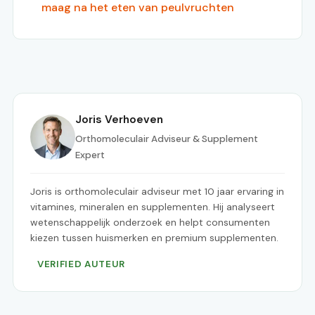
maag na het eten van peulvruchten
Joris Verhoeven
Orthomoleculair Adviseur & Supplement
Expert
Joris is orthomoleculair adviseur met 10 jaar ervaring in
vitamines, mineralen en supplementen. Hij analyseert
wetenschappelijk onderzoek en helpt consumenten
kiezen tussen huismerken en premium supplementen.
VERIFIED AUTEUR