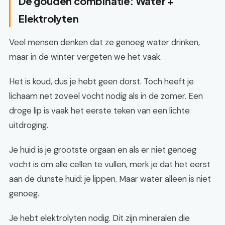
De gouden combinatie: Water +
Elektrolyten
Veel mensen denken dat ze genoeg water drinken,
maar in de winter vergeten we het vaak.
Het is koud, dus je hebt geen dorst. Toch heeft je
lichaam net zoveel vocht nodig als in de zomer. Een
droge lip is vaak het eerste teken van een lichte
uitdroging.
Je huid is je grootste orgaan en als er niet genoeg
vocht is om alle cellen te vullen, merk je dat het eerst
aan de dunste huid: je lippen. Maar water alleen is niet
genoeg.
Je hebt elektrolyten nodig. Dit zijn mineralen die