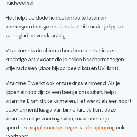
huidweefsel.
Het helpt de dode huidcellen los te laten en
vervangen door gezonde cellen. Dit maakt je lippen
weer glad en veerkrachtig.
Vitamine E is de ultieme beschermer. Het is een
krachtige antioxidant die je cellen beschermt tegen
vrije radicalen (door bijvoorbeeld kou en UV-licht).
Vitamine E werkt ook ontstekingsremmend. Als je
lippen al rood zijn of een beetje ontstoken, helpt
vitamine E om dit te kalmeren. Het werkt als een soort
beschermend laagje van binnenuit. Je kunt deze
vitamines uit je voeding halen, maar soms zijn
specifieke
supplementen tegen vochtophoping
ook
raadzaam.