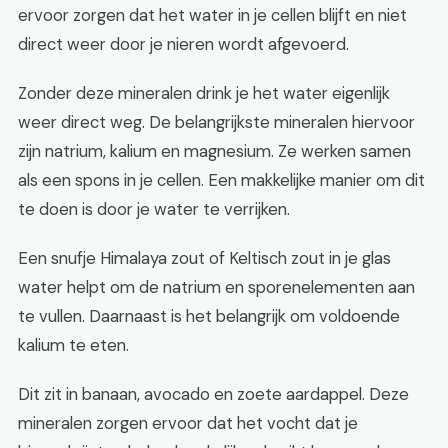
ervoor zorgen dat het water in je cellen blijft en niet
direct weer door je nieren wordt afgevoerd.
Zonder deze mineralen drink je het water eigenlijk
weer direct weg. De belangrijkste mineralen hiervoor
zijn natrium, kalium en magnesium. Ze werken samen
als een spons in je cellen. Een makkelijke manier om dit
te doen is door je water te verrijken.
Een snufje Himalaya zout of Keltisch zout in je glas
water helpt om de natrium en sporenelementen aan
te vullen. Daarnaast is het belangrijk om voldoende
kalium te eten.
Dit zit in banaan, avocado en zoete aardappel. Deze
mineralen zorgen ervoor dat het vocht dat je