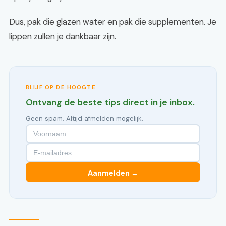
Dus, pak die glazen water en pak die supplementen. Je
lippen zullen je dankbaar zijn.
BLIJF OP DE HOOGTE
Ontvang de beste tips direct in je inbox.
Geen spam. Altijd afmelden mogelijk.
Aanmelden →