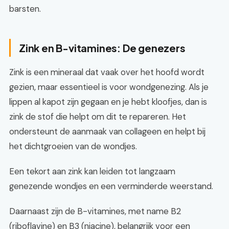
barsten.
Zink en B-vitamines: De genezers
Zink is een mineraal dat vaak over het hoofd wordt
gezien, maar essentieel is voor wondgenezing. Als je
lippen al kapot zijn gegaan en je hebt kloofjes, dan is
zink de stof die helpt om dit te repareren. Het
ondersteunt de aanmaak van collageen en helpt bij
het dichtgroeien van de wondjes.
Een tekort aan zink kan leiden tot langzaam
genezende wondjes en een verminderde weerstand.
Daarnaast zijn de B-vitamines, met name B2
(riboflavine) en B3 (niacine), belangrijk voor een