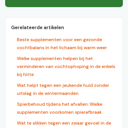
Gerelateerde artikelen
Beste supplementen voor een gezonde
vochtbalans in het lichaam bij warm weer
Welke supplementen helpen bij het
verminderen van vochtophoping in de enkels
bij hitte
Wat helpt tegen een jeukende huid zonder
uitslag in de wintermaanden
Spierbehoud tijdens het afvallen: Welke
supplementen voorkomen spierafbraak
Wat te slikken tegen een zwaar gevoel in de