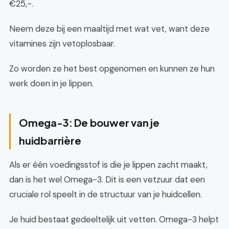
€25,-.
Neem deze bij een maaltijd met wat vet, want deze
vitamines zijn vetoplosbaar.
Zo worden ze het best opgenomen en kunnen ze hun
werk doen in je lippen.
Omega-3: De bouwer van je
huidbarrière
Als er één voedingsstof is die je lippen zacht maakt,
dan is het wel Omega-3. Dit is een vetzuur dat een
cruciale rol speelt in de structuur van je huidcellen.
Je huid bestaat gedeeltelijk uit vetten. Omega-3 helpt