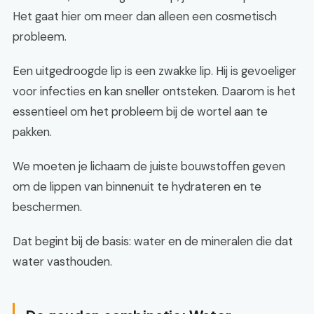
Het gaat hier om meer dan alleen een cosmetisch
probleem.
Een uitgedroogde lip is een zwakke lip. Hij is gevoeliger
voor infecties en kan sneller ontsteken. Daarom is het
essentieel om het probleem bij de wortel aan te
pakken.
We moeten je lichaam de juiste bouwstoffen geven
om de lippen van binnenuit te hydrateren en te
beschermen.
Dat begint bij de basis: water en de mineralen die dat
water vasthouden.