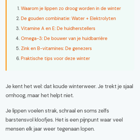
Waarom je lippen zo droog worden in de winter
De gouden combinatie: Water + Elektrolyten
Vitamine A en E: De huidherstellers
Omega-3: De bouwer van je huidbarrière
Zink en B-vitamines: De genezers
Praktische tips voor deze winter
Je kent het wel: dat koude winterweer. Je trekt je sjaal
omhoog, maar het helpt niet.
Je lippen voelen strak, schraal en soms zelfs
barstensvol kloofjes. Het is een pijnpunt waar veel
mensen elk jaar weer tegenaan lopen.