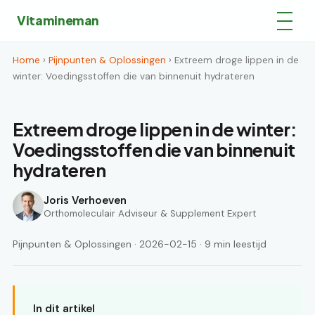
Vitamineman
Home
›
Pijnpunten & Oplossingen
› Extreem droge lippen in de
winter: Voedingsstoffen die van binnenuit hydrateren
Extreem droge lippen in de winter:
Voedingsstoffen die van binnenuit
hydrateren
Joris Verhoeven
Orthomoleculair Adviseur & Supplement Expert
Pijnpunten & Oplossingen · 2026-02-15 · 9 min leestijd
In dit artikel