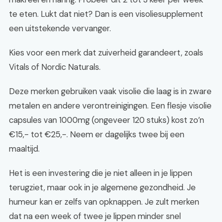
te eten. Lukt dat niet? Dan is een visoliesupplement
een uitstekende vervanger.
Kies voor een merk dat zuiverheid garandeert, zoals
Vitals of Nordic Naturals.
Deze merken gebruiken vaak visolie die laag is in zware
metalen en andere verontreinigingen. Een flesje visolie
capsules van 1000mg (ongeveer 120 stuks) kost zo’n
€15,- tot €25,-. Neem er dagelijks twee bij een
maaltijd.
Het is een investering die je niet alleen in je lippen
terugziet, maar ook in je algemene gezondheid. Je
humeur kan er zelfs van opknappen. Je zult merken
dat na een week of twee je lippen minder snel