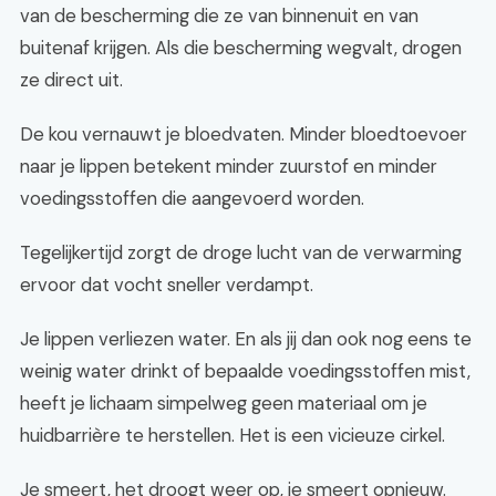
van de bescherming die ze van binnenuit en van
buitenaf krijgen. Als die bescherming wegvalt, drogen
ze direct uit.
De kou vernauwt je bloedvaten. Minder bloedtoevoer
naar je lippen betekent minder zuurstof en minder
voedingsstoffen die aangevoerd worden.
Tegelijkertijd zorgt de droge lucht van de verwarming
ervoor dat vocht sneller verdampt.
Je lippen verliezen water. En als jij dan ook nog eens te
weinig water drinkt of bepaalde voedingsstoffen mist,
heeft je lichaam simpelweg geen materiaal om je
huidbarrière te herstellen. Het is een vicieuze cirkel.
Je smeert, het droogt weer op, je smeert opnieuw.