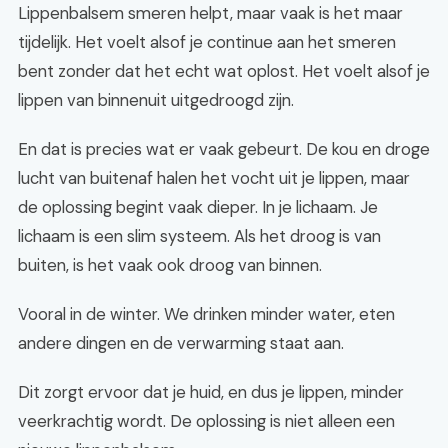
Lippenbalsem smeren helpt, maar vaak is het maar
tijdelijk. Het voelt alsof je continue aan het smeren
bent zonder dat het echt wat oplost. Het voelt alsof je
lippen van binnenuit uitgedroogd zijn.
En dat is precies wat er vaak gebeurt. De kou en droge
lucht van buitenaf halen het vocht uit je lippen, maar
de oplossing begint vaak dieper. In je lichaam. Je
lichaam is een slim systeem. Als het droog is van
buiten, is het vaak ook droog van binnen.
Vooral in de winter. We drinken minder water, eten
andere dingen en de verwarming staat aan.
Dit zorgt ervoor dat je huid, en dus je lippen, minder
veerkrachtig wordt. De oplossing is niet alleen een