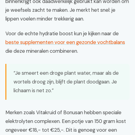
binnenkrijgt ook daadwerkelijk gebruikt kan worden om
je weefsels zacht te maken. Je merkt het snel: je
lippen voelen minder trekkerig aan.
Voor de echte hydratie boost kun je kijken naar de
beste supplementen voor een gezonde vochtbalans
die deze mineralen combineren.
“Je smeert een droge plant water, maar als de
wortels droog zijn, blijft de plant doodgaan. Je
lichaam is net zo.”
Merken zoals Vitakruid of Bonusan hebben speciale
elektrolyten complexen. Een potje van 150 gram kost
ongeveer €18,- tot €25,-. Dit is genoeg voor een