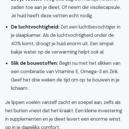
zaden toe aan je dieet. Of neem die visoliecapsule.
Je huid heeft deze vetten echt nodig.
De luchtvochtigheid:
Zet een luchtbevochtiger in
je slaapkamer. Als de luchtvochtigheid onder de
40% komt, droogt je huid enorm uit. Een simpel
bakje water op de verwarming helpt ook al.
Slik de bouwstoffen:
Begin nu met het slikken van
een combinatie van Vitamine E, Omega-3 en Zink.
Geef het drie weken de tijd om op te bouwen in je
lichaam.
Je lippen voelen vanzelf zacht en soepel aan, zelfs als
het buiten vriest dat het kraakt. Een kleine investering
in supplementen en je dieet levert een enorme winst
op in je dagelijks comfort.