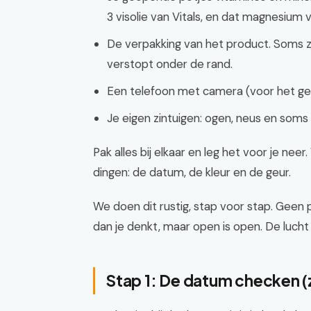
3 visolie van Vitals, en dat magnesium 
De verpakking van het product. Soms z
verstopt onder de rand.
Een telefoon met camera (voor het gev
Je eigen zintuigen: ogen, neus en soms 
Pak alles bij elkaar en leg het voor je neer
dingen: de datum, de kleur en de geur.
We doen dit rustig, stap voor stap. Geen
dan je denkt, maar open is open. De lucht
Stap 1: De datum checken (