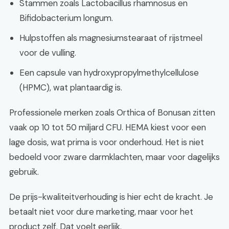
Stammen zoals Lactobacillus rhamnosus en
Bifidobacterium longum.
Hulpstoffen als magnesiumstearaat of rijstmeel
voor de vulling.
Een capsule van hydroxypropylmethylcellulose
(HPMC), wat plantaardig is.
Professionele merken zoals Orthica of Bonusan zitten
vaak op 10 tot 50 miljard CFU. HEMA kiest voor een
lage dosis, wat prima is voor onderhoud. Het is niet
bedoeld voor zware darmklachten, maar voor dagelijks
gebruik.
De prijs-kwaliteitverhouding is hier echt de kracht. Je
betaalt niet voor dure marketing, maar voor het
product zelf. Dat voelt eerlijk.