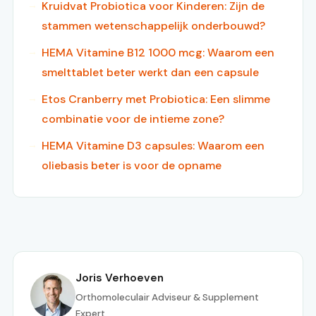
Kruidvat Probiotica voor Kinderen: Zijn de
stammen wetenschappelijk onderbouwd?
HEMA Vitamine B12 1000 mcg: Waarom een
smelttablet beter werkt dan een capsule
Etos Cranberry met Probiotica: Een slimme
combinatie voor de intieme zone?
HEMA Vitamine D3 capsules: Waarom een
oliebasis beter is voor de opname
Joris Verhoeven
Orthomoleculair Adviseur & Supplement
Expert