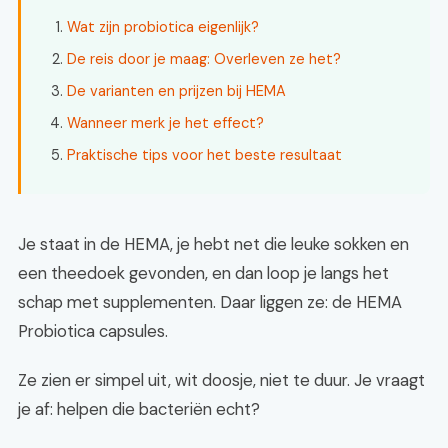
Wat zijn probiotica eigenlijk?
De reis door je maag: Overleven ze het?
De varianten en prijzen bij HEMA
Wanneer merk je het effect?
Praktische tips voor het beste resultaat
Je staat in de HEMA, je hebt net die leuke sokken en
een theedoek gevonden, en dan loop je langs het
schap met supplementen. Daar liggen ze: de HEMA
Probiotica capsules.
Ze zien er simpel uit, wit doosje, niet te duur. Je vraagt
je af: helpen die bacteriën echt?