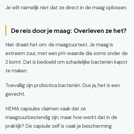
Je wilt namelijk niet dat ze direct in de maag oplossen.
De reis door je maag: Overleven ze het?
Hier draait het om: de maagzuurtest. Je maag is
extreem zuur, met een pH-waarde die soms onder de
2 komt. Dat is bedoeld om schadelijke bacteriën kapot
te maken.
Toevallig zijn probiotica bacteriën. Dus ja, het is een
gevecht.
HEMA capsules claimen vaak dat ze
maagzuurbestendig zijn, maar hoe werkt dat in de
praktijk? De capsule zelf is vaak je bescherming.