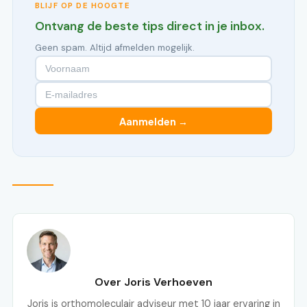
BLIJF OP DE HOOGTE
Ontvang de beste tips direct in je inbox.
Geen spam. Altijd afmelden mogelijk.
Aanmelden →
Over Joris Verhoeven
Joris is orthomoleculair adviseur met 10 jaar ervaring in