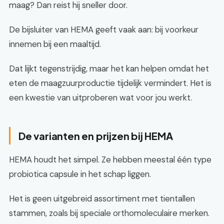
maag? Dan reist hij sneller door.
De bijsluiter van HEMA geeft vaak aan: bij voorkeur
innemen bij een maaltijd.
Dat lijkt tegenstrijdig, maar het kan helpen omdat het
eten de maagzuurproductie tijdelijk vermindert. Het is
een kwestie van uitproberen wat voor jou werkt.
De varianten en prijzen bij HEMA
HEMA houdt het simpel. Ze hebben meestal één type
probiotica capsule in het schap liggen.
Het is geen uitgebreid assortiment met tientallen
stammen, zoals bij speciale orthomoleculaire merken.