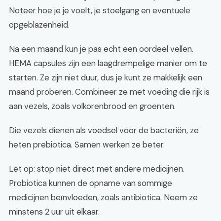
Noteer hoe je je voelt, je stoelgang en eventuele
opgeblazenheid.
Na een maand kun je pas echt een oordeel vellen.
HEMA capsules zijn een laagdrempelige manier om te
starten. Ze zijn niet duur, dus je kunt ze makkelijk een
maand proberen. Combineer ze met voeding die rijk is
aan vezels, zoals volkorenbrood en groenten.
Die vezels dienen als voedsel voor de bacteriën, ze
heten prebiotica. Samen werken ze beter.
Let op: stop niet direct met andere medicijnen.
Probiotica kunnen de opname van sommige
medicijnen beïnvloeden, zoals antibiotica. Neem ze
minstens 2 uur uit elkaar.