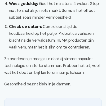
Wees geduldig:
Geef het minstens 4 weken. Stop
niet te snel als je niets merkt. Soms is het effect
subtiel, zoals minder vermoeidheid.
Check de datum:
Controleer altijd de
houdbaarheid op het potje. Probiotica verliezen
kracht na de vervaldatum. HEMA producten zijn
vaak vers, maar het is slim om te controleren.
Ze overleven je maagzuur dankzij slimme capsule-
technologie en sterke stammen. Probeer het uit, voel
wat het doet en blijf luisteren naar je lichaam.
Gezondheid begint klein, in je darmen.