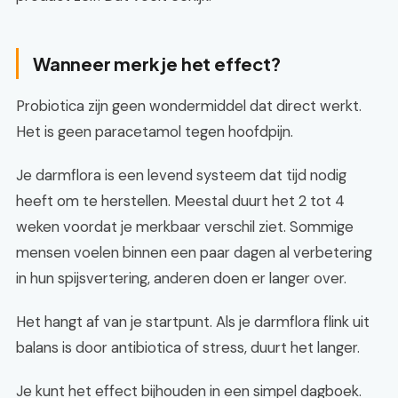
Wanneer merk je het effect?
Probiotica zijn geen wondermiddel dat direct werkt.
Het is geen paracetamol tegen hoofdpijn.
Je darmflora is een levend systeem dat tijd nodig
heeft om te herstellen. Meestal duurt het 2 tot 4
weken voordat je merkbaar verschil ziet. Sommige
mensen voelen binnen een paar dagen al verbetering
in hun spijsvertering, anderen doen er langer over.
Het hangt af van je startpunt. Als je darmflora flink uit
balans is door antibiotica of stress, duurt het langer.
Je kunt het effect bijhouden in een simpel dagboek.