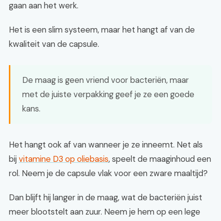
gaan aan het werk.
Het is een slim systeem, maar het hangt af van de
kwaliteit van de capsule.
De maag is geen vriend voor bacteriën, maar
met de juiste verpakking geef je ze een goede
kans.
Het hangt ook af van wanneer je ze inneemt. Net als
bij
vitamine D3 op oliebasis
, speelt de maaginhoud een
rol. Neem je de capsule vlak voor een zware maaltijd?
Dan blijft hij langer in de maag, wat de bacteriën juist
meer blootstelt aan zuur. Neem je hem op een lege