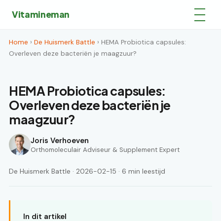
Vitamineman
Home
›
De Huismerk Battle
› HEMA Probiotica capsules:
Overleven deze bacteriën je maagzuur?
HEMA Probiotica capsules:
Overleven deze bacteriën je
maagzuur?
Joris Verhoeven
Orthomoleculair Adviseur & Supplement Expert
De Huismerk Battle · 2026-02-15 · 6 min leestijd
In dit artikel