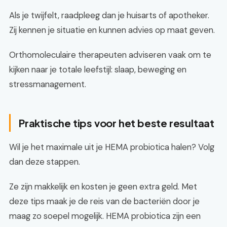
Als je twijfelt, raadpleeg dan je huisarts of apotheker.
Zij kennen je situatie en kunnen advies op maat geven.
Orthomoleculaire therapeuten adviseren vaak om te
kijken naar je totale leefstijl: slaap, beweging en
stressmanagement.
Praktische tips voor het beste resultaat
Wil je het maximale uit je HEMA probiotica halen? Volg
dan deze stappen.
Ze zijn makkelijk en kosten je geen extra geld. Met
deze tips maak je de reis van de bacteriën door je
maag zo soepel mogelijk. HEMA probiotica zijn een