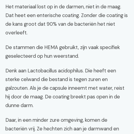
Het materiaal lost op in de darmen, niet in de maag.
Dat heet een enterische coating. Zonder die coating is
de kans groot dat 90% van de bacteriën het niet
overleeft.
De stammen die HEMA gebruikt, zijn vaak specifiek
geselecteerd op hun weerstand.
Denk aan Lactobacillus acidophilus. Die heeft een
sterke celwand die bestand is tegen zuren en
galzouten. Als je de capsule inneemt met water, reist
hij door de maag. De coating breekt pas open in de
dunne darm.
Daar, in een minder zure omgeving, komen de
bacteriën vrij. Ze hechten zich aan je darmwand en