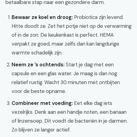
betaalbare stap naar een gezondere darm.
Bewaar ze koel en droog:
Probiotica zijn levend.
Hitte doodt ze. Zet het potje niet op de verwarming
of in de zon. De keukenkast is perfect. HEMA
verpakt ze goed, maar zelfs dan kan langdurige
warmte schadelijk zijn.
Neem ze ’s ochtends:
Start je dag met een
capsule en een glas water. Je maag is dan nog
relatief rustig. Wacht 30 minuten met ontbijten
voor de beste opname.
Combineer met voeding:
Eet elke dag iets
vezelrijks. Denk aan een handje noten, een banaan
of linzensoep. Dit voedt de bacteriën in je darmen.
Zo blijven ze langer actief.