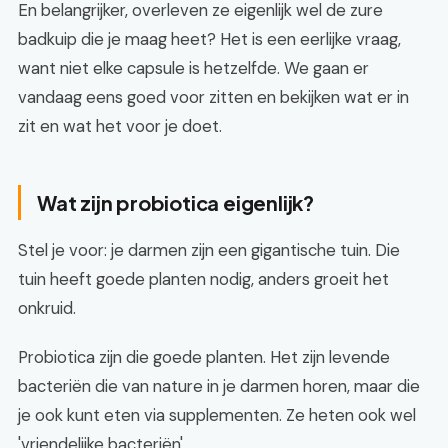
En belangrijker, overleven ze eigenlijk wel de zure
badkuip die je maag heet? Het is een eerlijke vraag,
want niet elke capsule is hetzelfde. We gaan er
vandaag eens goed voor zitten en bekijken wat er in
zit en wat het voor je doet.
Wat zijn probiotica eigenlijk?
Stel je voor: je darmen zijn een gigantische tuin. Die
tuin heeft goede planten nodig, anders groeit het
onkruid.
Probiotica zijn die goede planten. Het zijn levende
bacteriën die van nature in je darmen horen, maar die
je ook kunt eten via supplementen. Ze heten ook wel
'vriendelijke bacteriën'.