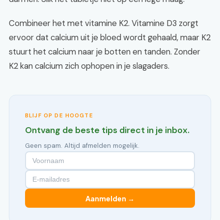
Combineer het met vitamine K2. Vitamine D3 zorgt
ervoor dat calcium uit je bloed wordt gehaald, maar K2
stuurt het calcium naar je botten en tanden. Zonder
K2 kan calcium zich ophopen in je slagaders.
BLIJF OP DE HOOGTE
Ontvang de beste tips direct in je inbox.
Geen spam. Altijd afmelden mogelijk.
Aanmelden →