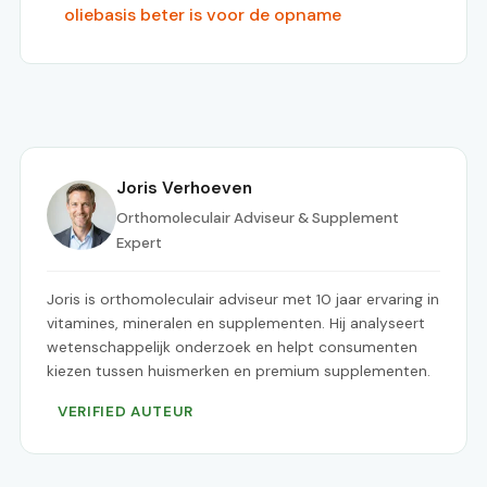
oliebasis beter is voor de opname
Joris Verhoeven
Orthomoleculair Adviseur & Supplement
Expert
Joris is orthomoleculair adviseur met 10 jaar ervaring in
vitamines, mineralen en supplementen. Hij analyseert
wetenschappelijk onderzoek en helpt consumenten
kiezen tussen huismerken en premium supplementen.
VERIFIED AUTEUR