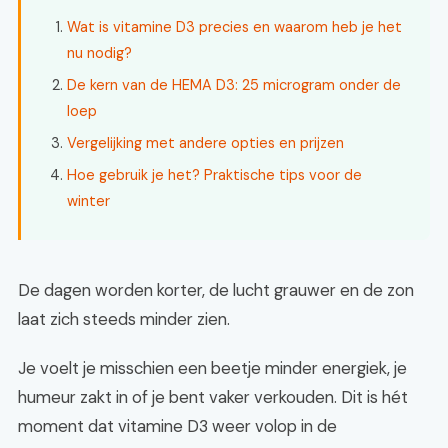
Wat is vitamine D3 precies en waarom heb je het
nu nodig?
De kern van de HEMA D3: 25 microgram onder de
loep
Vergelijking met andere opties en prijzen
Hoe gebruik je het? Praktische tips voor de
winter
De dagen worden korter, de lucht grauwer en de zon
laat zich steeds minder zien.
Je voelt je misschien een beetje minder energiek, je
humeur zakt in of je bent vaker verkouden. Dit is hét
moment dat vitamine D3 weer volop in de