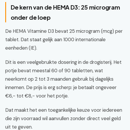
De kern van de HEMA D3: 25 microgram
onder de loep
De HEMA Vitamine D3 bevat 25 microgram (mcg) per
tablet. Dat staat gelijk aan 1000 internationale
eenheden (IE).
Dit is een veelgebruikte dosering in de drogisterij. Het
potje bevat meestal 60 of 90 tabletten, wat
neerkomt op 2 tot 3 maanden gebruik bij dagelijks
innemen. De prijs is erg scherp: je betaalt ongeveer
€6,- tot €8,- voor het potje.
Dat maakt het een toegankelijke keuze voor iedereen
die zijn voorraad wil aanvullen zonder direct veel geld
uit te geven.