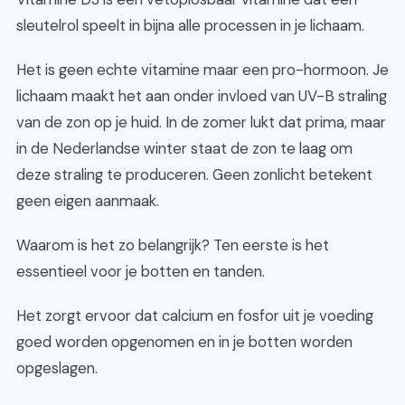
sleutelrol speelt in bijna alle processen in je lichaam.
Het is geen echte vitamine maar een pro-hormoon. Je
lichaam maakt het aan onder invloed van UV-B straling
van de zon op je huid. In de zomer lukt dat prima, maar
in de Nederlandse winter staat de zon te laag om
deze straling te produceren. Geen zonlicht betekent
geen eigen aanmaak.
Waarom is het zo belangrijk? Ten eerste is het
essentieel voor je botten en tanden.
Het zorgt ervoor dat calcium en fosfor uit je voeding
goed worden opgenomen en in je botten worden
opgeslagen.