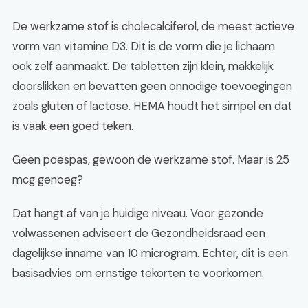
De werkzame stof is cholecalciferol, de meest actieve
vorm van vitamine D3. Dit is de vorm die je lichaam
ook zelf aanmaakt. De tabletten zijn klein, makkelijk
doorslikken en bevatten geen onnodige toevoegingen
zoals gluten of lactose. HEMA houdt het simpel en dat
is vaak een goed teken.
Geen poespas, gewoon de werkzame stof. Maar is 25
mcg genoeg?
Dat hangt af van je huidige niveau. Voor gezonde
volwassenen adviseert de Gezondheidsraad een
dagelijkse inname van 10 microgram. Echter, dit is een
basisadvies om ernstige tekorten te voorkomen.