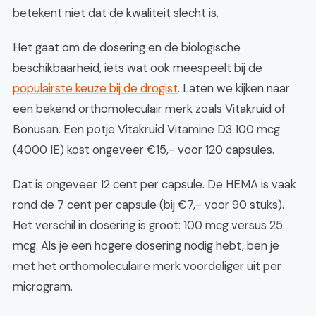
betekent niet dat de kwaliteit slecht is.
Het gaat om de dosering en de biologische
beschikbaarheid, iets wat ook meespeelt bij de
populairste keuze bij de drogist
. Laten we kijken naar
een bekend orthomoleculair merk zoals Vitakruid of
Bonusan. Een potje Vitakruid Vitamine D3 100 mcg
(4000 IE) kost ongeveer €15,- voor 120 capsules.
Dat is ongeveer 12 cent per capsule. De HEMA is vaak
rond de 7 cent per capsule (bij €7,- voor 90 stuks).
Het verschil in dosering is groot: 100 mcg versus 25
mcg. Als je een hogere dosering nodig hebt, ben je
met het orthomoleculaire merk voordeliger uit per
microgram.