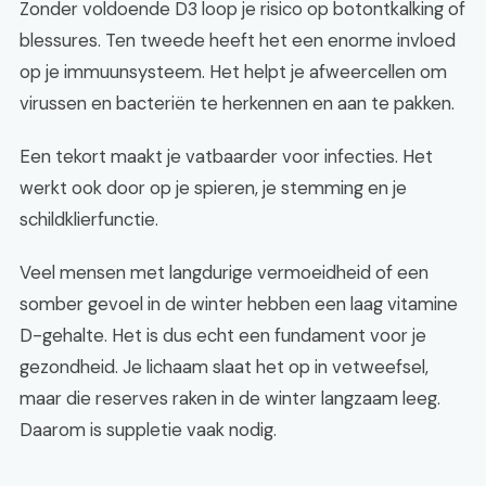
Zonder voldoende D3 loop je risico op botontkalking of
blessures. Ten tweede heeft het een enorme invloed
op je immuunsysteem. Het helpt je afweercellen om
virussen en bacteriën te herkennen en aan te pakken.
Een tekort maakt je vatbaarder voor infecties. Het
werkt ook door op je spieren, je stemming en je
schildklierfunctie.
Veel mensen met langdurige vermoeidheid of een
somber gevoel in de winter hebben een laag vitamine
D-gehalte. Het is dus echt een fundament voor je
gezondheid. Je lichaam slaat het op in vetweefsel,
maar die reserves raken in de winter langzaam leeg.
Daarom is suppletie vaak nodig.