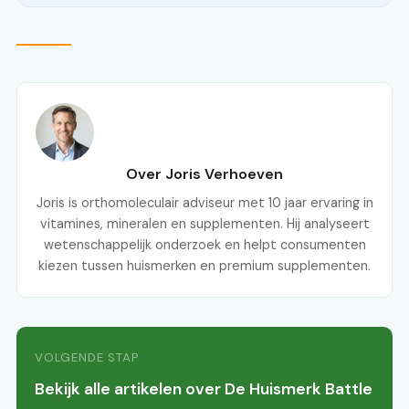
Over Joris Verhoeven
Joris is orthomoleculair adviseur met 10 jaar ervaring in
vitamines, mineralen en supplementen. Hij analyseert
wetenschappelijk onderzoek en helpt consumenten
kiezen tussen huismerken en premium supplementen.
VOLGENDE STAP
Bekijk alle artikelen over De Huismerk Battle