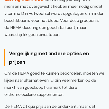
mensen met overgewicht hebben meer nodig omdat
vitamine D in vetweefsel wordt opgeslagen en minder
beschikbaar is voor het bloed. Voor deze groepen is
de HEMA dosering een goed startpunt, maar
waarschijnlijk geen eindstation.
Vergelijking met andere opties en
prijzen
Om de HEMA goed te kunnen beoordelen, moeten we
kijken naar alternatieven. Er zijn veel merken op de
markt, van goedkoop huismerk tot dure
orthomoleculaire supplementen.
De HEMA zit qua prijs aan de onderkant, maar dat