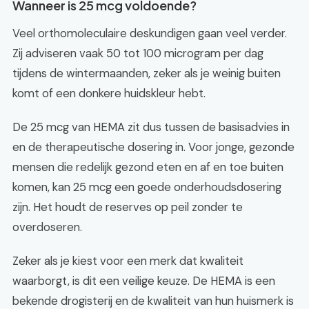
Wanneer is 25 mcg voldoende?
Veel orthomoleculaire deskundigen gaan veel verder.
Zij adviseren vaak 50 tot 100 microgram per dag
tijdens de wintermaanden, zeker als je weinig buiten
komt of een donkere huidskleur hebt.
De 25 mcg van HEMA zit dus tussen de basisadvies in
en de therapeutische dosering in. Voor jonge, gezonde
mensen die redelijk gezond eten en af en toe buiten
komen, kan 25 mcg een goede onderhoudsdosering
zijn. Het houdt de reserves op peil zonder te
overdoseren.
Zeker als je kiest voor een merk dat kwaliteit
waarborgt, is dit een veilige keuze. De HEMA is een
bekende drogisterij en de kwaliteit van hun huismerk is