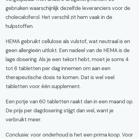
gebruiken waarschijnlijk dezelfde leveranciers voor de
cholecalciferol. Het verschil zit hem vaak in de
hulpstoffen.
HEMA gebruikt cellulose als vulstof, wat neutraal is en
geen allergieën uitlokt. Een nadeel van de HEMA is de
lage dosering. Als je een tekort hebt, moet je soms 4
tot 6 tabletten per dag innemen om aan een
therapeutische dosis te komen. Dat is wel veel
tabletten voor één supplement.
Een potje van 60 tabletten raakt dan in een maand op.
De prijs per dagdosering stijgt dan wel, want je
verbruikt meer.
Conclusie: voor onderhoud is het een prima koop. Voor