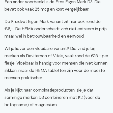
Een ander voorbeeld is de Etos Eigen Merk D3. Die
bevat ook vaak 25 mcg en kost vergelijkbaar.
De Kruidvat Eigen Merk variant zit hier ook rond de
€6,-. De HEMA onderscheidt zich niet extreem in prijs,
maar wel in betrouwbaarheid en eenvoud.
Wil je liever een vloeibare variant? Die vind je bij
merken als Davitamon of Vitals, vaak rond de €15,- per
flesje. Vloeibaar is handig voor mensen die niet kunnen
slikken, maar de HEMA tabletten zijn voor de meeste
mensen praktischer.
Als je kijkt naar combinatieproducten, zie je dat
sommige merken D3 combineren met K2 (voor de
botopname) of magnesium.