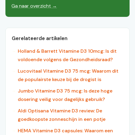
Ga naar overzicht →
Gerelateerde artikelen
Holland & Barrett Vitamine D3 10mcg: Is dit
voldoende volgens de Gezondheidsraad?
Lucovitaal Vitamine D3 75 mcg: Waarom dit
de populairste keuze bij de drogist is
Jumbo Vitamine D3 75 mcg: Is deze hoge
dosering veilig voor dagelijks gebruik?
Aldi Optisana Vitamine D3 review: De
goedkoopste zonneschijn in een potje
HEMA Vitamine D3 capsules: Waarom een