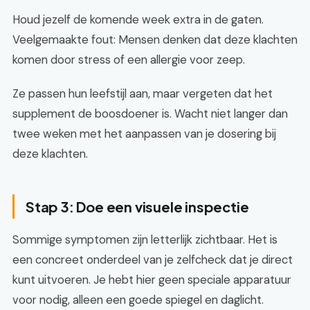
Houd jezelf de komende week extra in de gaten.
Veelgemaakte fout: Mensen denken dat deze klachten
komen door stress of een allergie voor zeep.
Ze passen hun leefstijl aan, maar vergeten dat het
supplement de boosdoener is. Wacht niet langer dan
twee weken met het aanpassen van je dosering bij
deze klachten.
Stap 3: Doe een visuele inspectie
Sommige symptomen zijn letterlijk zichtbaar. Het is
een concreet onderdeel van je zelfcheck dat je direct
kunt uitvoeren. Je hebt hier geen speciale apparatuur
voor nodig, alleen een goede spiegel en daglicht.