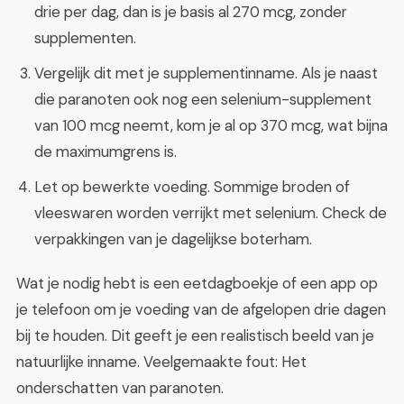
drie per dag, dan is je basis al 270 mcg, zonder
supplementen.
Vergelijk dit met je supplementinname. Als je naast
die paranoten ook nog een selenium-supplement
van 100 mcg neemt, kom je al op 370 mcg, wat bijna
de maximumgrens is.
Let op bewerkte voeding. Sommige broden of
vleeswaren worden verrijkt met selenium. Check de
verpakkingen van je dagelijkse boterham.
Wat je nodig hebt is een eetdagboekje of een app op
je telefoon om je voeding van de afgelopen drie dagen
bij te houden. Dit geeft je een realistisch beeld van je
natuurlijke inname. Veelgemaakte fout: Het
onderschatten van paranoten.