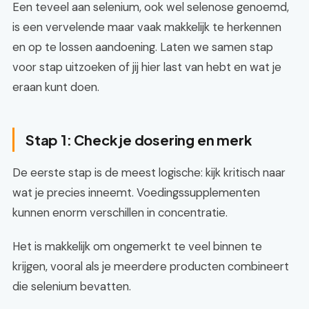
Een teveel aan selenium, ook wel selenose genoemd,
is een vervelende maar vaak makkelijk te herkennen
en op te lossen aandoening. Laten we samen stap
voor stap uitzoeken of jij hier last van hebt en wat je
eraan kunt doen.
Stap 1: Check je dosering en merk
De eerste stap is de meest logische: kijk kritisch naar
wat je precies inneemt. Voedingssupplementen
kunnen enorm verschillen in concentratie.
Het is makkelijk om ongemerkt te veel binnen te
krijgen, vooral als je meerdere producten combineert
die selenium bevatten.