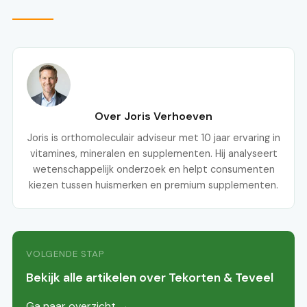
Over Joris Verhoeven
Joris is orthomoleculair adviseur met 10 jaar ervaring in
vitamines, mineralen en supplementen. Hij analyseert
wetenschappelijk onderzoek en helpt consumenten
kiezen tussen huismerken en premium supplementen.
VOLGENDE STAP
Bekijk alle artikelen over Tekorten & Teveel
Ga naar overzicht →