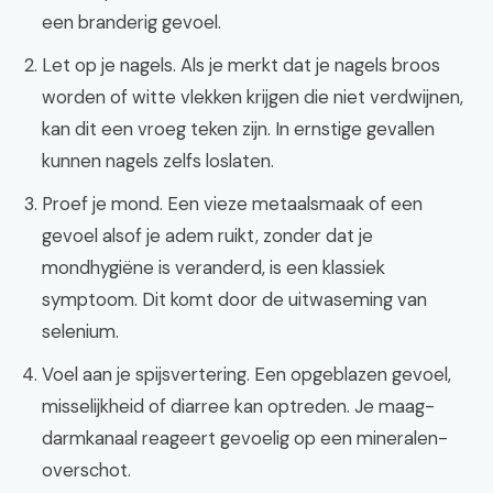
een branderig gevoel.
Let op je nagels. Als je merkt dat je nagels broos
worden of witte vlekken krijgen die niet verdwijnen,
kan dit een vroeg teken zijn. In ernstige gevallen
kunnen nagels zelfs loslaten.
Proef je mond. Een vieze metaalsmaak of een
gevoel alsof je adem ruikt, zonder dat je
mondhygiëne is veranderd, is een klassiek
symptoom. Dit komt door de uitwaseming van
selenium.
Voel aan je spijsvertering. Een opgeblazen gevoel,
misselijkheid of diarree kan optreden. Je maag-
darmkanaal reageert gevoelig op een mineralen-
overschot.