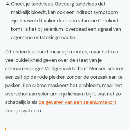
Check je tandvlees. Gevoelig tandvlees dat
makkelijk bloedt, kan ook een indirect symptoom
zijn, hoewel dit vaker door een vitamine C-tekost
komt, is het bij selenium-overdaad een signaal van
algemene ontstekingsreactie.
Dit onderdeel duurt maar vijf minuten, maar het kan
veel duidelijkheid geven over de staat van je
selenium-spiegel. Veelgemaakte fout: Mensen smeren
een zalf op de rode plekken zonder de oorzaak aan te
pakken. Een crème maskeert het probleem, maar het
overschot aan selenium in je lichaam blijft, wat net zo
schadelijk is als
de gevaren van een seleniumtekort
voor je systeem.