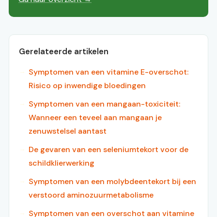
Gerelateerde artikelen
Symptomen van een vitamine E-overschot:
Risico op inwendige bloedingen
Symptomen van een mangaan-toxiciteit:
Wanneer een teveel aan mangaan je
zenuwstelsel aantast
De gevaren van een seleniumtekort voor de
schildklierwerking
Symptomen van een molybdeentekort bij een
verstoord aminozuurmetabolisme
Symptomen van een overschot aan vitamine