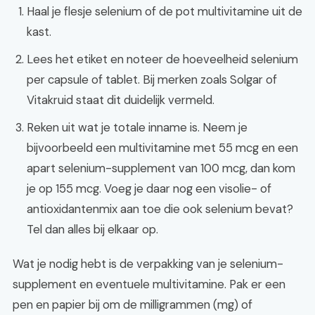
Haal je flesje selenium of de pot multivitamine uit de
kast.
Lees het etiket en noteer de hoeveelheid selenium
per capsule of tablet. Bij merken zoals Solgar of
Vitakruid staat dit duidelijk vermeld.
Reken uit wat je totale inname is. Neem je
bijvoorbeeld een multivitamine met 55 mcg en een
apart selenium-supplement van 100 mcg, dan kom
je op 155 mcg. Voeg je daar nog een visolie- of
antioxidantenmix aan toe die ook selenium bevat?
Tel dan alles bij elkaar op.
Wat je nodig hebt is de verpakking van je selenium-
supplement en eventuele multivitamine. Pak er een
pen en papier bij om de milligrammen (mg) of