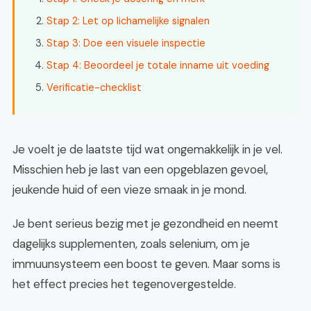
Stap 2: Let op lichamelijke signalen
Stap 3: Doe een visuele inspectie
Stap 4: Beoordeel je totale inname uit voeding
Verificatie-checklist
Je voelt je de laatste tijd wat ongemakkelijk in je vel.
Misschien heb je last van een opgeblazen gevoel,
jeukende huid of een vieze smaak in je mond.
Je bent serieus bezig met je gezondheid en neemt
dagelijks supplementen, zoals selenium, om je
immuunsysteem een boost te geven. Maar soms is
het effect precies het tegenovergestelde.