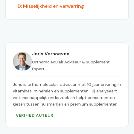
D: Misselijkheid en verwarring
Joris Verhoeven
Orthomoleculair Adviseur & Supplement
Expert
Joris is orthomoleculair adviseur met 10 jaar ervaring in
vitamines, mineralen en supplementen. Hij analyseert
wetenschappelijk onderzoek en helpt consumenten
kiezen tussen huismerken en premium supplementen.
VERIFIED AUTEUR