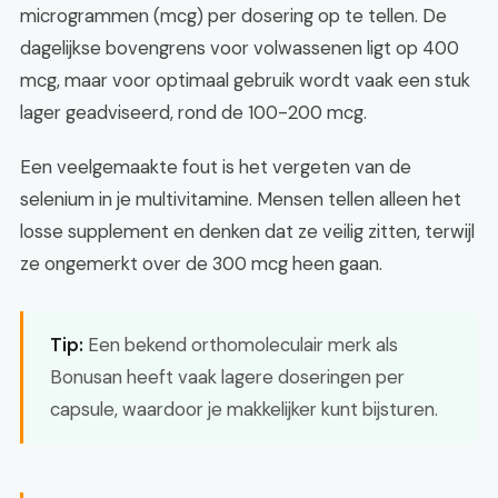
microgrammen (mcg) per dosering op te tellen. De
dagelijkse bovengrens voor volwassenen ligt op 400
mcg, maar voor optimaal gebruik wordt vaak een stuk
lager geadviseerd, rond de 100-200 mcg.
Een veelgemaakte fout is het vergeten van de
selenium in je multivitamine. Mensen tellen alleen het
losse supplement en denken dat ze veilig zitten, terwijl
ze ongemerkt over de 300 mcg heen gaan.
Tip:
Een bekend orthomoleculair merk als
Bonusan heeft vaak lagere doseringen per
capsule, waardoor je makkelijker kunt bijsturen.