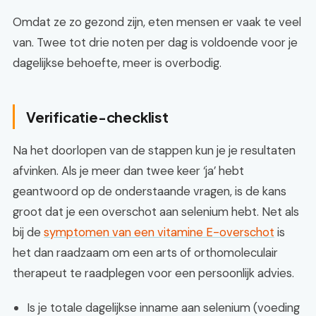
Omdat ze zo gezond zijn, eten mensen er vaak te veel
van. Twee tot drie noten per dag is voldoende voor je
dagelijkse behoefte, meer is overbodig.
Verificatie-checklist
Na het doorlopen van de stappen kun je je resultaten
afvinken. Als je meer dan twee keer ‘ja’ hebt
geantwoord op de onderstaande vragen, is de kans
groot dat je een overschot aan selenium hebt. Net als
bij de
symptomen van een vitamine E-overschot
is
het dan raadzaam om een arts of orthomoleculair
therapeut te raadplegen voor een persoonlijk advies.
Is je totale dagelijkse inname aan selenium (voeding