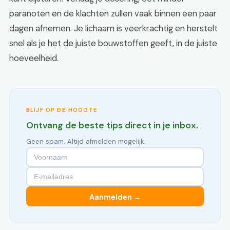
paranoten en de klachten zullen vaak binnen een paar
dagen afnemen. Je lichaam is veerkrachtig en herstelt
snel als je het de juiste bouwstoffen geeft, in de juiste
hoeveelheid.
BLIJF OP DE HOOGTE
Ontvang de beste tips direct in je inbox.
Geen spam. Altijd afmelden mogelijk.
Aanmelden →