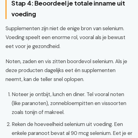
Stap 4: Beoordeel je totale inname uit
voeding
Supplementen zijn niet de enige bron van selenium.
Voeding speelt een enorme rol, vooral als je bewust
eet voor je gezondheid.
Noten, zaden en vis zitten boordevol selenium. Als je
deze producten dagelijks eet én supplementen
neemt, kan de teller snel oplopen.
Noteer je ontbijt, lunch en diner. Tel vooral noten
(like paranoten), zonnebloempitten en vissoorten
zoals tonijn of makreel.
Reken de hoeveelheid selenium uit voeding. Een
enkele paranoot bevat al 90 mcg selenium. Eet je er