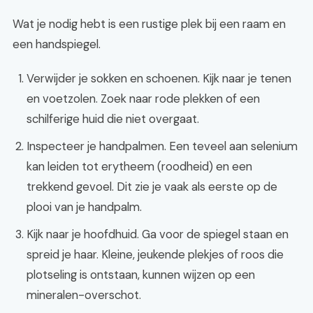
Wat je nodig hebt is een rustige plek bij een raam en
een handspiegel.
Verwijder je sokken en schoenen. Kijk naar je tenen
en voetzolen. Zoek naar rode plekken of een
schilferige huid die niet overgaat.
Inspecteer je handpalmen. Een teveel aan selenium
kan leiden tot erytheem (roodheid) en een
trekkend gevoel. Dit zie je vaak als eerste op de
plooi van je handpalm.
Kijk naar je hoofdhuid. Ga voor de spiegel staan en
spreid je haar. Kleine, jeukende plekjes of roos die
plotseling is ontstaan, kunnen wijzen op een
mineralen-overschot.