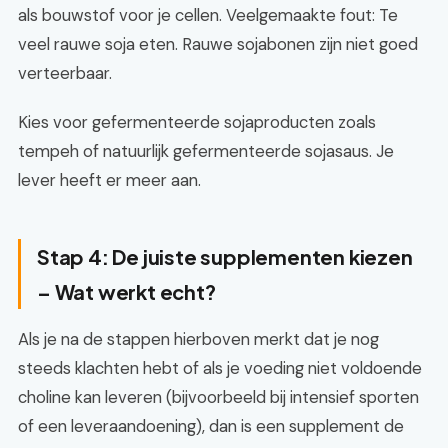
als bouwstof voor je cellen. Veelgemaakte fout: Te
veel rauwe soja eten. Rauwe sojabonen zijn niet goed
verteerbaar.
Kies voor gefermenteerde sojaproducten zoals
tempeh of natuurlijk gefermenteerde sojasaus. Je
lever heeft er meer aan.
Stap 4: De juiste supplementen kiezen
– Wat werkt echt?
Als je na de stappen hierboven merkt dat je nog
steeds klachten hebt of als je voeding niet voldoende
choline kan leveren (bijvoorbeeld bij intensief sporten
of een leveraandoening), dan is een supplement de