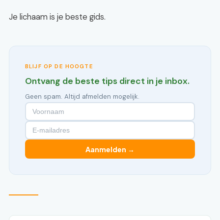
Je lichaam is je beste gids.
BLIJF OP DE HOOGTE
Ontvang de beste tips direct in je inbox.
Geen spam. Altijd afmelden mogelijk.
Aanmelden →