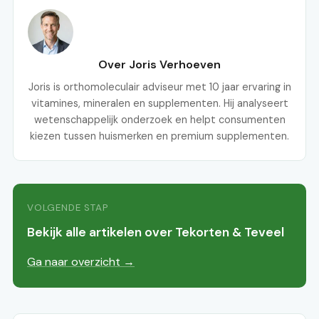
Over Joris Verhoeven
Joris is orthomoleculair adviseur met 10 jaar ervaring in
vitamines, mineralen en supplementen. Hij analyseert
wetenschappelijk onderzoek en helpt consumenten
kiezen tussen huismerken en premium supplementen.
VOLGENDE STAP
Bekijk alle artikelen over Tekorten & Teveel
Ga naar overzicht →