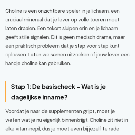
Choline is een onzichtbare speler in je lichaam, een
cruciaal mineraal dat je lever op volle toeren moet
laten draaien. Een tekort sluipen erin en je lichaam
geeft stille signalen. Dit is geen medisch drama, maar
een praktisch probleem dat je stap voor stap kunt
oplossen. Laten we samen uitzoeken of jouw lever een
handje choline kan gebruiken.
Stap 1: De basischeck – Wat is je
dagelijkse inname?
Voordat je naar de supplementen grijpt, moet je
weten wat je nu eigenlijk binnenkrijgt. Choline zit niet in
elke vitaminepil, dus je moet even bij jezelf te rade