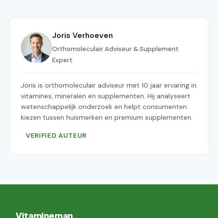
Joris Verhoeven
Orthomoleculair Adviseur & Supplement
Expert
Joris is orthomoleculair adviseur met 10 jaar ervaring in
vitamines, mineralen en supplementen. Hij analyseert
wetenschappelijk onderzoek en helpt consumenten
kiezen tussen huismerken en premium supplementen.
VERIFIED AUTEUR
Vitamineman