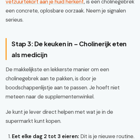
vetzuurtekort aan je huid herkent
, is een cholinegebrek
een concrete, oplosbare oorzaak. Neem je signalen
serieus.
Stap 3: De keuken in – Cholinerijk eten
als medicijn
De makkelijkste en lekkerste manier om een
cholinegebrek aan te pakken, is door je
boodschappenlijstje aan te passen. Je hoeft niet
meteen naar de supplementenwinkel.
Je kunt je lever direct helpen met wat je in de
supermarkt kunt kopen.
Eet elke dag 2 tot 3 eieren:
Dit is je nieuwe routine.