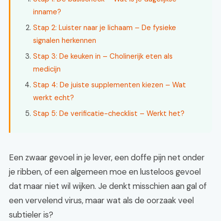
inname?
Stap 2: Luister naar je lichaam – De fysieke
signalen herkennen
Stap 3: De keuken in – Cholinerijk eten als
medicijn
Stap 4: De juiste supplementen kiezen – Wat
werkt echt?
Stap 5: De verificatie-checklist – Werkt het?
Een zwaar gevoel in je lever, een doffe pijn net onder
je ribben, of een algemeen moe en lusteloos gevoel
dat maar niet wil wijken. Je denkt misschien aan gal of
een vervelend virus, maar wat als de oorzaak veel
subtieler is?