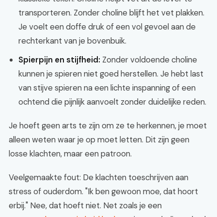
transporteren. Zonder choline blijft het vet plakken.
Je voelt een doffe druk of een vol gevoel aan de
rechterkant van je bovenbuik.
Spierpijn en stijfheid:
Zonder voldoende choline
kunnen je spieren niet goed herstellen. Je hebt last
van stijve spieren na een lichte inspanning of een
ochtend die pijnlijk aanvoelt zonder duidelijke reden.
Je hoeft geen arts te zijn om ze te herkennen, je moet
alleen weten waar je op moet letten. Dit zijn geen
losse klachten, maar een patroon.
Veelgemaakte fout: De klachten toeschrijven aan
stress of ouderdom. "Ik ben gewoon moe, dat hoort
erbij." Nee, dat hoeft niet. Net zoals je een