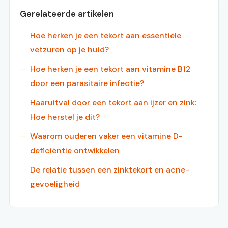
Gerelateerde artikelen
Hoe herken je een tekort aan essentiële
vetzuren op je huid?
Hoe herken je een tekort aan vitamine B12
door een parasitaire infectie?
Haaruitval door een tekort aan ijzer en zink:
Hoe herstel je dit?
Waarom ouderen vaker een vitamine D-
deficiëntie ontwikkelen
De relatie tussen een zinktekort en acne-
gevoeligheid