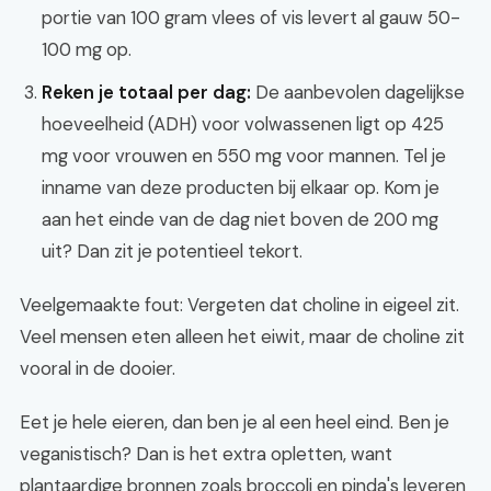
portie van 100 gram vlees of vis levert al gauw 50-
100 mg op.
Reken je totaal per dag:
De aanbevolen dagelijkse
hoeveelheid (ADH) voor volwassenen ligt op 425
mg voor vrouwen en 550 mg voor mannen. Tel je
inname van deze producten bij elkaar op. Kom je
aan het einde van de dag niet boven de 200 mg
uit? Dan zit je potentieel tekort.
Veelgemaakte fout: Vergeten dat choline in eigeel zit.
Veel mensen eten alleen het eiwit, maar de choline zit
vooral in de dooier.
Eet je hele eieren, dan ben je al een heel eind. Ben je
veganistisch? Dan is het extra opletten, want
plantaardige bronnen zoals broccoli en pinda's leveren