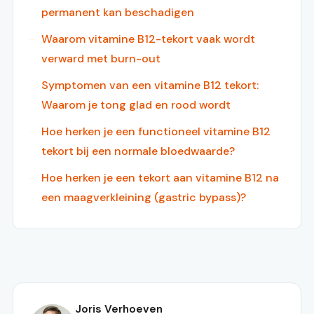
permanent kan beschadigen
Waarom vitamine B12-tekort vaak wordt
verward met burn-out
Symptomen van een vitamine B12 tekort:
Waarom je tong glad en rood wordt
Hoe herken je een functioneel vitamine B12
tekort bij een normale bloedwaarde?
Hoe herken je een tekort aan vitamine B12 na
een maagverkleining (gastric bypass)?
Joris Verhoeven