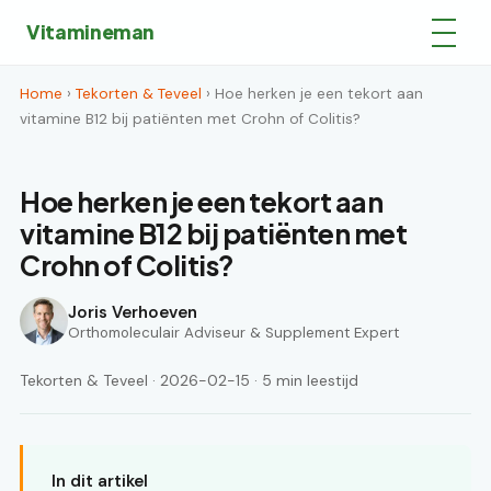
Vitamineman
Home
›
Tekorten & Teveel
› Hoe herken je een tekort aan
vitamine B12 bij patiënten met Crohn of Colitis?
Hoe herken je een tekort aan
vitamine B12 bij patiënten met
Crohn of Colitis?
Joris Verhoeven
Orthomoleculair Adviseur & Supplement Expert
Tekorten & Teveel · 2026-02-15 · 5 min leestijd
In dit artikel