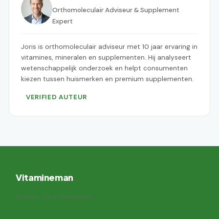
Orthomoleculair Adviseur & Supplement
Expert
Joris is orthomoleculair adviseur met 10 jaar ervaring in
vitamines, mineralen en supplementen. Hij analyseert
wetenschappelijk onderzoek en helpt consumenten
kiezen tussen huismerken en premium supplementen.
VERIFIED AUTEUR
Vitamineman
Auteur: Joris Verhoeven