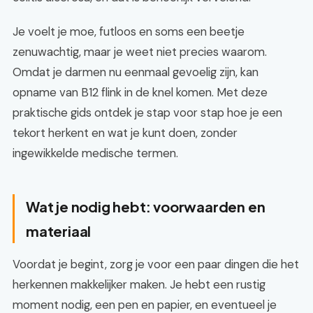
Je voelt je moe, futloos en soms een beetje
zenuwachtig, maar je weet niet precies waarom.
Omdat je darmen nu eenmaal gevoelig zijn, kan
opname van B12 flink in de knel komen. Met deze
praktische gids ontdek je stap voor stap hoe je een
tekort herkent en wat je kunt doen, zonder
ingewikkelde medische termen.
Wat je nodig hebt: voorwaarden en
materiaal
Voordat je begint, zorg je voor een paar dingen die het
herkennen makkelijker maken. Je hebt een rustig
moment nodig, een pen en papier, en eventueel je