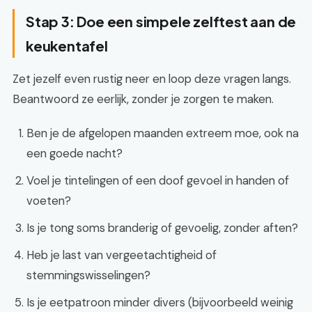
Stap 3: Doe een simpele zelftest aan de
keukentafel
Zet jezelf even rustig neer en loop deze vragen langs.
Beantwoord ze eerlijk, zonder je zorgen te maken.
Ben je de afgelopen maanden extreem moe, ook na
een goede nacht?
Voel je tintelingen of een doof gevoel in handen of
voeten?
Is je tong soms branderig of gevoelig, zonder aften?
Heb je last van vergeetachtigheid of
stemmingswisselingen?
Is je eetpatroon minder divers (bijvoorbeeld weinig