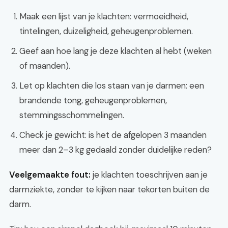
Maak een lijst van je klachten: vermoeidheid,
tintelingen, duizeligheid, geheugenproblemen.
Geef aan hoe lang je deze klachten al hebt (weken
of maanden).
Let op klachten die los staan van je darmen: een
brandende tong, geheugenproblemen,
stemmingsschommelingen.
Check je gewicht: is het de afgelopen 3 maanden
meer dan 2–3 kg gedaald zonder duidelijke reden?
Veelgemaakte fout:
je klachten toeschrijven aan je
darmziekte, zonder te kijken naar tekorten buiten de
darm.