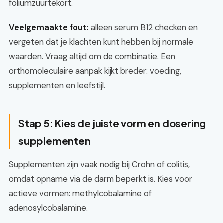
foliumzuurtekort.
Veelgemaakte fout:
alleen serum B12 checken en
vergeten dat je klachten kunt hebben bij normale
waarden. Vraag altijd om de combinatie. Een
orthomoleculaire aanpak kijkt breder: voeding,
supplementen en leefstijl.
Stap 5: Kies de juiste vorm en dosering
supplementen
Supplementen zijn vaak nodig bij Crohn of colitis,
omdat opname via de darm beperkt is. Kies voor
actieve vormen: methylcobalamine of
adenosylcobalamine.