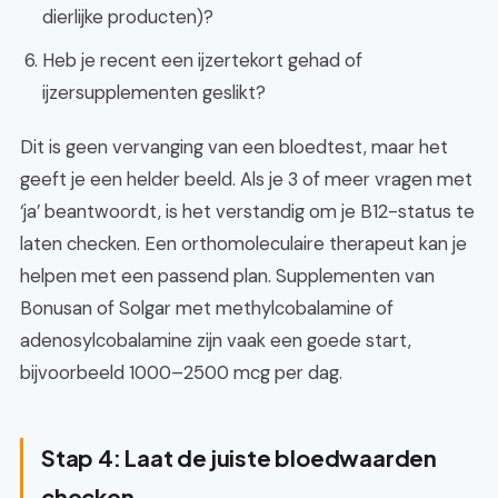
dierlijke producten)?
Heb je recent een ijzertekort gehad of
ijzersupplementen geslikt?
Dit is geen vervanging van een bloedtest, maar het
geeft je een helder beeld. Als je 3 of meer vragen met
‘ja’ beantwoordt, is het verstandig om je B12-status te
laten checken. Een orthomoleculaire therapeut kan je
helpen met een passend plan. Supplementen van
Bonusan of Solgar met methylcobalamine of
adenosylcobalamine zijn vaak een goede start,
bijvoorbeeld 1000–2500 mcg per dag.
Stap 4: Laat de juiste bloedwaarden
checken