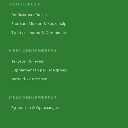
CATEGORIEËN
De Huismerk Battle
Premium Merken & Keuzehulp
Tijdstip, Inname & Combinaties
MEER ONDERWERPEN
Tekorten & Teveel
Supplementen per Doelgroep
Natuurlijke Bronnen
MEER ONDERWERPEN
Pijnpunten & Oplossingen