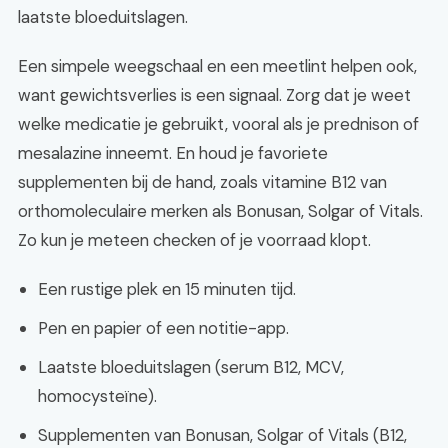
laatste bloeduitslagen.
Een simpele weegschaal en een meetlint helpen ook,
want gewichtsverlies is een signaal. Zorg dat je weet
welke medicatie je gebruikt, vooral als je prednison of
mesalazine inneemt. En houd je favoriete
supplementen bij de hand, zoals vitamine B12 van
orthomoleculaire merken als Bonusan, Solgar of Vitals.
Zo kun je meteen checken of je voorraad klopt.
Een rustige plek en 15 minuten tijd.
Pen en papier of een notitie-app.
Laatste bloeduitslagen (serum B12, MCV,
homocysteïne).
Supplementen van Bonusan, Solgar of Vitals (B12,