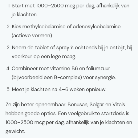
Start met 1000–2500 mcg per dag, afhankelijk van
je klachten.
Kies methylcobalamine of adenosylcobalamine
(actieve vormen).
Neem de tablet of spray ’s ochtends bij je ontbijt, bij
voorkeur op een lege maag.
Combineer met vitamine B6 en foliumzuur
(bijvoorbeeld een B-complex) voor synergie.
Meet je klachten na 4–6 weken opnieuw.
Ze zijn beter opneembaar. Bonusan, Solgar en Vitals
hebben goede opties. Een veelgebruikte startdosis is
1000–2500 mcg per dag, afhankelijk van je klachten en
gewicht.