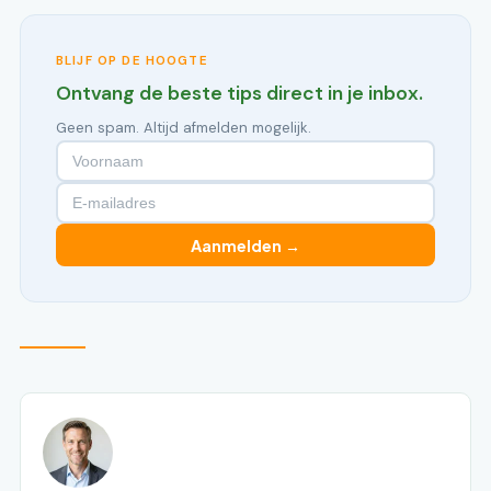
BLIJF OP DE HOOGTE
Ontvang de beste tips direct in je inbox.
Geen spam. Altijd afmelden mogelijk.
Aanmelden →