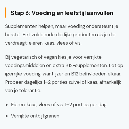
Stap 6: Voeding en leefstijl aanvullen
Supplementen helpen, maar voeding ondersteunt je
herstel. Eet voldoende dierlijke producten als je die
verdraagt: eieren, kaas, vlees of vis.
Bij vegetarisch of vegan kies je voor verrijkte
voedingsmiddelen en extra B12-supplementen. Let op
ijzerrijke voeding, want ijzer en B12 beïnvloeden elkaar.
Probeer dagelijks 1–2 porties zuivel of kaas, afhankelijk
van je tolerantie.
Eieren, kaas, vlees of vis: 1–2 porties per dag.
Verrijkte ontbijtgranen