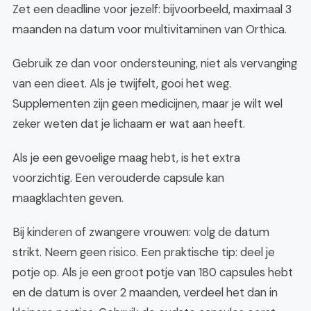
Zet een deadline voor jezelf: bijvoorbeeld, maximaal 3
maanden na datum voor multivitaminen van Orthica.
Gebruik ze dan voor ondersteuning, niet als vervanging
van een dieet. Als je twijfelt, gooi het weg.
Supplementen zijn geen medicijnen, maar je wilt wel
zeker weten dat je lichaam er wat aan heeft.
Als je een gevoelige maag hebt, is het extra
voorzichtig. Een verouderde capsule kan
maagklachten geven.
Bij kinderen of zwangere vrouwen: volg de datum
strikt. Neem geen risico. Een praktische tip: deel je
potje op. Als je een groot potje van 180 capsules hebt
en de datum is over 2 maanden, verdeel het dan in