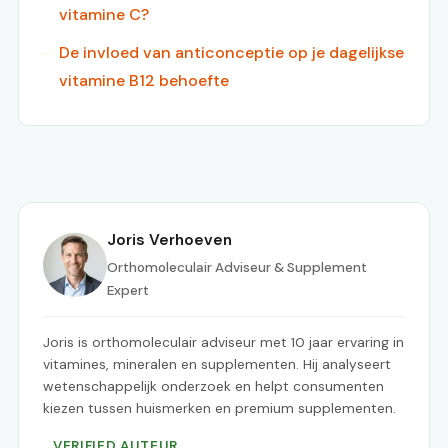
vitamine C?
De invloed van anticonceptie op je dagelijkse
vitamine B12 behoefte
Joris Verhoeven
Orthomoleculair Adviseur & Supplement
Expert
Joris is orthomoleculair adviseur met 10 jaar ervaring in
vitamines, mineralen en supplementen. Hij analyseert
wetenschappelijk onderzoek en helpt consumenten
kiezen tussen huismerken en premium supplementen.
VERIFIED AUTEUR