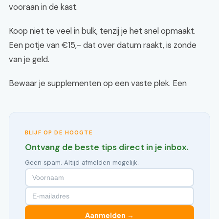
vooraan in de kast.
Koop niet te veel in bulk, tenzij je het snel opmaakt.
Een potje van €15,- dat over datum raakt, is zonde
van je geld.
Bewaar je supplementen op een vaste plek. Een
BLIJF OP DE HOOGTE
Ontvang de beste tips direct in je inbox.
Geen spam. Altijd afmelden mogelijk.
Aanmelden →