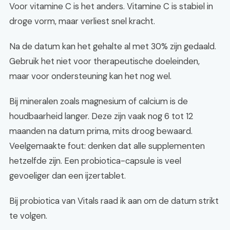
Voor vitamine C is het anders. Vitamine C is stabiel in
droge vorm, maar verliest snel kracht.
Na de datum kan het gehalte al met 30% zijn gedaald.
Gebruik het niet voor therapeutische doeleinden,
maar voor ondersteuning kan het nog wel.
Bij mineralen zoals magnesium of calcium is de
houdbaarheid langer. Deze zijn vaak nog 6 tot 12
maanden na datum prima, mits droog bewaard.
Veelgemaakte fout: denken dat alle supplementen
hetzelfde zijn. Een probiotica-capsule is veel
gevoeliger dan een ijzertablet.
Bij probiotica van Vitals raad ik aan om de datum strikt
te volgen.