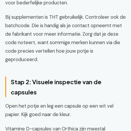
voor bederfelijke producten.
Bij supplementen is THT gebruikelijk. Controleer ook de
batchcode. Die is handig als je contact opneemt met
de fabrikant voor meer informatie. Zorg dat je deze
code noteert, want sommige merken kunnen via die
code precies vertellen hoe jouw potje is
geproduceerd.
Stap 2: Visuele inspectie van de
capsules
Open het potje en leg een capsule op een wit vel
papier. Kijk goed naar de kleur.
Vitamine D-capsules van Orthica zijn meestal