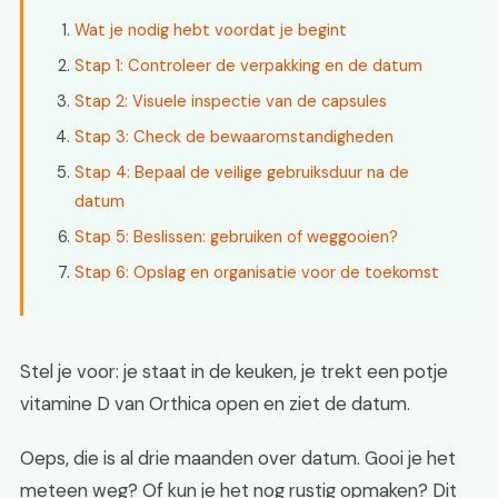
Wat je nodig hebt voordat je begint
Stap 1: Controleer de verpakking en de datum
Stap 2: Visuele inspectie van de capsules
Stap 3: Check de bewaaromstandigheden
Stap 4: Bepaal de veilige gebruiksduur na de
datum
Stap 5: Beslissen: gebruiken of weggooien?
Stap 6: Opslag en organisatie voor de toekomst
Stel je voor: je staat in de keuken, je trekt een potje
vitamine D van Orthica open en ziet de datum.
Oeps, die is al drie maanden over datum. Gooi je het
meteen weg? Of kun je het nog rustig opmaken? Dit