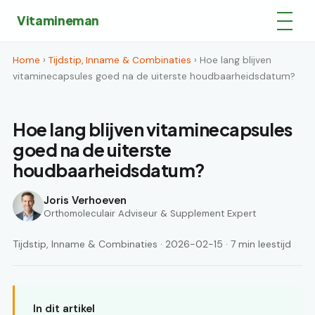
Vitamineman
Home
›
Tijdstip, Inname & Combinaties
› Hoe lang blijven
vitaminecapsules goed na de uiterste houdbaarheidsdatum?
Hoe lang blijven vitaminecapsules
goed na de uiterste
houdbaarheidsdatum?
Joris Verhoeven
Orthomoleculair Adviseur & Supplement Expert
Tijdstip, Inname & Combinaties · 2026-02-15 · 7 min leestijd
In dit artikel