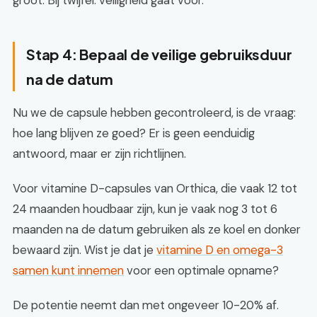
groot. Bij twijfel: veiligheid gaat voor.
Stap 4: Bepaal de veilige gebruiksduur
na de datum
Nu we de capsule hebben gecontroleerd, is de vraag:
hoe lang blijven ze goed? Er is geen eenduidig
antwoord, maar er zijn richtlijnen.
Voor vitamine D-capsules van Orthica, die vaak 12 tot
24 maanden houdbaar zijn, kun je vaak nog 3 tot 6
maanden na de datum gebruiken als ze koel en donker
bewaard zijn. Wist je dat je
vitamine D en omega-3
samen kunt innemen
voor een optimale opname?
De potentie neemt dan met ongeveer 10-20% af.