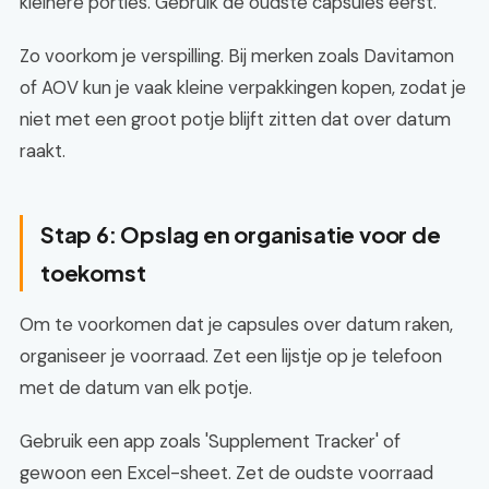
kleinere porties. Gebruik de oudste capsules eerst.
Zo voorkom je verspilling. Bij merken zoals Davitamon
of AOV kun je vaak kleine verpakkingen kopen, zodat je
niet met een groot potje blijft zitten dat over datum
raakt.
Stap 6: Opslag en organisatie voor de
toekomst
Om te voorkomen dat je capsules over datum raken,
organiseer je voorraad. Zet een lijstje op je telefoon
met de datum van elk potje.
Gebruik een app zoals 'Supplement Tracker' of
gewoon een Excel-sheet. Zet de oudste voorraad