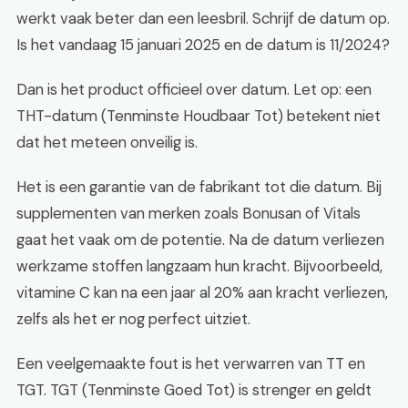
werkt vaak beter dan een leesbril. Schrijf de datum op.
Is het vandaag 15 januari 2025 en de datum is 11/2024?
Dan is het product officieel over datum. Let op: een
THT-datum (Tenminste Houdbaar Tot) betekent niet
dat het meteen onveilig is.
Het is een garantie van de fabrikant tot die datum. Bij
supplementen van merken zoals Bonusan of Vitals
gaat het vaak om de potentie. Na de datum verliezen
werkzame stoffen langzaam hun kracht. Bijvoorbeeld,
vitamine C kan na een jaar al 20% aan kracht verliezen,
zelfs als het er nog perfect uitziet.
Een veelgemaakte fout is het verwarren van TT en
TGT. TGT (Tenminste Goed Tot) is strenger en geldt