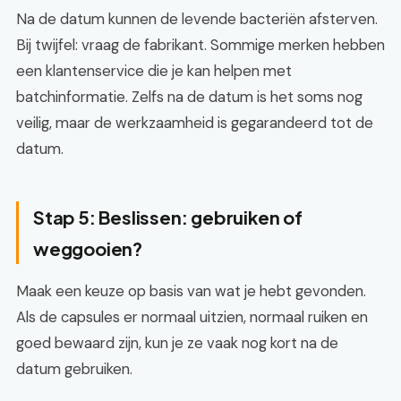
Na de datum kunnen de levende bacteriën afsterven.
Bij twijfel: vraag de fabrikant. Sommige merken hebben
een klantenservice die je kan helpen met
batchinformatie. Zelfs na de datum is het soms nog
veilig, maar de werkzaamheid is gegarandeerd tot de
datum.
Stap 5: Beslissen: gebruiken of
weggooien?
Maak een keuze op basis van wat je hebt gevonden.
Als de capsules er normaal uitzien, normaal ruiken en
goed bewaard zijn, kun je ze vaak nog kort na de
datum gebruiken.