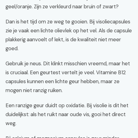
geel/oranje. Zijn ze verkleurd naar bruin of zwart?
Dan is het tijd om ze weg te gooien. Bij visoliecapsules
zie je vaak een lichte olievlek op het vel. Als de capsule
plakkerig aanvoelt of lekt, is de kwaliteit niet meer
goed.
Gebruik je neus. Dit klinkt misschien vreemd, maar het
is cruciaal. Een geurtest vertelt je veel. Vitamine B12
capsules kunnen een lichte geur hebben, maar ze
mogen niet ranzig ruiken.
Een ranzige geur duidt op oxidatie. Bij visolie is dit het
duidelijkst: als het ruikt naar oude vis, gooi het direct
weg.