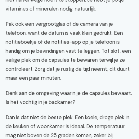
vitamines of mineralen nodig, natuurlijk.
Pak ook een vergrootglas of de camera van je
telefoon, want de datum is vaak klein gedrukt. Een
notitieboekje of de notities-app op je telefoon is
handig om je bevindingen vast te leggen. Tot slot, een
veilige plek om de capsules te bewaren terwijl je ze
controleert. Zorg dat je rustig de tijd neemt, dit duurt
maar een paar minuten.
Denk aan de omgeving waarin je de capsules bewaart.
Is het vochtig in je badkamer?
Dan is dat niet de beste plek. Een koele, droge plek in
de keuken of woonkamer is ideaal. De temperatuur
mag niet boven de 25 graden komen, zeker bij