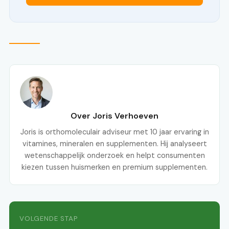
Over Joris Verhoeven
Joris is orthomoleculair adviseur met 10 jaar ervaring in
vitamines, mineralen en supplementen. Hij analyseert
wetenschappelijk onderzoek en helpt consumenten
kiezen tussen huismerken en premium supplementen.
VOLGENDE STAP