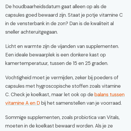
De houdbaarheidsdatum gaat alleen op als de
capsules goed bewaard zijn. Staat je potje vitamine C
in de vensterbank in de zon? Dan is de kwaliteit al
sneller achteruitgegaan.
Licht en warmte zijn de vijanden van supplementen.
Een ideale bewaarplek is een donkere kast op
kamertemperatuur, tussen de 15 en 25 graden.
Vochtigheid moet je vermijden, zeker bij poeders of
capsules met hygroscopische stoffen zoals vitamine
C. Check je koelkast, maar let ook op de
balans tussen
vitamine A en D
bij het samenstellen van je voorraad.
Sommige supplementen, zoals probiotica van Vitals,
moeten in de koelkast bewaard worden. Als je ze