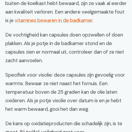
buiten de koelkast hebt bewaard, zijn ze vaak al eerder
aan kwaliteit verloren. Een andere veelgemaakte fout
is je
vitamines bewaren in de badkamer
.
De vochtigheid kan capsules doen opzwellen of doen
plakken. Als je potje in de badkamer stond en de
capsules zien er normaal uit, controleer dan of ze niet
zacht aanvoelen.
Specifiek voor visolie: deze capsules zijn gevoelig voor
warmte. Bewaar ze niet naast het fornuis. Een
temperatuur boven de 25 graden kan de olie laten
oxideren. Als je potje visolie over datum is en je hebt
het warm bewaard, gooi het dan weg.
De kans op oxidatieproducten die schadelijk zijn, is te