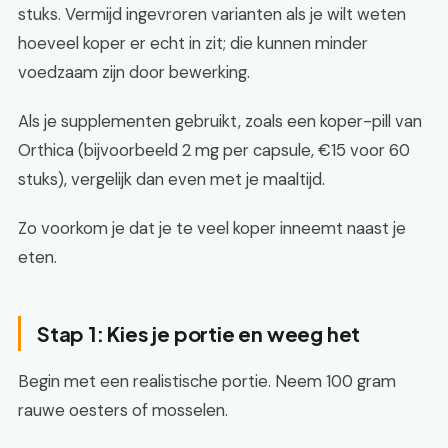
stuks. Vermijd ingevroren varianten als je wilt weten
hoeveel koper er echt in zit; die kunnen minder
voedzaam zijn door bewerking.
Als je supplementen gebruikt, zoals een koper-pill van
Orthica (bijvoorbeeld 2 mg per capsule, €15 voor 60
stuks), vergelijk dan even met je maaltijd.
Zo voorkom je dat je te veel koper inneemt naast je
eten.
Stap 1: Kies je portie en weeg het
Begin met een realistische portie. Neem 100 gram
rauwe oesters of mosselen.