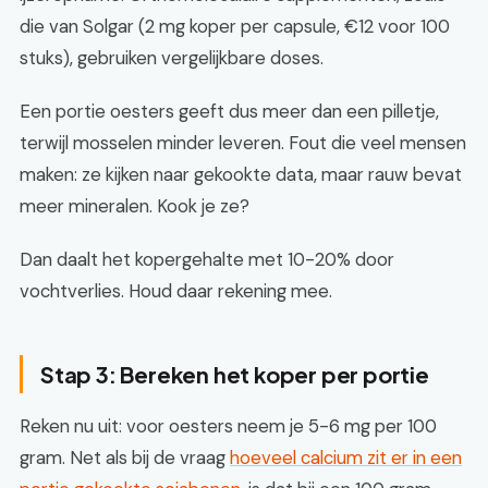
die van Solgar (2 mg koper per capsule, €12 voor 100
stuks), gebruiken vergelijkbare doses.
Een portie oesters geeft dus meer dan een pilletje,
terwijl mosselen minder leveren. Fout die veel mensen
maken: ze kijken naar gekookte data, maar rauw bevat
meer mineralen. Kook je ze?
Dan daalt het kopergehalte met 10-20% door
vochtverlies. Houd daar rekening mee.
Stap 3: Bereken het koper per portie
Reken nu uit: voor oesters neem je 5-6 mg per 100
gram. Net als bij de vraag
hoeveel calcium zit er in een