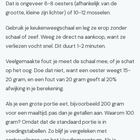
Dat is ongeveer 6-8 oesters (afhankelijk van de
grootte, kleine zijn lichter) of 10-12 mosselen.
Gebruik je keukenweegschaal en leg ze erop zonder
schaal of zeef. Weeg ze direct na aankoop, want ze
verliezen vocht snel. Dit duurt 1-2 minuten.
Veelgemaakte fout: je meet de schaal mee, of je schat
op het oog. Doe dat niet, want een oester weegt 15-
20 gram, en een fout van 20 gram geeft al 20%
afwijking in je berekening.
Als je een grote portie eet, bijvoorbeeld 200 gram
voor een maaltijd, pas dan je getallen aan. Waarom 100
gram? Omdat dat de standaard portie is in
voedingstabellen. Zo blijf je vergeleken met