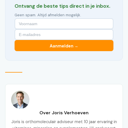
Ontvang de beste tips direct in je inbox.
Geen spam. Altijd afmelden mogelijk.
Aanmelden →
Over Joris Verhoeven
Joris is orthomoleculair adviseur met 10 jaar ervaring in