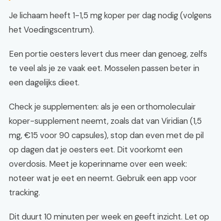
Je lichaam heeft 1-1,5 mg koper per dag nodig (volgens
het Voedingscentrum).
Een portie oesters levert dus meer dan genoeg, zelfs
te veel als je ze vaak eet. Mosselen passen beter in
een dagelijks dieet.
Check je supplementen: als je een orthomoleculair
koper-supplement neemt, zoals dat van Viridian (1,5
mg, €15 voor 90 capsules), stop dan even met de pil
op dagen dat je oesters eet. Dit voorkomt een
overdosis. Meet je koperinname over een week:
noteer wat je eet en neemt. Gebruik een app voor
tracking.
Dit duurt 10 minuten per week en geeft inzicht. Let op