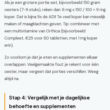
Als je een grotere portie eet, bijvoorbeeld 150 gram
oesters (7-9 stuks), reken dan: 6 mg x 150 / 100 = 9 mg
koper. Dat is bijna 9x de ADI! Te veel koper kan misselijk
maken of maagklachten geven. Tip: combineer met
een multivitamine van Orthica (bijvoorbeeld
Compleet, €25 voor 60 tabletten, met 1 mg koper
erin).
Zo voorkom je dat je eten en supplementen elkaar
overlappen. Veelgemaakte fout: je rekent voor één
oester, maar vergeet dat porties verschillen. Weeg
altijd na.
Stap 4: Vergelijk met je dagelijkse
behoefte en supplementen