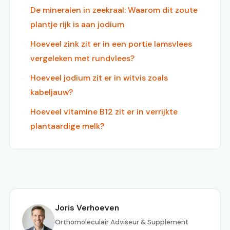
De mineralen in zeekraal: Waarom dit zoute
plantje rijk is aan jodium
Hoeveel zink zit er in een portie lamsvlees
vergeleken met rundvlees?
Hoeveel jodium zit er in witvis zoals
kabeljauw?
Hoeveel vitamine B12 zit er in verrijkte
plantaardige melk?
Joris Verhoeven
Orthomoleculair Adviseur & Supplement