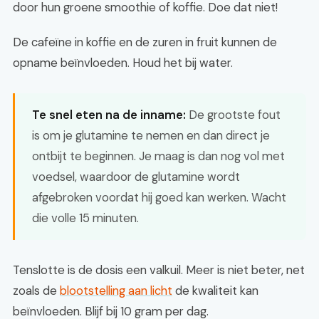
door hun groene smoothie of koffie. Doe dat niet!
De cafeïne in koffie en de zuren in fruit kunnen de
opname beïnvloeden. Houd het bij water.
Te snel eten na de inname:
De grootste fout
is om je glutamine te nemen en dan direct je
ontbijt te beginnen. Je maag is dan nog vol met
voedsel, waardoor de glutamine wordt
afgebroken voordat hij goed kan werken. Wacht
die volle 15 minuten.
Tenslotte is de dosis een valkuil. Meer is niet beter, net
zoals de
blootstelling aan licht
de kwaliteit kan
beïnvloeden. Blijf bij 10 gram per dag.