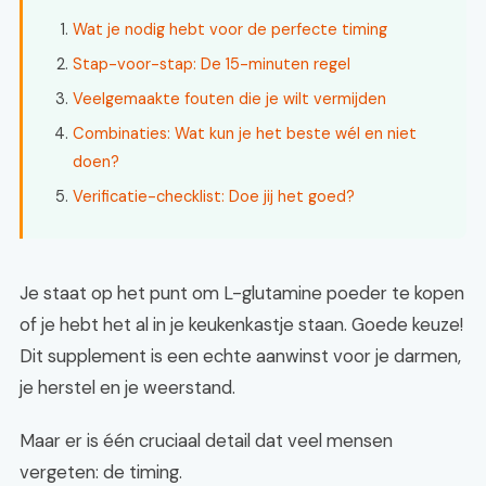
Wat je nodig hebt voor de perfecte timing
Stap-voor-stap: De 15-minuten regel
Veelgemaakte fouten die je wilt vermijden
Combinaties: Wat kun je het beste wél en niet
doen?
Verificatie-checklist: Doe jij het goed?
Je staat op het punt om L-glutamine poeder te kopen
of je hebt het al in je keukenkastje staan. Goede keuze!
Dit supplement is een echte aanwinst voor je darmen,
je herstel en je weerstand.
Maar er is één cruciaal detail dat veel mensen
vergeten: de timing.