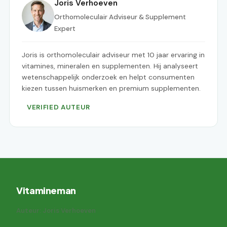
Joris Verhoeven
Orthomoleculair Adviseur & Supplement
Expert
Joris is orthomoleculair adviseur met 10 jaar ervaring in
vitamines, mineralen en supplementen. Hij analyseert
wetenschappelijk onderzoek en helpt consumenten
kiezen tussen huismerken en premium supplementen.
VERIFIED AUTEUR
Vitamineman
Auteur: Joris Verhoeven