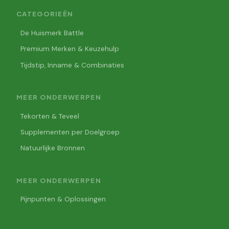
CATEGORIEËN
De Huismerk Battle
Premium Merken & Keuzehulp
Tijdstip, Inname & Combinaties
MEER ONDERWERPEN
Tekorten & Teveel
Supplementen per Doelgroep
Natuurlijke Bronnen
MEER ONDERWERPEN
Pijnpunten & Oplossingen