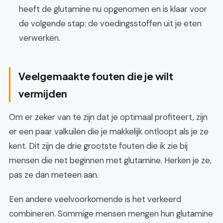
heeft de glutamine nu opgenomen en is klaar voor
de volgende stap: de voedingsstoffen uit je eten
verwerken.
Veelgemaakte fouten die je wilt
vermijden
Om er zeker van te zijn dat je optimaal profiteert, zijn
er een paar valkuilen die je makkelijk ontloopt als je ze
kent. Dit zijn de drie grootste fouten die ik zie bij
mensen die net beginnen met glutamine. Herken je ze,
pas ze dan meteen aan.
Een andere veelvoorkomende is het verkeerd
combineren. Sommige mensen mengen hun glutamine