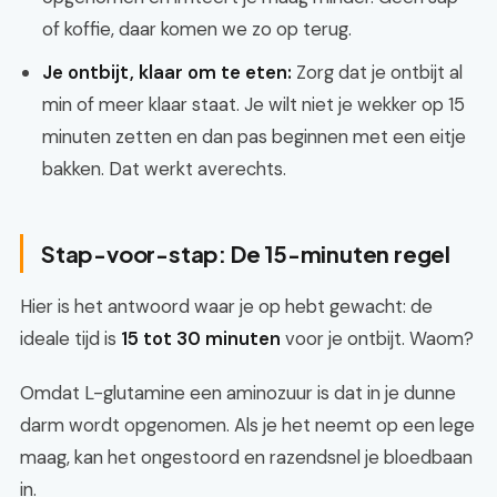
of koffie, daar komen we zo op terug.
Je ontbijt, klaar om te eten:
Zorg dat je ontbijt al
min of meer klaar staat. Je wilt niet je wekker op 15
minuten zetten en dan pas beginnen met een eitje
bakken. Dat werkt averechts.
Stap-voor-stap: De 15-minuten regel
Hier is het antwoord waar je op hebt gewacht: de
ideale tijd is
15 tot 30 minuten
voor je ontbijt. Waom?
Omdat L-glutamine een aminozuur is dat in je dunne
darm wordt opgenomen. Als je het neemt op een lege
maag, kan het ongestoord en razendsnel je bloedbaan
in.