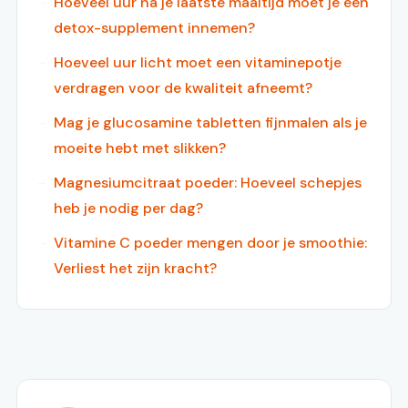
Hoeveel uur na je laatste maaltijd moet je een
detox-supplement innemen?
Hoeveel uur licht moet een vitaminepotje
verdragen voor de kwaliteit afneemt?
Mag je glucosamine tabletten fijnmalen als je
moeite hebt met slikken?
Magnesiumcitraat poeder: Hoeveel schepjes
heb je nodig per dag?
Vitamine C poeder mengen door je smoothie:
Verliest het zijn kracht?