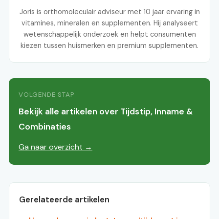
Joris is orthomoleculair adviseur met 10 jaar ervaring in
vitamines, mineralen en supplementen. Hij analyseert
wetenschappelijk onderzoek en helpt consumenten
kiezen tussen huismerken en premium supplementen.
VOLGENDE STAP
Bekijk alle artikelen over Tijdstip, Inname &
Combinaties
Ga naar overzicht →
Gerelateerde artikelen