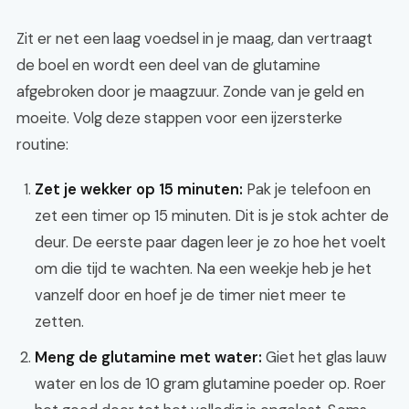
Zit er net een laag voedsel in je maag, dan vertraagt
de boel en wordt een deel van de glutamine
afgebroken door je maagzuur. Zonde van je geld en
moeite. Volg deze stappen voor een ijzersterke
routine:
Zet je wekker op 15 minuten:
Pak je telefoon en
zet een timer op 15 minuten. Dit is je stok achter de
deur. De eerste paar dagen leer je zo hoe het voelt
om die tijd te wachten. Na een weekje heb je het
vanzelf door en hoef je de timer niet meer te
zetten.
Meng de glutamine met water:
Giet het glas lauw
water en los de 10 gram glutamine poeder op. Roer