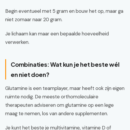
Begin eventueel met 5 gram en bouw het op, maar ga
niet zomaar naar 20 gram.
Je lichaam kan maar een bepaalde hoeveelheid
verwerken.
Combinaties: Wat kun je het beste wél
en niet doen?
Glutamine is een teamplayer, maar heeft ook zijn eigen
ruimte nodig. De meeste orthomoleculaire
therapeuten adviseren om glutamine op een lege
maag te nemen, los van andere supplementen.
Je kunt het beste je multivitamine, vitamine D of