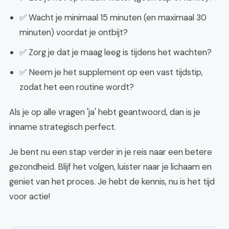
✅ Wacht je minimaal 15 minuten (en maximaal 30
minuten) voordat je ontbijt?
✅ Zorg je dat je maag leeg is tijdens het wachten?
✅ Neem je het supplement op een vast tijdstip,
zodat het een routine wordt?
Als je op alle vragen 'ja' hebt geantwoord, dan is je
inname strategisch perfect.
Je bent nu een stap verder in je reis naar een betere
gezondheid. Blijf het volgen, luister naar je lichaam en
geniet van het proces. Je hebt de kennis, nu is het tijd
voor actie!