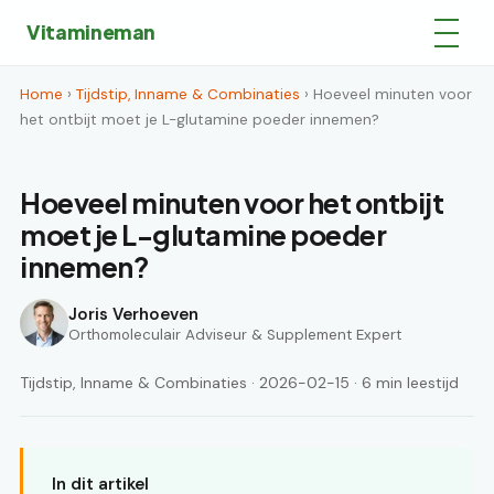
Vitamineman
Home
›
Tijdstip, Inname & Combinaties
› Hoeveel minuten voor
het ontbijt moet je L-glutamine poeder innemen?
Hoeveel minuten voor het ontbijt
moet je L-glutamine poeder
innemen?
Joris Verhoeven
Orthomoleculair Adviseur & Supplement Expert
Tijdstip, Inname & Combinaties · 2026-02-15 · 6 min leestijd
In dit artikel