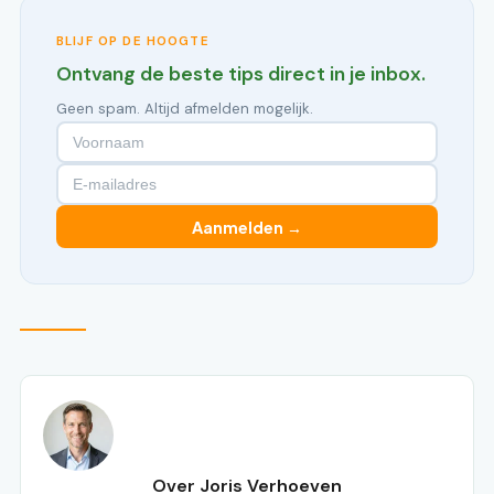
BLIJF OP DE HOOGTE
Ontvang de beste tips direct in je inbox.
Geen spam. Altijd afmelden mogelijk.
Aanmelden →
Over Joris Verhoeven