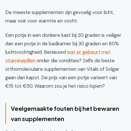
De meeste supplementen zijn gevoelig voor licht,
maar ook voor warmte en vocht.
Een potje in een donkere kast bij 20 graden is veiliger
dan een potje in de badkamer bij 30 graden en 80%
luchtvochtigheid. Benieuwd
wat er gebeurt met
vitaminepillen
onder die condities? Zelfs de beste
orthomoleculaire supplementen van Vitals of Solgar
gaan dan kapot. De prijs van een potje varieert van
€15 tot €50. Waarom zou je het risico lopen?
Veelgemaakte fouten bij het bewaren
van supplementen