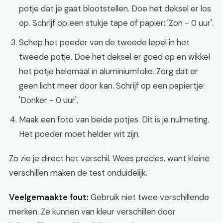
potje dat je gaat blootstellen. Doe het deksel er los
op. Schrijf op een stukje tape of papier: 'Zon - 0 uur'.
Schep het poeder van de tweede lepel in het
tweede potje. Doe het deksel er goed op en wikkel
het potje helemaal in aluminiumfolie. Zorg dat er
geen licht meer door kan. Schrijf op een papiertje:
'Donker - 0 uur'.
Maak een foto van beide potjes. Dit is je nulmeting.
Het poeder moet helder wit zijn.
Zo zie je direct het verschil. Wees precies, want kleine
verschillen maken de test onduidelijk.
Veelgemaakte fout:
Gebruik niet twee verschillende
merken. Ze kunnen van kleur verschillen door