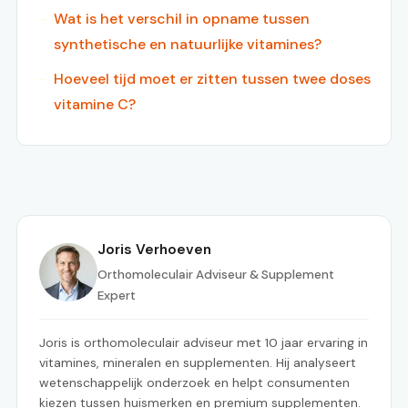
Wat is het verschil in opname tussen
synthetische en natuurlijke vitamines?
Hoeveel tijd moet er zitten tussen twee doses
vitamine C?
Joris Verhoeven
Orthomoleculair Adviseur & Supplement
Expert
Joris is orthomoleculair adviseur met 10 jaar ervaring in
vitamines, mineralen en supplementen. Hij analyseert
wetenschappelijk onderzoek en helpt consumenten
kiezen tussen huismerken en premium supplementen.