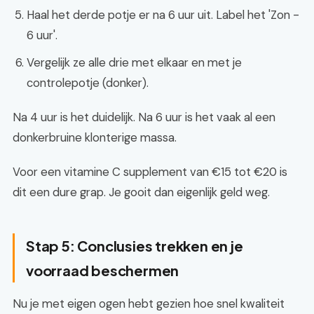
Haal het derde potje er na 6 uur uit. Label het 'Zon -
6 uur'.
Vergelijk ze alle drie met elkaar en met je
controlepotje (donker).
Na 4 uur is het duidelijk. Na 6 uur is het vaak al een
donkerbruine klonterige massa.
Voor een vitamine C supplement van €15 tot €20 is
dit een dure grap. Je gooit dan eigenlijk geld weg.
Stap 5: Conclusies trekken en je
voorraad beschermen
Nu je met eigen ogen hebt gezien hoe snel kwaliteit