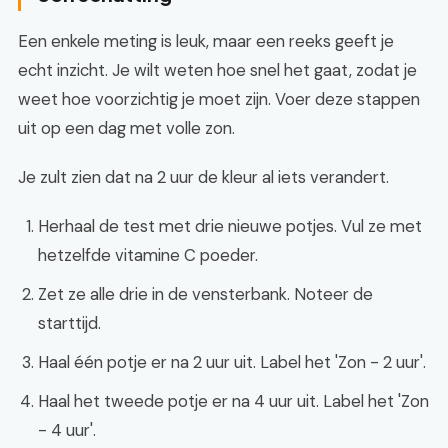
Een enkele meting is leuk, maar een reeks geeft je
echt inzicht. Je wilt weten hoe snel het gaat, zodat je
weet hoe voorzichtig je moet zijn. Voer deze stappen
uit op een dag met volle zon.
Je zult zien dat na 2 uur de kleur al iets verandert.
Herhaal de test met drie nieuwe potjes. Vul ze met
hetzelfde vitamine C poeder.
Zet ze alle drie in de vensterbank. Noteer de
starttijd.
Haal één potje er na 2 uur uit. Label het 'Zon - 2 uur'.
Haal het tweede potje er na 4 uur uit. Label het 'Zon
- 4 uur'.