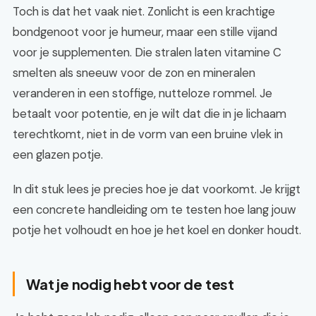
Toch is dat het vaak niet. Zonlicht is een krachtige
bondgenoot voor je humeur, maar een stille vijand
voor je supplementen. Die stralen laten vitamine C
smelten als sneeuw voor de zon en mineralen
veranderen in een stoffige, nutteloze rommel. Je
betaalt voor potentie, en je wilt dat die in je lichaam
terechtkomt, niet in de vorm van een bruine vlek in
een glazen potje.
In dit stuk lees je precies hoe je dat voorkomt. Je krijgt
een concrete handleiding om te testen hoe lang jouw
potje het volhoudt en hoe je het koel en donker houdt.
Wat je nodig hebt voor de test