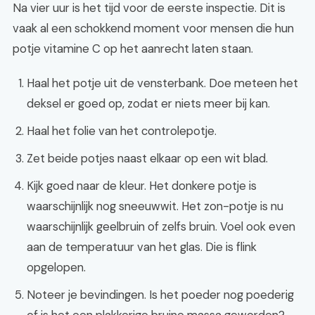
Na vier uur is het tijd voor de eerste inspectie. Dit is
vaak al een schokkend moment voor mensen die hun
potje vitamine C op het aanrecht laten staan.
Haal het potje uit de vensterbank. Doe meteen het
deksel er goed op, zodat er niets meer bij kan.
Haal het folie van het controlepotje.
Zet beide potjes naast elkaar op een wit blad.
Kijk goed naar de kleur. Het donkere potje is
waarschijnlijk nog sneeuwwit. Het zon-potje is nu
waarschijnlijk geelbruin of zelfs bruin. Voel ook even
aan de temperatuur van het glas. Die is flink
opgelopen.
Noteer je bevindingen. Is het poeder nog poederig