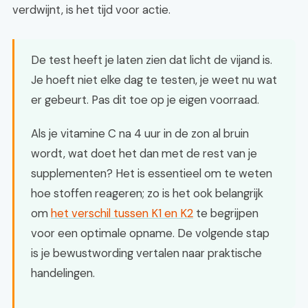
verdwijnt, is het tijd voor actie.
De test heeft je laten zien dat licht de vijand is.
Je hoeft niet elke dag te testen, je weet nu wat
er gebeurt. Pas dit toe op je eigen voorraad.
Als je vitamine C na 4 uur in de zon al bruin
wordt, wat doet het dan met de rest van je
supplementen? Het is essentieel om te weten
hoe stoffen reageren; zo is het ook belangrijk
om
het verschil tussen K1 en K2
te begrijpen
voor een optimale opname. De volgende stap
is je bewustwording vertalen naar praktische
handelingen.