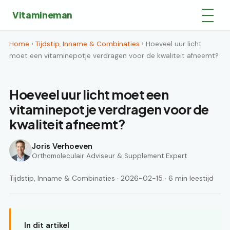
Vitamineman
Home
›
Tijdstip, Inname & Combinaties
› Hoeveel uur licht
moet een vitaminepotje verdragen voor de kwaliteit afneemt?
Hoeveel uur licht moet een
vitaminepotje verdragen voor de
kwaliteit afneemt?
Joris Verhoeven
Orthomoleculair Adviseur & Supplement Expert
Tijdstip, Inname & Combinaties · 2026-02-15 · 6 min leestijd
In dit artikel