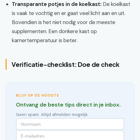
Transparante potjes in de koelkast:
De koelkast
is vaak te vochtig en er gaat veel licht aan en uit.
Bovendien is het niet nodig voor de meeste
supplementen. Een donkere kast op
kamertemperatuur is beter.
Verificatie-checklist: Doe de check
BLIJF OP DE HOOGTE
Ontvang de beste tips direct in je inbox.
Geen spam. Altijd afmelden mogelijk.