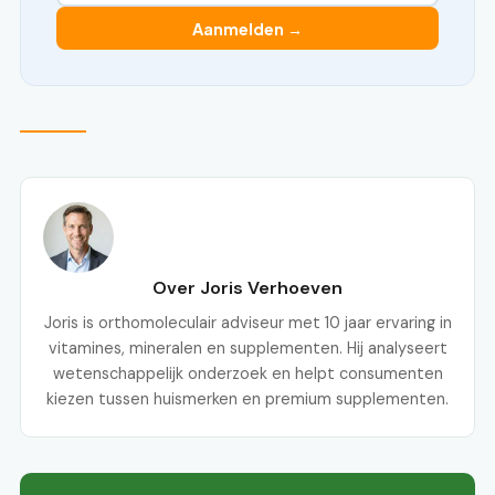
Aanmelden →
Over Joris Verhoeven
Joris is orthomoleculair adviseur met 10 jaar ervaring in
vitamines, mineralen en supplementen. Hij analyseert
wetenschappelijk onderzoek en helpt consumenten
kiezen tussen huismerken en premium supplementen.