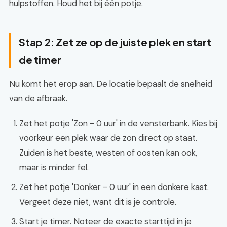
hulpstoffen. Houd het bij één potje.
Stap 2: Zet ze op de juiste plek en start
de timer
Nu komt het erop aan. De locatie bepaalt de snelheid
van de afbraak.
Zet het potje 'Zon - 0 uur' in de vensterbank. Kies bij
voorkeur een plek waar de zon direct op staat.
Zuiden is het beste, westen of oosten kan ook,
maar is minder fel.
Zet het potje 'Donker - 0 uur' in een donkere kast.
Vergeet deze niet, want dit is je controle.
Start je timer. Noteer de exacte starttijd in je