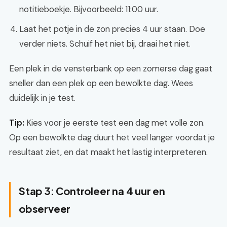
notitieboekje. Bijvoorbeeld: 11:00 uur.
Laat het potje in de zon precies 4 uur staan. Doe
verder niets. Schuif het niet bij, draai het niet.
Een plek in de vensterbank op een zomerse dag gaat
sneller dan een plek op een bewolkte dag. Wees
duidelijk in je test.
Tip:
Kies voor je eerste test een dag met volle zon.
Op een bewolkte dag duurt het veel langer voordat je
resultaat ziet, en dat maakt het lastig interpreteren.
Stap 3: Controleer na 4 uur en
observeer