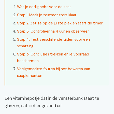
Wat je nodig hebt voor de test
Stap 1: Maak je testmonsters klaar
Stap 2: Zet ze op de juiste plek en start de timer
Stap 3: Controleer na 4 uur en observeer
Stap 4: Test verschillende tijden voor een
schatting
Stap 5: Conclusies trekken en je voorraad
beschermen
Veelgemaakte fouten bij het bewaren van
supplementen
Een vitaminepotje dat in de vensterbank staat te
glanzen, dat ziet er gezond uit.