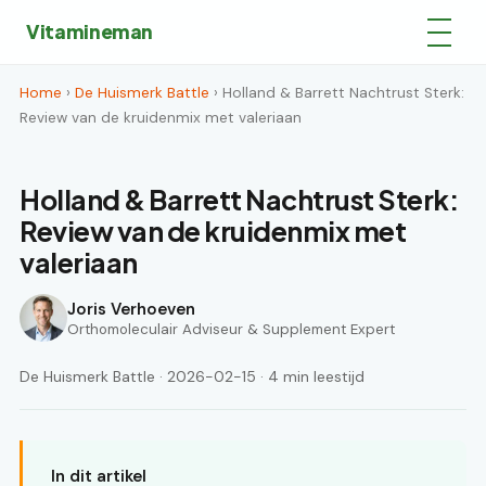
Vitamineman
Home
›
De Huismerk Battle
› Holland & Barrett Nachtrust Sterk:
Review van de kruidenmix met valeriaan
Holland & Barrett Nachtrust Sterk:
Review van de kruidenmix met
valeriaan
Joris Verhoeven
Orthomoleculair Adviseur & Supplement Expert
De Huismerk Battle · 2026-02-15 · 4 min leestijd
In dit artikel