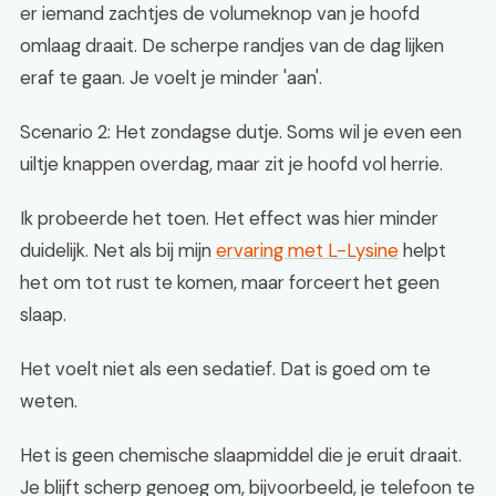
er iemand zachtjes de volumeknop van je hoofd
omlaag draait. De scherpe randjes van de dag lijken
eraf te gaan. Je voelt je minder 'aan'.
Scenario 2: Het zondagse dutje. Soms wil je even een
uiltje knappen overdag, maar zit je hoofd vol herrie.
Ik probeerde het toen. Het effect was hier minder
duidelijk. Net als bij mijn
ervaring met L-Lysine
helpt
het om tot rust te komen, maar forceert het geen
slaap.
Het voelt niet als een sedatief. Dat is goed om te
weten.
Het is geen chemische slaapmiddel die je eruit draait.
Je blijft scherp genoeg om, bijvoorbeeld, je telefoon te