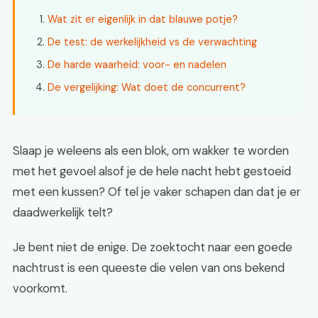
Wat zit er eigenlijk in dat blauwe potje?
De test: de werkelijkheid vs de verwachting
De harde waarheid: voor- en nadelen
De vergelijking: Wat doet de concurrent?
Slaap je weleens als een blok, om wakker te worden
met het gevoel alsof je de hele nacht hebt gestoeid
met een kussen? Of tel je vaker schapen dan dat je er
daadwerkelijk telt?
Je bent niet de enige. De zoektocht naar een goede
nachtrust is een queeste die velen van ons bekend
voorkomt.