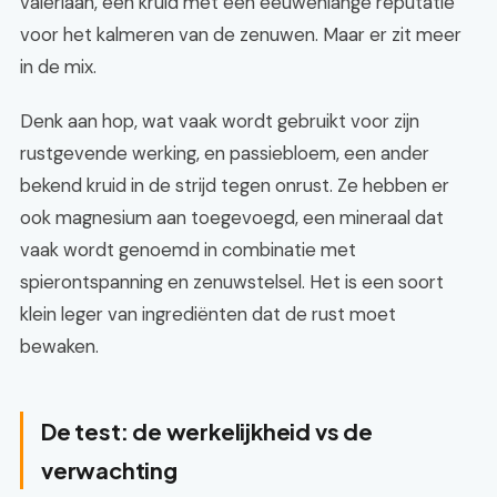
valeriaan, een kruid met een eeuwenlange reputatie
voor het kalmeren van de zenuwen. Maar er zit meer
in de mix.
Denk aan hop, wat vaak wordt gebruikt voor zijn
rustgevende werking, en passiebloem, een ander
bekend kruid in de strijd tegen onrust. Ze hebben er
ook magnesium aan toegevoegd, een mineraal dat
vaak wordt genoemd in combinatie met
spierontspanning en zenuwstelsel. Het is een soort
klein leger van ingrediënten dat de rust moet
bewaken.
De test: de werkelijkheid vs de
verwachting