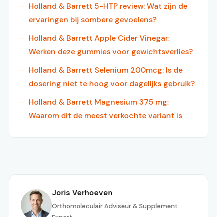
Holland & Barrett 5-HTP review: Wat zijn de
ervaringen bij sombere gevoelens?
Holland & Barrett Apple Cider Vinegar:
Werken deze gummies voor gewichtsverlies?
Holland & Barrett Selenium 200mcg: Is de
dosering niet te hoog voor dagelijks gebruik?
Holland & Barrett Magnesium 375 mg:
Waarom dit de meest verkochte variant is
Joris Verhoeven
Orthomoleculair Adviseur & Supplement