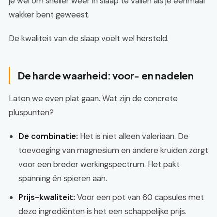
je wel om sneller weer in slaap te vallen als je eenmaal
wakker bent geweest.
De kwaliteit van de slaap voelt wel hersteld.
De harde waarheid: voor- en nadelen
Laten we even plat gaan. Wat zijn de concrete
pluspunten?
De combinatie:
Het is niet alleen valeriaan. De
toevoeging van magnesium en andere kruiden zorgt
voor een breder werkingspectrum. Het pakt
spanning én spieren aan.
Prijs-kwaliteit:
Voor een pot van 60 capsules met
deze ingrediënten is het een schappelijke prijs.