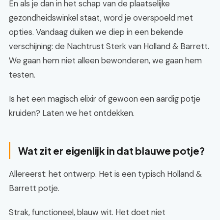
En als je dan in het schap van de plaatselijke
gezondheidswinkel staat, word je overspoeld met
opties. Vandaag duiken we diep in een bekende
verschijning: de Nachtrust Sterk van Holland & Barrett.
We gaan hem niet alleen bewonderen, we gaan hem
testen.
Is het een magisch elixir of gewoon een aardig potje
kruiden? Laten we het ontdekken.
Wat zit er eigenlijk in dat blauwe potje?
Allereerst: het ontwerp. Het is een typisch Holland &
Barrett potje.
Strak, functioneel, blauw wit. Het doet niet