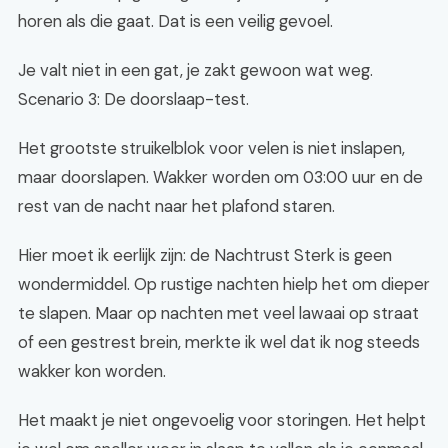
horen als die gaat. Dat is een veilig gevoel.
Je valt niet in een gat, je zakt gewoon wat weg.
Scenario 3: De doorslaap-test.
Het grootste struikelblok voor velen is niet inslapen,
maar doorslapen. Wakker worden om 03:00 uur en de
rest van de nacht naar het plafond staren.
Hier moet ik eerlijk zijn: de Nachtrust Sterk is geen
wondermiddel. Op rustige nachten hielp het om dieper
te slapen. Maar op nachten met veel lawaai op straat
of een gestrest brein, merkte ik wel dat ik nog steeds
wakker kon worden.
Het maakt je niet ongevoelig voor storingen. Het helpt