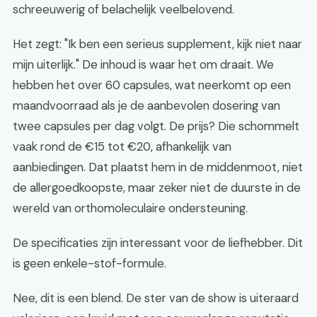
schreeuwerig of belachelijk veelbelovend.
Het zegt: "Ik ben een serieus supplement, kijk niet naar
mijn uiterlijk." De inhoud is waar het om draait. We
hebben het over 60 capsules, wat neerkomt op een
maandvoorraad als je de aanbevolen dosering van
twee capsules per dag volgt. De prijs? Die schommelt
vaak rond de €15 tot €20, afhankelijk van
aanbiedingen. Dat plaatst hem in de middenmoot, niet
de allergoedkoopste, maar zeker niet de duurste in de
wereld van orthomoleculaire ondersteuning.
De specificaties zijn interessant voor de liefhebber. Dit
is geen enkele-stof-formule.
Nee, dit is een blend. De ster van de show is uiteraard