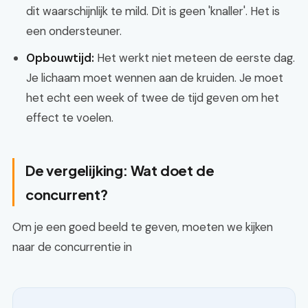
dit waarschijnlijk te mild. Dit is geen 'knaller'. Het is
een ondersteuner.
Opbouwtijd:
Het werkt niet meteen de eerste dag.
Je lichaam moet wennen aan de kruiden. Je moet
het echt een week of twee de tijd geven om het
effect te voelen.
De vergelijking: Wat doet de
concurrent?
Om je een goed beeld te geven, moeten we kijken
naar de concurrentie in