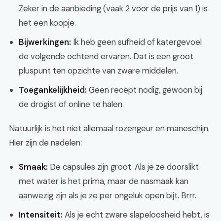
Zeker in de aanbieding (vaak 2 voor de prijs van 1) is
het een koopje.
Bijwerkingen:
Ik heb geen sufheid of katergevoel
de volgende ochtend ervaren. Dat is een groot
pluspunt ten opzichte van zware middelen.
Toegankelijkheid:
Geen recept nodig, gewoon bij
de drogist of online te halen.
Natuurlijk is het niet allemaal rozengeur en maneschijn.
Hier zijn de nadelen:
Smaak:
De capsules zijn groot. Als je ze doorslikt
met water is het prima, maar de nasmaak kan
aanwezig zijn als je ze per ongeluk open bijt. Brrr.
Intensiteit:
Als je echt zware slapeloosheid hebt, is