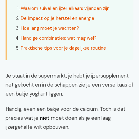
Waarom zuivel en ijzer elkaars vijanden zijn
De impact op je herstel en energie
Hoe lang moet je wachten?
Handige combinaties: wat mag wel?
Praktische tips voor je dagelijkse routine
Je staat in de supermarkt, je hebt je ijzersupplement
net gekocht en in de schappen zie je een verse kaas of
een bakje yoghurt liggen.
Handig, even een bakje voor de calcium. Toch is dat
precies wat je
niet
moet doen als je een laag
ijzergehalte wilt opbouwen.