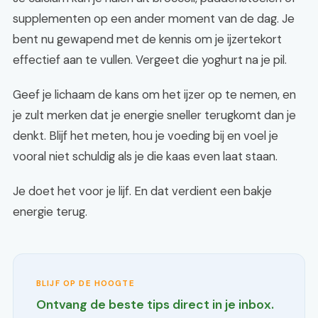
supplementen op een ander moment van de dag. Je
bent nu gewapend met de kennis om je ijzertekort
effectief aan te vullen. Vergeet die yoghurt na je pil.
Geef je lichaam de kans om het ijzer op te nemen, en
je zult merken dat je energie sneller terugkomt dan je
denkt. Blijf het meten, hou je voeding bij en voel je
vooral niet schuldig als je die kaas even laat staan.
Je doet het voor je lijf. En dat verdient een bakje
energie terug.
BLIJF OP DE HOOGTE
Ontvang de beste tips direct in je inbox.