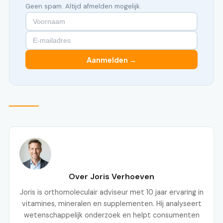
Geen spam. Altijd afmelden mogelijk.
Aanmelden →
Over Joris Verhoeven
Joris is orthomoleculair adviseur met 10 jaar ervaring in
vitamines, mineralen en supplementen. Hij analyseert
wetenschappelijk onderzoek en helpt consumenten