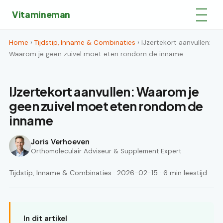
Vitamineman
Home
›
Tijdstip, Inname & Combinaties
› IJzertekort aanvullen:
Waarom je geen zuivel moet eten rondom de inname
IJzertekort aanvullen: Waarom je
geen zuivel moet eten rondom de
inname
Joris Verhoeven
Orthomoleculair Adviseur & Supplement Expert
Tijdstip, Inname & Combinaties · 2026-02-15 · 6 min leestijd
In dit artikel