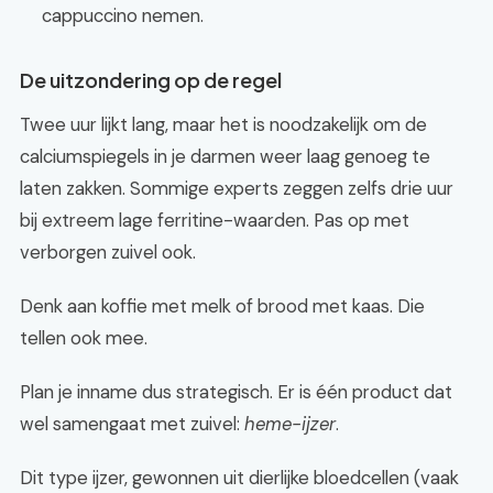
cappuccino nemen.
De uitzondering op de regel
Twee uur lijkt lang, maar het is noodzakelijk om de
calciumspiegels in je darmen weer laag genoeg te
laten zakken. Sommige experts zeggen zelfs drie uur
bij extreem lage ferritine-waarden. Pas op met
verborgen zuivel ook.
Denk aan koffie met melk of brood met kaas. Die
tellen ook mee.
Plan je inname dus strategisch. Er is één product dat
wel samengaat met zuivel:
heme-ijzer
.
Dit type ijzer, gewonnen uit dierlijke bloedcellen (vaak