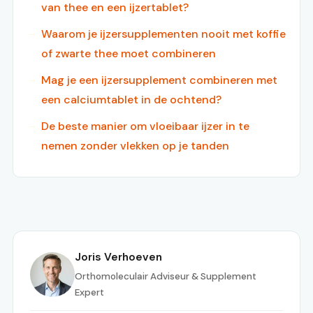
van thee en een ijzertablet?
Waarom je ijzersupplementen nooit met koffie
of zwarte thee moet combineren
Mag je een ijzersupplement combineren met
een calciumtablet in de ochtend?
De beste manier om vloeibaar ijzer in te
nemen zonder vlekken op je tanden
Joris Verhoeven
Orthomoleculair Adviseur & Supplement
Expert