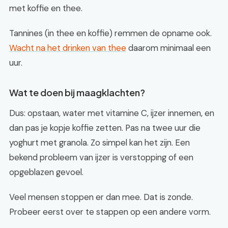
met koffie en thee.
Tannines (in thee en koffie) remmen de opname ook.
Wacht na het drinken van thee
daarom minimaal een
uur.
Wat te doen bij maagklachten?
Dus: opstaan, water met vitamine C, ijzer innemen, en
dan pas je kopje koffie zetten. Pas na twee uur die
yoghurt met granola. Zo simpel kan het zijn. Een
bekend probleem van ijzer is verstopping of een
opgeblazen gevoel.
Veel mensen stoppen er dan mee. Dat is zonde.
Probeer eerst over te stappen op een andere vorm.