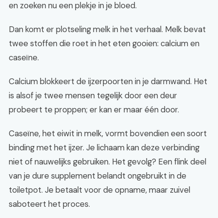
en zoeken nu een plekje in je bloed.
Dan komt er plotseling melk in het verhaal. Melk bevat
twee stoffen die roet in het eten gooien: calcium en
caseïne.
Calcium blokkeert de ijzerpoorten in je darmwand. Het
is alsof je twee mensen tegelijk door een deur
probeert te proppen; er kan er maar één door.
Caseïne, het eiwit in melk, vormt bovendien een soort
binding met het ijzer. Je lichaam kan deze verbinding
niet of nauwelijks gebruiken. Het gevolg? Een flink deel
van je dure supplement belandt ongebruikt in de
toiletpot. Je betaalt voor de opname, maar zuivel
saboteert het proces.