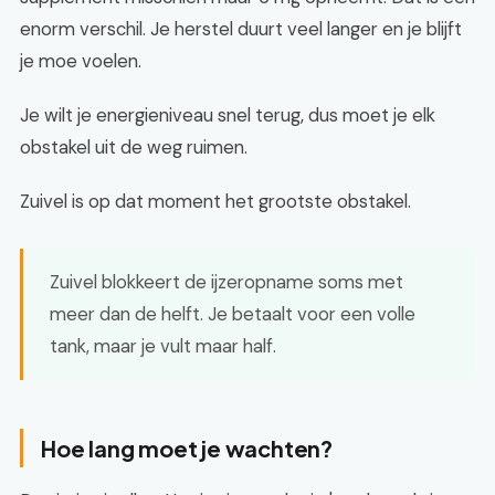
enorm verschil. Je herstel duurt veel langer en je blijft
je moe voelen.
Je wilt je energieniveau snel terug, dus moet je elk
obstakel uit de weg ruimen.
Zuivel is op dat moment het grootste obstakel.
Zuivel blokkeert de ijzeropname soms met
meer dan de helft. Je betaalt voor een volle
tank, maar je vult maar half.
Hoe lang moet je wachten?