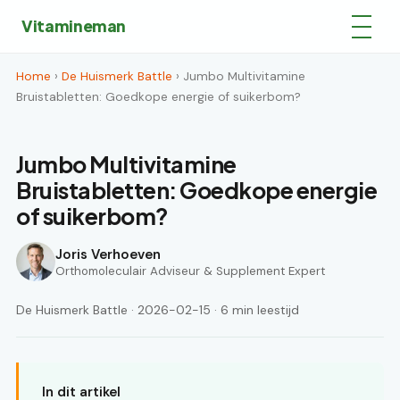
Vitamineman
Home
›
De Huismerk Battle
› Jumbo Multivitamine
Bruistabletten: Goedkope energie of suikerbom?
Jumbo Multivitamine
Bruistabletten: Goedkope energie
of suikerbom?
Joris Verhoeven
Orthomoleculair Adviseur & Supplement Expert
De Huismerk Battle · 2026-02-15 · 6 min leestijd
In dit artikel