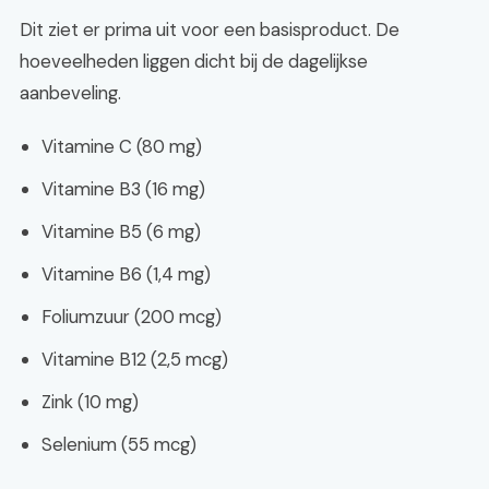
Dit ziet er prima uit voor een basisproduct. De
hoeveelheden liggen dicht bij de dagelijkse
aanbeveling.
Vitamine C (80 mg)
Vitamine B3 (16 mg)
Vitamine B5 (6 mg)
Vitamine B6 (1,4 mg)
Foliumzuur (200 mcg)
Vitamine B12 (2,5 mcg)
Zink (10 mg)
Selenium (55 mcg)