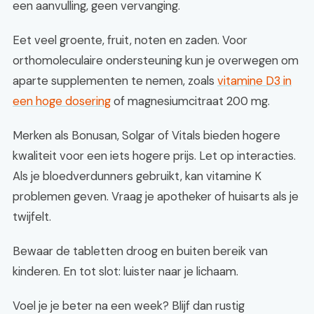
een aanvulling, geen vervanging.
Eet veel groente, fruit, noten en zaden. Voor
orthomoleculaire ondersteuning kun je overwegen om
aparte supplementen te nemen, zoals
vitamine D3 in
een hoge dosering
of magnesiumcitraat 200 mg.
Merken als Bonusan, Solgar of Vitals bieden hogere
kwaliteit voor een iets hogere prijs. Let op interacties.
Als je bloedverdunners gebruikt, kan vitamine K
problemen geven. Vraag je apotheker of huisarts als je
twijfelt.
Bewaar de tabletten droog en buiten bereik van
kinderen. En tot slot: luister naar je lichaam.
Voel je je beter na een week? Blijf dan rustig