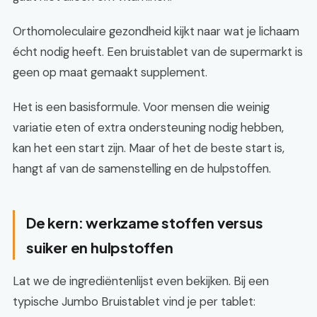
Orthomoleculaire gezondheid kijkt naar wat je lichaam
écht nodig heeft. Een bruistablet van de supermarkt is
geen op maat gemaakt supplement.
Het is een basisformule. Voor mensen die weinig
variatie eten of extra ondersteuning nodig hebben,
kan het een start zijn. Maar of het de beste start is,
hangt af van de samenstelling en de hulpstoffen.
De kern: werkzame stoffen versus
suiker en hulpstoffen
Lat we de ingrediëntenlijst even bekijken. Bij een
typische Jumbo Bruistablet vind je per tablet: