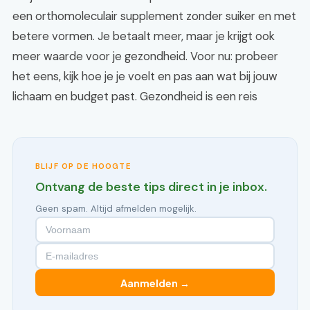
een orthomoleculair supplement zonder suiker en met
betere vormen. Je betaalt meer, maar je krijgt ook
meer waarde voor je gezondheid. Voor nu: probeer
het eens, kijk hoe je je voelt en pas aan wat bij jouw
lichaam en budget past. Gezondheid is een reis
BLIJF OP DE HOOGTE
Ontvang de beste tips direct in je inbox.
Geen spam. Altijd afmelden mogelijk.
Aanmelden →