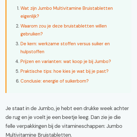
Wat zijn Jumbo Multivitamine Bruistabletten
eigenlijk?
Waarom zou je deze bruistabletten willen
gebruiken?
De kern: werkzame stoffen versus suiker en
hulpstoffen
Prijzen en varianten: wat koop je bij Jumbo?
Praktische tips: hoe kies je wat bij je past?
Conclusie: energie of suikerbom?
Je staat in de Jumbo, je hebt een drukke week achter
de rug en je voelt je een beetje leeg. Dan zie je die
felle verpakkingen bij de vitamineschappen: Jumbo
Multivitamine Bruistabletten.