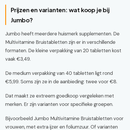
Prijzen en varianten: wat koop je bij
Jumbo?
Jumbo heeft meerdere huismerk supplementen. De
Multivitamine Bruistabletten zijn er in verschillende
formaten. De kleine verpakking van 20 tabletten kost
vaak €3,49.
De medium verpakking van 40 tabletten ligt rond
€5,99. Soms zijn ze in de aanbieding: twee voor €8.
Dat maakt ze extreem goedkoop vergeleken met
merken. Er zijn varianten voor specifieke groepen.
Bijvoorbeeld Jumbo Multivitamine Bruistabletten voor
vrouwen, met extra ijzer en foliumzuur. Of varianten