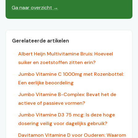
Ga naar overzicht →
Gerelateerde artikelen
Albert Heijn Multivitamine Bruis: Hoeveel
suiker en zoetstoffen zitten erin?
Jumbo Vitamine C 1000mg met Rozenbottel:
Een eerlijke beoordeling
Jumbo Vitamine B-Complex: Bevat het de
actieve of passieve vormen?
Jumbo Vitamine D3 75 mcg: Is deze hoge
dosering veilig voor dagelijks gebruik?
Davitamon Vitamine D voor Ouderen: Waarom