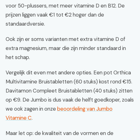
voor 50-plussers, met meer vitamine D en B12. De
prijzen liggen vaak €1 tot €2 hoger dan de
standaardversie.
Ook zijn er soms varianten met extra vitamine D of
extra magnesium, maar die zijn minder standaard in
het schap.
Vergelijk dit even met andere opties. Een pot Orthica
Multivitamine Bruistabletten (60 stuks) kost rond €15.
Davitamon Compleet Bruistabletten (40 stuks) zitten
op €9. De Jumbo is dus vaak de helft goedkoper, zoals
we ook zagen in onze
beoordeling van Jumbo
Vitamine C
.
Maar let op: de kwaliteit van de vormen en de