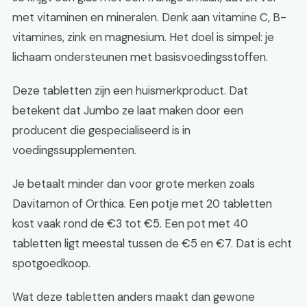
met vitaminen en mineralen. Denk aan vitamine C, B-
vitamines, zink en magnesium. Het doel is simpel: je
lichaam ondersteunen met basisvoedingsstoffen.
Deze tabletten zijn een huismerkproduct. Dat
betekent dat Jumbo ze laat maken door een
producent die gespecialiseerd is in
voedingssupplementen.
Je betaalt minder dan voor grote merken zoals
Davitamon of Orthica. Een potje met 20 tabletten
kost vaak rond de €3 tot €5. Een pot met 40
tabletten ligt meestal tussen de €5 en €7. Dat is echt
spotgoedkoop.
Wat deze tabletten anders maakt dan gewone