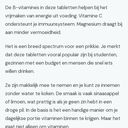
De B-vitamines in deze tabletten helpen bij het
vrijmaken van energie uit voeding. Vitamine C
ondersteunt je immuunsysteem. Magnesium draagt bij
aan minder vermoeidheid.
Het is een breed spectrum voor een prikkie. Je merkt
dat deze tabletten vooral populair zijn bij studenten,
gezinnen met een budget en mensen die snel iets
willen drinken.
Ze zijn makkelijk mee te nemen en je kunt ze innemen
zonder water te koken. De smaak is vaak sinaasappel
of limoen, wat prettig is als je geen zin hebt in een
droge pil. In de basis is het een handige manier om je
dagelijkse portie vitaminen binnen te krijgen. Maar het
gaat niet alleen om vitaminen.