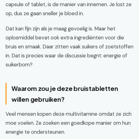
capsule of tablet, is de manier van innemen. Je lost ze
op, dus ze gaan sneller je bloed in.
Dat kan fijn zijn als je maag gevoelig is. Maar het
oplosmiddel bevat ook extra ingrediënten voor die
bruis en smaak. Daar zitten vaak suikers of zoetstoffen
in. Dat is precies waar de discussie begnt: energie of
suikerbom?
Waarom zou je deze bruistabletten
willen gebruiken?
Veel mensen kopen deze multivitamine omdat ze zich
moe voelen. Ze zoeken een goedkope manier om hun
energie te ondersteunen.