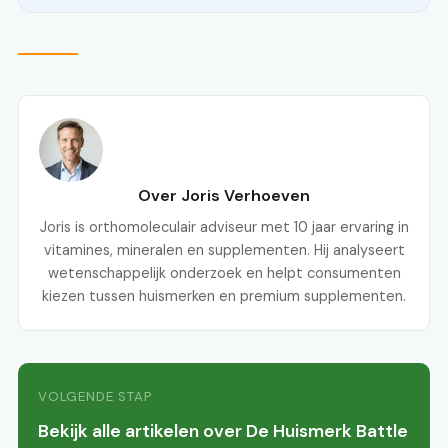
Over Joris Verhoeven
Joris is orthomoleculair adviseur met 10 jaar ervaring in
vitamines, mineralen en supplementen. Hij analyseert
wetenschappelijk onderzoek en helpt consumenten
kiezen tussen huismerken en premium supplementen.
VOLGENDE STAP
Bekijk alle artikelen over De Huismerk Battle