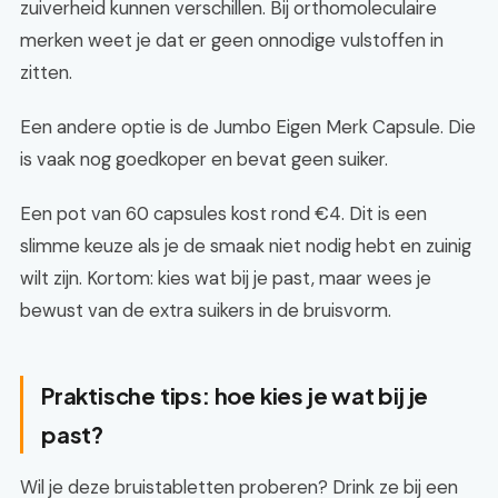
zuiverheid kunnen verschillen. Bij orthomoleculaire
merken weet je dat er geen onnodige vulstoffen in
zitten.
Een andere optie is de Jumbo Eigen Merk Capsule. Die
is vaak nog goedkoper en bevat geen suiker.
Een pot van 60 capsules kost rond €4. Dit is een
slimme keuze als je de smaak niet nodig hebt en zuinig
wilt zijn. Kortom: kies wat bij je past, maar wees je
bewust van de extra suikers in de bruisvorm.
Praktische tips: hoe kies je wat bij je
past?
Wil je deze bruistabletten proberen? Drink ze bij een