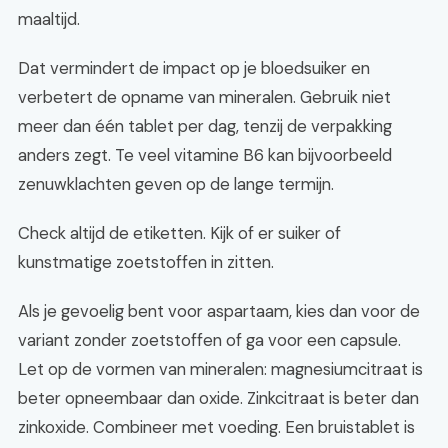
maaltijd.
Dat vermindert de impact op je bloedsuiker en
verbetert de opname van mineralen. Gebruik niet
meer dan één tablet per dag, tenzij de verpakking
anders zegt. Te veel vitamine B6 kan bijvoorbeeld
zenuwklachten geven op de lange termijn.
Check altijd de etiketten. Kijk of er suiker of
kunstmatige zoetstoffen in zitten.
Als je gevoelig bent voor aspartaam, kies dan voor de
variant zonder zoetstoffen of ga voor een capsule.
Let op de vormen van mineralen: magnesiumcitraat is
beter opneembaar dan oxide. Zinkcitraat is beter dan
zinkoxide. Combineer met voeding. Een bruistablet is