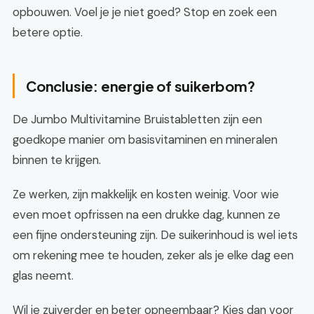
opbouwen. Voel je je niet goed? Stop en zoek een
betere optie.
Conclusie: energie of suikerbom?
De Jumbo Multivitamine Bruistabletten zijn een
goedkope manier om basisvitaminen en mineralen
binnen te krijgen.
Ze werken, zijn makkelijk en kosten weinig. Voor wie
even moet opfrissen na een drukke dag, kunnen ze
een fijne ondersteuning zijn. De suikerinhoud is wel iets
om rekening mee te houden, zeker als je elke dag een
glas neemt.
Wil je zuiverder en beter opneembaar? Kies dan voor