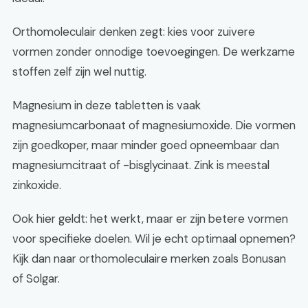
Orthomoleculair denken zegt: kies voor zuivere
vormen zonder onnodige toevoegingen. De werkzame
stoffen zelf zijn wel nuttig.
Magnesium in deze tabletten is vaak
magnesiumcarbonaat of magnesiumoxide. Die vormen
zijn goedkoper, maar minder goed opneembaar dan
magnesiumcitraat of -bisglycinaat. Zink is meestal
zinkoxide.
Ook hier geldt: het werkt, maar er zijn betere vormen
voor specifieke doelen. Wil je echt optimaal opnemen?
Kijk dan naar orthomoleculaire merken zoals Bonusan
of Solgar.