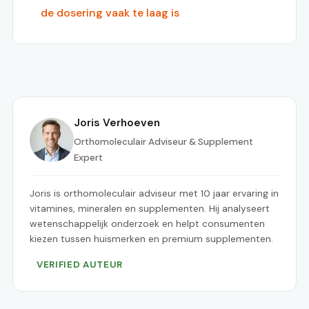
de dosering vaak te laag is
Joris Verhoeven
Orthomoleculair Adviseur & Supplement
Expert
Joris is orthomoleculair adviseur met 10 jaar ervaring in
vitamines, mineralen en supplementen. Hij analyseert
wetenschappelijk onderzoek en helpt consumenten
kiezen tussen huismerken en premium supplementen.
VERIFIED AUTEUR