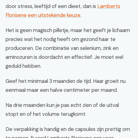
door stress, leeftijd of een dieet, dan is
Lamberts
Florisene een uitstekende keuze
.
Het is geen magisch pilletje, maar het geeft je lichaam
precies wat het nodig heeft om gezond haar te
produceren. De combinatie van selenium, zink en
aminozuren is doordacht en effectief. Je moet wel
geduld hebben.
Geef het minimaal 3 maanden de tijd. Haar groeit nu
eenmaal maar een halve centimeter per maand.
Na drie maanden kun je pas echt zien of de uitval
stopt en of het volume terugkomt.
De verpakking is handig en de capsules zijn prettig om