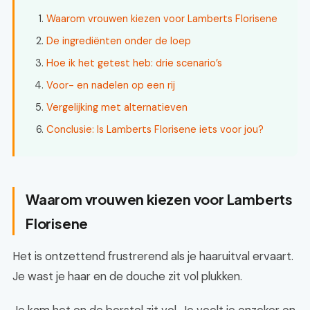
Waarom vrouwen kiezen voor Lamberts Florisene
De ingrediënten onder de loep
Hoe ik het getest heb: drie scenario’s
Voor- en nadelen op een rij
Vergelijking met alternatieven
Conclusie: Is Lamberts Florisene iets voor jou?
Waarom vrouwen kiezen voor Lamberts
Florisene
Het is ontzettend frustrerend als je haaruitval ervaart.
Je wast je haar en de douche zit vol plukken.