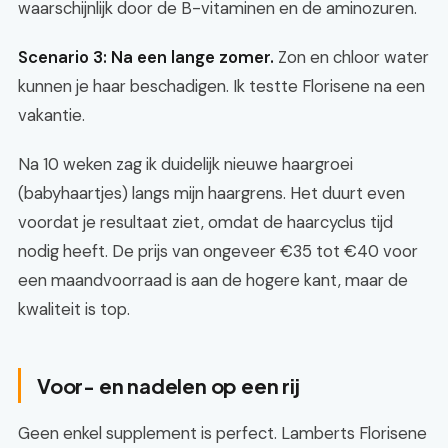
waarschijnlijk door de B-vitaminen en de aminozuren.
Scenario 3: Na een lange zomer.
Zon en chloor water
kunnen je haar beschadigen. Ik testte Florisene na een
vakantie.
Na 10 weken zag ik duidelijk nieuwe haargroei
(babyhaartjes) langs mijn haargrens. Het duurt even
voordat je resultaat ziet, omdat de haarcyclus tijd
nodig heeft. De prijs van ongeveer €35 tot €40 voor
een maandvoorraad is aan de hogere kant, maar de
kwaliteit is top.
Voor- en nadelen op een rij
Geen enkel supplement is perfect. Lamberts Florisene