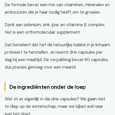
De formule bevat een mix van vitaminen, mineralen en
aminozuren die je haar nodig heeft om te groeien.
Denk aan selenium, zink, ijzer en vitamine B complex.
Het is een orthomoleculair supplement.
Dat betekent dat het de natuurlijke balans in je lichaam
probeert te herstellen. Je neemt drie capsules per
dag bij een maaltijd. De verpakking bevat 90 capsules,
dus precies genoeg voor een maand.
De ingrediënten onder de loep
Wat zit er eigenlijk in die drie capsules? We gaan niet
te diep op de wetenschap, maar we kijken wel naar
wat het doet.