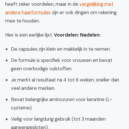
heeft zeker voordelen, maar in de
vergelijking met
andere haarformules
zijn er ook dingen om rekening
mee te houden.
Hier is een eerlijke lijst.
Voordelen:
Nadelen:
De capsules zijn klein en makkelijk in te nemen.
De formule is specifiek voor vrouwen en bevat
geen overbodige vulstoffen.
Je merkt al resultaat na 4 tot 6 weken, sneller dan
veel andere merken.
Bevat belangrijke aminozuren voor keratine (L-
cysteïne).
Veilig voor langdurig gebruik (tot 3 maanden
aaneengesloten).