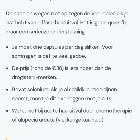
De nadelen wegen niet op tegen de voordelen als je
last hebt van diffuse haaruitval. Het is geen quick fix,
maar een serieuze ondersteuning.
Je moet drie capsules per dag slikken. Voor
sommigen is dat te veel gedoe.
De prijs (rond de €38) is iets hoger dan de
drogisterij-merken.
Bevat selenium. Als je al schildkliermedicijnen
neemt, moet je dit overleggen met je arts.
Werkt niet bij acute haaruitval door chemotherapie
of alopecia areata (vlekkerige kaalheid).