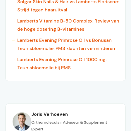
Solgar Skin Nails & Hair vs Lamberts Florisene:
Strijd tegen haaruitval
Lamberts Vitamine B-50 Complex: Review van
de hoge dosering B-vitamines
Lamberts Evening Primrose Oil vs Bonusan
Teunisbloemolie: PMS klachten verminderen
Lamberts Evening Primrose Oil 1000 mg:
Teunisbloemolie bij PMS
Joris Verhoeven
Orthomoleculair Adviseur & Supplement
Expert