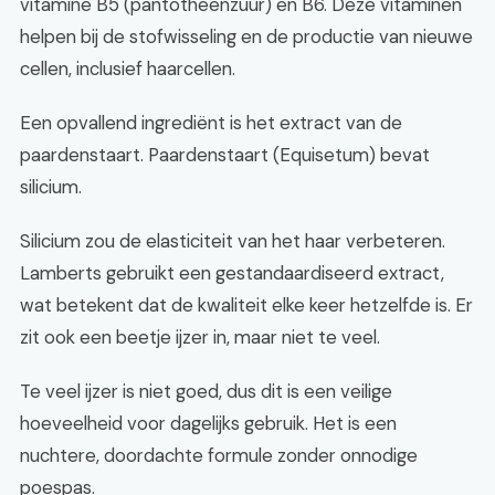
vitamine B5 (pantotheenzuur) en B6. Deze vitaminen
helpen bij de stofwisseling en de productie van nieuwe
cellen, inclusief haarcellen.
Een opvallend ingrediënt is het extract van de
paardenstaart. Paardenstaart (Equisetum) bevat
silicium.
Silicium zou de elasticiteit van het haar verbeteren.
Lamberts gebruikt een gestandaardiseerd extract,
wat betekent dat de kwaliteit elke keer hetzelfde is. Er
zit ook een beetje ijzer in, maar niet te veel.
Te veel ijzer is niet goed, dus dit is een veilige
hoeveelheid voor dagelijks gebruik. Het is een
nuchtere, doordachte formule zonder onnodige
poespas.