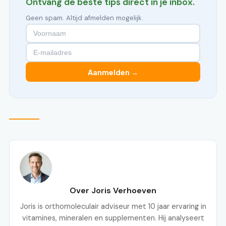
Ontvang de beste tips direct in je inbox.
Geen spam. Altijd afmelden mogelijk.
Aanmelden →
Over Joris Verhoeven
Joris is orthomoleculair adviseur met 10 jaar ervaring in
vitamines, mineralen en supplementen. Hij analyseert