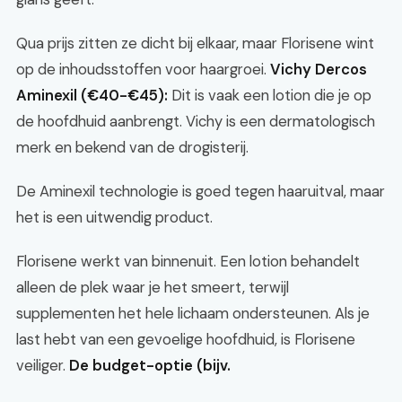
Qua prijs zitten ze dicht bij elkaar, maar Florisene wint
op de inhoudsstoffen voor haargroei.
Vichy Dercos
Aminexil (€40-€45):
Dit is vaak een lotion die je op
de hoofdhuid aanbrengt. Vichy is een dermatologisch
merk en bekend van de drogisterij.
De Aminexil technologie is goed tegen haaruitval, maar
het is een uitwendig product.
Florisene werkt van binnenuit. Een lotion behandelt
alleen de plek waar je het smeert, terwijl
supplementen het hele lichaam ondersteunen. Als je
last hebt van een gevoelige hoofdhuid, is Florisene
veiliger.
De budget-optie (bijv.