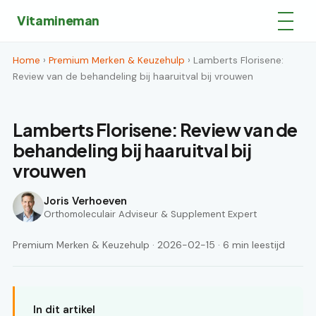
Vitamineman
Home
›
Premium Merken & Keuzehulp
› Lamberts Florisene:
Review van de behandeling bij haaruitval bij vrouwen
Lamberts Florisene: Review van de
behandeling bij haaruitval bij
vrouwen
Joris Verhoeven
Orthomoleculair Adviseur & Supplement Expert
Premium Merken & Keuzehulp · 2026-02-15 · 6 min leestijd
In dit artikel