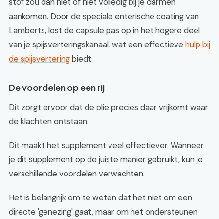
stof zou dan niet of niet volledig bij je darmen
aankomen. Door de speciale enterische coating van
Lamberts, lost de capsule pas op in het hogere deel
van je spijsverteringskanaal, wat een effectieve
hulp bij
de spijsvertering
biedt.
De voordelen op een rij
Dit zorgt ervoor dat de olie precies daar vrijkomt waar
de klachten ontstaan.
Dit maakt het supplement veel effectiever. Wanneer
je dit supplement op de juiste manier gebruikt, kun je
verschillende voordelen verwachten.
Het is belangrijk om te weten dat het niet om een
directe 'genezing' gaat, maar om het ondersteunen