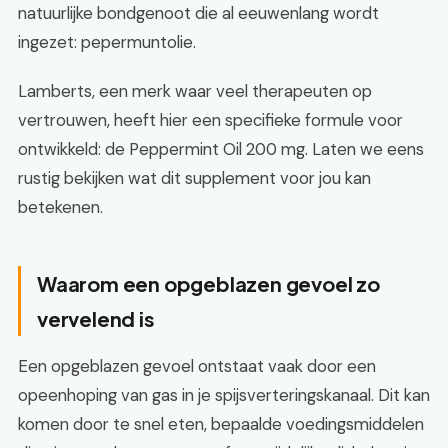
natuurlijke bondgenoot die al eeuwenlang wordt
ingezet: pepermuntolie.
Lamberts, een merk waar veel therapeuten op
vertrouwen, heeft hier een specifieke formule voor
ontwikkeld: de Peppermint Oil 200 mg. Laten we eens
rustig bekijken wat dit supplement voor jou kan
betekenen.
Waarom een opgeblazen gevoel zo
vervelend is
Een opgeblazen gevoel ontstaat vaak door een
opeenhoping van gas in je spijsverteringskanaal. Dit kan
komen door te snel eten, bepaalde voedingsmiddelen