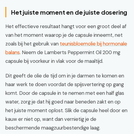
Het juiste moment en de juiste dosering
Het effectieve resultaat hangt voor een groot deel af
van het moment waarop je de capsule inneemt, net
zoals bij het gebruik van
teunisbloemolie bij hormonale
balans
. Neem de Lamberts Peppermint Oil 200 mg
capsule bij voorkeur in vlak voor de maaltijd.
Dit geeft de olie de tijd om in je darmen te komen en
haar werk te doen voordat de spijsvertering op gang
komt. Door de capsule in te nemen met een half glas
water, zorg je dat hij goed naar beneden zakt en op
het juiste moment oplost. Slik de capsule heel door en
kauw er niet op, want dan vernietig je de
beschermende maagzuurbestendige laag.