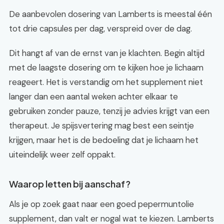
De aanbevolen dosering van Lamberts is meestal één
tot drie capsules per dag, verspreid over de dag.
Dit hangt af van de ernst van je klachten. Begin altijd
met de laagste dosering om te kijken hoe je lichaam
reageert. Het is verstandig om het supplement niet
langer dan een aantal weken achter elkaar te
gebruiken zonder pauze, tenzij je advies krijgt van een
therapeut. Je spijsvertering mag best een seintje
krijgen, maar het is de bedoeling dat je lichaam het
uiteindelijk weer zelf oppakt.
Waarop letten bij aanschaf?
Als je op zoek gaat naar een goed pepermuntolie
supplement, dan valt er nogal wat te kiezen. Lamberts