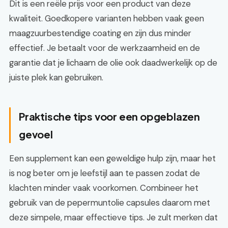
Dit is een reële prijs voor een product van deze
kwaliteit. Goedkopere varianten hebben vaak geen
maagzuurbestendige coating en zijn dus minder
effectief. Je betaalt voor de werkzaamheid en de
garantie dat je lichaam de olie ook daadwerkelijk op de
juiste plek kan gebruiken.
Praktische tips voor een opgeblazen
gevoel
Een supplement kan een geweldige hulp zijn, maar het
is nog beter om je leefstijl aan te passen zodat de
klachten minder vaak voorkomen. Combineer het
gebruik van de pepermuntolie capsules daarom met
deze simpele, maar effectieve tips. Je zult merken dat