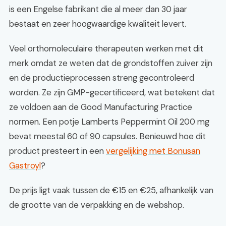
is een Engelse fabrikant die al meer dan 30 jaar
bestaat en zeer hoogwaardige kwaliteit levert.
Veel orthomoleculaire therapeuten werken met dit
merk omdat ze weten dat de grondstoffen zuiver zijn
en de productieprocessen streng gecontroleerd
worden. Ze zijn GMP-gecertificeerd, wat betekent dat
ze voldoen aan de Good Manufacturing Practice
normen. Een potje Lamberts Peppermint Oil 200 mg
bevat meestal 60 of 90 capsules. Benieuwd hoe dit
product presteert in een
vergelijking met Bonusan
Gastroyl
?
De prijs ligt vaak tussen de €15 en €25, afhankelijk van
de grootte van de verpakking en de webshop.