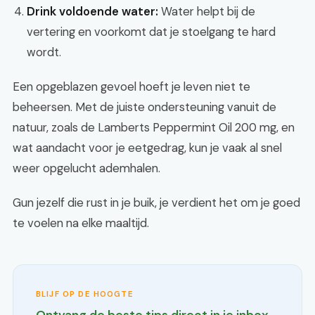
Drink voldoende water:
Water helpt bij de
vertering en voorkomt dat je stoelgang te hard
wordt.
Een opgeblazen gevoel hoeft je leven niet te
beheersen. Met de juiste ondersteuning vanuit de
natuur, zoals de Lamberts Peppermint Oil 200 mg, en
wat aandacht voor je eetgedrag, kun je vaak al snel
weer opgelucht ademhalen.
Gun jezelf die rust in je buik, je verdient het om je goed
te voelen na elke maaltijd.
BLIJF OP DE HOOGTE