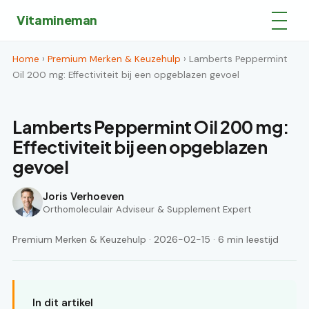
Vitamineman
Home
›
Premium Merken & Keuzehulp
› Lamberts Peppermint
Oil 200 mg: Effectiviteit bij een opgeblazen gevoel
Lamberts Peppermint Oil 200 mg:
Effectiviteit bij een opgeblazen
gevoel
Joris Verhoeven
Orthomoleculair Adviseur & Supplement Expert
Premium Merken & Keuzehulp · 2026-02-15 · 6 min leestijd
In dit artikel