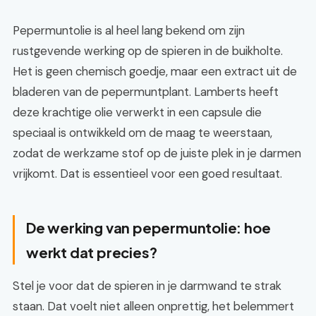
Pepermuntolie is al heel lang bekend om zijn
rustgevende werking op de spieren in de buikholte.
Het is geen chemisch goedje, maar een extract uit de
bladeren van de pepermuntplant. Lamberts heeft
deze krachtige olie verwerkt in een capsule die
speciaal is ontwikkeld om de maag te weerstaan,
zodat de werkzame stof op de juiste plek in je darmen
vrijkomt. Dat is essentieel voor een goed resultaat.
De werking van pepermuntolie: hoe
werkt dat precies?
Stel je voor dat de spieren in je darmwand te strak
staan. Dat voelt niet alleen onprettig, het belemmert