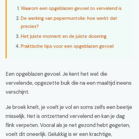
Waarom een opgeblazen gevoel zo vervelend is
De werking van pepermuntolie: hoe werkt dat
precies?
Het juiste moment en de juiste dosering
Praktische tips voor een opgeblazen gevoel
Een opgeblazen gevoel. Je kent het wel: die
vervelende, opgezette buik die na een maaltijd ineens
verschijnt.
Je broek knelt, je voelt je vol en soms zelfs een beetje
misselijk. Het is ontzettend vervelend en kan je dag
flink verpeten. Vooral als je net gezond hebt gegeten,
voelt dit oneerlijk. Gelukkig is er een krachtige,