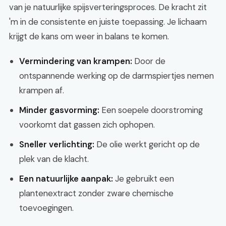
van je natuurlijke spijsverteringsproces. De kracht zit
'm in de consistente en juiste toepassing. Je lichaam
krijgt de kans om weer in balans te komen.
Vermindering van krampen:
Door de
ontspannende werking op de darmspiertjes nemen
krampen af.
Minder gasvorming:
Een soepele doorstroming
voorkomt dat gassen zich ophopen.
Sneller verlichting:
De olie werkt gericht op de
plek van de klacht.
Een natuurlijke aanpak:
Je gebruikt een
plantenextract zonder zware chemische
toevoegingen.