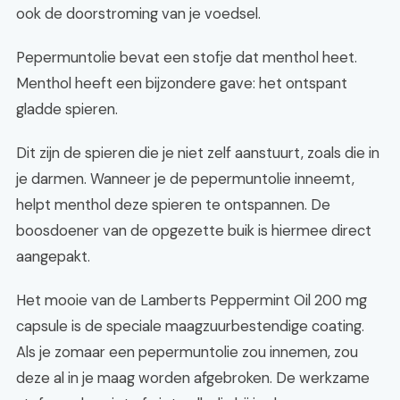
ook de doorstroming van je voedsel.
Pepermuntolie bevat een stofje dat menthol heet.
Menthol heeft een bijzondere gave: het ontspant
gladde spieren.
Dit zijn de spieren die je niet zelf aanstuurt, zoals die in
je darmen. Wanneer je de pepermuntolie inneemt,
helpt menthol deze spieren te ontspannen. De
boosdoener van de opgezette buik is hiermee direct
aangepakt.
Het mooie van de Lamberts Peppermint Oil 200 mg
capsule is de speciale maagzuurbestendige coating.
Als je zomaar een pepermuntolie zou innemen, zou
deze al in je maag worden afgebroken. De werkzame