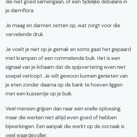
die niet goed samengaan, of een tijdelijke disbalans in
je darmflora.
Je maag en darmen zetten op, wat zorgt voor die
vervelende druk.
Je voelt je niet op je gemak en soms gaat het gepaard
met krampen of een rommelende buik. Het is een
signaal van je lichaam dat de spijsvertering even niet
soepel verloopt. Je wilt gewoon kunnen genieten van
je eten zonder daarna op de bank te hoeven liggen
met een kussentje op je buik.
Veel mensen grijpen dan naar een snelle oplossing,
maar die werken niet altijd even goed of hebben
bijwerkingen. Een aanpak die werkt op de oorzaak is
veel waardevoller.