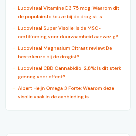
Lucovitaal Vitamine D3 75 mcg: Waarom dit
de populairste keuze bij de drogist is
Lucovitaal Super Visolie: Is de MSC-
certificering voor duurzaamheid aanwezig?
Lucovitaal Magnesium Citraat review: De
beste keuze bij de drogist?
Lucovitaal CBD Cannabidiol 2,8%: Is dit sterk
genoeg voor effect?
Albert Heijn Omega 3 Forte: Waarom deze
visolie vaak in de aanbieding is