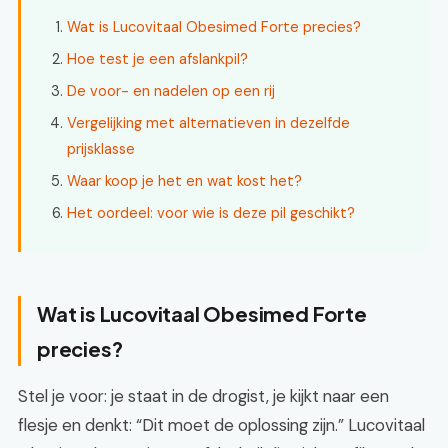
Wat is Lucovitaal Obesimed Forte precies?
Hoe test je een afslankpil?
De voor- en nadelen op een rij
Vergelijking met alternatieven in dezelfde
prijsklasse
Waar koop je het en wat kost het?
Het oordeel: voor wie is deze pil geschikt?
Wat is Lucovitaal Obesimed Forte
precies?
Stel je voor: je staat in de drogist, je kijkt naar een
flesje en denkt: “Dit moet de oplossing zijn.” Lucovitaal