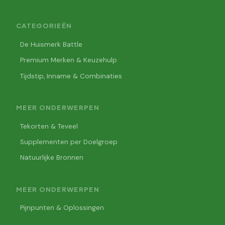
CATEGORIEËN
De Huismerk Battle
Premium Merken & Keuzehulp
Tijdstip, Inname & Combinaties
MEER ONDERWERPEN
Tekorten & Teveel
Supplementen per Doelgroep
Natuurlijke Bronnen
MEER ONDERWERPEN
Pijnpunten & Oplossingen