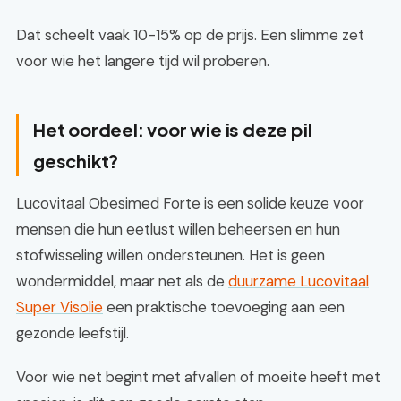
Dat scheelt vaak 10-15% op de prijs. Een slimme zet
voor wie het langere tijd wil proberen.
Het oordeel: voor wie is deze pil
geschikt?
Lucovitaal Obesimed Forte is een solide keuze voor
mensen die hun eetlust willen beheersen en hun
stofwisseling willen ondersteunen. Het is geen
wondermiddel, maar net als de
duurzame Lucovitaal
Super Visolie
een praktische toevoeging aan een
gezonde leefstijl.
Voor wie net begint met afvallen of moeite heeft met