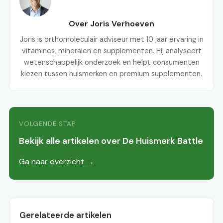
Over Joris Verhoeven
Joris is orthomoleculair adviseur met 10 jaar ervaring in
vitamines, mineralen en supplementen. Hij analyseert
wetenschappelijk onderzoek en helpt consumenten
kiezen tussen huismerken en premium supplementen.
VOLGENDE STAP
Bekijk alle artikelen over De Huismerk Battle
Ga naar overzicht →
Gerelateerde artikelen