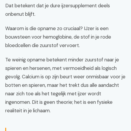
Dat betekent dat je dure ijzersupplement deels
onbenut blijft.
Waarom is die opname zo cruciaal? IJzer is een
bouwsteen voor hemoglobine, de stof in je rode
bloedcellen die zuurstof vervoert.
Te weinig opname betekent minder zuurstof naar je
spieren en hersenen, met vermoeidheid als logisch
gevolg. Calcium is op zijn beurt weer onmisbaar voor je
botten en spieren, maar het trekt dus alle aandacht
naar zich toe als het tegelijk met ijzer wordt
ingenomen. Dit is geen theorie; het is een fysieke
realiteit in je lichaam.