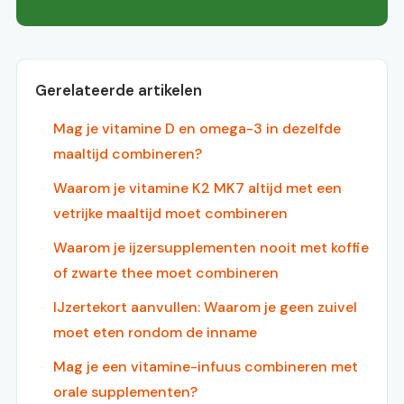
Gerelateerde artikelen
Mag je vitamine D en omega-3 in dezelfde
maaltijd combineren?
Waarom je vitamine K2 MK7 altijd met een
vetrijke maaltijd moet combineren
Waarom je ijzersupplementen nooit met koffie
of zwarte thee moet combineren
IJzertekort aanvullen: Waarom je geen zuivel
moet eten rondom de inname
Mag je een vitamine-infuus combineren met
orale supplementen?