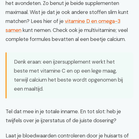
het avondeten. Zo benut je beide supplementen
maximaal. Wist je dat je ook andere stoffen slim kunt
matchen? Lees hier of je
vitamine D en omega-3
samen
kunt nemen. Check ook je multivitamine; veel
complete formules bevatten al een beetje calcium.
Denk eraan: een ijzersupplement werkt het
beste met vitamine C en op een lege maag,
terwijl calcium het beste wordt opgenomen bij
een maaltijd.
Tel dat mee in je totale inname. En tot slot: heb je
twijfels over je ijzerstatus of de juiste dosering?
Laat je bloedwaarden controleren door je huisarts of