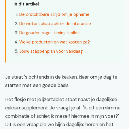
In dit artikel
De onzichtbare strijd om je opname
De wetenschap achter de interactie
De gouden regel: timing is alles
Welke producten en wat kosten ze?
Jouw stappenplan voor vandaag
Je staat 's ochtends in de keuken, klaar om je dag te
starten met een goede basis.
Het flesje met je ijzertablet staat naast je dagelijkse
calciumsupplement. Je vraagt je af: "Is dit een slimme
combinatie of schiet ik mezelf hiermee in mijn voet?"
Dit is een vraag die we bijna dagelijks horen en het