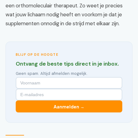
een orthomoleculair therapeut. Zo weet je precies
wat jouw lichaam nodig heeft en voorkom je dat je
supplementen onnodig in de strijd met elkaar zijn.
BLIJF OP DE HOOGTE
Ontvang de beste tips direct in je inbox.
Geen spam. Altijd afmelden mogelijk.
Aanmelden →