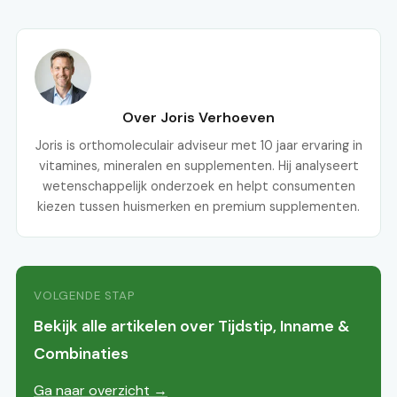
Over Joris Verhoeven
Joris is orthomoleculair adviseur met 10 jaar ervaring in
vitamines, mineralen en supplementen. Hij analyseert
wetenschappelijk onderzoek en helpt consumenten
kiezen tussen huismerken en premium supplementen.
VOLGENDE STAP
Bekijk alle artikelen over Tijdstip, Inname &
Combinaties
Ga naar overzicht →