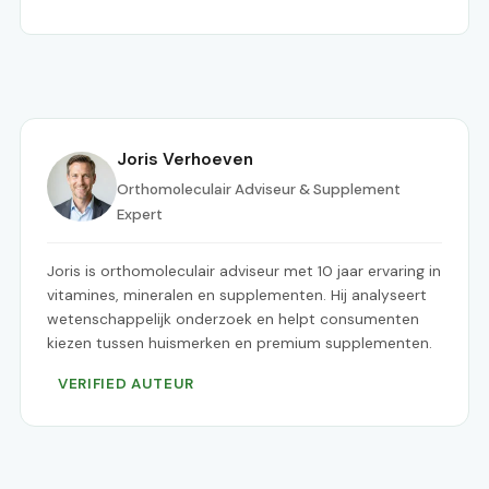
Joris Verhoeven
Orthomoleculair Adviseur & Supplement
Expert
Joris is orthomoleculair adviseur met 10 jaar ervaring in
vitamines, mineralen en supplementen. Hij analyseert
wetenschappelijk onderzoek en helpt consumenten
kiezen tussen huismerken en premium supplementen.
VERIFIED AUTEUR