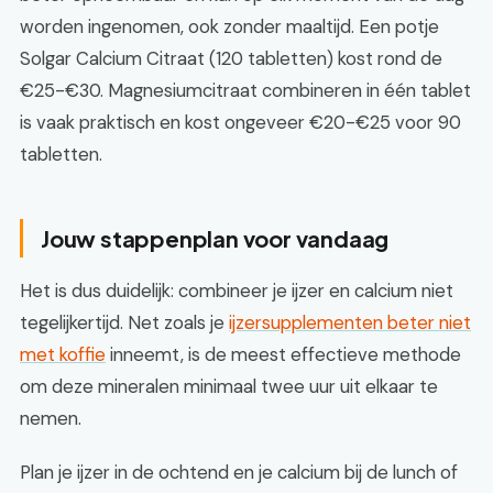
worden ingenomen, ook zonder maaltijd. Een potje
Solgar Calcium Citraat (120 tabletten) kost rond de
€25-€30. Magnesiumcitraat combineren in één tablet
is vaak praktisch en kost ongeveer €20-€25 voor 90
tabletten.
Jouw stappenplan voor vandaag
Het is dus duidelijk: combineer je ijzer en calcium niet
tegelijkertijd. Net zoals je
ijzersupplementen beter niet
met koffie
inneemt, is de meest effectieve methode
om deze mineralen minimaal twee uur uit elkaar te
nemen.
Plan je ijzer in de ochtend en je calcium bij de lunch of