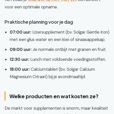
voor een optimale opname.
Praktische planning voor je dag
07:00 uur:
IJzersupplement (bv. Solgar Gentle Iron)
met een glus water en een kiwi of sinaasappelsap.
09:00 uur:
Je normale ontbijt met granen en fruit.
12:30 uur:
Lunch met voldoende voedingsstoffen.
18:00 uur:
Calciumtablet (bv. Solgar Calcium
Magnesium Citraat) bij je avondmaaltijd.
Welke producten en wat kosten ze?
De markt voor supplementen is enorm, maar kwaliteit