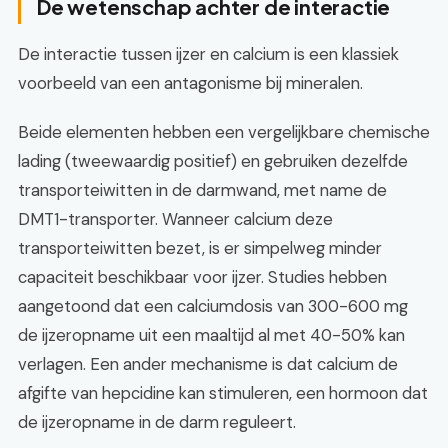
De wetenschap achter de interactie
De interactie tussen ijzer en calcium is een klassiek
voorbeeld van een antagonisme bij mineralen.
Beide elementen hebben een vergelijkbare chemische
lading (tweewaardig positief) en gebruiken dezelfde
transporteiwitten in de darmwand, met name de
DMT1-transporter. Wanneer calcium deze
transporteiwitten bezet, is er simpelweg minder
capaciteit beschikbaar voor ijzer. Studies hebben
aangetoond dat een calciumdosis van 300-600 mg
de ijzeropname uit een maaltijd al met 40-50% kan
verlagen. Een ander mechanisme is dat calcium de
afgifte van hepcidine kan stimuleren, een hormoon dat
de ijzeropname in de darm reguleert.