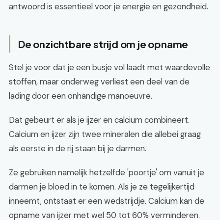
antwoord is essentieel voor je energie en gezondheid.
De onzichtbare strijd om je opname
Stel je voor dat je een busje vol laadt met waardevolle
stoffen, maar onderweg verliest een deel van de
lading door een onhandige manoeuvre.
Dat gebeurt er als je ijzer en calcium combineert.
Calcium en ijzer zijn twee mineralen die allebei graag
als eerste in de rij staan bij je darmen.
Ze gebruiken namelijk hetzelfde 'poortje' om vanuit je
darmen je bloed in te komen. Als je ze tegelijkertijd
inneemt, ontstaat er een wedstrijdje. Calcium kan de
opname van ijzer met wel 50 tot 60% verminderen.