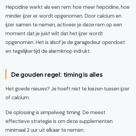
Hepcidine werkt als een rem: hoe meer hepcidine, hoe
minder ijzer er wordt opgenomen. Door calcium en
ijzer samen te nemen, activeer je deze rem op een
moment dat je juist wilt dat het ijzer wordt
opgenomen. Het is alsof je de garagedeur opendoet
en tegelijkertijd de alarmknop indrukt.
De gouden regel: timing is alles
Het goede nieuws? Je hoeft niet te kiezen tussen ijzer
of calcium.
De oplossing is simpelweg timing. De meest
effectieve strategie is om deze supplementen
minimaal 2 uur uit elkaar te nemen.