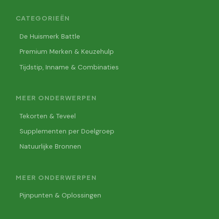
CATEGORIEËN
De Huismerk Battle
Premium Merken & Keuzehulp
Tijdstip, Inname & Combinaties
MEER ONDERWERPEN
Tekorten & Teveel
Supplementen per Doelgroep
Natuurlijke Bronnen
MEER ONDERWERPEN
Pijnpunten & Oplossingen