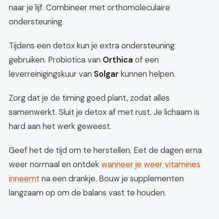
naar je lijf. Combineer met orthomoleculaire
ondersteuning.
Tijdens een detox kun je extra ondersteuning
gebruiken. Probiotica van
Orthica
of een
leverreinigingskuur van
Solgar
kunnen helpen.
Zorg dat je de timing goed plant, zodat alles
samenwerkt. Sluit je detox af met rust. Je lichaam is
hard aan het werk geweest.
Geef het de tijd om te herstellen. Eet de dagen erna
weer normaal en ontdek
wanneer je weer vitamines
inneemt
na een drankje. Bouw je supplementen
langzaam op om de balans vast te houden.