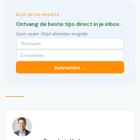
BLIJF OP DE HOOGTE
Ontvang de beste tips direct in je inbox.
Geen spam. Altijd afmelden mogelijk.
Aanmelden →