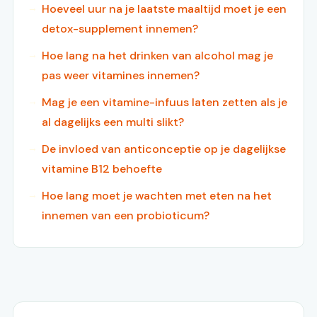
Hoeveel uur na je laatste maaltijd moet je een
detox-supplement innemen?
Hoe lang na het drinken van alcohol mag je
pas weer vitamines innemen?
Mag je een vitamine-infuus laten zetten als je
al dagelijks een multi slikt?
De invloed van anticonceptie op je dagelijkse
vitamine B12 behoefte
Hoe lang moet je wachten met eten na het
innemen van een probioticum?