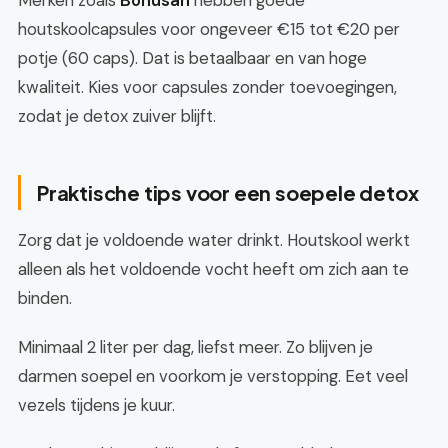
Merken zoals
Bonusan
hebben goede
houtskoolcapsules voor ongeveer €15 tot €20 per
potje (60 caps). Dat is betaalbaar en van hoge
kwaliteit. Kies voor capsules zonder toevoegingen,
zodat je detox zuiver blijft.
Praktische tips voor een soepele detox
Zorg dat je voldoende water drinkt. Houtskool werkt
alleen als het voldoende vocht heeft om zich aan te
binden.
Minimaal 2 liter per dag, liefst meer. Zo blijven je
darmen soepel en voorkom je verstopping. Eet veel
vezels tijdens je kuur.