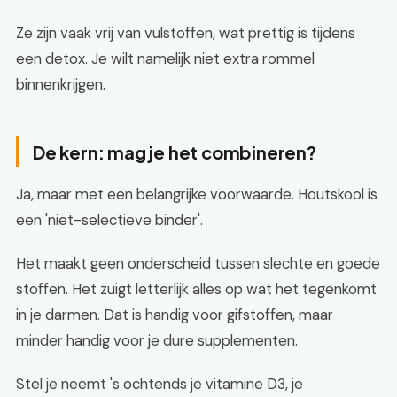
Ze zijn vaak vrij van vulstoffen, wat prettig is tijdens
een detox. Je wilt namelijk niet extra rommel
binnenkrijgen.
De kern: mag je het combineren?
Ja, maar met een belangrijke voorwaarde. Houtskool is
een 'niet-selectieve binder'.
Het maakt geen onderscheid tussen slechte en goede
stoffen. Het zuigt letterlijk alles op wat het tegenkomt
in je darmen. Dat is handig voor gifstoffen, maar
minder handig voor je dure supplementen.
Stel je neemt 's ochtends je vitamine D3, je