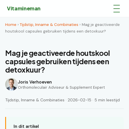
Vitamineman
Home
›
Tijdstip, Inname & Combinaties
› Mag je geactiveerde
houtskool capsules gebruiken tijdens een detoxkuur?
Mag je geactiveerde houtskool
capsules gebruiken tijdens een
detoxkuur?
Joris Verhoeven
Orthomoleculair Adviseur & Supplement Expert
Tijdstip, Inname & Combinaties · 2026-02-15 · 5 min leestijd
In dit artikel