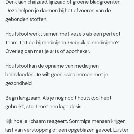
Denk aan chiazaad, lijnzaad of groene bladgroenten.
Deze helpen je darmen bij het afvoeren van de
gebonden stoffen.
Houtskool werkt samen met vezels als een perfect
team. Let op bij medicijnen. Gebruik je medicijnen?
Overleg dan met je arts of apotheker.
Houtskool kan de opname van medicijnen
beïnvloeden. Je wilt geen risico nemen met je
gezondheid.
Begin langzaam. Als je nog nooit houtskool hebt
gebruikt, start met een lage dosis.
Kijk hoe je lichaam reageert. Sommige mensen krijgen
last van verstopping of een opgeblazen gevoel. Luister