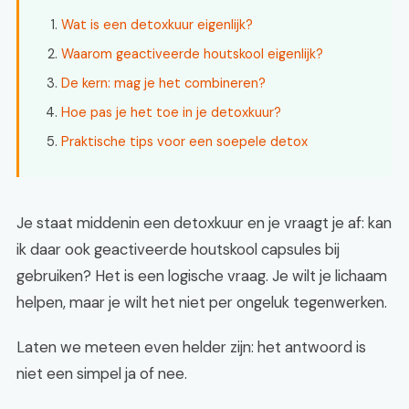
Wat is een detoxkuur eigenlijk?
Waarom geactiveerde houtskool eigenlijk?
De kern: mag je het combineren?
Hoe pas je het toe in je detoxkuur?
Praktische tips voor een soepele detox
Je staat middenin een detoxkuur en je vraagt je af: kan
ik daar ook geactiveerde houtskool capsules bij
gebruiken? Het is een logische vraag. Je wilt je lichaam
helpen, maar je wilt het niet per ongeluk tegenwerken.
Laten we meteen even helder zijn: het antwoord is
niet een simpel ja of nee.