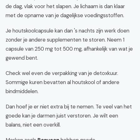
de dag, vlak voor het slapen. Je lichaam is dan klaar
met de opname van je dagelijkse voedingsstoffen.
Je houtskoolcapsule kan dan 's nachts zijn werk doen
zonder je andere supplementen te storen. Neem 1
capsule van 250 mg tot 500 mg, afhankelijk van wat je
gewend bent.
Check wel even de verpakking van je detoxkuur.
Sommige kuren bevatten al houtskool of andere
bindmiddelen.
Dan hoef je er niet extra bij te nemen. Te veel van het
goede kan je darmen juist verstoren. Je wilt een
balans, niet een overkill.