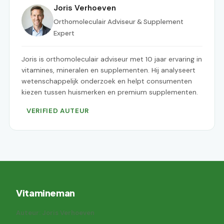
Joris Verhoeven
Orthomoleculair Adviseur & Supplement
Expert
Joris is orthomoleculair adviseur met 10 jaar ervaring in
vitamines, mineralen en supplementen. Hij analyseert
wetenschappelijk onderzoek en helpt consumenten
kiezen tussen huismerken en premium supplementen.
VERIFIED AUTEUR
Vitamineman
Auteur: Joris Verhoeven