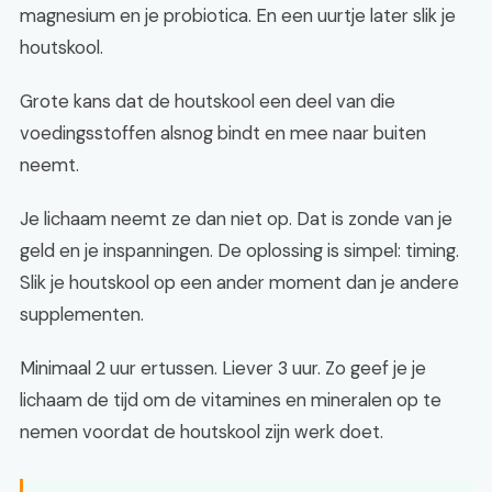
magnesium en je probiotica. En een uurtje later slik je
houtskool.
Grote kans dat de houtskool een deel van die
voedingsstoffen alsnog bindt en mee naar buiten
neemt.
Je lichaam neemt ze dan niet op. Dat is zonde van je
geld en je inspanningen. De oplossing is simpel: timing.
Slik je houtskool op een ander moment dan je andere
supplementen.
Minimaal 2 uur ertussen. Liever 3 uur. Zo geef je je
lichaam de tijd om de vitamines en mineralen op te
nemen voordat de houtskool zijn werk doet.