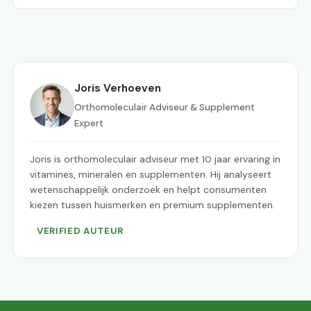
Joris Verhoeven
Orthomoleculair Adviseur & Supplement
Expert
Joris is orthomoleculair adviseur met 10 jaar ervaring in
vitamines, mineralen en supplementen. Hij analyseert
wetenschappelijk onderzoek en helpt consumenten
kiezen tussen huismerken en premium supplementen.
VERIFIED AUTEUR