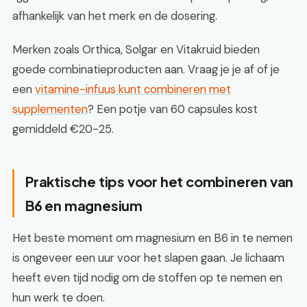
afhankelijk van het merk en de dosering.
Merken zoals Orthica, Solgar en Vitakruid bieden
goede combinatieproducten aan. Vraag je je af of je
een
vitamine-infuus kunt combineren met
supplementen
? Een potje van 60 capsules kost
gemiddeld €20-25.
Praktische tips voor het combineren van
B6 en magnesium
Het beste moment om magnesium en B6 in te nemen
is ongeveer een uur voor het slapen gaan. Je lichaam
heeft even tijd nodig om de stoffen op te nemen en
hun werk te doen.