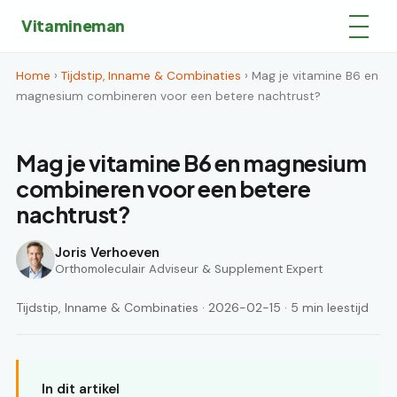
Vitamineman
Home
›
Tijdstip, Inname & Combinaties
› Mag je vitamine B6 en
magnesium combineren voor een betere nachtrust?
Mag je vitamine B6 en magnesium
combineren voor een betere
nachtrust?
Joris Verhoeven
Orthomoleculair Adviseur & Supplement Expert
Tijdstip, Inname & Combinaties · 2026-02-15 · 5 min leestijd
In dit artikel