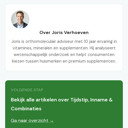
Over Joris Verhoeven
Joris is orthomoleculair adviseur met 10 jaar ervaring in
vitamines, mineralen en supplementen. Hij analyseert
wetenschappelijk onderzoek en helpt consumenten
kiezen tussen huismerken en premium supplementen.
VOLGENDE STAP
Bekijk alle artikelen over Tijdstip, Inname &
Combinaties
Ga naar overzicht →