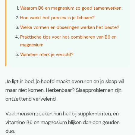
Waarom B6 en magnesium zo goed samenwerken
Hoe werkt het precies in je lichaam?
Welke vormen en doseringen werken het beste?
Praktische tips voor het combineren van B6 en
magnesium
Wanneer merk je verschil?
Je ligt in bed, je hoofd maakt overuren en je slaap wil
maar niet komen. Herkenbaar? Slaapproblemen zijn
ontzettend vervelend.
Veel mensen zoeken hun heil bij supplementen, en
vitamine B6 en magnesium blijken dan een gouden
duo.