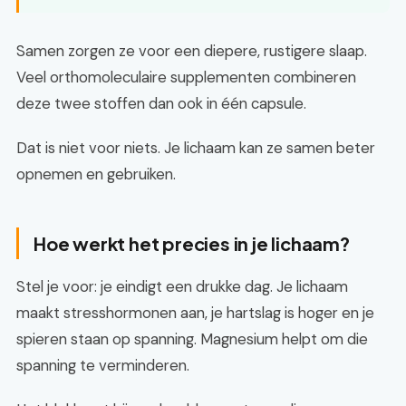
Samen zorgen ze voor een diepere, rustigere slaap.
Veel orthomoleculaire supplementen combineren
deze twee stoffen dan ook in één capsule.
Dat is niet voor niets. Je lichaam kan ze samen beter
opnemen en gebruiken.
Hoe werkt het precies in je lichaam?
Stel je voor: je eindigt een drukke dag. Je lichaam
maakt stresshormonen aan, je hartslag is hoger en je
spieren staan op spanning. Magnesium helpt om die
spanning te verminderen.