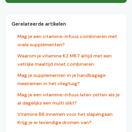
Gerelateerde artikelen
Mag je een vitamine-infuus combineren met
orale supplementen?
Waarom je vitamine K2 MK7 altijd met een
vetrijke maaltijd moet combineren
Mag je supplementen in je handbagage
meenemen in het vliegtuig?
Mag je een vitamine-infuus laten zetten als je
al dagelijks een multi slikt?
Vitamine B6 innemen voor het slapengaan:
Krijg je er levendige dromen van?