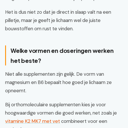
Het is dus niet zo dat je direct in slaap valt na een
pilletje, maar je geeft je lichaam wel de juiste
bouwstoffen om rust te vinden.
Welke vormen en doseringen werken
het beste?
Niet alle supplementen zijn gelijk. De vorm van
magnesium en B6 bepaalt hoe goed je lichaam ze
opneemt.
Bij orthomoleculaire supplementen kies je voor
hoogwaardige vormen die goed werken, net zoals je
vitamine K2 MK7 met vet
combineert voor een