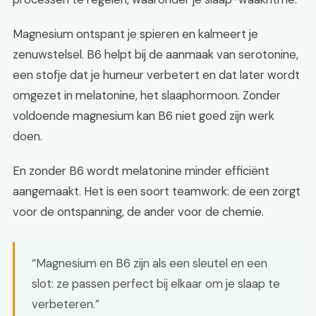
Magnesium ontspant je spieren en kalmeert je
zenuwstelsel. B6 helpt bij de aanmaak van serotonine,
een stofje dat je humeur verbetert en dat later wordt
omgezet in melatonine, het slaaphormoon. Zonder
voldoende magnesium kan B6 niet goed zijn werk
doen.
En zonder B6 wordt melatonine minder efficiënt
aangemaakt. Het is een soort teamwork: de een zorgt
voor de ontspanning, de ander voor de chemie.
“Magnesium en B6 zijn als een sleutel en een
slot: ze passen perfect bij elkaar om je slaap te
verbeteren.”