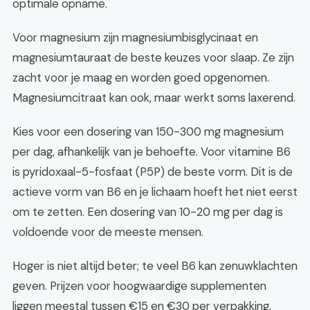
optimale opname.
Voor magnesium zijn magnesiumbisglycinaat en
magnesiumtauraat de beste keuzes voor slaap. Ze zijn
zacht voor je maag en worden goed opgenomen.
Magnesiumcitraat kan ook, maar werkt soms laxerend.
Kies voor een dosering van 150-300 mg magnesium
per dag, afhankelijk van je behoefte. Voor vitamine B6
is pyridoxaal-5-fosfaat (P5P) de beste vorm. Dit is de
actieve vorm van B6 en je lichaam hoeft het niet eerst
om te zetten. Een dosering van 10-20 mg per dag is
voldoende voor de meeste mensen.
Hoger is niet altijd beter; te veel B6 kan zenuwklachten
geven. Prijzen voor hoogwaardige supplementen
liggen meestal tussen €15 en €30 per verpakking,