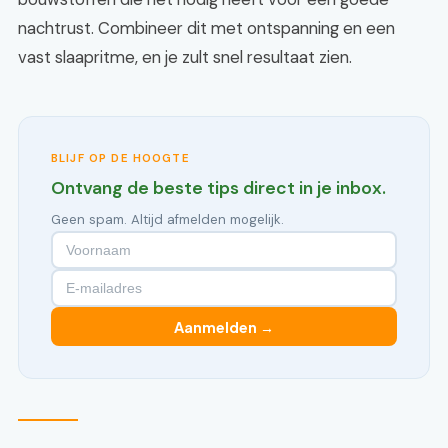
nachtrust. Combineer dit met ontspanning en een
vast slaapritme, en je zult snel resultaat zien.
BLIJF OP DE HOOGTE
Ontvang de beste tips direct in je inbox.
Geen spam. Altijd afmelden mogelijk.
Aanmelden →