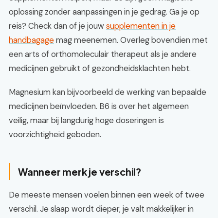
oplossing zonder aanpassingen in je gedrag. Ga je op
reis? Check dan of je jouw
supplementen in je
handbagage
mag meenemen. Overleg bovendien met
een arts of orthomoleculair therapeut als je andere
medicijnen gebruikt of gezondheidsklachten hebt.
Magnesium kan bijvoorbeeld de werking van bepaalde
medicijnen beïnvloeden. B6 is over het algemeen
veilig, maar bij langdurig hoge doseringen is
voorzichtigheid geboden.
Wanneer merk je verschil?
De meeste mensen voelen binnen een week of twee
verschil. Je slaap wordt dieper, je valt makkelijker in