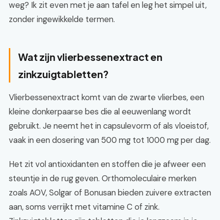
weg? Ik zit even met je aan tafel en leg het simpel uit,
zonder ingewikkelde termen.
Wat zijn vlierbessenextract en
zinkzuigtabletten?
Vlierbessenextract komt van de zwarte vlierbes, een
kleine donkerpaarse bes die al eeuwenlang wordt
gebruikt. Je neemt het in capsulevorm of als vloeistof,
vaak in een dosering van 500 mg tot 1000 mg per dag.
Het zit vol antioxidanten en stoffen die je afweer een
steuntje in de rug geven. Orthomoleculaire merken
zoals AOV, Solgar of Bonusan bieden zuivere extracten
aan, soms verrijkt met vitamine C of zink.