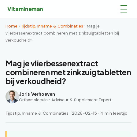
Vitamineman
Home
›
Tijdstip, Inname & Combinaties
› Mag je
vlierbessenextract combineren met zinkzuigtabletten bij
verkoudheid?
Mag je vlierbessenextract
combineren met zinkzuigtabletten
bij verkoudheid?
Joris Verhoeven
Orthomoleculair Adviseur & Supplement Expert
Tijdstip, Inname & Combinaties · 2026-02-15 · 4 min leestijd