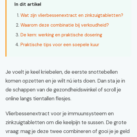
In dit artikel
Wat zijn vlierbessenextract en zinkzuigtabletten?
Waarom deze combinatie bij verkoudheid?
De kern: werking en praktische dosering
Praktische tips voor een soepele kuur
Je voelt je keel kriebelen, de eerste snottebellen
komen opzetten en je wilt nú iets doen. Dan sta je in
de schappen van de gezondheidswinkel of scroll je
online langs tientallen flesjes.
Vlierbessenextract voor je immuunsysteem en
zinkzuigtabletten om die keelpijn te sussen. De grote
vraag: mag je deze twee combineren of gooi je je geld