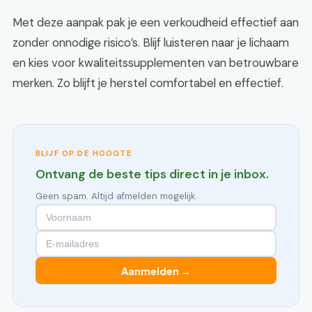
Met deze aanpak pak je een verkoudheid effectief aan
zonder onnodige risico’s. Blijf luisteren naar je lichaam
en kies voor kwaliteitssupplementen van betrouwbare
merken. Zo blijft je herstel comfortabel en effectief.
BLIJF OP DE HOOGTE
Ontvang de beste tips direct in je inbox.
Geen spam. Altijd afmelden mogelijk.
Aanmelden →