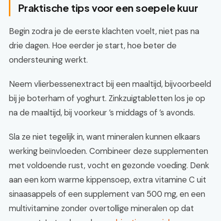
Praktische tips voor een soepele kuur
Begin zodra je de eerste klachten voelt, niet pas na
drie dagen. Hoe eerder je start, hoe beter de
ondersteuning werkt.
Neem vlierbessenextract bij een maaltijd, bijvoorbeeld
bij je boterham of yoghurt. Zinkzuigtabletten los je op
na de maaltijd, bij voorkeur ’s middags of ’s avonds.
Sla ze niet tegelijk in, want mineralen kunnen elkaars
werking beïnvloeden. Combineer deze supplementen
met voldoende rust, vocht en gezonde voeding. Denk
aan een kom warme kippensoep, extra vitamine C uit
sinaasappels of een supplement van 500 mg, en een
multivitamine zonder overtollige mineralen op dat