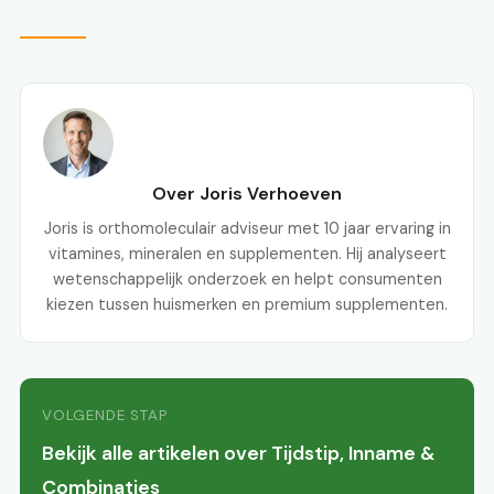
Over Joris Verhoeven
Joris is orthomoleculair adviseur met 10 jaar ervaring in
vitamines, mineralen en supplementen. Hij analyseert
wetenschappelijk onderzoek en helpt consumenten
kiezen tussen huismerken en premium supplementen.
VOLGENDE STAP
Bekijk alle artikelen over Tijdstip, Inname &
Combinaties