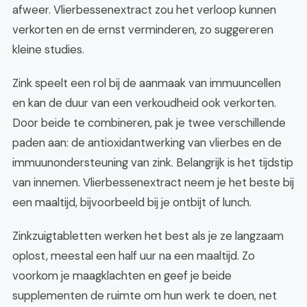
afweer. Vlierbessenextract zou het verloop kunnen
verkorten en de ernst verminderen, zo suggereren
kleine studies.
Zink speelt een rol bij de aanmaak van immuuncellen
en kan de duur van een verkoudheid ook verkorten.
Door beide te combineren, pak je twee verschillende
paden aan: de antioxidantwerking van vlierbes en de
immuunondersteuning van zink. Belangrijk is het tijdstip
van innemen. Vlierbessenextract neem je het beste bij
een maaltijd, bijvoorbeeld bij je ontbijt of lunch.
Zinkzuigtabletten werken het best als je ze langzaam
oplost, meestal een half uur na een maaltijd. Zo
voorkom je maagklachten en geef je beide
supplementen de ruimte om hun werk te doen, net