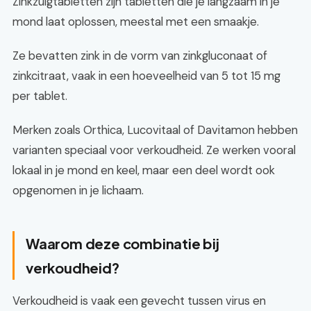
Zinkzuigtabletten zijn tabletten die je langzaam in je
mond laat oplossen, meestal met een smaakje.
Ze bevatten zink in de vorm van zinkgluconaat of
zinkcitraat, vaak in een hoeveelheid van 5 tot 15 mg
per tablet.
Merken zoals Orthica, Lucovitaal of Davitamon hebben
varianten speciaal voor verkoudheid. Ze werken vooral
lokaal in je mond en keel, maar een deel wordt ook
opgenomen in je lichaam.
Waarom deze combinatie bij
verkoudheid?
Verkoudheid is vaak een gevecht tussen virus en