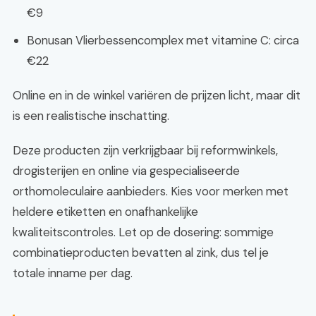
€9
Bonusan Vlierbessencomplex met vitamine C: circa
€22
Online en in de winkel variëren de prijzen licht, maar dit
is een realistische inschatting.
Deze producten zijn verkrijgbaar bij reformwinkels,
drogisterijen en online via gespecialiseerde
orthomoleculaire aanbieders. Kies voor merken met
heldere etiketten en onafhankelijke
kwaliteitscontroles. Let op de dosering: sommige
combinatieproducten bevatten al zink, dus tel je
totale inname per dag.