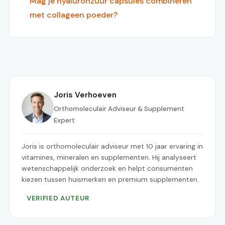
Mag je hyaluronzuur capsules combineren
met collageen poeder?
Joris Verhoeven
Orthomoleculair Adviseur & Supplement
Expert
Joris is orthomoleculair adviseur met 10 jaar ervaring in
vitamines, mineralen en supplementen. Hij analyseert
wetenschappelijk onderzoek en helpt consumenten
kiezen tussen huismerken en premium supplementen.
VERIFIED AUTEUR