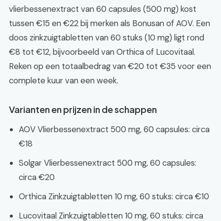
vlierbessenextract van 60 capsules (500 mg) kost
tussen €15 en €22 bij merken als Bonusan of AOV. Een
doos zinkzuigtabletten van 60 stuks (10 mg) ligt rond
€8 tot €12, bijvoorbeeld van Orthica of Lucovitaal.
Reken op een totaalbedrag van €20 tot €35 voor een
complete kuur van een week.
Varianten en prijzen in de schappen
AOV Vlierbessenextract 500 mg, 60 capsules: circa
€18
Solgar Vlierbessenextract 500 mg, 60 capsules:
circa €20
Orthica Zinkzuigtabletten 10 mg, 60 stuks: circa €10
Lucovitaal Zinkzuigtabletten 10 mg, 60 stuks: circa