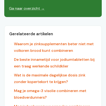
Ga naar overzicht →
Gerelateerde artikelen
Waarom je zinksupplementen beter niet met
volkoren brood kunt combineren
De beste innametijd voor jodiumtabletten bij
een traag werkende schildklier
Wat is de maximale dagelijkse dosis zink
zonder kopertekort te krijgen?
Mag je omega-3 visolie combineren met
bloedverdunners?