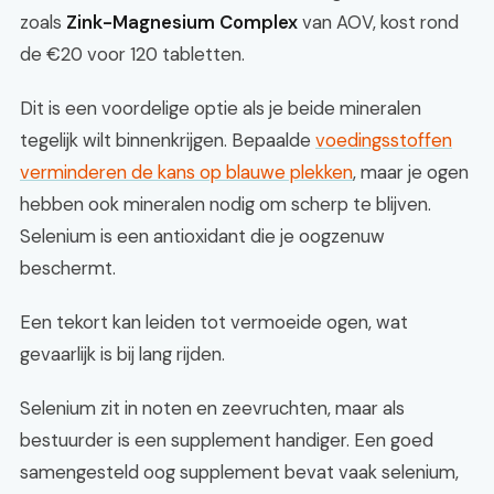
zoals
Zink-Magnesium Complex
van AOV, kost rond
de €20 voor 120 tabletten.
Dit is een voordelige optie als je beide mineralen
tegelijk wilt binnenkrijgen. Bepaalde
voedingsstoffen
verminderen de kans op blauwe plekken
, maar je ogen
hebben ook mineralen nodig om scherp te blijven.
Selenium is een antioxidant die je oogzenuw
beschermt.
Een tekort kan leiden tot vermoeide ogen, wat
gevaarlijk is bij lang rijden.
Selenium zit in noten en zeevruchten, maar als
bestuurder is een supplement handiger. Een goed
samengesteld oog supplement bevat vaak selenium,