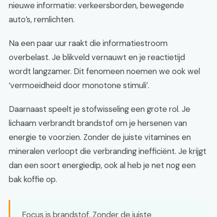
nieuwe informatie: verkeersborden, bewegende
auto’s, remlichten.
Na een paar uur raakt die informatiestroom
overbelast. Je blikveld vernauwt en je reactietijd
wordt langzamer. Dit fenomeen noemen we ook wel
‘vermoeidheid door monotone stimuli’.
Daarnaast speelt je stofwisseling een grote rol. Je
lichaam verbrandt brandstof om je hersenen van
energie te voorzien. Zonder de juiste vitamines en
mineralen verloopt die verbranding inefficiënt. Je krijgt
dan een soort energiedip, ook al heb je net nog een
bak koffie op.
Focus is brandstof. Zonder de juiste