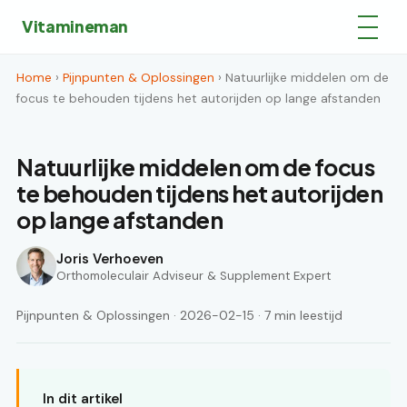
Vitamineman
Home
›
Pijnpunten & Oplossingen
› Natuurlijke middelen om de
focus te behouden tijdens het autorijden op lange afstanden
Natuurlijke middelen om de focus
te behouden tijdens het autorijden
op lange afstanden
Joris Verhoeven
Orthomoleculair Adviseur & Supplement Expert
Pijnpunten & Oplossingen · 2026-02-15 · 7 min leestijd
In dit artikel