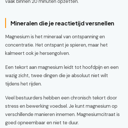
vaak binnen 20 minuten opzetten.
Mineralen die je reactietijd versnellen
Magnesium is het mineraal van ontspanning en
concentratie. Het ontspant je spieren, maar het
kalmeert ook je hersengolven.
Een tekort aan magnesium leidt tot hoofdpijn en een
wazig zicht, twee dingen die je absoluut niet wilt
tijdens het rijden.
Veel bestuurders hebben een chronisch tekort door
stress en bewerking voedsel. Je kunt magnesium op
verschillende manieren innemen. Magnesiumcitraat is
goed opneembaar en niet te duur.