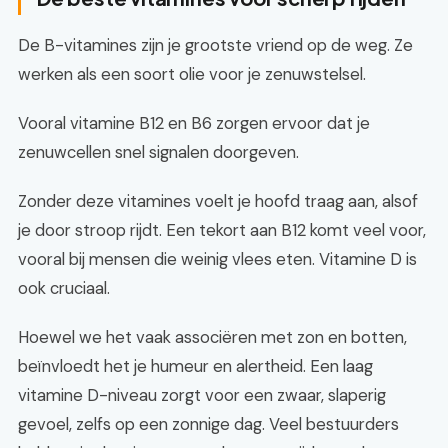
De B-vitamines zijn je grootste vriend op de weg. Ze
werken als een soort olie voor je zenuwstelsel.
Vooral vitamine B12 en B6 zorgen ervoor dat je
zenuwcellen snel signalen doorgeven.
Zonder deze vitamines voelt je hoofd traag aan, alsof
je door stroop rijdt. Een tekort aan B12 komt veel voor,
vooral bij mensen die weinig vlees eten. Vitamine D is
ook cruciaal.
Hoewel we het vaak associëren met zon en botten,
beïnvloedt het je humeur en alertheid. Een laag
vitamine D-niveau zorgt voor een zwaar, slaperig
gevoel, zelfs op een zonnige dag. Veel bestuurders