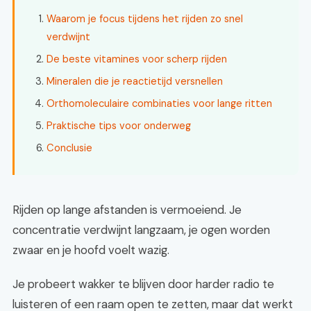
Waarom je focus tijdens het rijden zo snel
verdwijnt
De beste vitamines voor scherp rijden
Mineralen die je reactietijd versnellen
Orthomoleculaire combinaties voor lange ritten
Praktische tips voor onderweg
Conclusie
Rijden op lange afstanden is vermoeiend. Je
concentratie verdwijnt langzaam, je ogen worden
zwaar en je hoofd voelt wazig.
Je probeert wakker te blijven door harder radio te
luisteren of een raam open te zetten, maar dat werkt