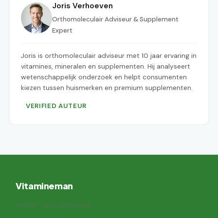
Joris Verhoeven
Orthomoleculair Adviseur & Supplement
Expert
Joris is orthomoleculair adviseur met 10 jaar ervaring in
vitamines, mineralen en supplementen. Hij analyseert
wetenschappelijk onderzoek en helpt consumenten
kiezen tussen huismerken en premium supplementen.
VERIFIED AUTEUR
Vitamineman
Auteur: Joris Verhoeven