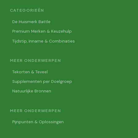
CATEGORIEËN
De Huismerk Battle
Premium Merken & Keuzehulp
Tijdstip, Inname & Combinaties
MEER ONDERWERPEN
Tekorten & Teveel
Supplementen per Doelgroep
Natuurlijke Bronnen
MEER ONDERWERPEN
Pijnpunten & Oplossingen