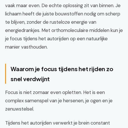
vaak maar even. De echte oplossing zit van binnen. Je
lichaam heeft de juiste bouwstoffen nodig om scherp
te blijven, zonder de rusteloze energie van
energiedrankjes. Met orthomoleculaire middelen kun je
je focus tijdens het autorijden op een natuurlijke
manier vasthouden.
Waarom je focus tijdens het rijden zo
snel verdwijnt
Focus is niet zomaar even opletten. Het is een
complex samenspel van je hersenen, je ogen en je
zenuwstelsel.
Tijdens het autorijden verwerkt je brein constant