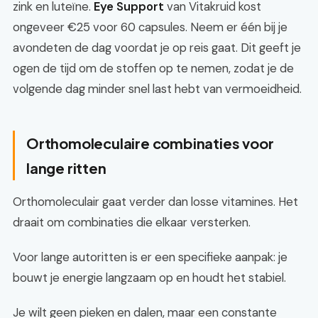
zink en luteïne.
Eye Support
van Vitakruid kost
ongeveer €25 voor 60 capsules. Neem er één bij je
avondeten de dag voordat je op reis gaat. Dit geeft je
ogen de tijd om de stoffen op te nemen, zodat je de
volgende dag minder snel last hebt van vermoeidheid.
Orthomoleculaire combinaties voor
lange ritten
Orthomoleculair gaat verder dan losse vitamines. Het
draait om combinaties die elkaar versterken.
Voor lange autoritten is er een specifieke aanpak: je
bouwt je energie langzaam op en houdt het stabiel.
Je wilt geen pieken en dalen, maar een constante