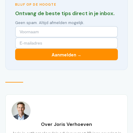
BLIJF OP DE HOOGTE
Ontvang de beste tips direct in je inbox.
Geen spam. Altijd afmelden mogelijk.
Aanmelden →
Over Joris Verhoeven