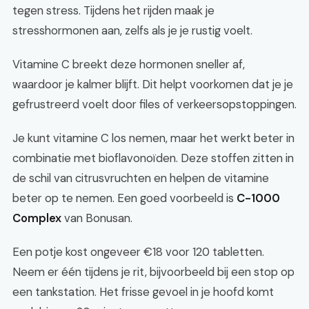
tegen stress. Tijdens het rijden maak je
stresshormonen aan, zelfs als je je rustig voelt.
Vitamine C breekt deze hormonen sneller af,
waardoor je kalmer blijft. Dit helpt voorkomen dat je je
gefrustreerd voelt door files of verkeersopstoppingen.
Je kunt vitamine C los nemen, maar het werkt beter in
combinatie met bioflavonoïden. Deze stoffen zitten in
de schil van citrusvruchten en helpen de vitamine
beter op te nemen. Een goed voorbeeld is
C-1000
Complex
van Bonusan.
Een potje kost ongeveer €18 voor 120 tabletten.
Neem er één tijdens je rit, bijvoorbeeld bij een stop op
een tankstation. Het frisse gevoel in je hoofd komt