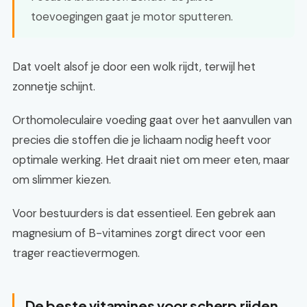
toevoegingen gaat je motor sputteren.
Dat voelt alsof je door een wolk rijdt, terwijl het
zonnetje schijnt.
Orthomoleculaire voeding gaat over het aanvullen van
precies die stoffen die je lichaam nodig heeft voor
optimale werking. Het draait niet om meer eten, maar
om slimmer kiezen.
Voor bestuurders is dat essentieel. Een gebrek aan
magnesium of B-vitamines zorgt direct voor een
trager reactievermogen.
De beste vitamines voor scherp rijden