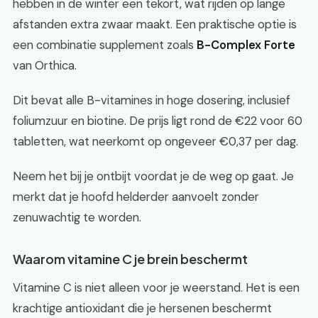
hebben in de winter een tekort, wat rijden op lange
afstanden extra zwaar maakt. Een praktische optie is
een combinatie supplement zoals
B-Complex Forte
van Orthica.
Dit bevat alle B-vitamines in hoge dosering, inclusief
foliumzuur en biotine. De prijs ligt rond de €22 voor 60
tabletten, wat neerkomt op ongeveer €0,37 per dag.
Neem het bij je ontbijt voordat je de weg op gaat. Je
merkt dat je hoofd helderder aanvoelt zonder
zenuwachtig te worden.
Waarom vitamine C je brein beschermt
Vitamine C is niet alleen voor je weerstand. Het is een
krachtige antioxidant die je hersenen beschermt