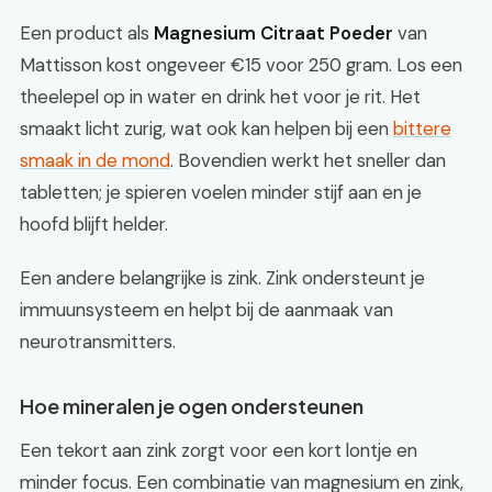
Een product als
Magnesium Citraat Poeder
van
Mattisson kost ongeveer €15 voor 250 gram. Los een
theelepel op in water en drink het voor je rit. Het
smaakt licht zurig, wat ook kan helpen bij een
bittere
smaak in de mond
. Bovendien werkt het sneller dan
tabletten; je spieren voelen minder stijf aan en je
hoofd blijft helder.
Een andere belangrijke is zink. Zink ondersteunt je
immuunsysteem en helpt bij de aanmaak van
neurotransmitters.
Hoe mineralen je ogen ondersteunen
Een tekort aan zink zorgt voor een kort lontje en
minder focus. Een combinatie van magnesium en zink,