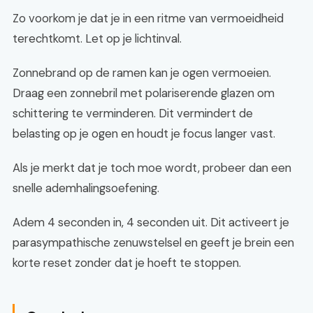
Zo voorkom je dat je in een ritme van vermoeidheid
terechtkomt. Let op je lichtinval.
Zonnebrand op de ramen kan je ogen vermoeien.
Draag een zonnebril met polariserende glazen om
schittering te verminderen. Dit vermindert de
belasting op je ogen en houdt je focus langer vast.
Als je merkt dat je toch moe wordt, probeer dan een
snelle ademhalingsoefening.
Adem 4 seconden in, 4 seconden uit. Dit activeert je
parasympathische zenuwstelsel en geeft je brein een
korte reset zonder dat je hoeft te stoppen.