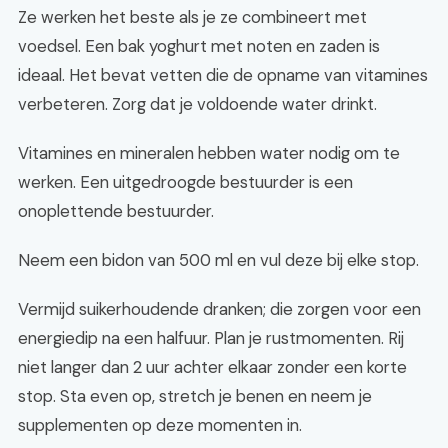
Ze werken het beste als je ze combineert met
voedsel. Een bak yoghurt met noten en zaden is
ideaal. Het bevat vetten die de opname van vitamines
verbeteren. Zorg dat je voldoende water drinkt.
Vitamines en mineralen hebben water nodig om te
werken. Een uitgedroogde bestuurder is een
onoplettende bestuurder.
Neem een bidon van 500 ml en vul deze bij elke stop.
Vermijd suikerhoudende dranken; die zorgen voor een
energiedip na een halfuur. Plan je rustmomenten. Rij
niet langer dan 2 uur achter elkaar zonder een korte
stop. Sta even op, stretch je benen en neem je
supplementen op deze momenten in.