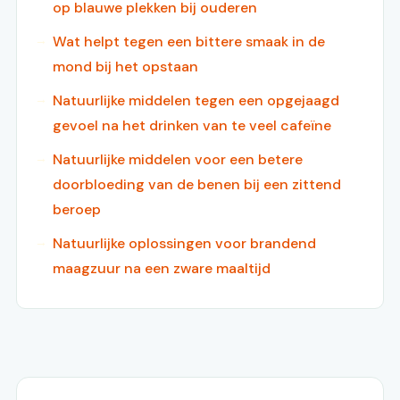
op blauwe plekken bij ouderen
Wat helpt tegen een bittere smaak in de
mond bij het opstaan
Natuurlijke middelen tegen een opgejaagd
gevoel na het drinken van te veel cafeïne
Natuurlijke middelen voor een betere
doorbloeding van de benen bij een zittend
beroep
Natuurlijke oplossingen voor brandend
maagzuur na een zware maaltijd