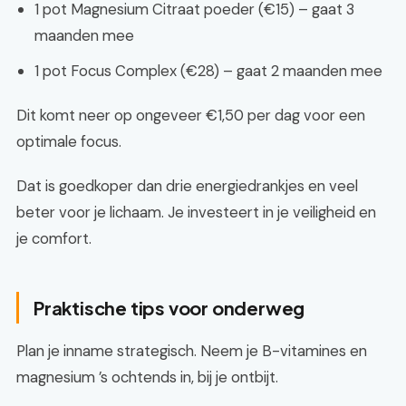
1 pot Magnesium Citraat poeder (€15) – gaat 3
maanden mee
1 pot Focus Complex (€28) – gaat 2 maanden mee
Dit komt neer op ongeveer €1,50 per dag voor een
optimale focus.
Dat is goedkoper dan drie energiedrankjes en veel
beter voor je lichaam. Je investeert in je veiligheid en
je comfort.
Praktische tips voor onderweg
Plan je inname strategisch. Neem je B-vitamines en
magnesium ’s ochtends in, bij je ontbijt.