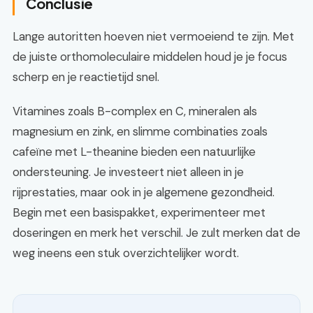
Conclusie
Lange autoritten hoeven niet vermoeiend te zijn. Met
de juiste orthomoleculaire middelen houd je je focus
scherp en je reactietijd snel.
Vitamines zoals B-complex en C, mineralen als
magnesium en zink, en slimme combinaties zoals
cafeïne met L-theanine bieden een natuurlijke
ondersteuning. Je investeert niet alleen in je
rijprestaties, maar ook in je algemene gezondheid.
Begin met een basispakket, experimenteer met
doseringen en merk het verschil. Je zult merken dat de
weg ineens een stuk overzichtelijker wordt.