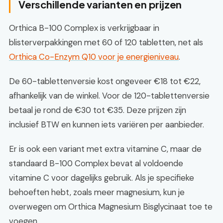
Verschillende varianten en prijzen
Orthica B-100 Complex is verkrijgbaar in
blisterverpakkingen met 60 of 120 tabletten, net als
Orthica Co-Enzym Q10 voor je energieniveau
.
De 60-tablettenversie kost ongeveer €18 tot €22,
afhankelijk van de winkel. Voor de 120-tablettenversie
betaal je rond de €30 tot €35. Deze prijzen zijn
inclusief BTW en kunnen iets variëren per aanbieder.
Er is ook een variant met extra vitamine C, maar de
standaard B-100 Complex bevat al voldoende
vitamine C voor dagelijks gebruik. Als je specifieke
behoeften hebt, zoals meer magnesium, kun je
overwegen om Orthica Magnesium Bisglycinaat toe te
voegen.