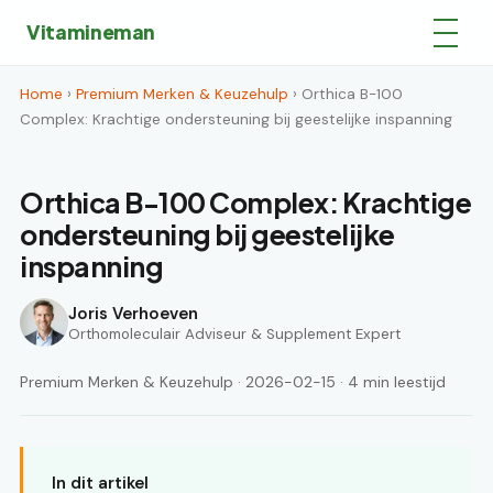
Vitamineman
Home
›
Premium Merken & Keuzehulp
› Orthica B-100
Complex: Krachtige ondersteuning bij geestelijke inspanning
Orthica B-100 Complex: Krachtige
ondersteuning bij geestelijke
inspanning
Joris Verhoeven
Orthomoleculair Adviseur & Supplement Expert
Premium Merken & Keuzehulp · 2026-02-15 · 4 min leestijd
In dit artikel