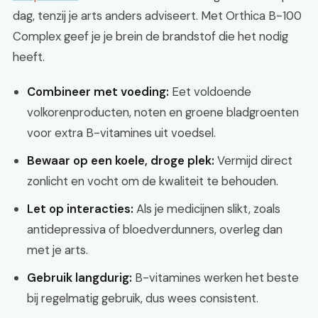
dag, tenzij je arts anders adviseert. Met Orthica B-100
Complex geef je je brein de brandstof die het nodig
heeft.
Combineer met voeding:
Eet voldoende
volkorenproducten, noten en groene bladgroenten
voor extra B-vitamines uit voedsel.
Bewaar op een koele, droge plek:
Vermijd direct
zonlicht en vocht om de kwaliteit te behouden.
Let op interacties:
Als je medicijnen slikt, zoals
antidepressiva of bloedverdunners, overleg dan
met je arts.
Gebruik langdurig:
B-vitamines werken het beste
bij regelmatig gebruik, dus wees consistent.