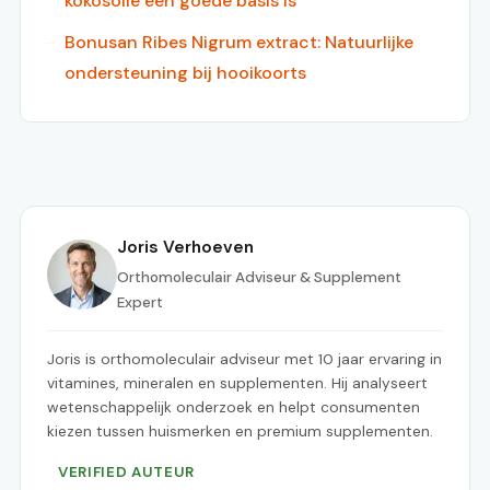
kokosolie een goede basis is
Bonusan Ribes Nigrum extract: Natuurlijke
ondersteuning bij hooikoorts
Joris Verhoeven
Orthomoleculair Adviseur & Supplement
Expert
Joris is orthomoleculair adviseur met 10 jaar ervaring in
vitamines, mineralen en supplementen. Hij analyseert
wetenschappelijk onderzoek en helpt consumenten
kiezen tussen huismerken en premium supplementen.
VERIFIED AUTEUR