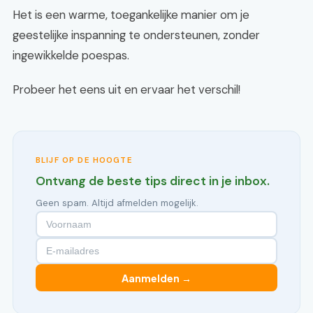
Het is een warme, toegankelijke manier om je
geestelijke inspanning te ondersteunen, zonder
ingewikkelde poespas.
Probeer het eens uit en ervaar het verschil!
BLIJF OP DE HOOGTE
Ontvang de beste tips direct in je inbox.
Geen spam. Altijd afmelden mogelijk.
Aanmelden →