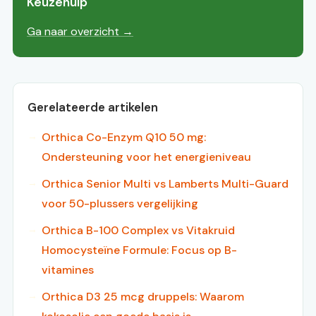
Keuzehulp
Ga naar overzicht →
Gerelateerde artikelen
Orthica Co-Enzym Q10 50 mg:
Ondersteuning voor het energieniveau
Orthica Senior Multi vs Lamberts Multi-Guard
voor 50-plussers vergelijking
Orthica B-100 Complex vs Vitakruid
Homocysteïne Formule: Focus op B-
vitamines
Orthica D3 25 mcg druppels: Waarom