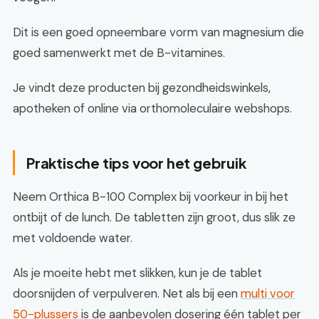
Dit is een goed opneembare vorm van magnesium die
goed samenwerkt met de B-vitamines.
Je vindt deze producten bij gezondheidswinkels,
apotheken of online via orthomoleculaire webshops.
Praktische tips voor het gebruik
Neem Orthica B-100 Complex bij voorkeur in bij het
ontbijt of de lunch. De tabletten zijn groot, dus slik ze
met voldoende water.
Als je moeite hebt met slikken, kun je de tablet
doorsnijden of verpulveren. Net als bij een
multi voor
50-plussers
is de aanbevolen dosering één tablet per