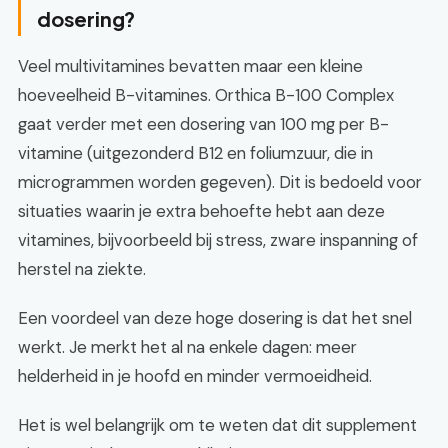
dosering?
Veel multivitamines bevatten maar een kleine
hoeveelheid B-vitamines. Orthica B-100 Complex
gaat verder met een dosering van 100 mg per B-
vitamine (uitgezonderd B12 en foliumzuur, die in
microgrammen worden gegeven). Dit is bedoeld voor
situaties waarin je extra behoefte hebt aan deze
vitamines, bijvoorbeeld bij stress, zware inspanning of
herstel na ziekte.
Een voordeel van deze hoge dosering is dat het snel
werkt. Je merkt het al na enkele dagen: meer
helderheid in je hoofd en minder vermoeidheid.
Het is wel belangrijk om te weten dat dit supplement