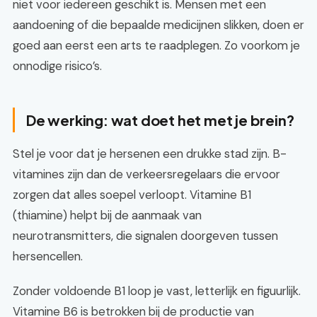
niet voor iedereen geschikt is. Mensen met een
aandoening of die bepaalde medicijnen slikken, doen er
goed aan eerst een arts te raadplegen. Zo voorkom je
onnodige risico’s.
De werking: wat doet het met je brein?
Stel je voor dat je hersenen een drukke stad zijn. B-
vitamines zijn dan de verkeersregelaars die ervoor
zorgen dat alles soepel verloopt. Vitamine B1
(thiamine) helpt bij de aanmaak van
neurotransmitters, die signalen doorgeven tussen
hersencellen.
Zonder voldoende B1 loop je vast, letterlijk en figuurlijk.
Vitamine B6 is betrokken bij de productie van