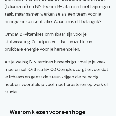
(foliumzuur) en B12. Iedere B-vitamine heeft zijn eigen
taak, maar samen werken ze als een team voor je
energie en concentratie. Waarom is dit belangrijk?
Omdat B-vitamines onmisbaar zijn voor je
stofwisseling. Ze helpen voedsel omzetten in
bruikbare energie voor je hersencellen.
Als je weinig B-vitamines binnenkrijgt, voel je je vaak
moe en suf. Orthica B-100 Complex zorgt ervoor dat
je lichaam en geest de steun krijgen die ze nodig
hebben, vooral als je veel moet presteren op werk of
studie.
Waarom kiezen voor een hoge