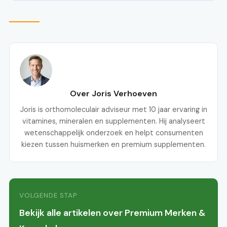
Over Joris Verhoeven
Joris is orthomoleculair adviseur met 10 jaar ervaring in
vitamines, mineralen en supplementen. Hij analyseert
wetenschappelijk onderzoek en helpt consumenten
kiezen tussen huismerken en premium supplementen.
VOLGENDE STAP
Bekijk alle artikelen over Premium Merken &