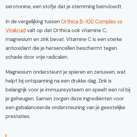
serotonine, een stofje dat je stemming beïnvloedt.
In de vergelijking tussen
Orthica B-100 Complex vs
Vitakruid
valt op dat Orthica ook vitamine C,
magnesium en zink bevat. Vitamine C is een sterke
antioxidant die je hersencellen beschermt tegen
schade door vrije radicalen.
Magnesium ondersteunt je spieren en zenuwen, wat
helpt bij ontspanning na een drukke dag. Zink is
belangrijk voor je immuunsysteem en speelt een rol bij
je geheugen. Samen zorgen deze ingrediënten voor
een gebalanceerde ondersteuning van je geestelijke
prestaties.