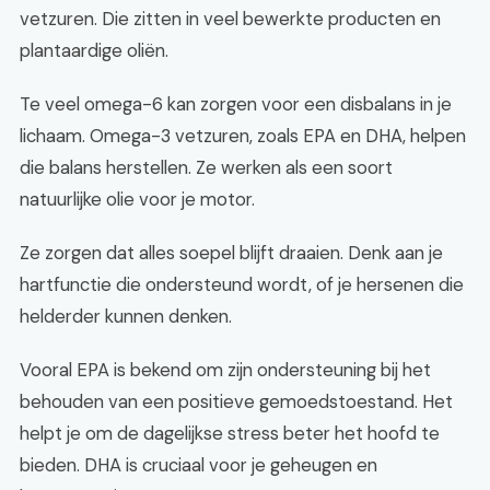
vetzuren. Die zitten in veel bewerkte producten en
plantaardige oliën.
Te veel omega-6 kan zorgen voor een disbalans in je
lichaam. Omega-3 vetzuren, zoals EPA en DHA, helpen
die balans herstellen. Ze werken als een soort
natuurlijke olie voor je motor.
Ze zorgen dat alles soepel blijft draaien. Denk aan je
hartfunctie die ondersteund wordt, of je hersenen die
helderder kunnen denken.
Vooral EPA is bekend om zijn ondersteuning bij het
behouden van een positieve gemoedstoestand. Het
helpt je om de dagelijkse stress beter het hoofd te
bieden. DHA is cruciaal voor je geheugen en