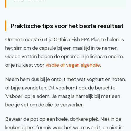
Praktische tips voor het beste resultaat
Om het meeste uit je Orthica Fish EPA Plus te halen, is
het slim om de capsule bij een maaltijd in te nemen.
Goede vetten helpen de opname in je lichaam enorm,
of je nu kiest voor
visolie of vegan algenolie
.
Neem hem dus bij je ontbijt met wat yoghurt en noten,
of bij je avondeten. Dit voorkomt ook de beruchte
'visboer' op je adem. Je maag is namelijk blij met een
beetje vet om de olie te verwerken.
Bewaar de pot op een koele, donkere plek. Niet in de
keuken bij het fornuis waar het warm wordt, en niet in