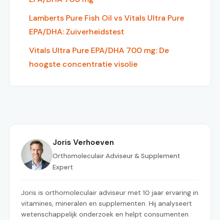
Lamberts Pure Fish Oil vs Vitals Ultra Pure
EPA/DHA: Zuiverheidstest
Vitals Ultra Pure EPA/DHA 700 mg: De
hoogste concentratie visolie
Joris Verhoeven
Orthomoleculair Adviseur & Supplement
Expert
Joris is orthomoleculair adviseur met 10 jaar ervaring in
vitamines, mineralen en supplementen. Hij analyseert
wetenschappelijk onderzoek en helpt consumenten