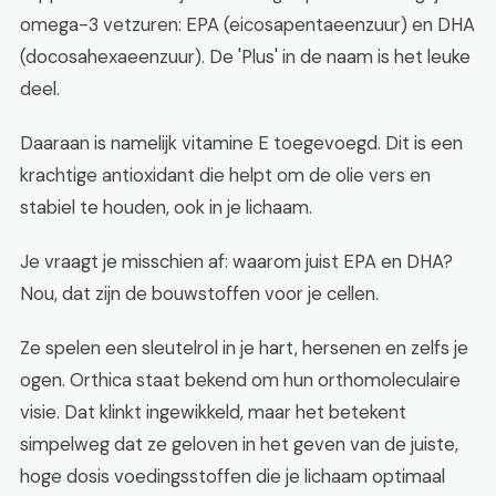
omega-3 vetzuren: EPA (eicosapentaeenzuur) en DHA
(docosahexaeenzuur). De 'Plus' in de naam is het leuke
deel.
Daaraan is namelijk vitamine E toegevoegd. Dit is een
krachtige antioxidant die helpt om de olie vers en
stabiel te houden, ook in je lichaam.
Je vraagt je misschien af: waarom juist EPA en DHA?
Nou, dat zijn de bouwstoffen voor je cellen.
Ze spelen een sleutelrol in je hart, hersenen en zelfs je
ogen. Orthica staat bekend om hun orthomoleculaire
visie. Dat klinkt ingewikkeld, maar het betekent
simpelweg dat ze geloven in het geven van de juiste,
hoge dosis voedingsstoffen die je lichaam optimaal