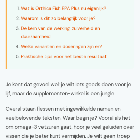
Wat is Orthica Fish EPA Plus nu eigenlijk?
Waarom is dit zo belangrijk voor je?
De kern van de werking: zuiverheid en
duurzaamheid
Welke varianten en doseringen zijn er?
Praktische tips voor het beste resultaat
Je kent dat gevoel wel: je wilt iets goeds doen voor je
lijf, maar de supplementen-winkel is een jungle.
Overal staan flessen met ingewikkelde namen en
veelbelovende teksten. Waar begin je? Vooral als het
om omega-3 vetzuren gaat, hoor je veel geluiden over
vissen die je beter kunt vermijden. Je wilt geen troep