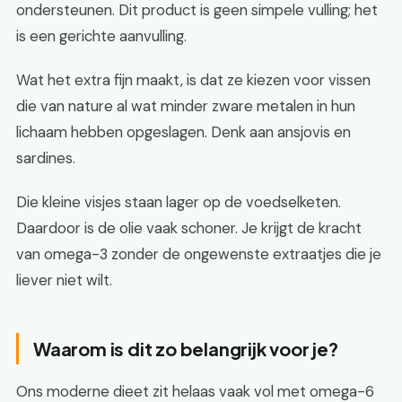
ondersteunen. Dit product is geen simpele vulling; het
is een gerichte aanvulling.
Wat het extra fijn maakt, is dat ze kiezen voor vissen
die van nature al wat minder zware metalen in hun
lichaam hebben opgeslagen. Denk aan ansjovis en
sardines.
Die kleine visjes staan lager op de voedselketen.
Daardoor is de olie vaak schoner. Je krijgt de kracht
van omega-3 zonder de ongewenste extraatjes die je
liever niet wilt.
Waarom is dit zo belangrijk voor je?
Ons moderne dieet zit helaas vaak vol met omega-6