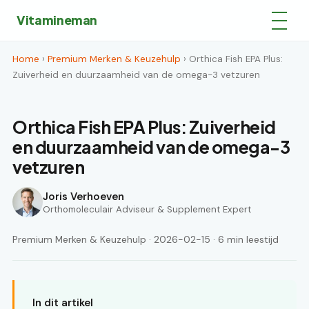
Vitamineman
Home
›
Premium Merken & Keuzehulp
› Orthica Fish EPA Plus:
Zuiverheid en duurzaamheid van de omega-3 vetzuren
Orthica Fish EPA Plus: Zuiverheid
en duurzaamheid van de omega-3
vetzuren
Joris Verhoeven
Orthomoleculair Adviseur & Supplement Expert
Premium Merken & Keuzehulp · 2026-02-15 · 6 min leestijd
In dit artikel