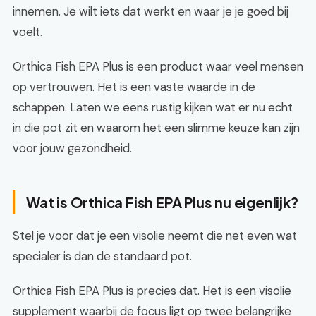
innemen. Je wilt iets dat werkt en waar je je goed bij
voelt.
Orthica Fish EPA Plus is een product waar veel mensen
op vertrouwen. Het is een vaste waarde in de
schappen. Laten we eens rustig kijken wat er nu echt
in die pot zit en waarom het een slimme keuze kan zijn
voor jouw gezondheid.
Wat is Orthica Fish EPA Plus nu eigenlijk?
Stel je voor dat je een visolie neemt die net even wat
specialer is dan de standaard pot.
Orthica Fish EPA Plus is precies dat. Het is een visolie
supplement waarbij de focus ligt op twee belangrijke