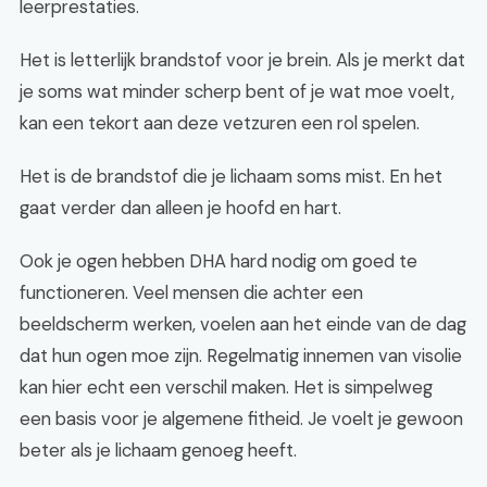
leerprestaties.
Het is letterlijk brandstof voor je brein. Als je merkt dat
je soms wat minder scherp bent of je wat moe voelt,
kan een tekort aan deze vetzuren een rol spelen.
Het is de brandstof die je lichaam soms mist. En het
gaat verder dan alleen je hoofd en hart.
Ook je ogen hebben DHA hard nodig om goed te
functioneren. Veel mensen die achter een
beeldscherm werken, voelen aan het einde van de dag
dat hun ogen moe zijn. Regelmatig innemen van visolie
kan hier echt een verschil maken. Het is simpelweg
een basis voor je algemene fitheid. Je voelt je gewoon
beter als je lichaam genoeg heeft.