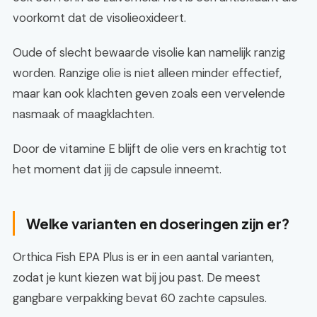
voorkomt dat de visolieoxideert.
Oude of slecht bewaarde visolie kan namelijk ranzig
worden. Ranzige olie is niet alleen minder effectief,
maar kan ook klachten geven zoals een vervelende
nasmaak of maagklachten.
Door de vitamine E blijft de olie vers en krachtig tot
het moment dat jij de capsule inneemt.
Welke varianten en doseringen zijn er?
Orthica Fish EPA Plus is er in een aantal varianten,
zodat je kunt kiezen wat bij jou past. De meest
gangbare verpakking bevat 60 zachte capsules.