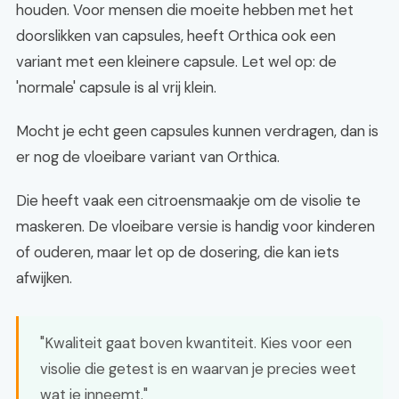
houden. Voor mensen die moeite hebben met het
doorslikken van capsules, heeft Orthica ook een
variant met een kleinere capsule. Let wel op: de
'normale' capsule is al vrij klein.
Mocht je echt geen capsules kunnen verdragen, dan is
er nog de vloeibare variant van Orthica.
Die heeft vaak een citroensmaakje om de visolie te
maskeren. De vloeibare versie is handig voor kinderen
of ouderen, maar let op de dosering, die kan iets
afwijken.
"Kwaliteit gaat boven kwantiteit. Kies voor een
visolie die getest is en waarvan je precies weet
wat je inneemt."