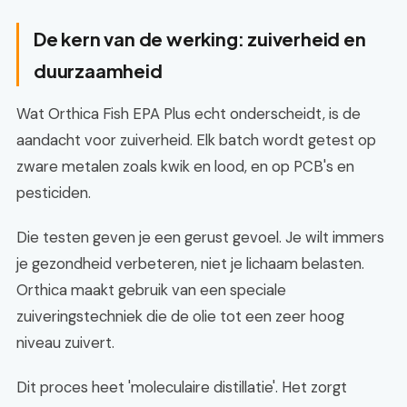
De kern van de werking: zuiverheid en
duurzaamheid
Wat Orthica Fish EPA Plus echt onderscheidt, is de
aandacht voor zuiverheid. Elk batch wordt getest op
zware metalen zoals kwik en lood, en op PCB's en
pesticiden.
Die testen geven je een gerust gevoel. Je wilt immers
je gezondheid verbeteren, niet je lichaam belasten.
Orthica maakt gebruik van een speciale
zuiveringstechniek die de olie tot een zeer hoog
niveau zuivert.
Dit proces heet 'moleculaire distillatie'. Het zorgt