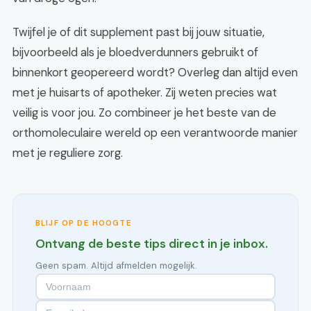
Twijfel je of dit supplement past bij jouw situatie,
bijvoorbeeld als je bloedverdunners gebruikt of
binnenkort geopereerd wordt? Overleg dan altijd even
met je huisarts of apotheker. Zij weten precies wat
veilig is voor jou. Zo combineer je het beste van de
orthomoleculaire wereld op een verantwoorde manier
met je reguliere zorg.
BLIJF OP DE HOOGTE
Ontvang de beste tips direct in je inbox.
Geen spam. Altijd afmelden mogelijk.