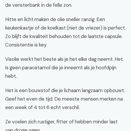
de vensterbank in de felle zon.
Hitte en licht maken de olie sneller ranzig. Een
keukenkastje of de koelkast (niet de vriezer) is perfect.
Zo blijft de kwaliteit behouden tot de laatste capsule.
Consistentie is key.
Visolie werkt het beste als je het elke dag neemt. Het
is geen paracetamol die je inneemt als je hoofdpijn
hebt.
Het is een bouwstof die je lichaam langzaam opbouwt.
Geef het even de tijd. De meeste mensen merken na
een week of 4 tot 6 echt verschil.
Ze voelen zich rustiger, fitter of hebben minder last
van droge ogen.