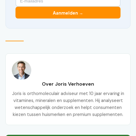
Aanmelden →
Over Joris Verhoeven
Joris is orthomoleculair adviseur met 10 jaar ervaring in
vitamines, mineralen en supplementen. Hij analyseert
wetenschappelijk onderzoek en helpt consumenten
kiezen tussen huismerken en premium supplementen.