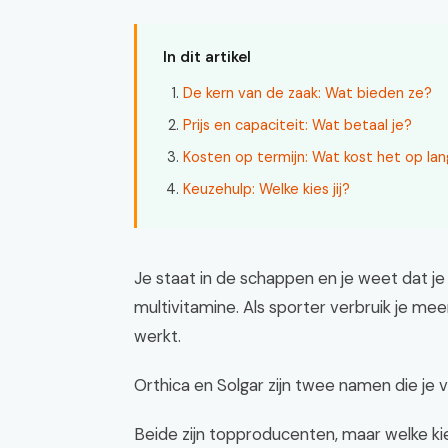
In dit artikel
De kern van de zaak: Wat bieden ze?
Prijs en capaciteit: Wat betaal je?
Kosten op termijn: Wat kost het op lan
Keuzehulp: Welke kies jij?
Je staat in de schappen en je weet dat j
multivitamine. Als sporter verbruik je mee
werkt.
Orthica en Solgar zijn twee namen die je v
Beide zijn topproducenten, maar welke kie