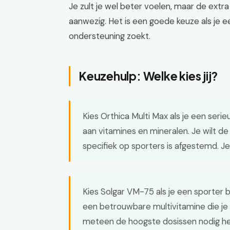
Je zult je wel beter voelen, maar de extra
aanwezig. Het is een goede keuze als je e
ondersteuning zoekt.
Keuzehulp: Welke kies jij?
Kies Orthica Multi Max als je een ser
aan vitamines en mineralen. Je wilt 
specifiek op sporters is afgestemd. Je
Kies Solgar VM-75 als je een sporter b
een betrouwbare multivitamine die je
meteen de hoogste dosissen nodig he