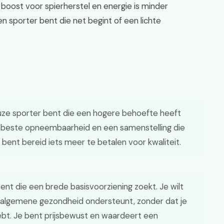
 boost voor spierherstel en energie is minder
en sporter bent die net begint of een lichte
ieuze sporter bent die een hogere behoefte heeft
de beste opneembaarheid en een samenstelling die
 bent bereid iets meer te betalen voor kwaliteit.
ent die een brede basisvoorziening zoekt. Je wilt
 algemene gezondheid ondersteunt, zonder dat je
bt. Je bent prijsbewust en waardeert een