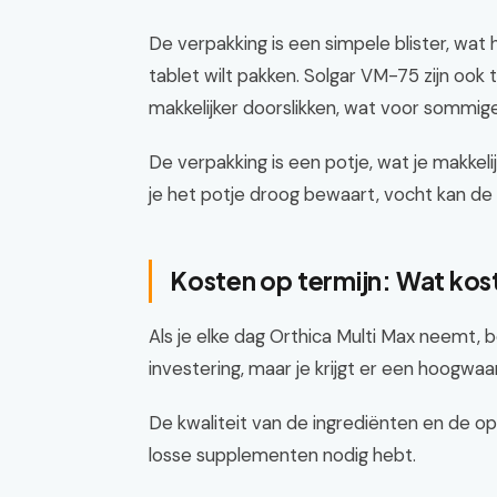
De verpakking is een simpele blister, wat h
tablet wilt pakken. Solgar VM-75 zijn ook t
makkelijker doorslikken, wat voor sommige
De verpakking is een potje, wat je makkelij
je het potje droog bewaart, vocht kan de
Kosten op termijn: Wat kost
Als je elke dag Orthica Multi Max neemt, b
investering, maar je krijgt er een hoogwaa
De kwaliteit van de ingrediënten en de o
losse supplementen nodig hebt.