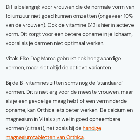
Dit is belangrijk voor vrouwen die de normale vorm van
foliumzuur niet goed kunnen omzetten (ongeveer 10%
van de vrouwen). Ook de vitamine B12 is hier in actieve
vorm. Dit zorgt voor een betere opname in je lichaam,
vooral als je darmen niet optimaal werken.
Vitals Elke Dag Mama gebruikt ook hoogwaardige
vormen, maar niet altijd de actieve varianten.
Bij de B-vitamines zitten soms nog de ‘standaard’
vormen. Dit is niet erg voor de meeste vrouwen, maar
als je een gevoelige maag hebt of een verminderde
opname, kan Orthica iets beter werken. De calcium en
magnesium in Vitals zijn wel in goed opneembare
vormen (citraat), net zoals bij de
handige
magnesiumtabletten van Orthica
.