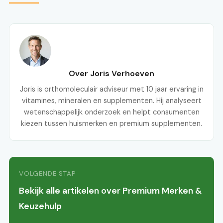
Over Joris Verhoeven
Joris is orthomoleculair adviseur met 10 jaar ervaring in
vitamines, mineralen en supplementen. Hij analyseert
wetenschappelijk onderzoek en helpt consumenten
kiezen tussen huismerken en premium supplementen.
VOLGENDE STAP
Bekijk alle artikelen over Premium Merken &
Keuzehulp