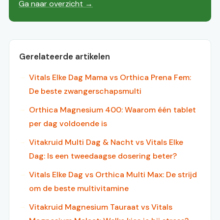
Ga naar overzicht →
Gerelateerde artikelen
Vitals Elke Dag Mama vs Orthica Prena Fem:
De beste zwangerschapsmulti
Orthica Magnesium 400: Waarom één tablet
per dag voldoende is
Vitakruid Multi Dag & Nacht vs Vitals Elke
Dag: Is een tweedaagse dosering beter?
Vitals Elke Dag vs Orthica Multi Max: De strijd
om de beste multivitamine
Vitakruid Magnesium Tauraat vs Vitals