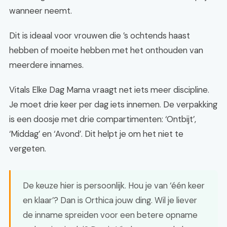
wanneer neemt.
Dit is ideaal voor vrouwen die ’s ochtends haast
hebben of moeite hebben met het onthouden van
meerdere innames.
Vitals Elke Dag Mama vraagt net iets meer discipline.
Je moet drie keer per dag iets innemen. De verpakking
is een doosje met drie compartimenten: ‘Ontbijt’,
‘Middag’ en ‘Avond’. Dit helpt je om het niet te
vergeten.
De keuze hier is persoonlijk. Hou je van ‘één keer
en klaar’? Dan is Orthica jouw ding. Wil je liever
de inname spreiden voor een betere opname