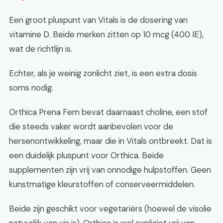
Een groot pluspunt van Vitals is de dosering van
vitamine D. Beide merken zitten op 10 mcg (400 IE),
wat de richtlijn is.
Echter, als je weinig zonlicht ziet, is een extra dosis
soms nodig.
Orthica Prena Fem bevat daarnaast choline, een stof
die steeds vaker wordt aanbevolen voor de
hersenontwikkeling, maar die in Vitals ontbreekt. Dat is
een duidelijk pluspunt voor Orthica. Beide
supplementen zijn vrij van onnodige hulpstoffen. Geen
kunstmatige kleurstoffen of conserveermiddelen.
Beide zijn geschikt voor vegetariërs (hoewel de visolie