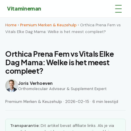
Vitamineman
Home
›
Premium Merken & Keuzehulp
› Orthica Prena Fem vs
Vitals Elke Dag Mama: Welke is het meest compleet?
Orthica Prena Fem vs Vitals Elke
Dag Mama: Welke is het meest
compleet?
Joris Verhoeven
Orthomoleculair Adviseur & Supplement Expert
Premium Merken & Keuzehulp · 2026-02-15 · 6 min leestijd
Transparantie:
Dit artikel bevat affiliate links. Als je via