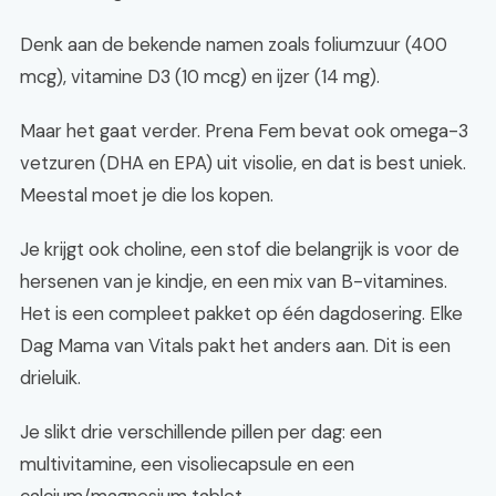
Denk aan de bekende namen zoals foliumzuur (400
mcg), vitamine D3 (10 mcg) en ijzer (14 mg).
Maar het gaat verder. Prena Fem bevat ook omega-3
vetzuren (DHA en EPA) uit visolie, en dat is best uniek.
Meestal moet je die los kopen.
Je krijgt ook choline, een stof die belangrijk is voor de
hersenen van je kindje, en een mix van B-vitamines.
Het is een compleet pakket op één dagdosering. Elke
Dag Mama van Vitals pakt het anders aan. Dit is een
drieluik.
Je slikt drie verschillende pillen per dag: een
multivitamine, een visoliecapsule en een