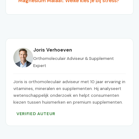
Magnesium Malaat: Welke kies je bij stress?
Joris Verhoeven
Orthomoleculair Adviseur & Supplement
Expert
Joris is orthomoleculair adviseur met 10 jaar ervaring in
vitamines, mineralen en supplementen. Hij analyseert
wetenschappelijk onderzoek en helpt consumenten
kiezen tussen huismerken en premium supplementen.
VERIFIED AUTEUR