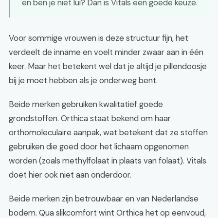
en ben je niet lui? Dan is Vitals een goede keuze.
Voor sommige vrouwen is deze structuur fijn, het
verdeelt de inname en voelt minder zwaar aan in één
keer. Maar het betekent wel dat je altijd je pillendoosje
bij je moet hebben als je onderweg bent.
Beide merken gebruiken kwalitatief goede
grondstoffen. Orthica staat bekend om haar
orthomoleculaire aanpak, wat betekent dat ze stoffen
gebruiken die goed door het lichaam opgenomen
worden (zoals methylfolaat in plaats van folaat). Vitals
doet hier ook niet aan onderdoor.
Beide merken zijn betrouwbaar en van Nederlandse
bodem. Qua slikcomfort wint Orthica het op eenvoud,