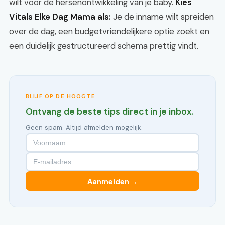
wilt voor de hersenontwikkeling van je baby.
Kies
Vitals Elke Dag Mama als:
Je de inname wilt spreiden
over de dag, een budgetvriendelijkere optie zoekt en
een duidelijk gestructureerd schema prettig vindt.
BLIJF OP DE HOOGTE
Ontvang de beste tips direct in je inbox.
Geen spam. Altijd afmelden mogelijk.
Aanmelden →