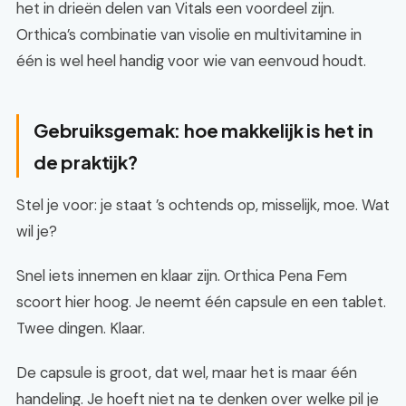
het in drieën delen van Vitals een voordeel zijn.
Orthica’s combinatie van visolie en multivitamine in
één is wel heel handig voor wie van eenvoud houdt.
Gebruiksgemak: hoe makkelijk is het in
de praktijk?
Stel je voor: je staat ’s ochtends op, misselijk, moe. Wat
wil je?
Snel iets innemen en klaar zijn. Orthica Pena Fem
scoort hier hoog. Je neemt één capsule en een tablet.
Twee dingen. Klaar.
De capsule is groot, dat wel, maar het is maar één
handeling. Je hoeft niet na te denken over welke pil je