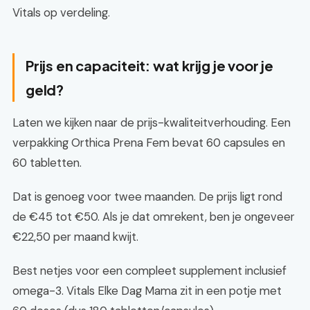
Vitals op verdeling.
Prijs en capaciteit: wat krijg je voor je
geld?
Laten we kijken naar de prijs-kwaliteitverhouding. Een
verpakking Orthica Prena Fem bevat 60 capsules en
60 tabletten.
Dat is genoeg voor twee maanden. De prijs ligt rond
de €45 tot €50. Als je dat omrekent, ben je ongeveer
€22,50 per maand kwijt.
Best netjes voor een compleet supplement inclusief
omega-3. Vitals Elke Dag Mama zit in een potje met