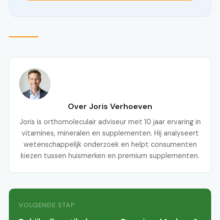
Over Joris Verhoeven
Joris is orthomoleculair adviseur met 10 jaar ervaring in
vitamines, mineralen en supplementen. Hij analyseert
wetenschappelijk onderzoek en helpt consumenten
kiezen tussen huismerken en premium supplementen.
VOLGENDE STAP