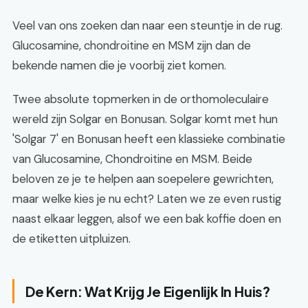
Veel van ons zoeken dan naar een steuntje in de rug.
Glucosamine, chondroitine en MSM zijn dan de
bekende namen die je voorbij ziet komen.
Twee absolute topmerken in de orthomoleculaire
wereld zijn Solgar en Bonusan. Solgar komt met hun
'Solgar 7' en Bonusan heeft een klassieke combinatie
van Glucosamine, Chondroitine en MSM. Beide
beloven ze je te helpen aan soepelere gewrichten,
maar welke kies je nu echt? Laten we ze even rustig
naast elkaar leggen, alsof we een bak koffie doen en
de etiketten uitpluizen.
De Kern: Wat Krijg Je Eigenlijk In Huis?