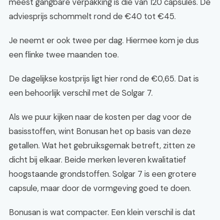
meest gangbare verpakking is die van 120 capsules. De
adviesprijs schommelt rond de €40 tot €45.
Je neemt er ook twee per dag. Hiermee kom je dus
een flinke twee maanden toe.
De dagelijkse kostprijs ligt hier rond de €0,65. Dat is
een behoorlijk verschil met de Solgar 7.
Als we puur kijken naar de kosten per dag voor de
basisstoffen, wint Bonusan het op basis van deze
getallen. Wat het gebruiksgemak betreft, zitten ze
dicht bij elkaar. Beide merken leveren kwalitatief
hoogstaande grondstoffen. Solgar 7 is een grotere
capsule, maar door de vormgeving goed te doen.
Bonusan is wat compacter. Een klein verschil is dat