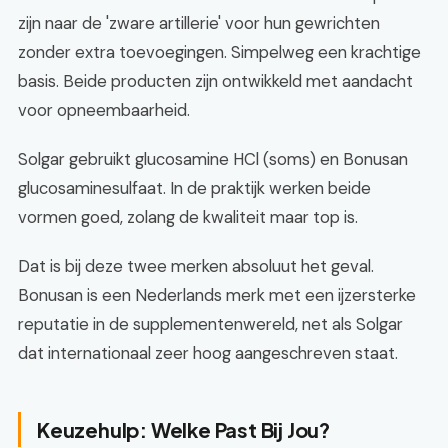
zijn naar de 'zware artillerie' voor hun gewrichten
zonder extra toevoegingen. Simpelweg een krachtige
basis. Beide producten zijn ontwikkeld met aandacht
voor opneembaarheid.
Solgar gebruikt glucosamine HCl (soms) en Bonusan
glucosaminesulfaat. In de praktijk werken beide
vormen goed, zolang de kwaliteit maar top is.
Dat is bij deze twee merken absoluut het geval.
Bonusan is een Nederlands merk met een ijzersterke
reputatie in de supplementenwereld, net als Solgar
dat internationaal zeer hoog aangeschreven staat.
Keuzehulp: Welke Past Bij Jou?