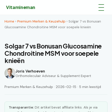
Vitamineman
Home
›
Premium Merken & Keuzehulp
› Solgar 7 vs Bonusan
Glucosamine Chondroitine MSM voor soepele knieën
Solgar 7 vs Bonusan Glucosamine
Chondroitine MSM voor soepele
knieën
Joris Verhoeven
Orthomoleculair Adviseur & Supplement Expert
Premium Merken & Keuzehulp · 2026-02-15 · 5 min leestijd
Transparantie:
Dit artikel bevat affiliate links. Als je via