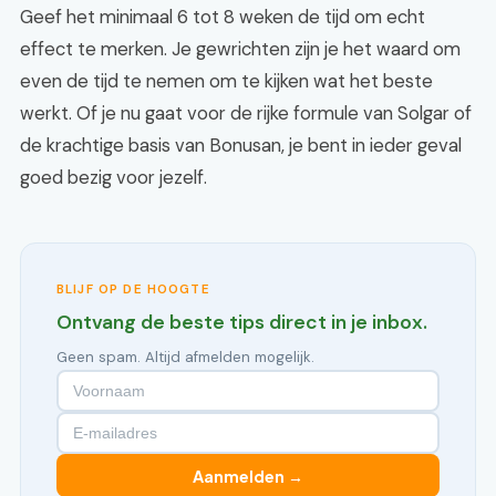
Geef het minimaal 6 tot 8 weken de tijd om echt
effect te merken. Je gewrichten zijn je het waard om
even de tijd te nemen om te kijken wat het beste
werkt. Of je nu gaat voor de rijke formule van Solgar of
de krachtige basis van Bonusan, je bent in ieder geval
goed bezig voor jezelf.
BLIJF OP DE HOOGTE
Ontvang de beste tips direct in je inbox.
Geen spam. Altijd afmelden mogelijk.
Aanmelden →