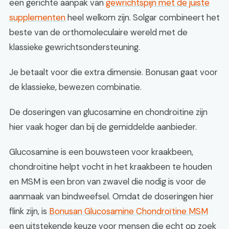
een gerichte aanpak van
gewrichtspijn met de juiste
supplementen
heel welkom zijn. Solgar combineert het
beste van de orthomoleculaire wereld met de
klassieke gewrichtsondersteuning.
Je betaalt voor die extra dimensie. Bonusan gaat voor
de klassieke, bewezen combinatie.
De doseringen van glucosamine en chondroitine zijn
hier vaak hoger dan bij de gemiddelde aanbieder.
Glucosamine is een bouwsteen voor kraakbeen,
chondroitine helpt vocht in het kraakbeen te houden
en MSM is een bron van zwavel die nodig is voor de
aanmaak van bindweefsel. Omdat de doseringen hier
flink zijn, is
Bonusan Glucosamine Chondroïtine MSM
een uitstekende keuze voor mensen die echt op zoek