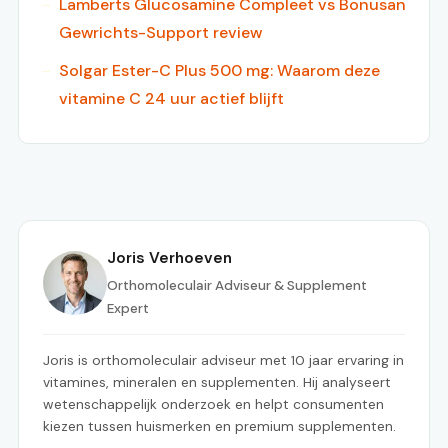
Lamberts Glucosamine Compleet vs Bonusan
Gewrichts-Support review
Solgar Ester-C Plus 500 mg: Waarom deze
vitamine C 24 uur actief blijft
Joris Verhoeven
Orthomoleculair Adviseur & Supplement
Expert
Joris is orthomoleculair adviseur met 10 jaar ervaring in
vitamines, mineralen en supplementen. Hij analyseert
wetenschappelijk onderzoek en helpt consumenten
kiezen tussen huismerken en premium supplementen.