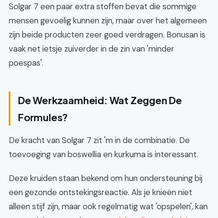
Solgar 7 een paar extra stoffen bevat die sommige
mensen gevoelig kunnen zijn, maar over het algemeen
zijn beide producten zeer goed verdragen. Bonusan is
vaak net ietsje zuiverder in de zin van 'minder
poespas'.
De Werkzaamheid: Wat Zeggen De
Formules?
De kracht van Solgar 7 zit 'm in de combinatie. De
toevoeging van boswellia en kurkuma is interessant.
Deze kruiden staan bekend om hun ondersteuning bij
een gezonde ontstekingsreactie. Als je knieën niet
alleen stijf zijn, maar ook regelmatig wat 'opspelen', kan