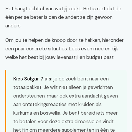
Het hangt echt af van wat jij zoekt. Het is niet dat de
één per se beter is dan de ander; ze zijn gewoon
anders.
Om jou te helpen de knoop door te hakken, hieronder
een paar concrete situaties. Lees even mee en kijk
welke het best bij jouw levensstijl en budget past.
Kies Solgar 7 als:
je op zoek bent naar een
totaalpakket. Je wilt niet alleen je gewrichten
ondersteunen, maar ook extra aandacht geven
aan ontstekingsreacties met kruiden als
kurkuma en boswellia. Je bent bereid iets meer
te betalen voor deze extra dimensie en vindt
het fijn om meerdere supplementen in één te