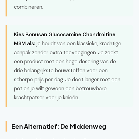
combineren.
Kies Bonusan Glucosamine Chondroitine
MSM als:
je houdt van een klassieke, krachtige
aanpak zonder extra toevoegingen. Je zoekt
een product met een hoge dosering van de
drie belangrijkste bouwstoffen voor een
scherpe prijs per dag. Je doet langer met een
pot en je wilt gewoon een betrouwbare
krachtpatser voor je knieën.
Een Alternatief: De Middenweg