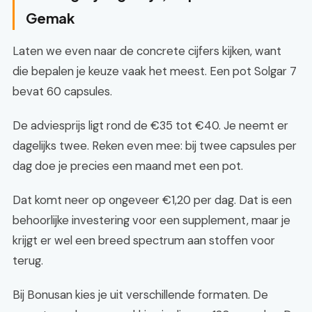
Gemak
Laten we even naar de concrete cijfers kijken, want
die bepalen je keuze vaak het meest. Een pot Solgar 7
bevat 60 capsules.
De adviesprijs ligt rond de €35 tot €40. Je neemt er
dagelijks twee. Reken even mee: bij twee capsules per
dag doe je precies een maand met een pot.
Dat komt neer op ongeveer €1,20 per dag. Dat is een
behoorlijke investering voor een supplement, maar je
krijgt er wel een breed spectrum aan stoffen voor
terug.
Bij Bonusan kies je uit verschillende formaten. De