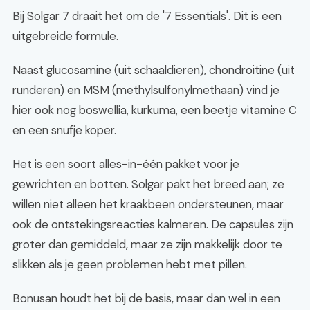
Bij Solgar 7 draait het om de '7 Essentials'. Dit is een
uitgebreide formule.
Naast glucosamine (uit schaaldieren), chondroitine (uit
runderen) en MSM (methylsulfonylmethaan) vind je
hier ook nog boswellia, kurkuma, een beetje vitamine C
en een snufje koper.
Het is een soort alles-in-één pakket voor je
gewrichten en botten. Solgar pakt het breed aan; ze
willen niet alleen het kraakbeen ondersteunen, maar
ook de ontstekingsreacties kalmeren. De capsules zijn
groter dan gemiddeld, maar ze zijn makkelijk door te
slikken als je geen problemen hebt met pillen.
Bonusan houdt het bij de basis, maar dan wel in een