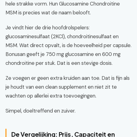
hele strakke vorm. Hun Glucosamine Chondroitine
MSM is precies wat de naam belooft.
Je vindt hier de drie hoofdrolspelers:
glucosaminesulfaat (2KCl), chondroitinesulfaat en
MSM. Wat direct opvalt, is de hoeveelheid per capsule.
Bonusan geeft je 750 mg glucosamine en 600 mg
chondroitine per stuk. Dat is een stevige dosis.
Ze voegen er geen extra kruiden aan toe. Dat is fijn als
je houdt van een clean supplement en niet zit te
wachten op allerlei extra toevoegingen.
Simpel, doeltreffend en zuiver.
De Vergelijking: Prijs, Capaciteit en