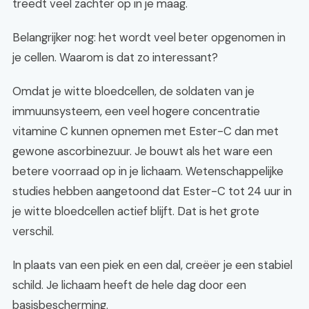
treedt veel zachter op in je maag.
Belangrijker nog: het wordt veel beter opgenomen in
je cellen. Waarom is dat zo interessant?
Omdat je witte bloedcellen, de soldaten van je
immuunsysteem, een veel hogere concentratie
vitamine C kunnen opnemen met Ester-C dan met
gewone ascorbinezuur. Je bouwt als het ware een
betere voorraad op in je lichaam. Wetenschappelijke
studies hebben aangetoond dat Ester-C tot 24 uur in
je witte bloedcellen actief blijft. Dat is het grote
verschil.
In plaats van een piek en een dal, creëer je een stabiel
schild. Je lichaam heeft de hele dag door een
basisbescherming.