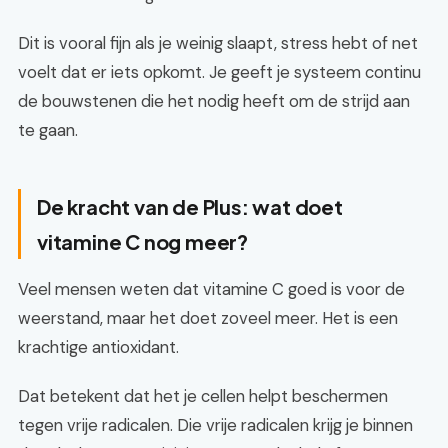
Dit is vooral fijn als je weinig slaapt, stress hebt of net
voelt dat er iets opkomt. Je geeft je systeem continu
de bouwstenen die het nodig heeft om de strijd aan
te gaan.
De kracht van de Plus: wat doet
vitamine C nog meer?
Veel mensen weten dat vitamine C goed is voor de
weerstand, maar het doet zoveel meer. Het is een
krachtige antioxidant.
Dat betekent dat het je cellen helpt beschermen
tegen vrije radicalen. Die vrije radicalen krijg je binnen