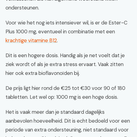
ondersteunen.
Voor wie het nog iets intensiever wil, is er de Ester-C
Plus 1000 mg, eventueel in combinatie met een
krachtige vitamine B12
.
Dit is een hogere dosis. Handig als je net voelt dat je
ziek wordt of als je extra stress ervaart. Vaak zitten
hier ook extra bioflavonoïden bij.
De prijs ligt hier rond de €25 tot €30 voor 90 of 180
tabletten. Let wel op: 1000 mg is een hoge dosis.
Het is vaak meer dan je standaard dagelijks
aanbevolen hoeveelheid. Dit is echt bedoeld voor een
periode van extra ondersteuning, niet standaard voor