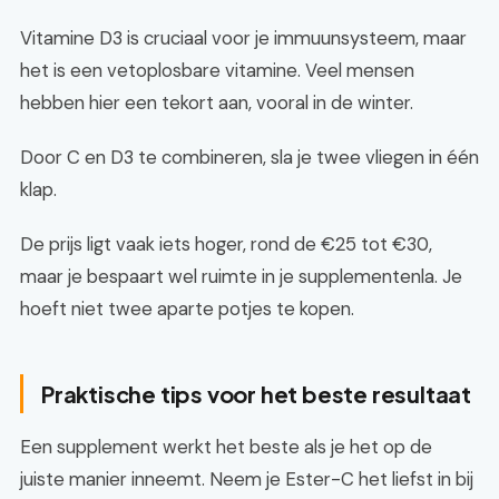
Vitamine D3 is cruciaal voor je immuunsysteem, maar
het is een vetoplosbare vitamine. Veel mensen
hebben hier een tekort aan, vooral in de winter.
Door C en D3 te combineren, sla je twee vliegen in één
klap.
De prijs ligt vaak iets hoger, rond de €25 tot €30,
maar je bespaart wel ruimte in je supplementenla. Je
hoeft niet twee aparte potjes te kopen.
Praktische tips voor het beste resultaat
Een supplement werkt het beste als je het op de
juiste manier inneemt. Neem je Ester-C het liefst in bij