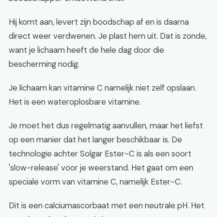
Hij komt aan, levert zijn boodschap af en is daarna
direct weer verdwenen. Je plast hem uit. Dat is zonde,
want je lichaam heeft de hele dag door die
bescherming nodig.
Je lichaam kan vitamine C namelijk niet zelf opslaan.
Het is een wateroplosbare vitamine.
Je moet het dus regelmatig aanvullen, maar het liefst
op een manier dat het langer beschikbaar is. De
technologie achter Solgar Ester-C is als een soort
'slow-release' voor je weerstand. Het gaat om een
speciale vorm van vitamine C, namelijk Ester-C.
Dit is een calciumascorbaat met een neutrale pH. Het