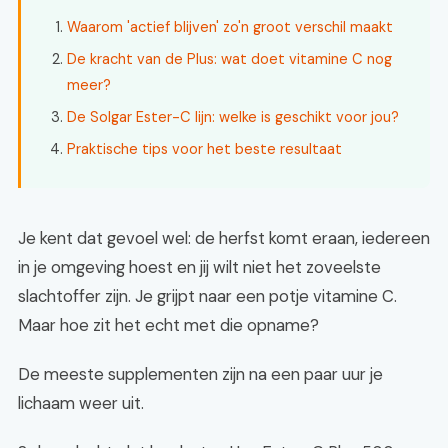
Waarom 'actief blijven' zo'n groot verschil maakt
De kracht van de Plus: wat doet vitamine C nog
meer?
De Solgar Ester-C lijn: welke is geschikt voor jou?
Praktische tips voor het beste resultaat
Je kent dat gevoel wel: de herfst komt eraan, iedereen
in je omgeving hoest en jij wilt niet het zoveelste
slachtoffer zijn. Je grijpt naar een potje vitamine C.
Maar hoe zit het echt met die opname?
De meeste supplementen zijn na een paar uur je
lichaam weer uit.