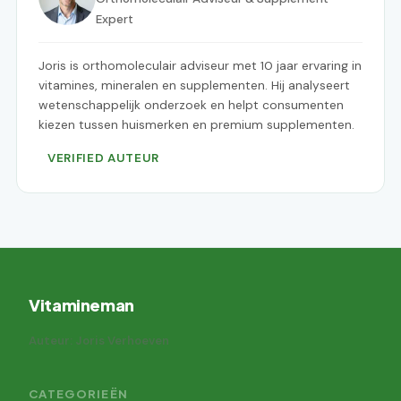
Expert
Joris is orthomoleculair adviseur met 10 jaar ervaring in
vitamines, mineralen en supplementen. Hij analyseert
wetenschappelijk onderzoek en helpt consumenten
kiezen tussen huismerken en premium supplementen.
VERIFIED AUTEUR
Vitamineman
Auteur: Joris Verhoeven
CATEGORIEËN