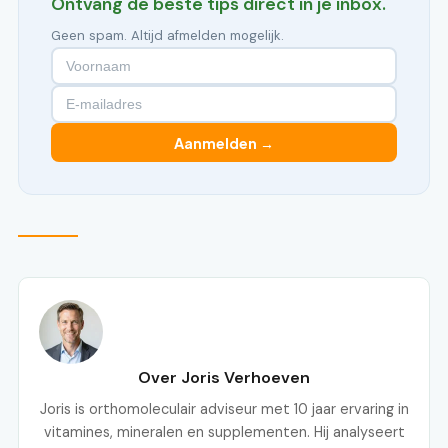
Ontvang de beste tips direct in je inbox.
Geen spam. Altijd afmelden mogelijk.
Aanmelden →
Over Joris Verhoeven
Joris is orthomoleculair adviseur met 10 jaar ervaring in
vitamines, mineralen en supplementen. Hij analyseert