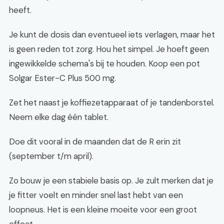
heeft.
Je kunt de dosis dan eventueel iets verlagen, maar het
is geen reden tot zorg. Hou het simpel. Je hoeft geen
ingewikkelde schema's bij te houden. Koop een pot
Solgar Ester-C Plus 500 mg.
Zet het naast je koffiezetapparaat of je tandenborstel.
Neem elke dag één tablet.
Doe dit vooral in de maanden dat de R erin zit
(september t/m april).
Zo bouw je een stabiele basis op. Je zult merken dat je
je fitter voelt en minder snel last hebt van een
loopneus. Het is een kleine moeite voor een groot