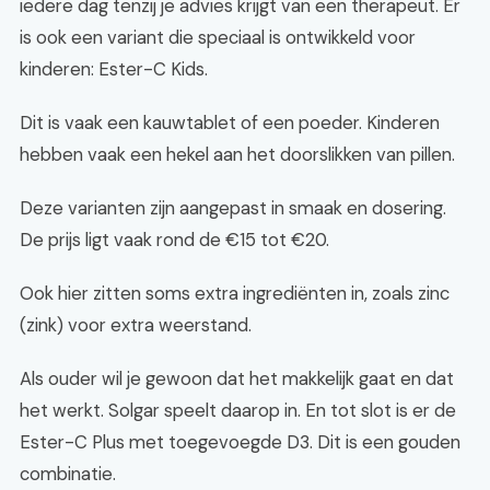
iedere dag tenzij je advies krijgt van een therapeut. Er
is ook een variant die speciaal is ontwikkeld voor
kinderen: Ester-C Kids.
Dit is vaak een kauwtablet of een poeder. Kinderen
hebben vaak een hekel aan het doorslikken van pillen.
Deze varianten zijn aangepast in smaak en dosering.
De prijs ligt vaak rond de €15 tot €20.
Ook hier zitten soms extra ingrediënten in, zoals zinc
(zink) voor extra weerstand.
Als ouder wil je gewoon dat het makkelijk gaat en dat
het werkt. Solgar speelt daarop in. En tot slot is er de
Ester-C Plus met toegevoegde D3. Dit is een gouden
combinatie.