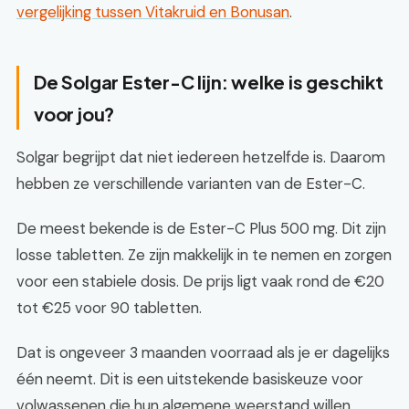
vergelijking tussen Vitakruid en Bonusan
.
De Solgar Ester-C lijn: welke is geschikt
voor jou?
Solgar begrijpt dat niet iedereen hetzelfde is. Daarom
hebben ze verschillende varianten van de Ester-C.
De meest bekende is de Ester-C Plus 500 mg. Dit zijn
losse tabletten. Ze zijn makkelijk in te nemen en zorgen
voor een stabiele dosis. De prijs ligt vaak rond de €20
tot €25 voor 90 tabletten.
Dat is ongeveer 3 maanden voorraad als je er dagelijks
één neemt. Dit is een uitstekende basiskeuze voor
volwassenen die hun algemene weerstand willen