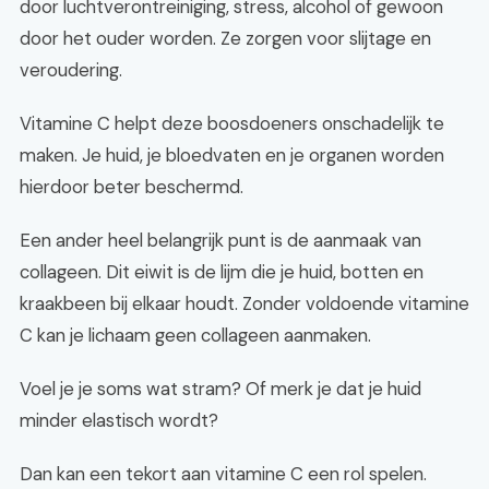
door luchtverontreiniging, stress, alcohol of gewoon
door het ouder worden. Ze zorgen voor slijtage en
veroudering.
Vitamine C helpt deze boosdoeners onschadelijk te
maken. Je huid, je bloedvaten en je organen worden
hierdoor beter beschermd.
Een ander heel belangrijk punt is de aanmaak van
collageen. Dit eiwit is de lijm die je huid, botten en
kraakbeen bij elkaar houdt. Zonder voldoende vitamine
C kan je lichaam geen collageen aanmaken.
Voel je je soms wat stram? Of merk je dat je huid
minder elastisch wordt?
Dan kan een tekort aan vitamine C een rol spelen.