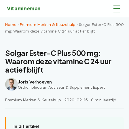
Vitamineman
Home
›
Premium Merken & Keuzehulp
› Solgar Ester-C Plus 500
mg: Waarom deze vitamine C 24 uur actief blijft
Solgar Ester-C Plus 500 mg:
Waarom deze vitamine C 24 uur
actief blijft
Joris Verhoeven
Orthomoleculair Adviseur & Supplement Expert
Premium Merken & Keuzehulp · 2026-02-15 · 6 min leestijd
In dit artikel