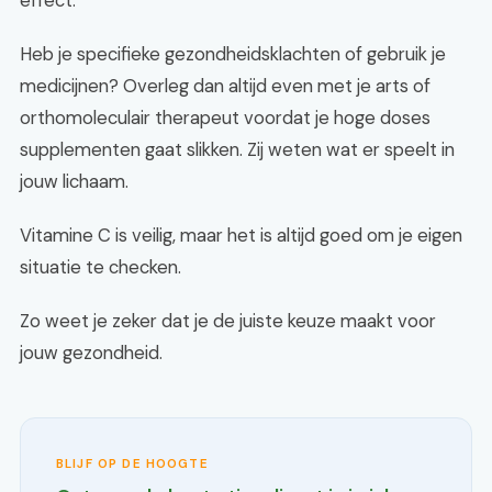
effect.
Heb je specifieke gezondheidsklachten of gebruik je
medicijnen? Overleg dan altijd even met je arts of
orthomoleculair therapeut voordat je hoge doses
supplementen gaat slikken. Zij weten wat er speelt in
jouw lichaam.
Vitamine C is veilig, maar het is altijd goed om je eigen
situatie te checken.
Zo weet je zeker dat je de juiste keuze maakt voor
jouw gezondheid.
BLIJF OP DE HOOGTE