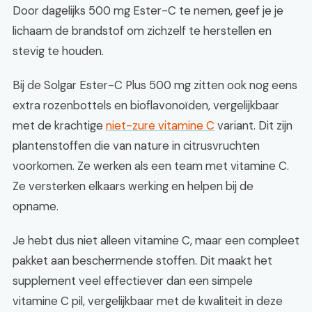
Door dagelijks 500 mg Ester-C te nemen, geef je je
lichaam de brandstof om zichzelf te herstellen en
stevig te houden.
Bij de Solgar Ester-C Plus 500 mg zitten ook nog eens
extra rozenbottels en bioflavonoïden, vergelijkbaar
met de krachtige
niet-zure vitamine C
variant. Dit zijn
plantenstoffen die van nature in citrusvruchten
voorkomen. Ze werken als een team met vitamine C.
Ze versterken elkaars werking en helpen bij de
opname.
Je hebt dus niet alleen vitamine C, maar een compleet
pakket aan beschermende stoffen. Dit maakt het
supplement veel effectiever dan een simpele
vitamine C pil, vergelijkbaar met de kwaliteit in deze