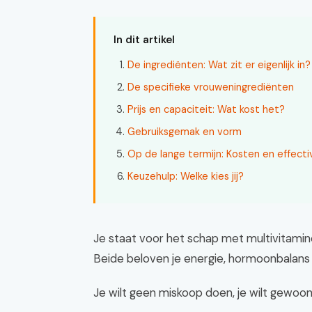
In dit artikel
De ingrediënten: Wat zit er eigenlijk in?
De specifieke vrouweningrediënten
Prijs en capaciteit: Wat kost het?
Gebruiksgemak en vorm
Op de lange termijn: Kosten en effectiv
Keuzehulp: Welke kies jij?
Je staat voor het schap met multivitamin
Beide beloven je energie, hormoonbalans 
Je wilt geen miskoop doen, je wilt gewoon