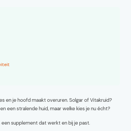
iteit
es en je hoofd maakt overuren. Solgar of Vitakruid?
en een stralende huid, maar welke kies je nu écht?
 een supplement dat werkt en bij je past.