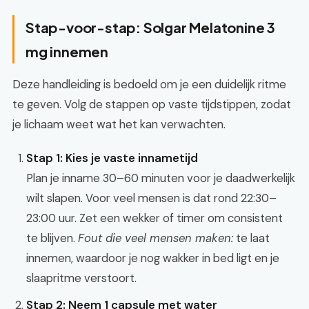
Stap-voor-stap: Solgar Melatonine 3
mg innemen
Deze handleiding is bedoeld om je een duidelijk ritme
te geven. Volg de stappen op vaste tijdstippen, zodat
je lichaam weet wat het kan verwachten.
Stap 1: Kies je vaste innametijd
Plan je inname 30–60 minuten voor je daadwerkelijk
wilt slapen. Voor veel mensen is dat rond 22:30–
23:00 uur. Zet een wekker of timer om consistent
te blijven.
Fout die veel mensen maken:
te laat
innemen, waardoor je nog wakker in bed ligt en je
slaapritme verstoort.
Stap 2: Neem 1 capsule met water