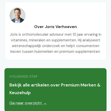
Over Joris Verhoeven
Joris is orthomoleculair adviseur met 10 jaar ervaring in
vitamines, mineralen en supplementen. Hij analyseert
wetenschappelijk onderzoek en helpt consumenten
kiezen tussen huismerken en premium supplementen.
VOLGENDE STAP
Bekijk alle artikelen over Premium Merken &
Keuzehulp
Ga naar overzicht →