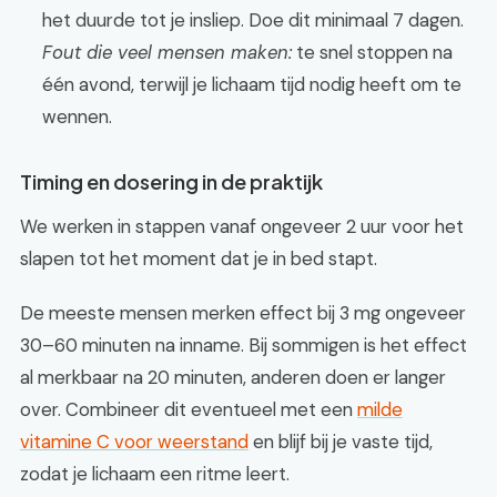
het duurde tot je insliep. Doe dit minimaal 7 dagen.
Fout die veel mensen maken:
te snel stoppen na
één avond, terwijl je lichaam tijd nodig heeft om te
wennen.
Timing en dosering in de praktijk
We werken in stappen vanaf ongeveer 2 uur voor het
slapen tot het moment dat je in bed stapt.
De meeste mensen merken effect bij 3 mg ongeveer
30–60 minuten na inname. Bij sommigen is het effect
al merkbaar na 20 minuten, anderen doen er langer
over. Combineer dit eventueel met een
milde
vitamine C voor weerstand
en blijf bij je vaste tijd,
zodat je lichaam een ritme leert.