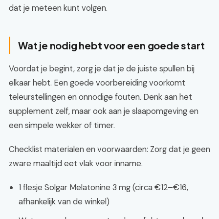
dat je meteen kunt volgen.
Wat je nodig hebt voor een goede start
Voordat je begint, zorg je dat je de juiste spullen bij
elkaar hebt. Een goede voorbereiding voorkomt
teleurstellingen en onnodige fouten. Denk aan het
supplement zelf, maar ook aan je slaapomgeving en
een simpele wekker of timer.
Checklist materialen en voorwaarden: Zorg dat je geen
zware maaltijd eet vlak voor inname.
1 flesje Solgar Melatonine 3 mg (circa €12–€16,
afhankelijk van de winkel)