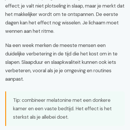
effect; je valt niet plotseling in slaap, maar je merkt dat
het makkelijker wordt om te ontspannen. De eerste
dagen kan het effect nog wisselen. Je lichaam moet
wennen aan het ritme.
Na een week merken de meeste mensen een
duidelijke verbetering in de tijd die het kost om in te
slapen. Slaapduur en slaapkwaliteit kunnen ook iets
verbeteren, vooral als je je omgeving en routines
aanpast.
Tip: combineer melatonine met een donkere
kamer en een vaste bedtijd. Het effect is het
sterkst als je allebei doet.