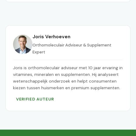
Joris Verhoeven
Orthomoleculair Adviseur & Supplement
Expert
Joris is orthomoleculair adviseur met 10 jaar ervaring in
vitamines, mineralen en supplementen. Hij analyseert
wetenschappelijk onderzoek en helpt consumenten
kiezen tussen huismerken en premium supplementen.
VERIFIED AUTEUR