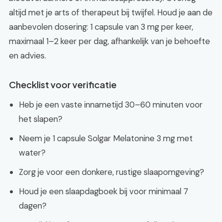
altijd met je arts of therapeut bij twijfel. Houd je aan de
aanbevolen dosering: 1 capsule van 3 mg per keer,
maximaal 1–2 keer per dag, afhankelijk van je behoefte
en advies.
Checklist voor verificatie
Heb je een vaste innametijd 30–60 minuten voor
het slapen?
Neem je 1 capsule Solgar Melatonine 3 mg met
water?
Zorg je voor een donkere, rustige slaapomgeving?
Houd je een slaapdagboek bij voor minimaal 7
dagen?