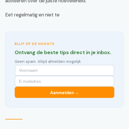
adviseren over de juiste hoeveelheid.
Eet regelmatig en niet te
BLIJF OP DE HOOGTE
Ontvang de beste tips direct in je inbox.
Geen spam. Altijd afmelden mogelijk.
Aanmelden →