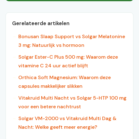
Gerelateerde artikelen
Bonusan Slaap Support vs Solgar Melatonine
3 mg: Natuurlijk vs hormoon
Solgar Ester-C Plus 500 mg: Waarom deze
vitamine C 24 uur actief blijft
Orthica Soft Magnesium: Waarom deze
capsules makkelijker slikken
Vitakruid Multi Nacht vs Solgar 5-HTP 100 mg
voor een betere nachtrust
Solgar VM-2000 vs Vitakruid Multi Dag &
Nacht: Welke geeft meer energie?