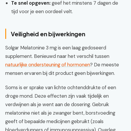
Te snel opgeven:
geef het minstens 7 dagen de
tijd voor je een oordeel velt.
Veiligheid en bijwerkingen
Solgar Melatonine 3 mg is een laag gedoseerd
supplement. Benieuwd naar het verschil tussen
natuurlijke ondersteuning of hormonen
? De meeste
mensen ervaren bij dit product geen bijwerkingen.
Soms is er sprake van lichte ochtenddrukte of een
droge mond. Deze effecten zijn vaak tijdelijk en
verdwijnen als je went aan de dosering. Gebruik
melatonine niet als je zwanger bent, borstvoeding
geeft of bepaalde medicijnen gebruikt (zoals
bloedverdunners of immunosuppressiva). Overleg