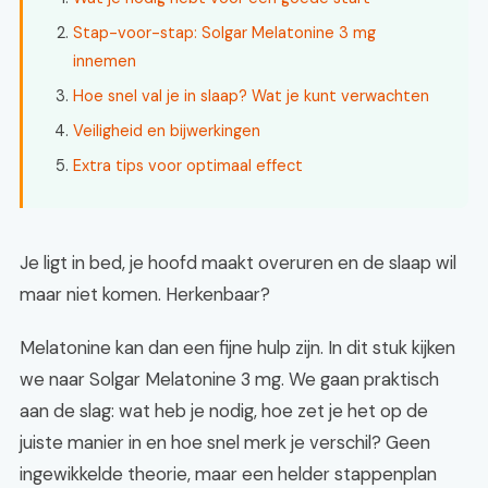
Stap-voor-stap: Solgar Melatonine 3 mg
innemen
Hoe snel val je in slaap? Wat je kunt verwachten
Veiligheid en bijwerkingen
Extra tips voor optimaal effect
Je ligt in bed, je hoofd maakt overuren en de slaap wil
maar niet komen. Herkenbaar?
Melatonine kan dan een fijne hulp zijn. In dit stuk kijken
we naar Solgar Melatonine 3 mg. We gaan praktisch
aan de slag: wat heb je nodig, hoe zet je het op de
juiste manier in en hoe snel merk je verschil? Geen
ingewikkelde theorie, maar een helder stappenplan