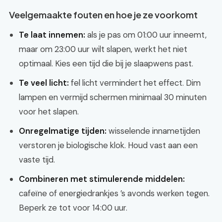
Veelgemaakte fouten en hoe je ze voorkomt
Te laat innemen:
als je pas om 01:00 uur inneemt,
maar om 23:00 uur wilt slapen, werkt het niet
optimaal. Kies een tijd die bij je slaapwens past.
Te veel licht:
fel licht vermindert het effect. Dim
lampen en vermijd schermen minimaal 30 minuten
voor het slapen.
Onregelmatige tijden:
wisselende innametijden
verstoren je biologische klok. Houd vast aan een
vaste tijd.
Combineren met stimulerende middelen:
cafeïne of energiedrankjes ’s avonds werken tegen.
Beperk ze tot voor 14:00 uur.