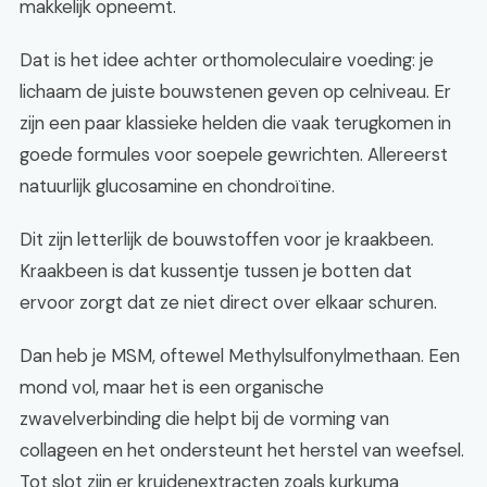
makkelijk opneemt.
Dat is het idee achter orthomoleculaire voeding: je
lichaam de juiste bouwstenen geven op celniveau. Er
zijn een paar klassieke helden die vaak terugkomen in
goede formules voor soepele gewrichten. Allereerst
natuurlijk glucosamine en chondroïtine.
Dit zijn letterlijk de bouwstoffen voor je kraakbeen.
Kraakbeen is dat kussentje tussen je botten dat
ervoor zorgt dat ze niet direct over elkaar schuren.
Dan heb je MSM, oftewel Methylsulfonylmethaan. Een
mond vol, maar het is een organische
zwavelverbinding die helpt bij de vorming van
collageen en het ondersteunt het herstel van weefsel.
Tot slot zijn er kruidenextracten zoals kurkuma