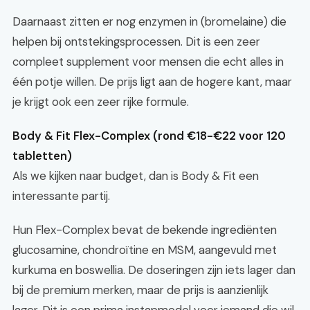
Daarnaast zitten er nog enzymen in (bromelaine) die
helpen bij ontstekingsprocessen. Dit is een zeer
compleet supplement voor mensen die echt alles in
één potje willen. De prijs ligt aan de hogere kant, maar
je krijgt ook een zeer rijke formule.
Body & Fit Flex-Complex (rond €18-€22 voor 120
tabletten)
Als we kijken naar budget, dan is Body & Fit een
interessante partij.
Hun Flex-Complex bevat de bekende ingrediënten
glucosamine, chondroïtine en MSM, aangevuld met
kurkuma en boswellia. De doseringen zijn iets lager dan
bij de premium merken, maar de prijs is aanzienlijk