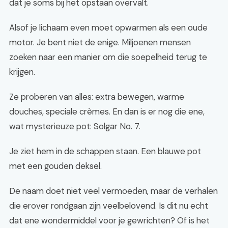
dat je soms bij het opstaan overvalt.
Alsof je lichaam even moet opwarmen als een oude
motor. Je bent niet de enige. Miljoenen mensen
zoeken naar een manier om die soepelheid terug te
krijgen.
Ze proberen van alles: extra bewegen, warme
douches, speciale crèmes. En dan is er nog die ene,
wat mysterieuze pot: Solgar No. 7.
Je ziet hem in de schappen staan. Een blauwe pot
met een gouden deksel.
De naam doet niet veel vermoeden, maar de verhalen
die erover rondgaan zijn veelbelovend. Is dit nu echt
dat ene wondermiddel voor je gewrichten? Of is het