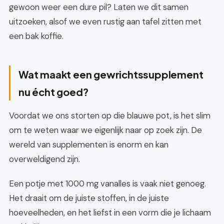
gewoon weer een dure pil? Laten we dit samen
uitzoeken, alsof we even rustig aan tafel zitten met
een bak koffie.
Wat maakt een gewrichtssupplement
nu écht goed?
Voordat we ons storten op die blauwe pot, is het slim
om te weten waar we eigenlijk naar op zoek zijn. De
wereld van supplementen is enorm en kan
overweldigend zijn.
Een potje met 1000 mg vanalles is vaak niet genoeg.
Het draait om de juiste stoffen, in de juiste
hoeveelheden, en het liefst in een vorm die je lichaam