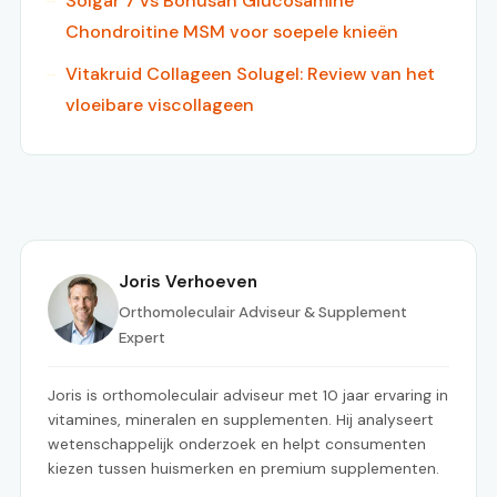
Solgar 7 vs Bonusan Glucosamine
Chondroitine MSM voor soepele knieën
Vitakruid Collageen Solugel: Review van het
vloeibare viscollageen
Joris Verhoeven
Orthomoleculair Adviseur & Supplement
Expert
Joris is orthomoleculair adviseur met 10 jaar ervaring in
vitamines, mineralen en supplementen. Hij analyseert
wetenschappelijk onderzoek en helpt consumenten
kiezen tussen huismerken en premium supplementen.