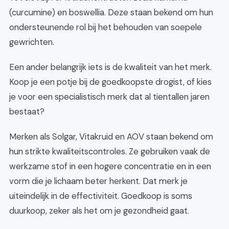
(curcumine) en boswellia. Deze staan bekend om hun
ondersteunende rol bij het behouden van soepele
gewrichten.
Een ander belangrijk iets is de kwaliteit van het merk.
Koop je een potje bij de goedkoopste drogist, of kies
je voor een specialistisch merk dat al tientallen jaren
bestaat?
Merken als Solgar, Vitakruid en AOV staan bekend om
hun strikte kwaliteitscontroles. Ze gebruiken vaak de
werkzame stof in een hogere concentratie en in een
vorm die je lichaam beter herkent. Dat merk je
uiteindelijk in de effectiviteit. Goedkoop is soms
duurkoop, zeker als het om je gezondheid gaat.