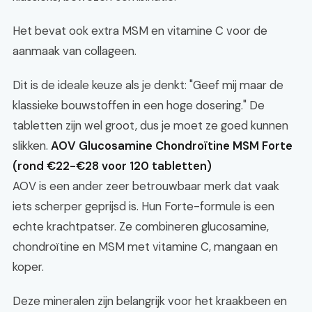
Het bevat ook extra MSM en vitamine C voor de
aanmaak van collageen.
Dit is de ideale keuze als je denkt: "Geef mij maar de
klassieke bouwstoffen in een hoge dosering." De
tabletten zijn wel groot, dus je moet ze goed kunnen
slikken.
AOV Glucosamine Chondroïtine MSM Forte
(rond €22-€28 voor 120 tabletten)
AOV is een ander zeer betrouwbaar merk dat vaak
iets scherper geprijsd is. Hun Forte-formule is een
echte krachtpatser. Ze combineren glucosamine,
chondroïtine en MSM met vitamine C, mangaan en
koper.
Deze mineralen zijn belangrijk voor het kraakbeen en