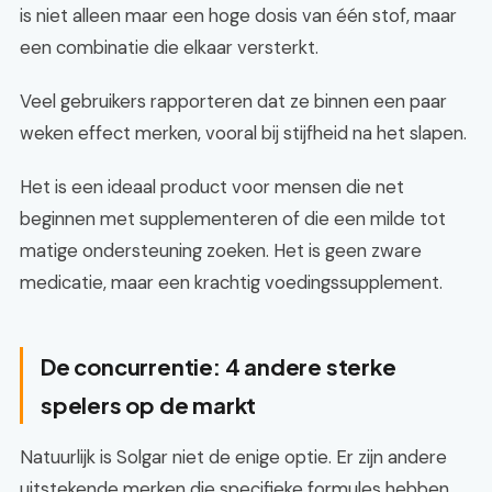
is niet alleen maar een hoge dosis van één stof, maar
een combinatie die elkaar versterkt.
Veel gebruikers rapporteren dat ze binnen een paar
weken effect merken, vooral bij stijfheid na het slapen.
Het is een ideaal product voor mensen die net
beginnen met supplementeren of die een milde tot
matige ondersteuning zoeken. Het is geen zware
medicatie, maar een krachtig voedingssupplement.
De concurrentie: 4 andere sterke
spelers op de markt
Natuurlijk is Solgar niet de enige optie. Er zijn andere
uitstekende merken die specifieke formules hebben