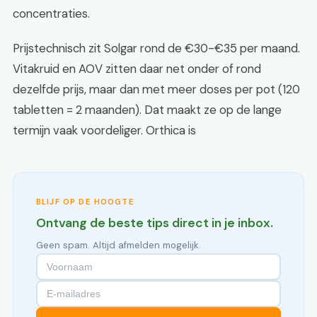
concentraties.
Prijstechnisch zit Solgar rond de €30-€35 per maand.
Vitakruid en AOV zitten daar net onder of rond
dezelfde prijs, maar dan met meer doses per pot (120
tabletten = 2 maanden). Dat maakt ze op de lange
termijn vaak voordeliger. Orthica is
BLIJF OP DE HOOGTE
Ontvang de beste tips direct in je inbox.
Geen spam. Altijd afmelden mogelijk.