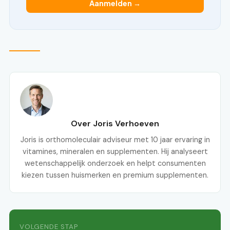
Aanmelden →
Over Joris Verhoeven
Joris is orthomoleculair adviseur met 10 jaar ervaring in
vitamines, mineralen en supplementen. Hij analyseert
wetenschappelijk onderzoek en helpt consumenten
kiezen tussen huismerken en premium supplementen.
VOLGENDE STAP