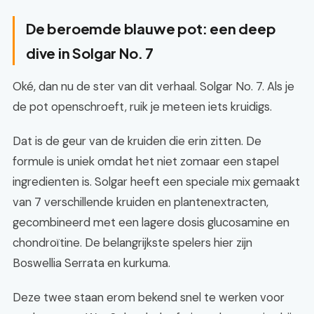
De beroemde blauwe pot: een deep
dive in Solgar No. 7
Oké, dan nu de ster van dit verhaal. Solgar No. 7. Als je
de pot openschroeft, ruik je meteen iets kruidigs.
Dat is de geur van de kruiden die erin zitten. De
formule is uniek omdat het niet zomaar een stapel
ingredienten is. Solgar heeft een speciale mix gemaakt
van 7 verschillende kruiden en plantenextracten,
gecombineerd met een lagere dosis glucosamine en
chondroïtine. De belangrijkste spelers hier zijn
Boswellia Serrata en kurkuma.
Deze twee staan erom bekend snel te werken voor