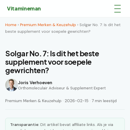
Vitamineman
Home
›
Premium Merken & Keuzehulp
› Solgar No. 7: Is dit het
beste supplement voor soepele gewrichten?
Solgar No. 7: Is dit het beste
supplement voor soepele
gewrichten?
Joris Verhoeven
Orthomoleculair Adviseur & Supplement Expert
Premium Merken & Keuzehulp · 2026-02-15 · 7 min leestijd
Transparantie:
Dit artikel bevat affiliate links. Als je via